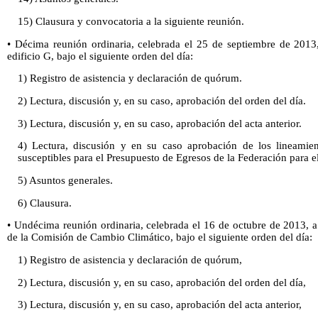
15) Clausura y convocatoria a la siguiente reunión.
• Décima reunión ordinaria, celebrada el 25 de septiembre de 2013,
edificio G, bajo el siguiente orden del día:
1) Registro de asistencia y declaración de quórum.
2) Lectura, discusión y, en su caso, aprobación del orden del día.
3) Lectura, discusión y, en su caso, aprobación del acta anterior.
4) Lectura, discusión y en su caso aprobación de los lineamien
susceptibles para el Presupuesto de Egresos de la Federación para el
5) Asuntos generales.
6) Clausura.
• Undécima reunión ordinaria, celebrada el 16 de octubre de 2013, a 
de la Comisión de Cambio Climático, bajo el siguiente orden del día:
1) Registro de asistencia y declaración de quórum,
2) Lectura, discusión y, en su caso, aprobación del orden del día,
3) Lectura, discusión y, en su caso, aprobación del acta anterior,