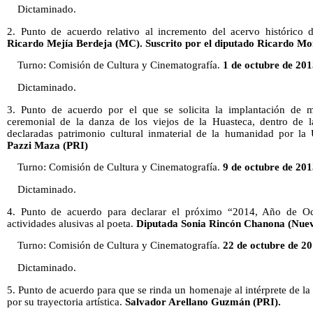
Dictaminado.
2. Punto de acuerdo relativo al incremento del acervo histórico 
Ricardo Mejía Berdeja (MC). Suscrito por el diputado Ricardo Mo
Turno: Comisión de Cultura y Cinematografía.
1 de octubre de 201
Dictaminado.
3. Punto de acuerdo por el que se solicita la implantación de m
ceremonial de la danza de los viejos de la Huasteca, dentro de l
declaradas patrimonio cultural inmaterial de la humanidad por l
Pazzi Maza (PRI)
Turno: Comisión de Cultura y Cinematografía.
9 de octubre de 201
Dictaminado.
4. Punto de acuerdo para declarar el próximo “2014, Año de Oct
actividades alusivas al poeta.
Diputada Sonia Rincón Chanona (Nuev
Turno: Comisión de Cultura y Cinematografía.
22 de octubre de 20
Dictaminado.
5. Punto de acuerdo para que se rinda un homenaje al intérprete de 
por su trayectoria artística.
Salvador Arellano Guzmán (PRI).