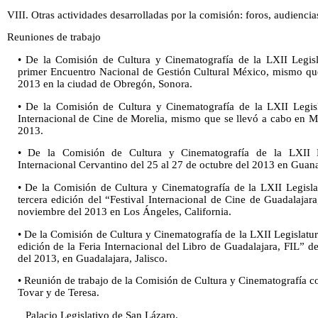
VIII. Otras actividades desarrolladas por la comisión: foros, audiencia
Reuniones de trabajo
• De la Comisión de Cultura y Cinematografía de la LXII Legislat
primer Encuentro Nacional de Gestión Cultural México, mismo que
2013 en la ciudad de Obregón, Sonora.
• De la Comisión de Cultura y Cinematografía de la LXII Legislat
Internacional de Cine de Morelia, mismo que se llevó a cabo en M
2013.
• De la Comisión de Cultura y Cinematografía de la LXII Leg
Internacional Cervantino del 25 al 27 de octubre del 2013 en Guan
• De la Comisión de Cultura y Cinematografía de la LXII Legislatu
tercera edición del “Festival Internacional de Cine de Guadalaja
noviembre del 2013 en Los Ángeles, California.
• De la Comisión de Cultura y Cinematografía de la LXII Legislatura,
edición de la Feria Internacional del Libro de Guadalajara, FIL” 
del 2013, en Guadalajara, Jalisco.
• Reunión de trabajo de la Comisión de Cultura y Cinematografía co
Tovar y de Teresa.
Palacio Legislativo de San Lázaro.