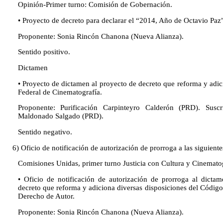
Opinión-Primer turno: Comisión de Gobernación.
• Proyecto de decreto para declarar el “2014, Año de Octavio Paz
Proponente: Sonia Rincón Chanona (Nueva Alianza).
Sentido positivo.
Dictamen
• Proyecto de dictamen al proyecto de decreto que reforma y adic
Federal de Cinematografía.
Proponente: Purificación Carpinteyro Calderón (PRD). Suscr
Maldonado Salgado (PRD).
Sentido negativo.
6) Oficio de notificación de autorización de prorroga a las siguientes
Comisiones Unidas, primer turno Justicia con Cultura y Cinematog
• Oficio de notificación de autorización de prorroga al dictam
decreto que reforma y adiciona diversas disposiciones del Código 
Derecho de Autor.
Proponente: Sonia Rincón Chanona (Nueva Alianza).