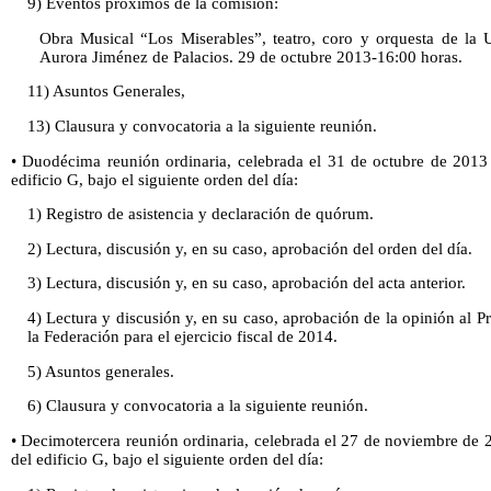
9) Eventos próximos de la comisión:
Obra Musical “Los Miserables”, teatro, coro y orquesta de la 
Aurora Jiménez de Palacios. 29 de octubre 2013-16:00 horas.
11) Asuntos Generales,
13) Clausura y convocatoria a la siguiente reunión.
• Duodécima reunión ordinaria, celebrada el 31 de octubre de 2013 
edificio G, bajo el siguiente orden del día:
1) Registro de asistencia y declaración de quórum.
2) Lectura, discusión y, en su caso, aprobación del orden del día.
3) Lectura, discusión y, en su caso, aprobación del acta anterior.
4) Lectura y discusión y, en su caso, aprobación de la opinión al 
la Federación para el ejercicio fiscal de 2014.
5) Asuntos generales.
6) Clausura y convocatoria a la siguiente reunión.
• Decimotercera reunión ordinaria, celebrada el 27 de noviembre de 2
del edificio G, bajo el siguiente orden del día: