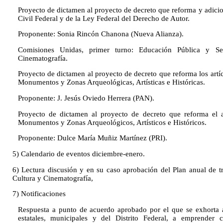
Proyecto de dictamen al proyecto de decreto que reforma y adici
Civil Federal y de la Ley Federal del Derecho de Autor.
Proponente: Sonia Rincón Chanona (Nueva Alianza).
Comisiones Unidas, primer turno: Educación Pública y Se
Cinematografía.
Proyecto de dictamen al proyecto de decreto que reforma los artí
Monumentos y Zonas Arqueológicas, Artísticas e Históricas.
Proponente: J. Jesús Oviedo Herrera (PAN).
Proyecto de dictamen al proyecto de decreto que reforma el a
Monumentos y Zonas Arqueológicos, Artísticos e Históricos.
Proponente: Dulce María Muñiz Martínez (PRI).
5) Calendario de eventos diciembre-enero.
6) Lectura discusión y en su caso aprobación del Plan anual de 
Cultura y Cinematografía,
7) Notificaciones
Respuesta a punto de acuerdo aprobado por el que se exhorta al
estatales, municipales y del Distrito Federal, a emprender