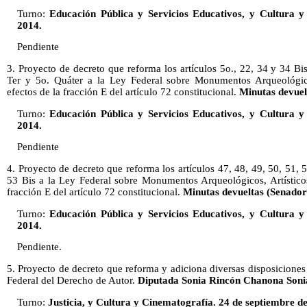
Turno:
Educación Pública y Servicios Educativos, y Cultura y
2014.
Pendiente
3. Proyecto de decreto que reforma los artículos 5o., 22, 34 y 34 Bis
Ter y 5o. Quáter a la Ley Federal sobre Monumentos Arqueológicos
efectos de la fracción E del artículo 72 constitucional.
Minutas devuel
Turno:
Educación Pública y Servicios Educativos, y Cultura y
2014.
Pendiente
4. Proyecto de decreto que reforma los artículos 47, 48, 49, 50, 51, 5
53 Bis a la Ley Federal sobre Monumentos Arqueológicos, Artísticos 
fracción E del artículo 72 constitucional.
Minutas devueltas (Senador
Turno:
Educación Pública y Servicios Educativos, y Cultura y
2014.
Pendiente.
5. Proyecto de decreto que reforma y adiciona diversas disposiciones
Federal del Derecho de Autor.
Diputada Sonia Rincón Chanona Sonia
Turno:
Justicia, y Cultura y Cinematografía. 24 de septiembre d