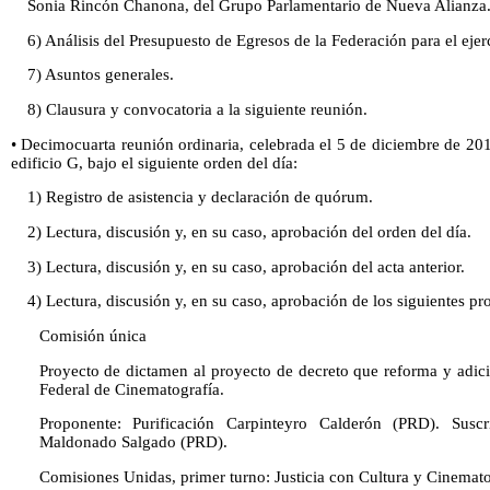
Sonia Rincón Chanona, del Grupo Parlamentario de Nueva Alianza
6) Análisis del Presupuesto de Egresos de la Federación para el ejerc
7) Asuntos generales.
8) Clausura y convocatoria a la siguiente reunión.
• Decimocuarta reunión ordinaria, celebrada el 5 de diciembre de 2013
edificio G, bajo el siguiente orden del día:
1) Registro de asistencia y declaración de quórum.
2) Lectura, discusión y, en su caso, aprobación del orden del día.
3) Lectura, discusión y, en su caso, aprobación del acta anterior.
4) Lectura, discusión y, en su caso, aprobación de los siguientes p
Comisión única
Proyecto de dictamen al proyecto de decreto que reforma y adici
Federal de Cinematografía.
Proponente: Purificación Carpinteyro Calderón (PRD). Suscr
Maldonado Salgado (PRD).
Comisiones Unidas, primer turno: Justicia con Cultura y Cinemato