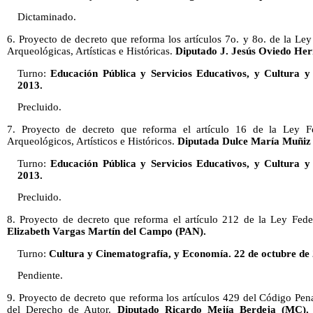
Dictaminado.
6. Proyecto de decreto que reforma los artículos 7o. y 8o. de la L
Arqueológicas, Artísticas e Históricas.
Diputado J. Jesús Oviedo Her
Turno:
Educación Pública y Servicios Educativos, y Cultura y
2013.
Precluido.
7. Proyecto de decreto que reforma el artículo 16 de la Ley 
Arqueológicos, Artísticos e Históricos.
Diputada Dulce María Muñiz 
Turno:
Educación Pública y Servicios Educativos, y Cultura y
2013.
Precluido.
8. Proyecto de decreto que reforma el artículo 212 de la Ley Fede
Elizabeth Vargas Martín del Campo (PAN).
Turno:
Cultura y Cinematografía, y Economía. 22 de octubre de
Pendiente.
9. Proyecto de decreto que reforma los artículos 429 del Código Pen
del Derecho de Autor.
Diputado Ricardo Mejía Berdeja (MC).