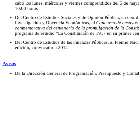
cabo los lunes, miércoles y viernes comprendidos del 5 de mayo 
10:00 horas
Del Centro de Estudios Sociales y de Opinión Pública, en coord
Investigación y Docencia Económicas, al
Concurso de ensayos 
conmemorativa del centenario de la promulgación de la Consti
programa de estudio “La Constitución de 1917 en su primer cen
Del Centro de Estudios de las Finanzas Públicas, al Premio Nac
edición, convocatoria 2014
Avisos
De la Dirección General de Programación, Presupuesto y Conta