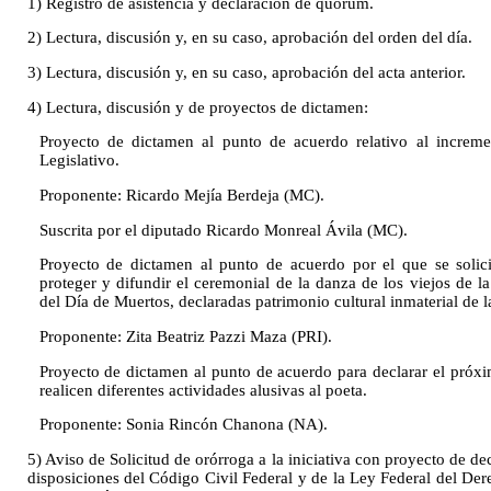
1) Registro de asistencia y declaración de quórum.
2) Lectura, discusión y, en su caso, aprobación del orden del día.
3) Lectura, discusión y, en su caso, aprobación del acta anterior.
4) Lectura, discusión y de proyectos de dictamen:
Proyecto de dictamen al punto de acuerdo relativo al increme
Legislativo.
Proponente: Ricardo Mejía Berdeja (MC).
Suscrita por el diputado Ricardo Monreal Ávila (MC).
Proyecto de dictamen al punto de acuerdo por el que se solic
proteger y difundir el ceremonial de la danza de los viejos de la
del Día de Muertos, declaradas patrimonio cultural inmaterial d
Proponente: Zita Beatriz Pazzi Maza (PRI).
Proyecto de dictamen al punto de acuerdo para declarar el próx
realicen diferentes actividades alusivas al poeta.
Proponente: Sonia Rincón Chanona (NA).
5) Aviso de Solicitud de orórroga a la iniciativa con proyecto de d
disposiciones del Código Civil Federal y de la Ley Federal del Der