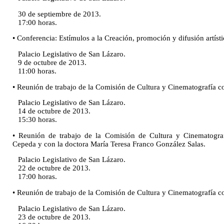
30 de septiembre de 2013.
17:00 horas.
• Conferencia: Estímulos a la Creación, promoción y difusión artísti
Palacio Legislativo de San Lázaro.
9 de octubre de 2013.
11:00 horas.
• Reunión de trabajo de la Comisión de Cultura y Cinematografía c
Palacio Legislativo de San Lázaro.
14 de octubre de 2013.
15:30 horas.
• Reunión de trabajo de la Comisión de Cultura y Cinematografí
Cepeda y con la doctora María Teresa Franco González Salas.
Palacio Legislativo de San Lázaro.
22 de octubre de 2013.
17:00 horas.
• Reunión de trabajo de la Comisión de Cultura y Cinematografía co
Palacio Legislativo de San Lázaro.
23 de octubre de 2013.