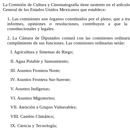
La Comisión de Cultura y Cinematografía tiene sustento en el artícu
General de los Estados Unidos Mexicanos que establece:
1
.
Las comisiones son órganos constituidos por el pleno, que a tra
informes, opiniones o resoluciones, contribuyen a que la
constitucionales y legales.
2. La Cámara de Diputados contará con las comisiones ordinaria
cumplimiento de sus funciones. Las comisiones ordinarias serán:
I. Agricultura y Sistemas de Riego;
II. Agua Potable y Saneamiento;
III. Asuntos Frontera Norte;
IV. Asuntos Frontera Sur-Sureste;
V. Asuntos Indígenas;
VI. Asuntos Migratorios;
VII. Atención a Grupos Vulnerables;
VIII. Cambio Climático;
IX. Ciencia y Tecnología;