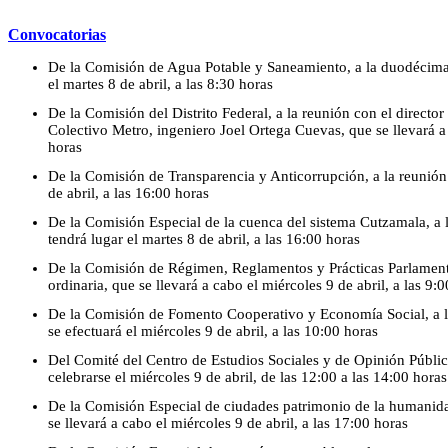
Convocatorias
De la Comisión de Agua Potable y Saneamiento, a la duodécima 
el martes 8 de abril, a las 8:30 horas
De la Comisión del Distrito Federal, a la reunión con el directo
Colectivo Metro, ingeniero Joel Ortega Cuevas, que se llevará a 
horas
De la Comisión de Transparencia y Anticorrupción, a la reunión 
de abril, a las 16:00 horas
De la Comisión Especial de la cuenca del sistema Cutzamala, a l
tendrá lugar el martes 8 de abril, a las 16:00 horas
De la Comisión de Régimen, Reglamentos y Prácticas Parlamenta
ordinaria, que se llevará a cabo el miércoles 9 de abril, a las 9:
De la Comisión de Fomento Cooperativo y Economía Social, a l
se efectuará el miércoles 9 de abril, a las 10:00 horas
Del Comité del Centro de Estudios Sociales y de Opinión Pública,
celebrarse el miércoles 9 de abril, de las 12:00 a las 14:00 horas
De la Comisión Especial de ciudades patrimonio de la humanidad
se llevará a cabo el miércoles 9 de abril, a las 17:00 horas