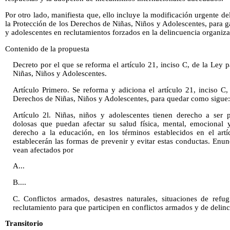
Por otro lado, manifiesta que, ello incluye la modificación urgente del
la Protección de los Derechos de Niñas, Niños y Adolescentes, para ga
y adolescentes en reclutamientos forzados en la delincuencia organiza
Contenido de la propuesta
Decreto por el que se reforma el artículo 21, inciso C, de la Ley 
Niñas, Niños y Adolescentes.
Artículo Primero. Se reforma y adiciona el artículo 21, inciso C,
Derechos de Niñas, Niños y Adolescentes, para quedar como sigue:
Artículo 2l. Niñas, niños y adolescentes tienen derecho a ser 
dolosas que puedan afectar su salud física, mental, emocional 
derecho a la educación, en los términos establecidos en el artí
establecerán las formas de prevenir y evitar estas conductas. Enun
vean afectados por
A...
B....
C. Conflictos armados, desastres naturales, situaciones de ref
reclutamiento para que participen en conflictos armados y de delin
Transitorio