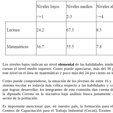
Los niveles bajos indican un nivel
elemental
de las habilidades inte
cursan el nivel medio superior. Como puede apreciarse, más del 36 p
este nivel en el área de matemáticas y poco más del 24 por ciento en l
Como puede comprenderse, la situación de los jóvenes de entre 16 y 
sistema escolar es todavía más crítica respecto a las habilidades y c
que logran desarrollar; los integrantes de esta comisión dan cuenta
la diputada Corona en la iniciativa bajo análisis busca justamente 
sector de la población.
Es importante mencionar que, en nuestro país, la formación para el
Centros de Capacitación para el Trabajo Industrial (Cecati). Existe