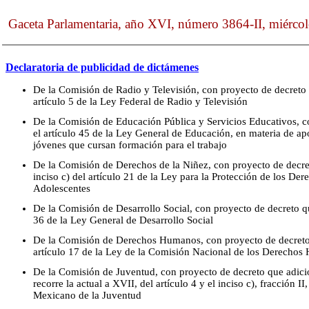
Gaceta Parlamentaria, año XVI, número 3864-II, miércol
Declaratoria de publicidad de dictámenes
De la Comisión de Radio y Televisión, con proyecto de decreto q
artículo 5 de la Ley Federal de Radio y Televisión
De la Comisión de Educación Pública y Servicios Educativos, c
el artículo 45 de la Ley General de Educación, en materia de a
jóvenes que cursan formación para el trabajo
De la Comisión de Derechos de la Niñez, con proyecto de decret
inciso c) del artículo 21 de la Ley para la Protección de los De
Adolescentes
De la Comisión de Desarrollo Social, con proyecto de decreto qu
36 de la Ley General de Desarrollo Social
De la Comisión de Derechos Humanos, con proyecto de decreto 
artículo 17 de la Ley de la Comisión Nacional de los Derecho
De la Comisión de Juventud, con proyecto de decreto que adicio
recorre la actual a XVII, del artículo 4 y el inciso c), fracción II,
Mexicano de la Juventud