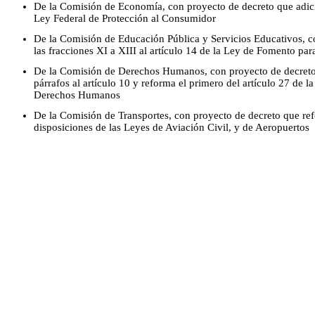
De la Comisión de Economía, con proyecto de decreto que adicion
Ley Federal de Protección al Consumidor
De la Comisión de Educación Pública y Servicios Educativos, c
las fracciones XI a XIII al artículo 14 de la Ley de Fomento para
De la Comisión de Derechos Humanos, con proyecto de decreto 
párrafos al artículo 10 y reforma el primero del artículo 27 de 
Derechos Humanos
De la Comisión de Transportes, con proyecto de decreto que re
disposiciones de las Leyes de Aviación Civil, y de Aeropuertos