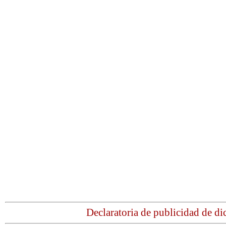
Declaratoria de publicidad de d