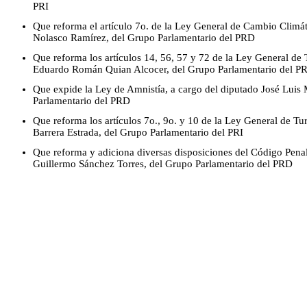
PRI
Que reforma el artículo 7o. de la Ley General de Cambio Climát
Nolasco Ramírez, del Grupo Parlamentario del PRD
Que reforma los artículos 14, 56, 57 y 72 de la Ley General de 
Eduardo Román Quian Alcocer, del Grupo Parlamentario del PR
Que expide la Ley de Amnistía, a cargo del diputado José Luis
Parlamentario del PRD
Que reforma los artículos 7o., 9o. y 10 de la Ley General de T
Barrera Estrada, del Grupo Parlamentario del PRI
Que reforma y adiciona diversas disposiciones del Código Penal
Guillermo Sánchez Torres, del Grupo Parlamentario del PRD