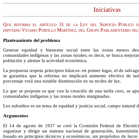
Iniciativas
Que reforma el artículo 31 de la Ley del Servicio Público d
diputado Vicario Portillo Martínez, del Grupo Parlamentario de
Planteamiento del problema
Generar equidad y bienestar social entre las zonas menos des
comunidades indígenas y las zonas rurales; es decir, se busca mejorar
población y alentar la actividad económica.
La propuesta respeta principios básicos: en primer lugar, el de salvagu
se garantiza que la reforma no implicará aumento efectivo de tar
porcentaje verá una notable disminución en su recibo de luz.
Lo que se propone es que con la creación de una tarifa cero, se apo
comunidades indígenas y las zonas rurales marginadas.
Los subsidios es un tema de equidad y justicia social, campo natural de
Argumentos
El 14 de agosto de 1937 se creó la Comisión Federal de Electric
organizar y dirigir un sistema nacional de generación, transmisión 
basado en principios técnicos y económicos, sin propósitos de lucro