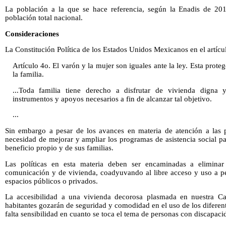
La población a la que se hace referencia, según la Enadis de 201
población total nacional.
Consideraciones
La Constitución Política de los Estados Unidos Mexicanos en el artícu
Artículo 4o. El varón y la mujer son iguales ante la ley. Esta proteg
la familia.
...Toda familia tiene derecho a disfrutar de vivienda digna 
instrumentos y apoyos necesarios a fin de alcanzar tal objetivo.
...
Sin embargo a pesar de los avances en materia de atención a las p
necesidad de mejorar y ampliar los programas de asistencia social p
beneficio propio y de sus familias.
Las políticas en esta materia deben ser encaminadas a eliminar l
comunicación y de vivienda, coadyuvando al libre acceso y uso a pe
espacios públicos o privados.
La accesibilidad a una vivienda decorosa plasmada en nuestra Ca
habitantes gozarán de seguridad y comodidad en el uso de los diferent
falta sensibilidad en cuanto se toca el tema de personas con discapaci