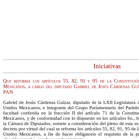
Iniciativas
Que reforma los artículos 55, 82, 91 y 95 de la Constitució
Mexicanos, a cargo del diputado Gabriel de Jesús Cárdenas Gu
PAN
Gabriel de Jesús Cárdenas Guízar, diputado de la LXII Legislatura 
Unidos Mexicanos, e integrante del Grupo Parlamentario del Partido
facultad conferida en la fracción II del artículo 71 de la Constit
Mexicanos, y de conformidad con lo dispuesto en los artículos 6o., 
la Cámara de Diputados, somete a consideración del pleno de esta sob
decreto por virtud del cual se reforma los artículos 55, 82, 91, 95 de 
Unidos Mexicanos, a fin de hacer obligatorio el requisito de la 