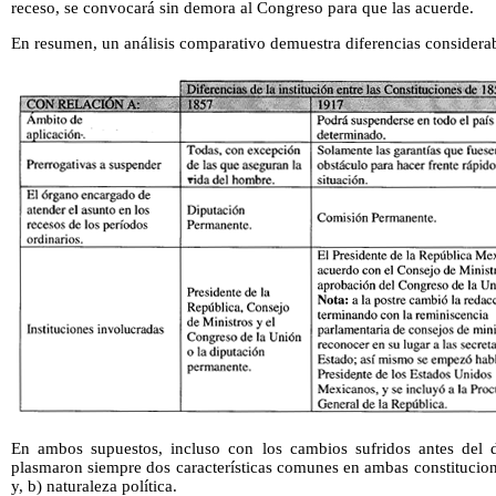
receso, se convocará sin demora al Congreso para que las acuerde.
En resumen, un análisis comparativo demuestra diferencias considerab
En ambos supuestos, incluso con los cambios sufridos antes del 
plasmaron siempre dos características comunes en ambas constituciones
y, b) naturaleza política.