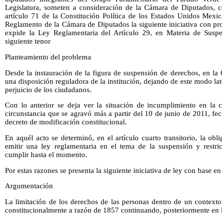
Legislatura, someten a consideración de la Cámara de Diputados, c
artículo 71 de la Constitución Política de los Estados Unidos Mexic
Reglamento de la Cámara de Diputados la siguiente iniciativa con pr
expide la Ley Reglamentaria del Artículo 29, en Materia de Suspe
siguiente tenor
Planteamiento del problema
Desde la instauración de la figura de suspensión de derechos, en la
una disposición reguladora de la institución, dejando de este modo la
perjuicio de los ciudadanos.
Con lo anterior se deja ver la situación de incumplimiento en la 
circunstancia que se agravó más a partir del 10 de junio de 2011, fec
decreto de modificación constitucional.
En aquél acto se determinó, en el artículo cuarto transitorio, la o
emitir una ley reglamentaria en el tema de la suspensión y restric
cumplir hasta el momento.
Por estas razones se presenta la siguiente iniciativa de ley con base en
Argumentación
La limitación de los derechos de las personas dentro de un contexto
constitucionalmente a razón de 1857 continuando, posteriormente en