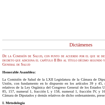
Dictámenes
De la Comisión de Salud, con punto de acuerdo por el que se des
decreto que adiciona el capítulo II Bis al título décimo segundo 
General de Salud
Honorable Asamblea:
La Comisión de Salud de la LXII Legislatura de la Cámara de Dipu
Unión, con fundamento en lo dispuesto en los artículos 39 y 45, 
relativos de la Ley Orgánica del Congreso General de los Estados 
85, 157, numeral 1, fracción I, y 158, numeral 1, fracción IV, y 1
Cámara de Diputados y demás relativos de dicho ordenamiento, presen
I. Metodología