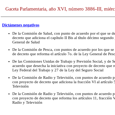
Gaceta Parlamentaria, año XVI, número 3886-III, miérc
Dictámenes negativos
De la Comisión de Salud, con punto de acuerdo por el que se de
decreto que adiciona el capítulo II Bis al título décimo segundo
General de Salud
De la Comisión de Pesca, con puntos de acuerdo por los que se 
de decreto que reforma el artículo 7o. de la Ley General de Pes
De las Comisiones Unidas de Trabajo y Previsión Social, y de S
acuerdo que desecha la iniciativa con proyecto de decreto que r
Ley Federal del Trabajo y 27 de la Ley del Seguro Social
De la Comisión de Radio y Televisión, con puntos de acuerdo por
con proyecto de decreto que adiciona la fracción VI al artículo
Televisión
De la Comisión de Radio y Televisión, con puntos de acuerdo por
con proyecto de decreto que reforma los artículos 11, fracción 
Radio y Televisión