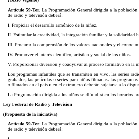
(Texto Vigente)
Artículo 59-Ter.
La Programación General dirigida a la población i
de radio y televisión deberá:
I. Propiciar el desarrollo armónico de la niñez.
II. Estimular la creatividad, la integración familiar y la solidaridad
III. Procurar la comprensión de los valores nacionales y el conocim
IV. Promover el interés científico, artístico y social de los niños.
V. Proporcionar diversión y coadyuvar al proceso formativo en la in
Los programas infantiles que se transmiten en vivo, las series radio
grabados, las películas o series para niños filmadas, los programas
o filmados en el país o en el extranjero deberán sujetarse a lo dispue
La Programación dirigida a los niños se difundirá en los horarios pr
Ley Federal de Radio y Televisión
(Propuesta de la iniciativa)
Artículo 59-Ter.
La Programación General dirigida a la población i
de radio y televisión deberá: