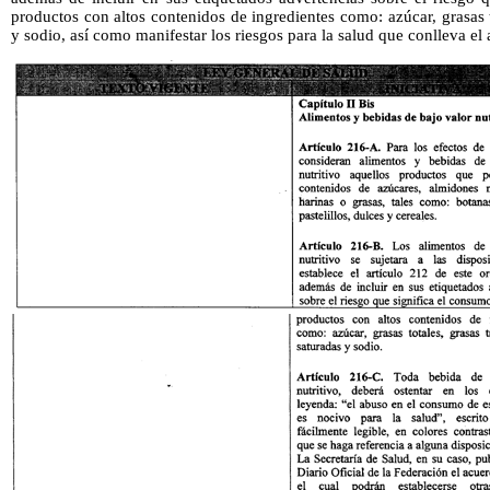
productos con altos contenidos de ingredientes como: azúcar, grasas t
y sodio, así como manifestar los riesgos para la salud que conlleva e