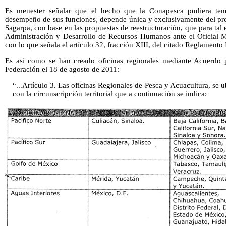
Es menester señalar que el hecho que la Conapesca pudiera tener
desempeño de sus funciones, depende única y exclusivamente del pres
Sagarpa, con base en las propuestas de reestructuración, que para tal 
Administración y Desarrollo de Recursos Humanos ante el Oficial 
con lo que señala el artículo 32, fracción XIII, del citado Reglamento I
Es así como se han creado oficinas regionales mediante Acuerdo p
Federación el 18 de agosto de 2011:
“...Artículo 3. Las oficinas Regionales de Pesca y Acuacultura, se u
con la circunscripción territorial que a continuación se indica: