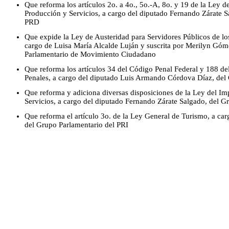
Que reforma los artículos 2o. a 4o., 5o.-A, 8o. y 19 de la Ley d
Producción y Servicios, a cargo del diputado Fernando Zárate S
PRD
Que expide la Ley de Austeridad para Servidores Públicos de los
cargo de Luisa María Alcalde Luján y suscrita por Merilyn Góm
Parlamentario de Movimiento Ciudadano
Que reforma los artículos 34 del Código Penal Federal y 188 d
Penales, a cargo del diputado Luis Armando Córdova Díaz, del
Que reforma y adiciona diversas disposiciones de la Ley del Im
Servicios, a cargo del diputado Fernando Zárate Salgado, del 
Que reforma el artículo 3o. de la Ley General de Turismo, a car
del Grupo Parlamentario del PRI