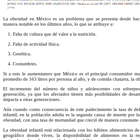
La obesidad en México es un problema que se presenta desde hac
manera notable en los últimos años, lo que se atribuye a:
1. Falta de cultura que dé valor a la nutrición.
2. Falta de actividad física.
3. Genética.
4. Costumbres.
Si a esto le aumentamos que México es el principal consumidor mu
promedio de 163 litros por persona al año, y de comida chatarra, la 
El incremento del número de niños y adolescentes con sobrepe
generación, ya que los afectados tienen más posibilidades de desar
impacta a otras generaciones.
Aún cuando como consecuencia de este padecimiento la tasa de def
infantil, en la población adulta es la segunda causa de muerte por 
obesidad, con una tasa de mortandad que creció de manera constante 
La obesidad infantil está relacionada con los hábitos alimenticios de
geográfico donde viven, la disponibilidad de alimentos en la re