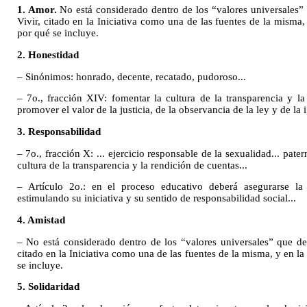
1. Amor.
No está considerado dentro de los “valores universales” 
Vivir, citado en la Iniciativa como una de las fuentes de la misma
por qué se incluye.
2. Honestidad
– Sinónimos: honrado, decente, recatado, pudoroso...
– 7o., fracción XIV: fomentar la cultura de la transparencia y la
promover el valor de la justicia, de la observancia de la ley y de la 
3. Responsabilidad
– 7o., fracción X: ... ejercicio responsable de la sexualidad... pate
cultura de la transparencia y la rendición de cuentas...
– Artículo 2o.: en el proceso educativo deberá asegurarse la 
estimulando su iniciativa y su sentido de responsabilidad social...
4. Amistad
– No está considerado dentro de los “valores universales” que det
citado en la Iniciativa como una de las fuentes de la misma, y en l
se incluye.
5. Solidaridad