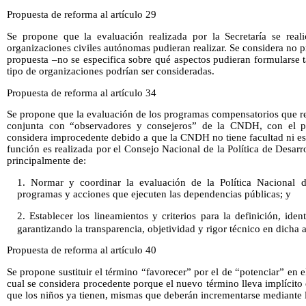
Propuesta de reforma al artículo 29
Se propone que la evaluación realizada por la Secretaría se real
organizaciones civiles autónomas pudieran realizar. Se considera no 
propuesta –no se especifica sobre qué aspectos pudieran formularse t
tipo de organizaciones podrían ser consideradas.
Propuesta de reforma al artículo 34
Se propone que la evaluación de los programas compensatorios que re
conjunta con “observadores y consejeros” de la CNDH, con el pr
considera improcedente debido a que la CNDH no tiene facultad ni es
función es realizada por el Consejo Nacional de la Política de Desarr
principalmente de:
1. Normar y coordinar la evaluación de la Política Nacional de
programas y acciones que ejecuten las dependencias públicas; y
2. Establecer los lineamientos y criterios para la definición, ide
garantizando la transparencia, objetividad y rigor técnico en dicha a
Propuesta de reforma al artículo 40
Se propone sustituir el término “favorecer” por el de “potenciar” en el
cual se considera procedente porque el nuevo término lleva implícito
que los niños ya tienen, mismas que deberán incrementarse mediante 