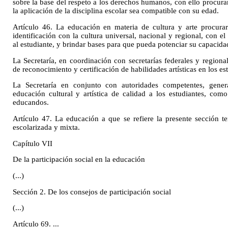
sobre la base del respeto a los derechos humanos, con ello procur
la aplicación de la disciplina escolar sea compatible con su edad.
Artículo 46. La educación en materia de cultura y arte procurar
identificación con la cultura universal, nacional y regional, con el
al estudiante, y brindar bases para que pueda potenciar su capacida
La Secretaría, en coordinación con secretarías federales y region
de reconocimiento y certificación de habilidades artísticas en los es
La Secretaría en conjunto con autoridades competentes, gener
educación cultural y artística de calidad a los estudiantes, como
educandos.
Artículo 47. La educación a que se refiere la presente sección t
escolarizada y mixta.
Capítulo VII
De la participación social en la educación
(...)
Sección 2. De los consejos de participación social
(...)
Artículo 69. ...