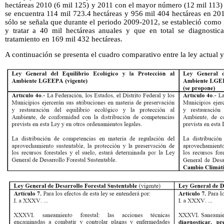
hectáreas 2010 (6 mil 125) y 2011 con el mayor número (12 mil 113) 
se encuentra 114 mil 723.4 hectáreas y 956 mil 404 hectáreas en 201
sólo se señala que durante el periodo 2009-2012, se estableció como
y tratar a 40 mil hectáreas anuales y que en total se diagnostic
tratamiento en 169 mil 432 hectáreas.
A continuación se presenta el cuadro comparativo entre la ley actual y 