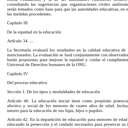
consultando las sugerencias que organizaciones civiles autónoma
serán tomados como base para que las autoridades educativas, en 
las medidas procedentes.
Capítulo III
De la equidad en la educación
Artículo 34. ...
La Secretaría evaluará los resultados en la calidad educativa d
mencionados. La evaluación se hará conjuntamente con observado
harán propuestas para mejorar la equidad y cuidar el cumplimie
Universal de Derechos humanos de la ONU.
Capítulo IV
Del proceso educativo
Sección 1. De los tipos y modalidades de educación
Artículo 40. La educación inicial tiene como propósito potenciar
afectivo y social de los menores de cuatro años de edad. Incluy
tutores para la educación de sus hijas, hijos o pupilos.
Artículo 42. En la impartición de educación para menores de eda
educando la protección y el cuidado necesarios para preservar su in