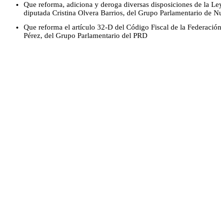
Que reforma, adiciona y deroga diversas disposiciones de la Le
diputada Cristina Olvera Barrios, del Grupo Parlamentario de N
Que reforma el artículo 32-D del Código Fiscal de la Federación
Pérez, del Grupo Parlamentario del PRD