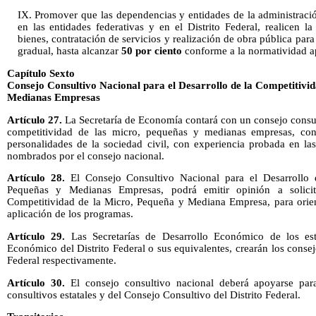
IX. Promover que las dependencias y entidades de la administració
en las entidades federativas y en el Distrito Federal, realicen l
bienes, contratación de servicios y realización de obra pública par
gradual, hasta alcanzar
50 por ciento
conforme a la normatividad ap
Capítulo Sexto
Consejo Consultivo Nacional para el Desarrollo de la Competitivid
Medianas Empresas
Artículo 27.
La Secretaría de Economía contará con un consejo consult
competitividad de las micro, pequeñas y medianas empresas, co
personalidades de la sociedad civil, con experiencia probada en 
nombrados por el consejo nacional.
Artículo 28.
El Consejo Consultivo Nacional para el Desarrollo 
Pequeñas y Medianas Empresas, podrá emitir opinión a solici
Competitividad de la Micro, Pequeña y Mediana Empresa, para orient
aplicación de los programas.
Artículo 29.
Las Secretarías de Desarrollo Económico de los est
Económico del Distrito Federal o sus equivalentes, crearán los consejo
Federal respectivamente.
Artículo 30.
El consejo consultivo nacional deberá apoyarse par
consultivos estatales y del Consejo Consultivo del Distrito Federal.