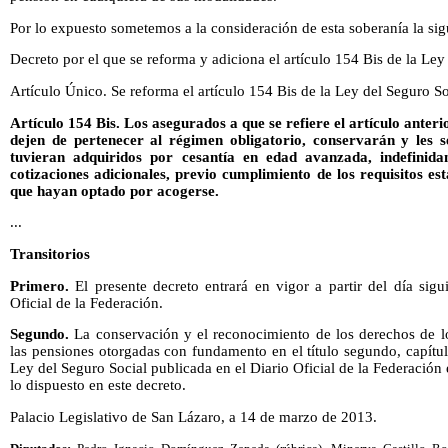
Por lo expuesto sometemos a la consideración de esta soberanía la sig
Decreto por el que se reforma y adiciona el artículo 154 Bis de la Ley
Artículo Único. Se reforma el artículo 154 Bis de la Ley del Seguro S
Artículo 154 Bis. Los asegurados a que se refiere el artículo anter
dejen de pertenecer al régimen obligatorio, conservarán y les 
tuvieran adquiridos por cesantía en edad avanzada, indefinid
cotizaciones adicionales, previo cumplimiento de los requisitos est
que hayan optado por acogerse.
...
Transitorios
Primero.
El presente decreto entrará en vigor a partir del día sig
Oficial de la Federación.
Segundo.
La conservación y el reconocimiento de los derechos de l
las pensiones otorgadas con fundamento en el título segundo, capítulo
Ley del Seguro Social publicada en el Diario Oficial de la Federación
lo dispuesto en este decreto.
Palacio Legislativo de San Lázaro, a 14 de marzo de 2013.