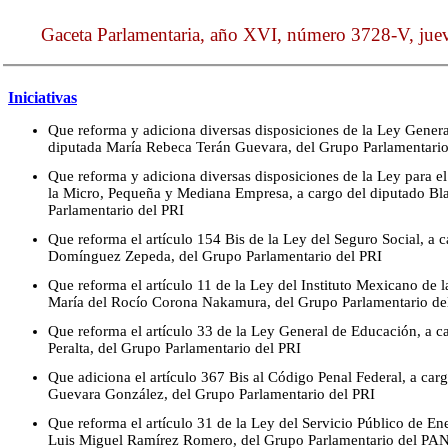
Gaceta Parlamentaria, año XVI, número 3728-V, jue
Iniciativas
Que reforma y adiciona diversas disposiciones de la Ley Genera
diputada María Rebeca Terán Guevara, del Grupo Parlamentario
Que reforma y adiciona diversas disposiciones de la Ley para el
la Micro, Pequeña y Mediana Empresa, a cargo del diputado B
Parlamentario del PRI
Que reforma el artículo 154 Bis de la Ley del Seguro Social, a 
Domínguez Zepeda, del Grupo Parlamentario del PRI
Que reforma el artículo 11 de la Ley del Instituto Mexicano de l
María del Rocío Corona Nakamura, del Grupo Parlamentario de
Que reforma el artículo 33 de la Ley General de Educación, a 
Peralta, del Grupo Parlamentario del PRI
Que adiciona el artículo 367 Bis al Código Penal Federal, a carg
Guevara González, del Grupo Parlamentario del PRI
Que reforma el artículo 31 de la Ley del Servicio Público de Ene
Luis Miguel Ramírez Romero, del Grupo Parlamentario del PA