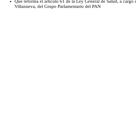
Que reforma el artículo 61 de la Ley General de Salud, a cargo 
Villanueva, del Grupo Parlamentario del PAN