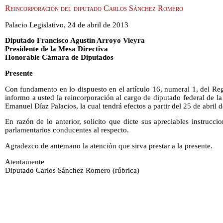
Reincorporación del diputado Carlos Sánchez Romero
Palacio Legislativo, 24 de abril de 2013
Diputado Francisco Agustín Arroyo Vieyra
Presidente de la Mesa Directiva
Honorable Cámara de Diputados
Presente
Con fundamento en lo dispuesto en el artículo 16, numeral 1, del R
informo a usted la reincorporación al cargo de diputado federal de la
Emanuel Díaz Palacios, la cual tendrá efectos a partir del 25 de abril 
En razón de lo anterior, solicito que dicte sus apreciables instrucci
parlamentarios conducentes al respecto.
Agradezco de antemano la atención que sirva prestar a la presente.
Atentamente
Diputado Carlos Sánchez Romero (rúbrica)