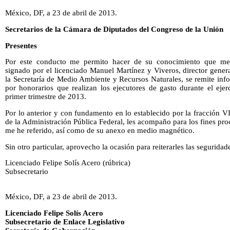
México, DF, a 23 de abril de 2013.
Secretarios de la Cámara de Diputados del Congreso de la Unión
Presentes
Por este conducto me permito hacer de su conocimiento que med
signado por el licenciado Manuel Martínez y Viveros, director gene
la Secretaría de Medio Ambiente y Recursos Naturales, se remite info
por honorarios que realizan los ejecutores de gasto durante el ejer
primer trimestre de 2013.
Por lo anterior y con fundamento en lo establecido por la fracción VI
de la Administración Pública Federal, les acompaño para los fines pr
me he referido, así como de su anexo en medio magnético.
Sin otro particular, aprovecho la ocasión para reiterarles las segurida
Licenciado Felipe Solís Acero (rúbrica)
Subsecretario
México, DF, a 23 de abril de 2013.
Licenciado Felipe Solís Acero
Subsecretario de Enlace Legislativo