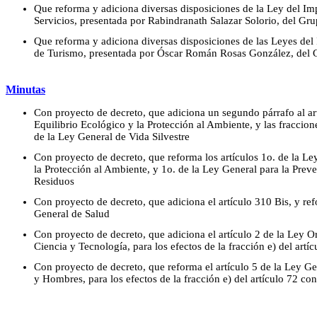
Que reforma y adiciona diversas disposiciones de la Ley del Im
Servicios, presentada por Rabindranath Salazar Solorio, del Gr
Que reforma y adiciona diversas disposiciones de las Leyes del
de Turismo, presentada por Óscar Román Rosas González, del 
Minutas
Con proyecto de decreto, que adiciona un segundo párrafo al art
Equilibrio Ecológico y la Protección al Ambiente, y las fraccio
de la Ley General de Vida Silvestre
Con proyecto de decreto, que reforma los artículos 1o. de la Le
la Protección al Ambiente, y 1o. de la Ley General para la Preve
Residuos
Con proyecto de decreto, que adiciona el artículo 310 Bis, y re
General de Salud
Con proyecto de decreto, que adiciona el artículo 2 de la Ley 
Ciencia y Tecnología, para los efectos de la fracción e) del artíc
Con proyecto de decreto, que reforma el artículo 5 de la Ley Ge
y Hombres, para los efectos de la fracción e) del artículo 72 con