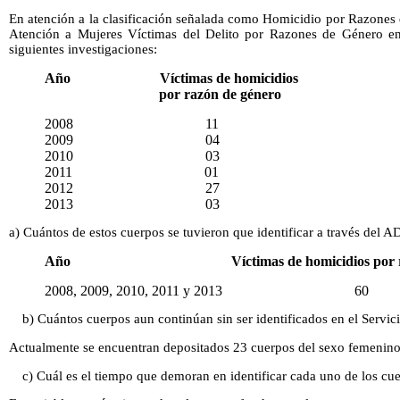
En atención a la clasificación señalada como Homicidio por Razones 
Atención a Mujeres Víctimas del Delito por Razones de Género en 
siguientes investigaciones:
Año Víctimas de homicidios
por razón de género
2008 11
2009 04
2010 03
2011 01
2012 27
2013 03
a) Cuántos de estos cuerpos se tuvieron que identificar a través del A
Año Víctimas de homicidios por razón
2008, 2009, 2010, 2011 y 2013 60
b) Cuántos cuerpos aun continúan sin ser identificados en el Servi
Actualmente se encuentran depositados 23 cuerpos del sexo femenino s
c) Cuál es el tiempo que demoran en identificar cada uno de los cu