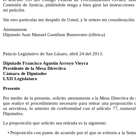
Comisión de Justicia, pidiéndole tenga a bien girar las instrucciones
mi petición.
Sin otro particular me despido de Usted, y le reitero mi consideración 
Atentamente
Diputado Juan Manuel Gastélum Buenrostro (rúbrica)
Palacio Legislativo de San Lázaro, abril 24 del 2013.
Diputado Francisco Agustín Arroyo Vieyra
Presidente de la Mesa Directiva
Cámara de Diputados
LXII Legislatura
Presente
Por medio de la presente, solicito atentamente a la Mesa Directiva 
que realice el procedimiento necesario para retirar una proposición
su servidora, lo anterior de conformidad con el artículo 77, numer
Diputados.
La proposición que solicito sea retirada es la siguiente:
• Proposición con punto de acuerdo por el que se exhorta a la Semar