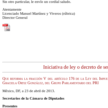
Sin otro particular, le envío un cordial saludo.
Atentamente
Licenciado Manuel Martínez y Viveros (rúbrica)
Director General
Iniciativa de ley o decreto de s
Que reforma la fracción V del artículo 176 de la Ley del Impue
Graciela Ortiz González, del Grupo Parlamentario del PRI
México, DF, a 23 de abril de 2013.
Secretarios de la Cámara de Diputados
Presentes