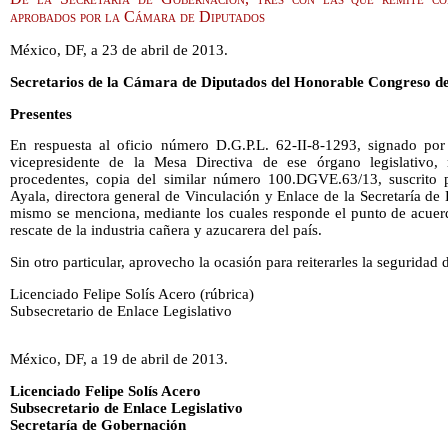
aprobados por la Cámara de Diputados
México, DF, a 23 de abril de 2013.
Secretarios de la Cámara de Diputados del Honorable Congreso de
Presentes
En respuesta al oficio número D.G.P.L. 62-II-8-1293, signado por
vicepresidente de la Mesa Directiva de ese órgano legislativo, 
procedentes, copia del similar número 100.DGVE.63/13, suscrito
Ayala, directora general de Vinculación y Enlace de la Secretaría de
mismo se menciona, mediante los cuales responde el punto de acuerd
rescate de la industria cañera y azucarera del país.
Sin otro particular, aprovecho la ocasión para reiterarles la seguridad
Licenciado Felipe Solís Acero (rúbrica)
Subsecretario de Enlace Legislativo
México, DF, a 19 de abril de 2013.
Licenciado Felipe Solís Acero
Subsecretario de Enlace Legislativo
Secretaría de Gobernación