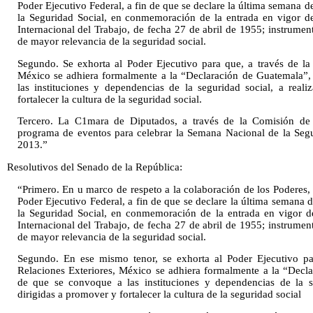
Poder Ejecutivo Federal, a fin de que se declare la última semana 
la Seguridad Social, en conmemoración de la entrada en vigor d
Internacional del Trabajo, de fecha 27 de abril de 1955; instrume
de mayor relevancia de la seguridad social.
Segundo. Se exhorta al Poder Ejecutivo para que, a través de la 
México se adhiera formalmente a la “Declaración de Guatemala”,
las instituciones y dependencias de la seguridad social, a real
fortalecer la cultura de la seguridad social.
Tercero. La C1mara de Diputados, a través de la Comisión de 
programa de eventos para celebrar la Semana Nacional de la Segu
2013.”
Resolutivos del Senado de la República:
“Primero. En u marco de respeto a la colaboración de los Poderes,
Poder Ejecutivo Federal, a fin de que se declare la última semana
la Seguridad Social, en conmemoración de la entrada en vigor d
Internacional del Trabajo, de fecha 27 de abril de 1955; instrume
de mayor relevancia de la seguridad social.
Segundo. En ese mismo tenor, se exhorta al Poder Ejecutivo par
Relaciones Exteriores, México se adhiera formalmente a la “Decl
de que se convoque a las instituciones y dependencias de la se
dirigidas a promover y fortalecer la cultura de la seguridad social