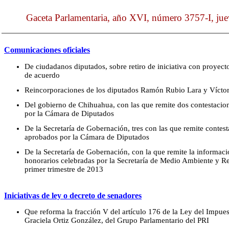
Gaceta Parlamentaria, año XVI, número 3757-I, jue
Comunicaciones oficiales
De ciudadanos diputados, sobre retiro de iniciativa con proyec
de acuerdo
Reincorporaciones de los diputados Ramón Rubio Lara y Vícto
Del gobierno de Chihuahua, con las que remite dos contestacio
por la Cámara de Diputados
De la Secretaría de Gobernación, tres con las que remite contes
aprobados por la Cámara de Diputados
De la Secretaría de Gobernación, con la que remite la informació
honorarios celebradas por la Secretaría de Medio Ambiente y Re
primer trimestre de 2013
Iniciativas de ley o decreto de senadores
Que reforma la fracción V del artículo 176 de la Ley del Impues
Graciela Ortiz González, del Grupo Parlamentario del PRI