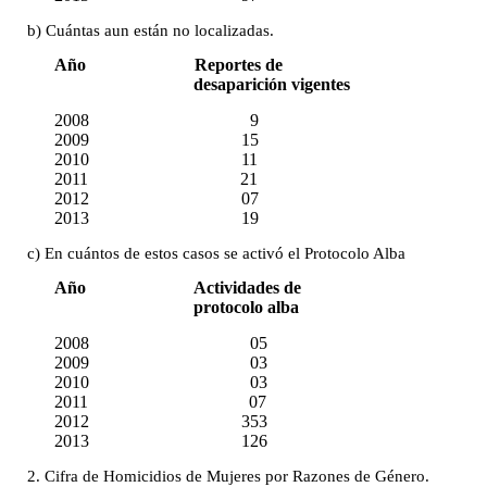
b) Cuántas aun están no localizadas.
Año Reportes de
desaparición vigentes
2008 9
2009 15
2010 11
2011 21
2012 07
2013 19
c) En cuántos de estos casos se activó el Protocolo Alba
Año Actividades de
protocolo alba
2008 05
2009 03
2010 03
2011 07
2012 353
2013 126
2. Cifra de Homicidios de Mujeres por Razones de Género.