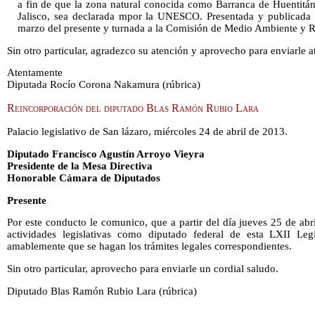
a fin de que la zona natural conocida como Barranca de Huentitán
Jalisco, sea declarada mpor la UNESCO. Presentada y publicada 
marzo del presente y turnada a la Comisión de Medio Ambiente y R
Sin otro particular, agradezco su atención y aprovecho para enviarle a
Atentamente
Diputada Rocío Corona Nakamura (rúbrica)
Reincorporación del diputado Blas Ramón Rubio Lara
Palacio legislativo de San lázaro, miércoles 24 de abril de 2013.
Diputado Francisco Agustín Arroyo Vieyra
Presidente de la Mesa Directiva
Honorable Cámara de Diputados
Presente
Por este conducto le comunico, que a partir del día jueves 25 de abr
actividades legislativas como diputado federal de esta LXII Legisl
amablemente que se hagan los trámites legales correspondientes.
Sin otro particular, aprovecho para enviarle un cordial saludo.
Diputado Blas Ramón Rubio Lara (rúbrica)