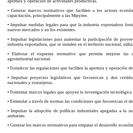
apertura y operación de actividades productivas.
• Generar marcos normativos que faciliten a los actores económ
capacitación, principalmente a las Mipyme.
• Impulsar medidas legales para que la industria exportadora fort
nuevos mercados y en los existentes.
• Impulsar legislaciones para aumentar la participación de provee
industria exportadora, que se instalen en el territorio nacional, ut
• Elaborar el esquema normativo que permita mejorar las c
agroindustrial nacional.
• Fortalecer las regulaciones que faciliten la apertura y operación 
• Impulsar proyectos legislativos que favorezcan y den certidu
nacionales y extranjeras.
• Fomentar marcos legales que apoyen la investigación tecnológica e
• Estimular a través de normas las condiciones que favorezcan el de
• Impulsar la adopción de políticas industriales apegadas a la su
ambiente.
• Generar los marcos normativos para empatar el desarrollo económic