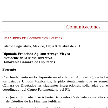
Comunicaciones
De la Junta de Coordinación Política
Palacio Legislativo, México, DF, a 8 de abril de 2013.
Diputado Francisco Agustín Arroyo Vieyra
Presidente de la Mesa Directiva
Honorable Cámara de Diputados
Presente
Con fundamento en lo dispuesto en el artículo 34, inciso c), de la 
los Estados Unidos Mexicanos, le pido atentamente que se somet
Cámara de Diputados las siguientes integraciones, solicitadas por 
coordinador del Grupo Parlamentario del PT:
• Que el diputado José Alberto Benavides Castañeda cause alta c
de Estudios de las Finanzas Públicas.