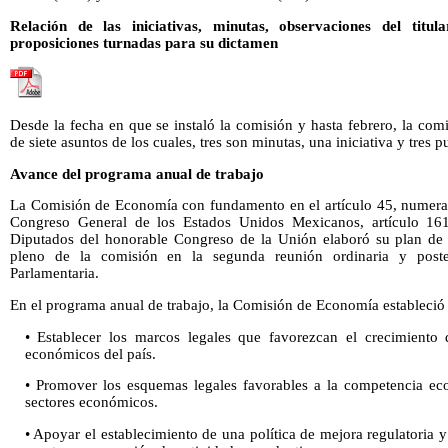
Relación de las iniciativas, minutas, observaciones del titu
proposiciones turnadas para su dictamen
Desde la fecha en que se instaló la comisión y hasta febrero, la co
de siete asuntos de los cuales, tres son minutas, una iniciativa y tres 
Avance del programa anual de trabajo
La Comisión de Economía con fundamento en el artículo 45, numeral 
Congreso General de los Estados Unidos Mexicanos, artículo 1
Diputados del honorable Congreso de la Unión elaboró su plan de t
pleno de la comisión en la segunda reunión ordinaria y poste
Parlamentaria.
En el programa anual de trabajo, la Comisión de Economía estableció 
• Establecer los marcos legales que favorezcan el crecimiento 
económicos del país.
• Promover los esquemas legales favorables a la competencia ec
sectores económicos.
• Apoyar el establecimiento de una política de mejora regulatoria 