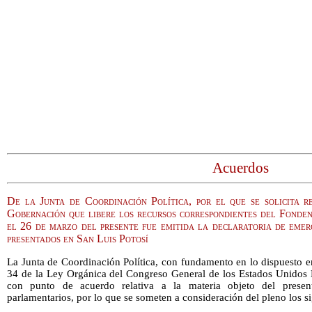
Acuerdos
De la Junta de Coordinación Política, por el que se solicita r
Gobernación que libere los recursos correspondientes del Fonde
el 26 de marzo del presente fue emitida la declaratoria de emerg
presentados en San Luis Potosí
La Junta de Coordinación Política, con fundamento en lo dispuesto en 
34 de la Ley Orgánica del Congreso General de los Estados Unidos 
con punto de acuerdo relativa a la materia objeto del presen
parlamentarios, por lo que se someten a consideración del pleno los s