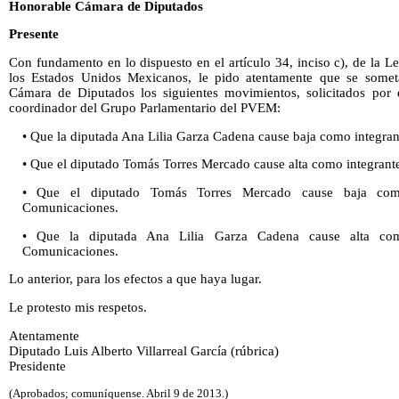
Honorable Cámara de Diputados
Presente
Con fundamento en lo dispuesto en el artículo 34, inciso c), de la 
los Estados Unidos Mexicanos, le pido atentamente que se somet
Cámara de Diputados los siguientes movimientos, solicitados por 
coordinador del Grupo Parlamentario del PVEM:
• Que la diputada Ana Lilia Garza Cadena cause baja como integrant
• Que el diputado Tomás Torres Mercado cause alta como integrante
• Que el diputado Tomás Torres Mercado cause baja com
Comunicaciones.
• Que la diputada Ana Lilia Garza Cadena cause alta co
Comunicaciones.
Lo anterior, para los efectos a que haya lugar.
Le protesto mis respetos.
Atentamente
Diputado Luis Alberto Villarreal García (rúbrica)
Presidente
(Aprobados; comuníquense. Abril 9 de 2013.)