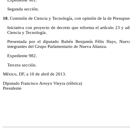
Segunda sección.
10.
Comisión de Ciencia y Tecnología, con opinión de la de Presupues
Iniciativa con proyecto de decreto que reforma el artículo 23 y ad
Ciencia y Tecnología.
Presentada por el diputado Rubén Benjamín Félix Hays, Nueva 
integrantes del Grupo Parlamentario de Nueva Alianza.
Expediente 982.
Tercera sección.
México, DF, a 10 de abril de 2013.
Diputado Francisco Arroyo Vieyra (rúbrica)
Presidente