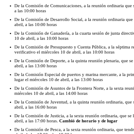
De la Comisión de Comunicaciones, a la reunión ordinaria que se
a las 10:00 horas
De la Comisión de Desarrollo Social, a la reunión ordinaria que 
abril, a las 10:00 horas
De la Comisión de Ganadería, a la cuarta sesión de junta directi
10 de abril, a las 10:00 horas
De la Comisión de Presupuesto y Cuenta Pública, a la séptima r
verificativo el miércoles 10 de abril, a las 10:00 horas
De la Comisión de Deporte, a la quinta reunión plenaria, que se 
abril, a las 13:00 horas
De la Comisión Especial de puertos y marina mercante, a la pri
lugar el miércoles 10 de abril, a las 13:00 horas
De la Comisión de Asuntos de la Frontera Norte, a la sexta reuni
miércoles 10 de abril, a las 14:00 horas
De la Comisión de Juventud, a la quinta reunión ordinaria, que 
abril, a las 16:00 horas
De la Comisión de Justicia, a la sexta reunión ordinaria, que se 
abril, a las 17:00 horas.
Cambió de horario y de lugar
De la Comisión de Pesca, a la sexta reunión ordinaria, que tendr