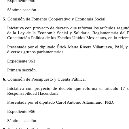
Expediente 960.
Séptima sección.
5.
Comisión de Fomento Cooperativo y Economía Social.
Iniciativa con proyecto de decreto que reforma los artículos segundo
de la Ley de la Economía Social y Solidaria, Reglamentaria del P
Constitución Política de los Estados Unidos Mexicanos, en lo referen
Presentada por el diputado Érick Marte Rivera Villanueva, PAN, y 
diversos grupos parlamentarios.
Expediente 961.
Primera sección.
6.
Comisión de Presupuesto y Cuenta Pública.
Iniciativa con proyecto de decreto que reforma el artículo 17 
Responsabilidad Hacendaria.
Presentada por el diputado Carol Antonio Altamirano, PRD.
Expediente 966.
Séptima sección.