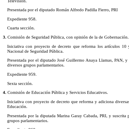
Televisión.
Presentada por el diputado Román Alfredo Padilla Fierro, PRI
Expediente 958.
Cuarta sección.
3.
Comisión de Seguridad Pública, con opinión de la de Gobernación.
Iniciativa con proyecto de decreto que reforma los artículos 10
Nacional de Seguridad Pública.
Presentada por el diputado José Guillermo Anaya Llamas, PAN, y s
diversos grupos parlamentarios.
Expediente 959.
Sexta sección.
4.
Comisión de Educación Pública y Servicios Educativos.
Iniciativa con proyecto de decreto que reforma y adiciona diversa
Educación.
Presentada por la diputada Marina Garay Cabada, PRI, y suscrita p
grupos parlamentarios.