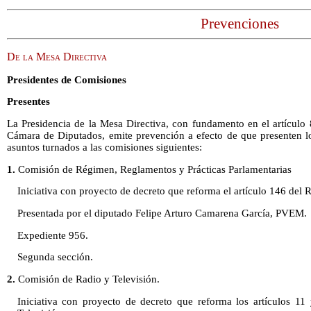
Prevenciones
De la Mesa Directiva
Presidentes de Comisiones
Presentes
La Presidencia de la Mesa Directiva, con fundamento en el artículo
Cámara de Diputados, emite prevención a efecto de que presenten lo
asuntos turnados a las comisiones siguientes:
1.
Comisión de Régimen, Reglamentos y Prácticas Parlamentarias
Iniciativa con proyecto de decreto que reforma el artículo 146 de
Presentada por el diputado Felipe Arturo Camarena García, PVEM.
Expediente 956.
Segunda sección.
2.
Comisión de Radio y Televisión.
Iniciativa con proyecto de decreto que reforma los artículos 1