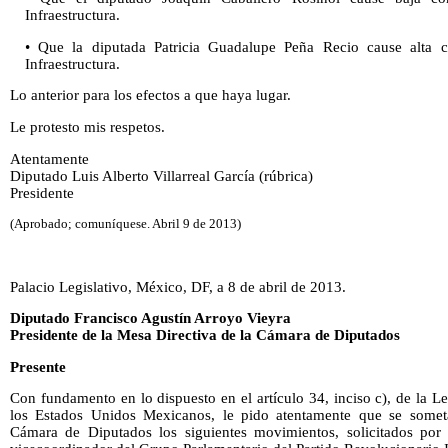
Infraestructura.
• Que la diputada Patricia Guadalupe Peña Recio cause alta 
Infraestructura.
Lo anterior para los efectos a que haya lugar.
Le protesto mis respetos.
Atentamente
Diputado Luis Alberto Villarreal García (rúbrica)
Presidente
(Aprobado; comuníquese. Abril 9 de 2013)
Palacio Legislativo, México, DF, a 8 de abril de 2013.
Diputado Francisco Agustín Arroyo Vieyra
Presidente de la Mesa Directiva de la Cámara de Diputados
Presente
Con fundamento en lo dispuesto en el artículo 34, inciso c), de la 
los Estados Unidos Mexicanos, le pido atentamente que se somet
Cámara de Diputados los siguientes movimientos, solicitados po