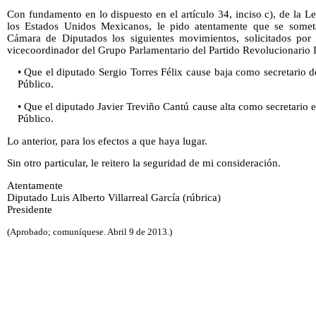
Con fundamento en lo dispuesto en el artículo 34, inciso c), de la 
los Estados Unidos Mexicanos, le pido atentamente que se somet
Cámara de Diputados los siguientes movimientos, solicitados po
vicecoordinador del Grupo Parlamentario del Partido Revolucionario I
• Que el diputado Sergio Torres Félix cause baja como secretario 
Público.
• Que el diputado Javier Treviño Cantú cause alta como secretario
Público.
Lo anterior, para los efectos a que haya lugar.
Sin otro particular, le reitero la seguridad de mi consideración.
Atentamente
Diputado Luis Alberto Villarreal García (rúbrica)
Presidente
(Aprobado; comuníquese. Abril 9 de 2013.)