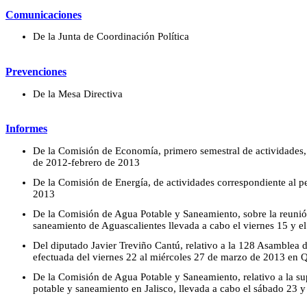
Comunicaciones
De la Junta de Coordinación Política
Prevenciones
De la Mesa Directiva
Informes
De la Comisión de Economía, primero semestral de actividades,
de 2012-febrero de 2013
De la Comisión de Energía, de actividades correspondiente al p
2013
De la Comisión de Agua Potable y Saneamiento, sobre la reunió
saneamiento de Aguascalientes llevada a cabo el viernes 15 y 
Del diputado Javier Treviño Cantú, relativo a la 128 Asamblea d
efectuada del viernes 22 al miércoles 27 de marzo de 2013 en 
De la Comisión de Agua Potable y Saneamiento, relativo a la sup
potable y saneamiento en Jalisco, llevada a cabo el sábado 23