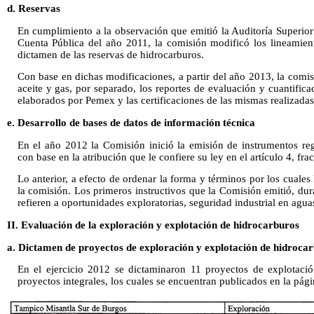
d. Reservas
En cumplimiento a la observación que emitió la Auditoría Superior 
Cuenta Pública del año 2011, la comisión modificó los lineamien
dictamen de las reservas de hidrocarburos.
Con base en dichas modificaciones, a partir del año 2013, la comis
aceite y gas, por separado, los reportes de evaluación y cuantifica
elaborados por Pemex y las certificaciones de las mismas realizadas
e. Desarrollo de bases de datos de información técnica
En el año 2012 la Comisión inició la emisión de instrumentos r
con base en la atribución que le confiere su ley en el artículo 4, fra
Lo anterior, a efecto de ordenar la forma y términos por los cuale
la comisión. Los primeros instructivos que la Comisión emitió, du
refieren a oportunidades exploratorias, seguridad industrial en agua
II. Evaluación de la exploración y explotación de hidrocarburos
a. Dictamen de proyectos de exploración y explotación de hidroca
En el ejercicio 2012 se dictaminaron 11 proyectos de explotaci
proyectos integrales, los cuales se encuentran publicados en la pági