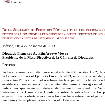
Informe
De la Secretaría de Educación Pública, con la que informa sob
destinados a fomentar la expansión de la oferta educativa de los n
distribución y metas de mediano y largo plazos
México, DF, a 27 de marzo de 2013.
Diputado Francisco Agustín Arroyo Vieyra
Presidente de la Mesa Directiva de la Cámara de Diputados
Presente
Se hace referencia a lo dispuesto en el artículo 43, párrafos 1 y 2, de
la Federación para el Ejercicio Fiscal de 2013, en el que se señala 
Educación Pública destinados a fomentar la expansión de la oferta ed
establecerán mecanismos que permitan disminuir el rezago en el í
federativas que estén por debajo del promedio nacional. La Secr
informar a la Cámara de Diputados sobre la estructura de los p
expansión de la oferta educativa a los que hace referencia el párrafo
mediano y largo plazos, a más tardar el 31 de marzo.