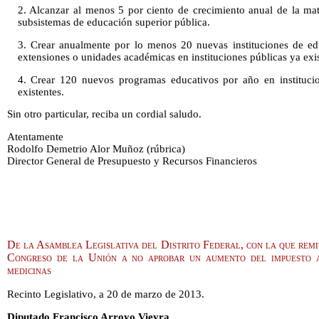
2. Alcanzar al menos 5 por ciento de crecimiento anual de la mat
subsistemas de educación superior pública.
3. Crear anualmente por lo menos 20 nuevas instituciones de ed
extensiones o unidades académicas en instituciones públicas ya exis
4. Crear 120 nuevos programas educativos por año en institucio
existentes.
Sin otro particular, reciba un cordial saludo.
Atentamente
Rodolfo Demetrio Alor Muñoz (rúbrica)
Director General de Presupuesto y Recursos Financieros
De la Asamblea Legislativa del Distrito Federal, con la que remi
Congreso de la Unión a no aprobar un aumento del impuesto 
medicinas
Recinto Legislativo, a 20 de marzo de 2013.
Diputado Francisco Arroyo Vieyra