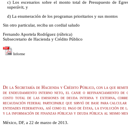
c) Los escenarios sobre el monto total de Presupuesto de Egres
superávit, y
d) La enumeración de los programas prioritarios y sus montos
Sin otro particular, reciba un cordial saludo
Fernando Aportela Rodríguez (rúbrica)
Subsecretario de Hacienda y Crédito Público
Informe
De la Secretaría de Hacienda y Crédito Público, con la que remit
de endeudamiento interno neto, el canje o refinanciamiento de o
costo total de las emisiones de deuda interna y externa, corre
recaudación federal participable que sirvió de base para calcular 
entidades federativas, así como el pago de éstas, la evolución de 
y la información de finanzas públicas y deuda pública al mismo mes
México, DF, a 22 de marzo de 2013.