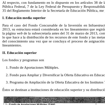
Al respecto, con fundamento en lo dispuesto en los artículos 38 de 
Pública Federal, 7 de la Ley Federal de Presupuesto y Responsabili
35 del Reglamento Interior de la Secretaría de Educación Pública, me 
I. Educación media superior
Para el caso del Fondo Concursable de la Inversión en Infraestru
2013, su estructura estará considerada en los lineamientos que regir
la página
web
de la subsecretaría antes del 31 de marzo de 2013, como
lo que hace a la distribución de los recursos de este fondo y las met
del conocimiento una vez que se concluya el proceso de asignación 
lineamientos.
II. Educación superior
Los fondos y programas son
1. Fondo de Aportaciones Múltiples.
2. Fondo para Ampliar y Diversificar la Oferta Educativa en Educac
3. Programa de Ampliación de la Oferta Educativa de los Institutos
Éstos se destinan a instituciones de educación superior y su distribuci