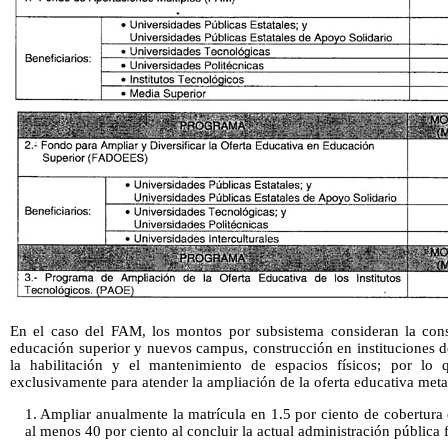
En el caso del FAM, los montos por subsistema consideran la cons
educación superior y nuevos campus, construcción en instituciones d
la habilitación y el mantenimiento de espacios físicos; por lo
exclusivamente para atender la ampliación de la oferta educativa met
1. Ampliar anualmente la matrícula en 1.5 por ciento de cobertura
al menos 40 por ciento al concluir la actual administración pública f