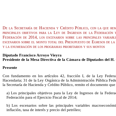
De la Secretaría de Hacienda y Crédito Público, con la que rem
principales objetivos para la Ley de Ingresos de la Federación
Federación de 2014, los escenarios sobre las principales variab
escenarios sobre el monto total del Presupuesto de Egresos de la F
y la enumeración de los programas prioritarios y sus montos
Diputado Francisco Arroyo Vieyra
Presidente de la Mesa Directiva de la Cámara de Diputados del H.
Presente
Con fundamento en los artículos 42, fracción I, de la Ley Federa
Hacendaria; 31 de la Ley Orgánica de la Administración Pública Fede
la Secretaría de Hacienda y Crédito Público, remito el documento que
a) Los principales objetivos para la Ley de Ingresos de la Feder
Federación para el Ejercicio Fiscal de 2014;
b) Los escenarios sobre las principales variables macroeconómi
inflación, tasa de interés y precio del petróleo;