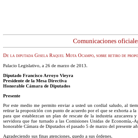
Comunicaciones oficiale
De la diputada Gisela Raquel Mota Ocampo, sobre retiro de propo
Palacio Legislativo, a 26 de marzo de 2013.
Diputado Francisco Arroyo Vieyra
Presidente de la Mesa Directiva
Honorable Cámara de Diputados
Presente
Por este medio me permito enviar a usted un cordial saludo, al tiem
retirar la proposición con punto de acuerdo por el que se exhorta a la 
para que establezcan un plan de rescate de la industria azucarera y
servidora que fue turnado a las Comisiones Unidas de Economía,-Agr
honorable Cámara de Diputados el pasado 5 de marzo del presente añ
Agradeciendo sus finas atenciones, quedo a sus órdenes.