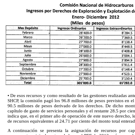
• De esos recursos y como resultado de las gestiones realizadas ante
SHCP, la comisión pagó los 96.8 millones de pesos previstos en el
90.5 millones de pesos derivado de los derechos. De dicho monto
capítulo de gasto de servicios personales y el restante 28.5 por ci
indica que, en el primer año de operación de este nuevo derecho, le
de recursos equivalentes al 24.71 por ciento del monto total enter
A continuación se presenta la asignación de recursos por cap