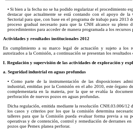
• Si bien a la fecha no se ha podido regularizar el procedimiento esp
destacar que actualmente se está contando con el apoyo de la 
Sectorial para que, con base en el programa de trabajo para 2013 de
proceso gradual necesario para que la CNH alcance su pleno de
procedimientos para acceder de manera programada a los recursos p
Actividades y resultados institucionales 2012
En cumplimiento a su marco legal de actuación y sujeto a los r
autorizados a la Comisión, a continuación se presentan los resultados
I. Regulación y supervisión de las actividades de exploración y exp
a. Seguridad industrial en aguas profundas
• Como parte de la instrumentación de las disposiciones admin
industrial, emitidas por la Comisión en el año 2010, este órgano 
complementaria en la materia, por la que se evalúa la documen
perforación de nuevos pozos en aguas profundas.
Dicha regulación, emitida mediante la resolución CNH.03.006/12 
los casos y criterios por los que la comisión determina necesari
talleres para que la Comisión pueda evaluar forma previa a su pe
operativas y de contención, control y remediación de derrames en 
pozos que Pemex planea perforar.