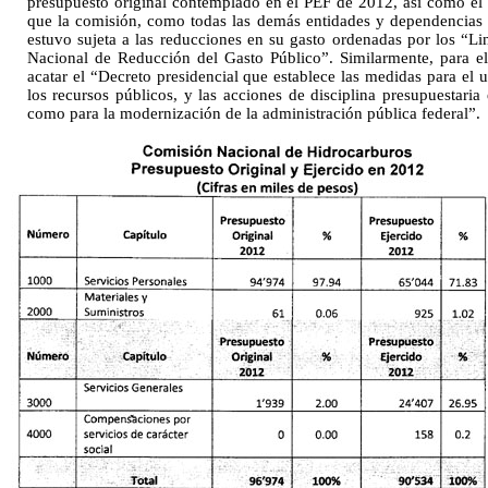
presupuesto original contemplado en el PEF de 2012, así como el 
que la comisión, como todas las demás entidades y dependencias d
estuvo sujeta a las reducciones en su gasto ordenadas por los “L
Nacional de Reducción del Gasto Público”. Similarmente, para el
acatar el “Decreto presidencial que establece las medidas para el u
los recursos públicos, y las acciones de disciplina presupuestaria 
como para la modernización de la administración pública federal”.