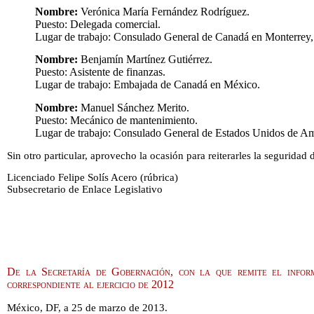
Nombre:
Verónica María Fernández Rodríguez.
Puesto: Delegada comercial.
Lugar de trabajo: Consulado General de Canadá en Monterrey
Nombre:
Benjamín Martínez Gutiérrez.
Puesto: Asistente de finanzas.
Lugar de trabajo: Embajada de Canadá en México.
Nombre:
Manuel Sánchez Merito.
Puesto: Mecánico de mantenimiento.
Lugar de trabajo: Consulado General de Estados Unidos de Amé
Sin otro particular, aprovecho la ocasión para reiterarles la seguridad
Licenciado Felipe Solís Acero (rúbrica)
Subsecretario de Enlace Legislativo
De la Secretaría de Gobernación, con la que remite el info
correspondiente al ejercicio de 2012
México, DF, a 25 de marzo de 2013.