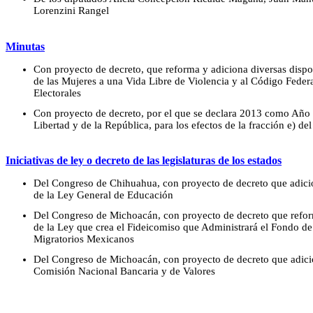
Lorenzini Rangel
Minutas
Con proyecto de decreto, que reforma y adiciona diversas dispo
de las Mujeres a una Vida Libre de Violencia y al Código Federa
Electorales
Con proyecto de decreto, por el que se declara 2013 como Año 
Libertad y de la República, para los efectos de la fracción e) del
Iniciativas de ley o decreto de las legislaturas de los estados
Del Congreso de Chihuahua, con proyecto de decreto que adicion
de la Ley General de Educación
Del Congreso de Michoacán, con proyecto de decreto que reform
de la Ley que crea el Fideicomiso que Administrará el Fondo d
Migratorios Mexicanos
Del Congreso de Michoacán, con proyecto de decreto que adicion
Comisión Nacional Bancaria y de Valores