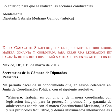
Lo anterior, para que se realicen las acciones conducentes.
Atentamente
Diputada Gabriela Medrano Galindo (rúbrica)
De la Cámara de Senadores, con la que remite acuerdo aprobad
manera conjunta y coordinada para crear una legislación int
garantía de los derechos de niños y de adolescentes acorde con e
México, DF, a 19 de marzo de 2013.
Secretarios de la Cámara de Diputados
Presentes
Me permito hacer de su conocimiento que, en sesión celebrada en 
Junta de Coordinación Política, con el siguiente resolutivo:
“Primero.
Trabajar en conjunto y de manera coordinada, con
legislación integral para la protección promoción y garantía d
adolescentes acorde con el marco Constitucional Mexicano, la Co
y sus protocolos facultativo, y demás instrumentos internacionales 