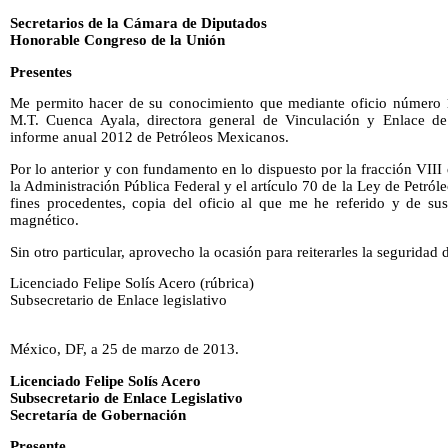
Secretarios de la Cámara de Diputados
Honorable Congreso de la Unión
Presentes
Me permito hacer de su conocimiento que mediante oficio número
M.T. Cuenca Ayala, directora general de Vinculación y Enlace de 
informe anual 2012 de Petróleos Mexicanos.
Por lo anterior y con fundamento en lo dispuesto por la fracción VIII
la Administración Pública Federal y el artículo 70 de la Ley de Petró
fines procedentes, copia del oficio al que me he referido y de s
magnético.
Sin otro particular, aprovecho la ocasión para reiterarles la seguridad
Licenciado Felipe Solís Acero (rúbrica)
Subsecretario de Enlace legislativo
México, DF, a 25 de marzo de 2013.
Licenciado Felipe Solís Acero
Subsecretario de Enlace Legislativo
Secretaría de Gobernación
Presente