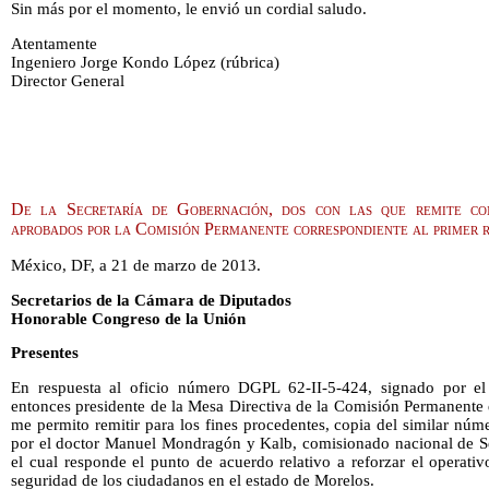
Sin más por el momento, le envió un cordial saludo.
Atentamente
Ingeniero Jorge Kondo López (rúbrica)
Director General
De la Secretaría de Gobernación, dos con las que remite co
aprobados por la Comisión Permanente correspondiente al primer 
México, DF, a 21 de marzo de 2013.
Secretarios de la Cámara de Diputados
Honorable Congreso de la Unión
Presentes
En respuesta al oficio número DGPL 62-II-5-424, signado por el
entonces presidente de la Mesa Directiva de la Comisión Permanente
me permito remitir para los fines procedentes, copia del similar n
por el doctor Manuel Mondragón y Kalb, comisionado nacional de Seg
el cual responde el punto de acuerdo relativo a reforzar el operati
seguridad de los ciudadanos en el estado de Morelos.