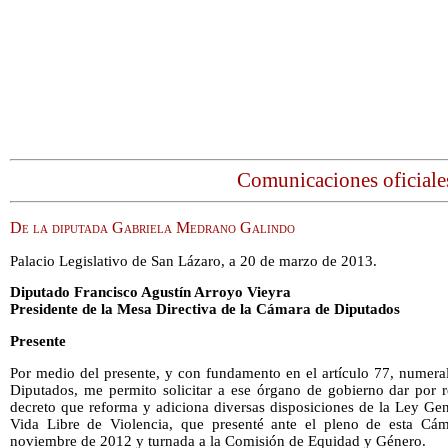
Comunicaciones oficiale
De la diputada Gabriela Medrano Galindo
Palacio Legislativo de San Lázaro, a 20 de marzo de 2013.
Diputado Francisco Agustín Arroyo Vieyra
Presidente de la Mesa Directiva de la Cámara de Diputados
Presente
Por medio del presente, y con fundamento en el artículo 77, numera
Diputados, me permito solicitar a ese órgano de gobierno dar por re
decreto que reforma y adiciona diversas disposiciones de la Ley Ge
Vida Libre de Violencia, que presenté ante el pleno de esta Cá
noviembre de 2012 y turnada a la Comisión de Equidad y Género.