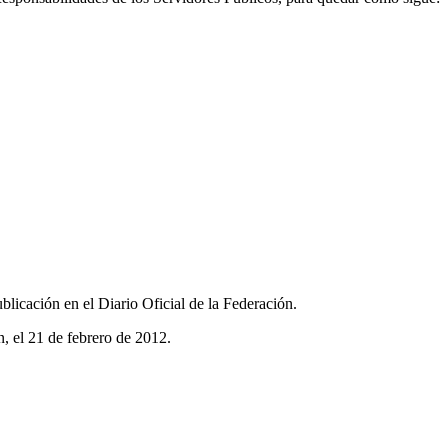
ublicación en el Diario Oficial de la Federación.
 el 21 de febrero de 2012.