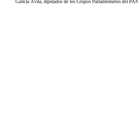
Galicia Ávila, diputados de los Grupos Parlamentarios del PA