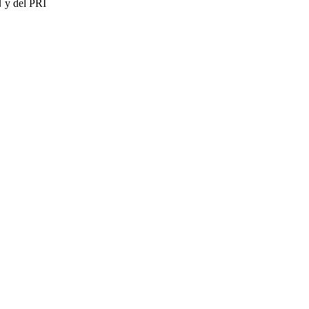
N y del PRI