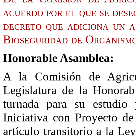
acuerdo por el que se dese
decreto que adiciona un a
Bioseguridad de Organism
Honorable Asamblea:
A la Comisión de Agric
Legislatura de la Honorab
turnada para su estudio 
Iniciativa con Proyecto d
artículo transitorio a la 