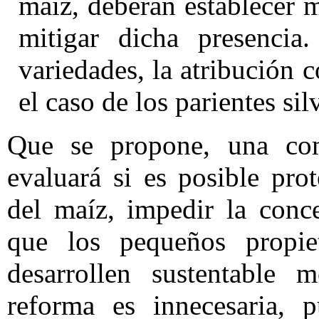
maíz, deberán establecer m
mitigar dicha presencia
variedades, la atribución 
el caso de los parientes sil
Que se propone, una com
evaluará si es posible pro
del maíz, impedir la conc
que los pequeños propie
desarrollen sustentable m
reforma es innecesaria,