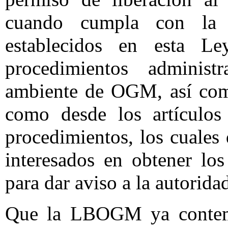
cuando cumpla con la i
establecidos en esta L
procedimientos administ
ambiente de OGM, así como
como desde los artículos
procedimientos, los cuales
interesados en obtener lo
para dar aviso a la autorida
Que la LBOGM ya contempl