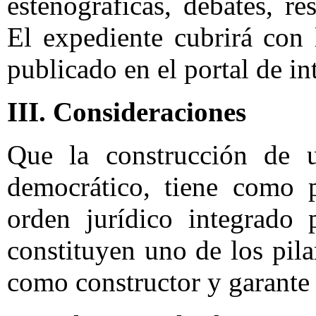
estenográficas, debates, 
El expediente cubrirá con 
publicado en el portal de in
III. Consideraciones
Que la construcción de 
democrático, tiene como p
orden jurídico integrado 
constituyen uno de los pil
como constructor y garante 