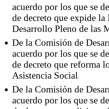
acuerdo por los que se de
de decreto que expide la 
Desarrollo Pleno de las 
De la Comisión de Desarr
acuerdo por los que se de
de decreto que reforma lo
Asistencia Social
De la Comisión de Desarr
acuerdo por los que se de