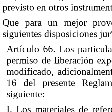
previsto en otros instrument
Que para un mejor provee
siguientes disposiciones jur
Artículo 66. Los particular
permiso de liberación exp
modificado, adicionalment
16 del presente Reglam
siguiente:
I. Los materiales de refe