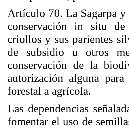
Artículo 70. La Sagarpa y
conservación in situ de
criollos y sus parientes si
de subsidio u otros m
conservación de la biodi
autorización alguna para
forestal a agrícola.
Las dependencias señalada
fomentar el uso de semilla