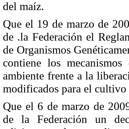
del maíz.
Que el 19 de marzo de 2008
de .la Federación el Regl
de Organismos Genéticamen
contiene los mecanismos 
ambiente frente a la liber
modificados para el cultivo
Que el 6 de marzo de 2009,
de la Federación un dec