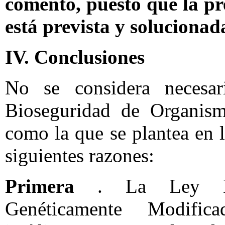
comento, puesto que la pr
está prevista y solucionada
IV. Conclusiones
No se considera necesa
Bioseguridad de Organism
como la que se plantea en la
siguientes razones:
Primera
. La Ley Bio
Genéticamente Modifica