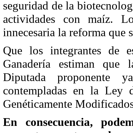
seguridad de la biotecnolog
actividades con maíz. Lo
innecesaria la reforma que 
Que los integrantes de e
Ganadería estiman que l
Diputada proponente y
contempladas en la Ley 
Genéticamente Modificados
En consecuencia, podem