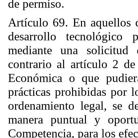
de permiso.
Artículo 69. En aquellos 
desarrollo tecnológico p
mediante una solicitud 
contrario al artículo 2 d
Económica o que pudiera 
prácticas prohibidas por 
ordenamiento legal, se d
manera puntual y oport
Competencia, para los efec