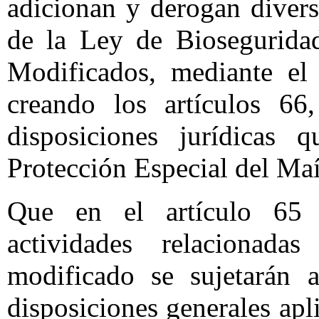
adicionan y derogan diver
de la Ley de Biosegurida
Modificados, mediante el 
creando los artículos 66
disposiciones jurídicas
Protección Especial del Maí
Que en el artículo 65 
actividades relacionad
modificado se sujetarán a
disposiciones generales ap