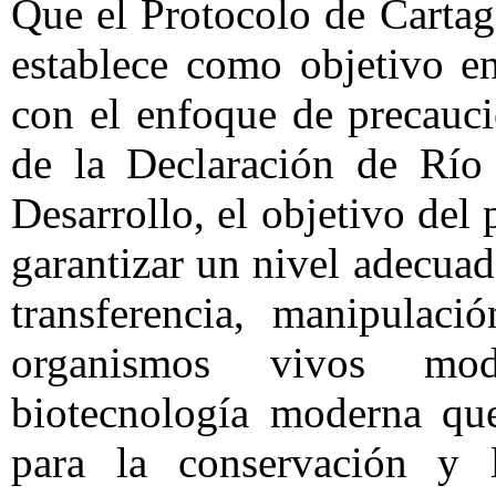
Que el Protocolo de Cartag
establece como objetivo e
con el enfoque de precauci
de la Declaración de Río
Desarrollo, el objetivo del 
garantizar un nivel adecuad
transferencia, manipulaci
organismos vivos mod
biotecnología moderna que
para la conservación y l