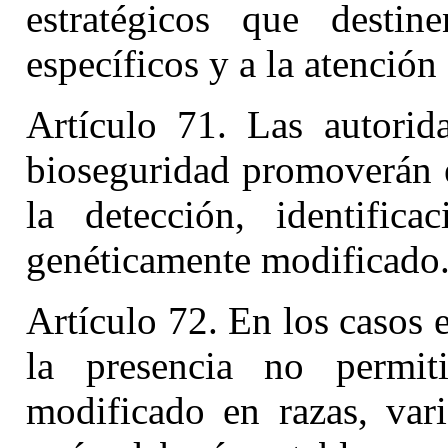
estratégicos que desti
específicos y a la atenció
Artículo 71. Las autorid
bioseguridad promoverán e
la detección, identific
genéticamente modificado
Artículo 72. En los casos 
la presencia no permit
modificado en razas, vari