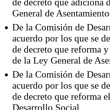
de decreto que adiciona d
General de Asentamient
De la Comisión de Desarr
acuerdo por los que se de
de decreto que reforma y
de la Ley General de As
De la Comisión de Desarr
acuerdo por los que se de
de decreto que reforma el
Desarrollo Social