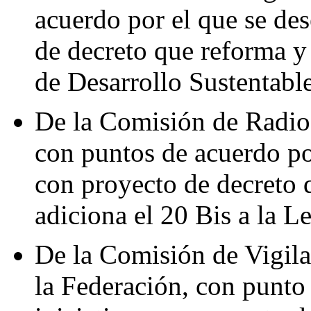
acuerdo por el que se des
de decreto que reforma y 
de Desarrollo Sustentabl
De la Comisión de Radio,
con puntos de acuerdo por
con proyecto de decreto q
adiciona el 20 Bis a la 
De la Comisión de Vigila
la Federación, con punto