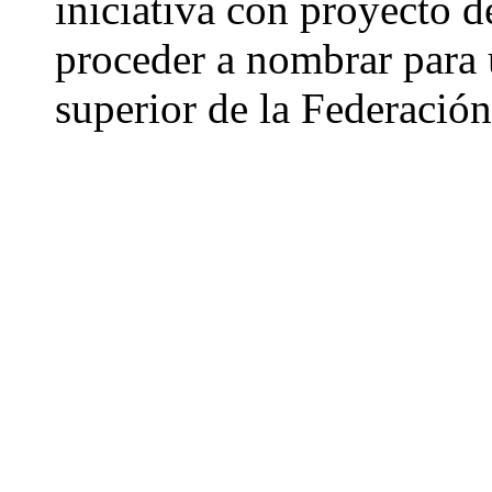
iniciativa con proyecto 
proceder a nombrar para 
superior de la Federación