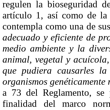
regulen la bioseguridad d
artículo 1, así como de la
contempla como una de sus
adecuado y eficiente de pr
medio ambiente y la diver
animal, vegetal y acuícola,
que pudiera causarles la 
organismos genéticamente 
a 73 del Reglamento, se 
finalidad del marco nor