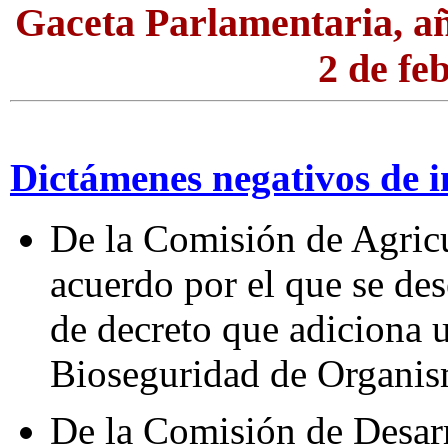
Gaceta Parlamentaria, a
2 de fe
Dictámenes negativos de i
De la Comisión de Agricu
acuerdo por el que se des
de decreto que adiciona u
Bioseguridad de Organi
De la Comisión de Desarr