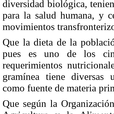
diversidad biológica, tenie
para la salud humana, y c
movimientos transfronteriz
Que la dieta de la poblaci
pues es uno de los cin
requerimientos nutricional
gramínea tiene diversas u
como fuente de materia prim
Que según la Organización