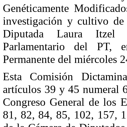
Genéticamente Modificados
investigación y cultivo de
Diputada Laura Itzel 
Parlamentario del PT, 
Permanente del miércoles 2
Esta Comisión Dictamin
artículos 39 y 45 numeral 6
Congreso General de los E
81, 82, 84, 85, 102, 157,