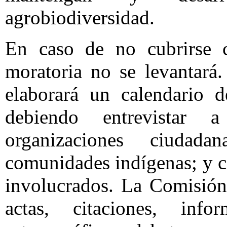
agrobiodiversidad.
En caso de no cubrirse c
moratoria no se levantará
elaborará un calendario d
debiendo entrevistar 
organizaciones ciudad
comunidades indígenas; y c
involucrados. La Comisión
actas, citaciones, infor