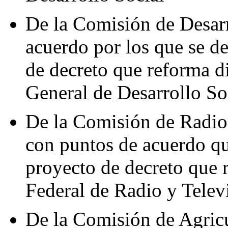
De la Comisión de Desarr
acuerdo por los que se de
de decreto que reforma d
General de Desarrollo So
De la Comisión de Radio,
con puntos de acuerdo qu
proyecto de decreto que r
Federal de Radio y Telev
De la Comisión de Agricu