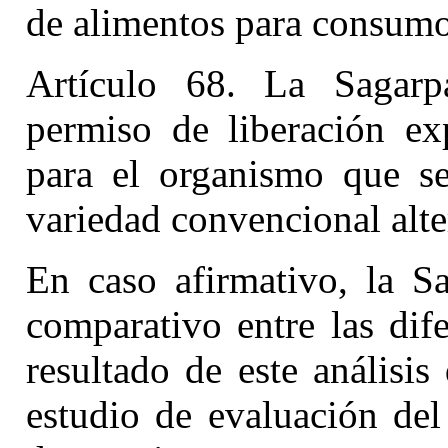
de alimentos para consum
Artículo 68. La Sagarp
permiso de liberación exp
para el organismo que se
variedad convencional alte
En caso afirmativo, la Sa
comparativo entre las dif
resultado de este análisis
estudio de evaluación del 