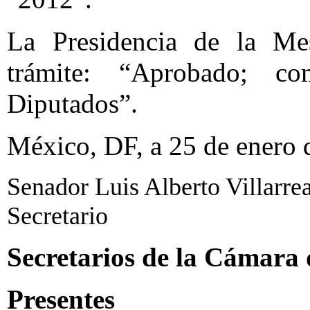
La Presidencia de la Mes
trámite: “Aprobado; 
Diputados”.
México, DF, a 25 de enero 
Senador Luis Alberto Villarrea
Secretario
Secretarios de la Cámara
Presentes