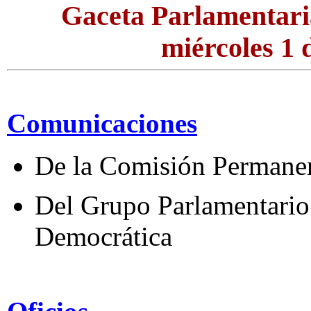
Gaceta Parlamentari
miércoles 1 
Comunicaciones
De la Comisión Permane
Del Grupo Parlamentario 
Democrática