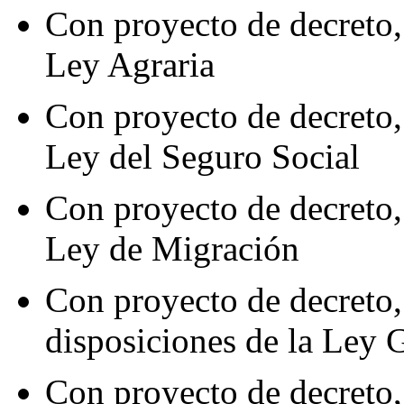
Con proyecto de decreto, 
Ley Agraria
Con proyecto de decreto, 
Ley del Seguro Social
Con proyecto de decreto, 
Ley de Migración
Con proyecto de decreto,
disposiciones de la Ley 
Con proyecto de decreto,