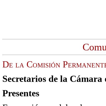
Comu
De la Comisión Permanent
Secretarios de la Cámara
Presentes