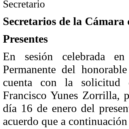
Secretario
Secretarios de la Cámara
Presentes
En sesión celebrada en
Permanente del honorable
cuenta con la solicitud 
Francisco Yunes Zorrilla, 
día 16 de enero del prese
acuerdo que a continuación 