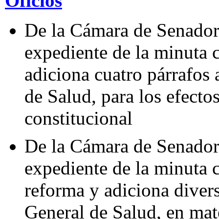
Oficios
De la Cámara de Senadore
expediente de la minuta 
adiciona cuatro párrafos 
de Salud, para los efectos
constitucional
De la Cámara de Senadore
expediente de la minuta 
reforma y adiciona diver
General de Salud, en mate