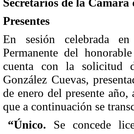
Secretarios de la Cámara
Presentes
En sesión celebrada en
Permanente del honorable
cuenta con la solicitud d
González Cuevas, presenta
de enero del presente año,
que a continuación se transc
“Único.
Se concede lice