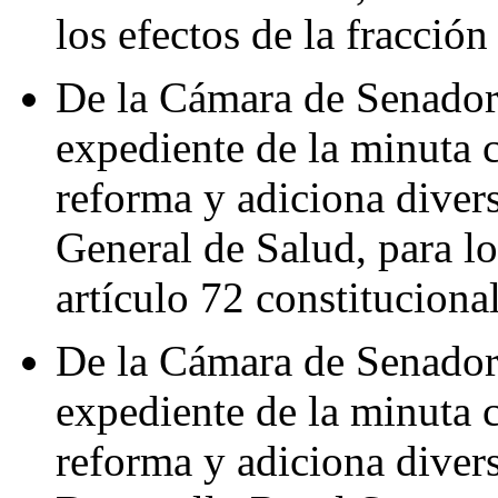
los efectos de la fracción
De la Cámara de Senadore
expediente de la minuta 
reforma y adiciona diver
General de Salud, para los
artículo 72 constituciona
De la Cámara de Senadore
expediente de la minuta 
reforma y adiciona divers