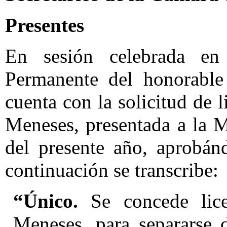
Presentes
En sesión celebrada en
Permanente del honorable
cuenta con la solicitud de
Meneses, presentada a la M
del presente año, aprobán
continuación se transcribe:
“Único.
Se concede lice
Meneses, para separarse 