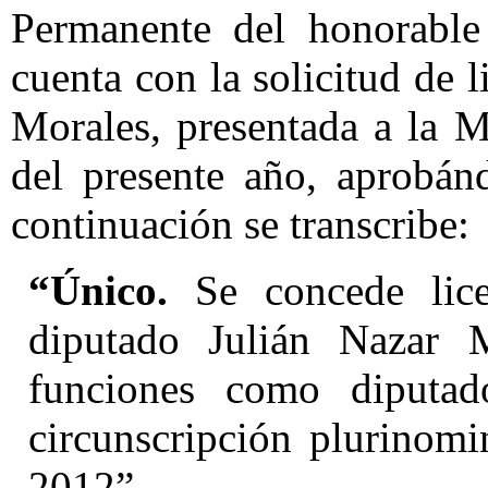
Permanente del honorable
cuenta con la solicitud de 
Morales, presentada a la M
del presente año, aprobán
continuación se transcribe:
“Único.
Se concede lice
diputado Julián Nazar M
funciones como diputado
circunscripción plurinomi
2012”.