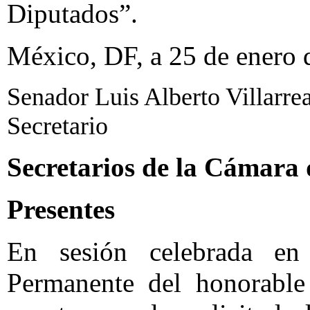
Diputados”.
México, DF, a 25 de enero 
Senador Luis Alberto Villarrea
Secretario
Secretarios de la Cámara
Presentes
En sesión celebrada en
Permanente del honorable