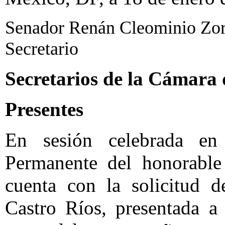
Senador Renán Cleominio Zor
Secretario
Secretarios de la Cámara
Presentes
En sesión celebrada en
Permanente del honorable
cuenta con la solicitud d
Castro Ríos, presentada a