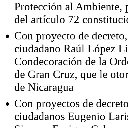
Protección al Ambiente, p
del artículo 72 constituci
Con proyecto de decreto,
ciudadano Raúl López Lir
Condecoración de la Ord
de Gran Cruz, que le oto
de Nicaragua
Con proyectos de decreto
ciudadanos Eugenio Laris