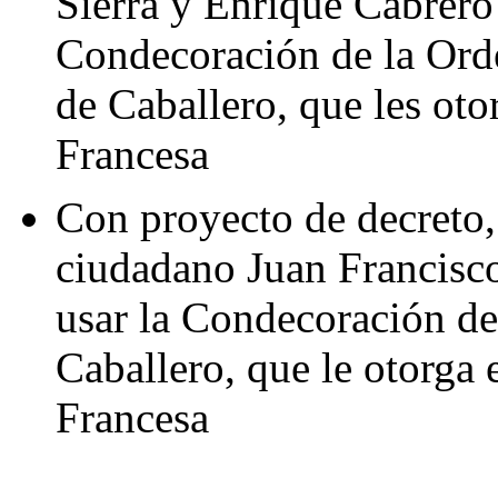
Sierra y Enrique Cabrero
Condecoración de la Ord
de Caballero, que les oto
Francesa
Con proyecto de decreto,
ciudadano Juan Francisc
usar la Condecoración de
Caballero, que le otorga 
Francesa