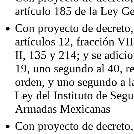
artículo 185 de la Ley G
Con proyecto de decreto,
artículos 12, fracción VII
II, 135 y 214; y se adicio
19, uno segundo al 40, re
orden, y uno segundo a la
Ley del Instituto de Segu
Armadas Mexicanas
Con proyecto de decreto,