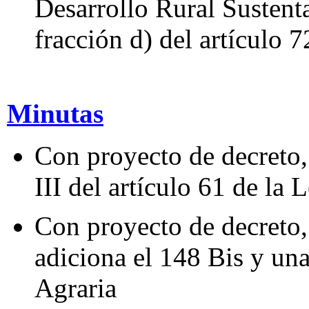
Desarrollo Rural Sustenta
fracción d) del artículo 7
Minutas
Con proyecto de decreto, 
III del artículo 61 de la
Con proyecto de decreto,
adiciona el 148 Bis y una
Agraria