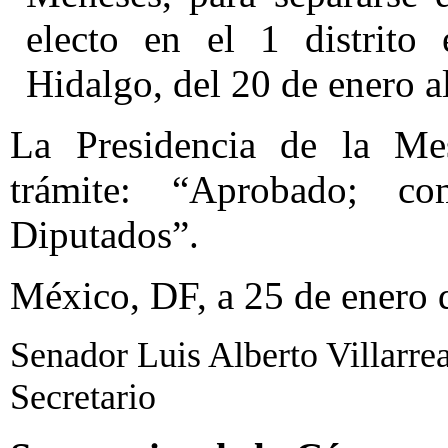
electo en el 1 distrito 
Hidalgo, del 20 de enero a
La Presidencia de la Mes
trámite: “Aprobado; 
Diputados”.
México, DF, a 25 de enero 
Senador Luis Alberto Villarrea
Secretario