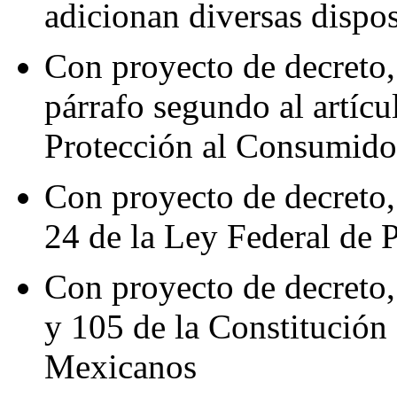
adicionan diversas dispo
Con proyecto de decreto,
párrafo segundo al artícu
Protección al Consumido
Con proyecto de decreto, 
24 de la Ley Federal de 
Con proyecto de decreto, 
y 105 de la Constitución
Mexicanos