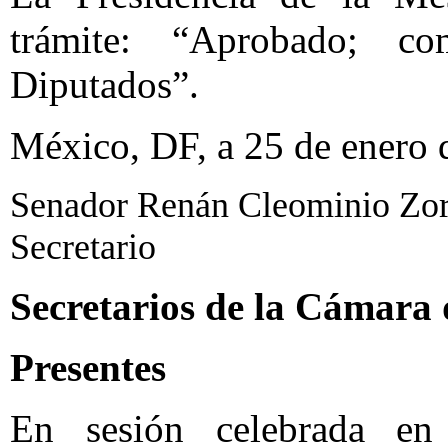
trámite: “Aprobado; 
Diputados”.
México, DF, a 25 de enero 
Senador Renán Cleominio Zor
Secretario
Secretarios de la Cámara
Presentes
En sesión celebrada en