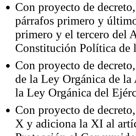
Con proyecto de decreto,
párrafos primero y último
primero y el tercero del 
Constitución Política de
Con proyecto de decreto,
de la Ley Orgánica de l
la Ley Orgánica del Ejér
Con proyecto de decreto,
X y adiciona la XI al art