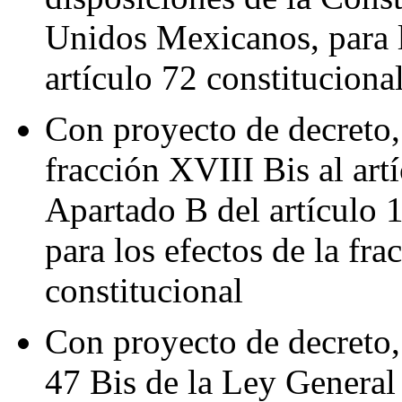
Unidos Mexicanos, para lo
artículo 72 constituciona
Con proyecto de decreto, 
fracción XVIII Bis al artí
Apartado B del artículo 
para los efectos de la fra
constitucional
Con proyecto de decreto, 
47 Bis de la Ley General 