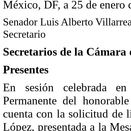
México, DF, a 25 de enero 
Senador Luis Alberto Villarrea
Secretario
Secretarios de la Cámara
Presentes
En sesión celebrada en
Permanente del honorable
cuenta con la solicitud de 
López, presentada a la Mesa