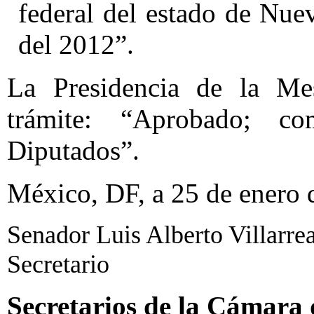
federal del estado de Nue
del 2012”.
La Presidencia de la Mes
trámite: “Aprobado; 
Diputados”.
México, DF, a 25 de enero 
Senador Luis Alberto Villarrea
Secretario
Secretarios de la Cámara