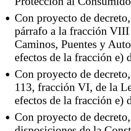
Protección al Consumido
Con proyecto de decreto
párrafo a la fracción VIII
Caminos, Puentes y Autot
efectos de la fracción e) 
Con proyecto de decreto,
113, fracción VI, de la L
efectos de la fracción e) 
Con proyecto de decreto,
disposiciones de la Const