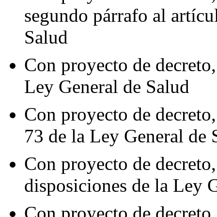
segundo párrafo al artíc
Salud
Con proyecto de decreto, 
Ley General de Salud
Con proyecto de decreto,
73 de la Ley General de 
Con proyecto de decreto,
disposiciones de la Ley 
Con proyecto de decreto, 