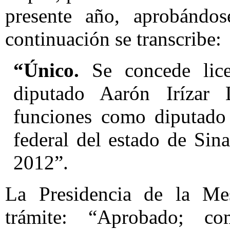
presente año, aprobándo
continuación se transcribe:
“Único.
Se concede lice
diputado Aarón Irízar 
funciones como diputado e
federal del estado de Sina
2012”.
La Presidencia de la Mes
trámite: “Aprobado; 