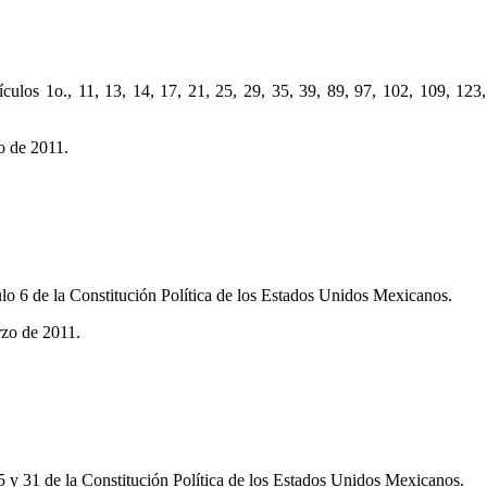
ículos 1o., 11, 13, 14, 17, 21, 25, 29, 35, 39, 89, 97, 102, 109, 12
o de 2011.
ulo 6 de la Constitución Política de los Estados Unidos Mexicanos.
rzo de 2011.
25 y 31 de la Constitución Política de los Estados Unidos Mexicanos.