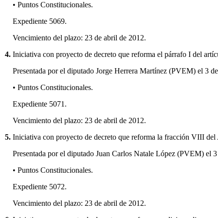
• Puntos Constitucionales.
Expediente 5069.
Vencimiento del plazo: 23 de abril de 2012.
4.
Iniciativa con proyecto de decreto que reforma el párrafo I del art
Presentada por el diputado Jorge Herrera Martínez (PVEM) el 3 de
• Puntos Constitucionales.
Expediente 5071.
Vencimiento del plazo: 23 de abril de 2012.
5.
Iniciativa con proyecto de decreto que reforma la fracción VIII del
Presentada por el diputado Juan Carlos Natale López (PVEM) el 3
• Puntos Constitucionales.
Expediente 5072.
Vencimiento del plazo: 23 de abril de 2012.