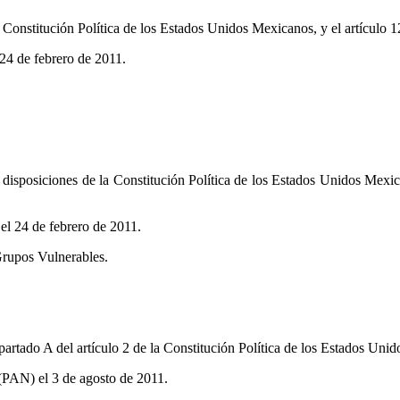
a Constitución Política de los Estados Unidos Mexicanos, y el artículo 
24 de febrero de 2011.
 disposiciones de la Constitución Política de los Estados Unidos Mexic
l 24 de febrero de 2011.
Grupos Vulnerables.
Apartado A del artículo 2 de la Constitución Política de los Estados Uni
(PAN) el 3 de agosto de 2011.