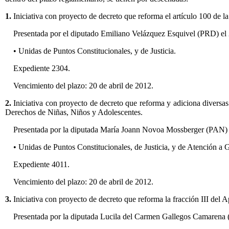
1.
Iniciativa con proyecto de decreto que reforma el artículo 100 de l
Presentada por el diputado Emiliano Velázquez Esquivel (PRD) el 
• Unidas de Puntos Constitucionales, y de Justicia.
Expediente 2304.
Vencimiento del plazo: 20 de abril de 2012.
2.
Iniciativa con proyecto de decreto que reforma y adiciona diversas
Derechos de Niñas, Niños y Adolescentes.
Presentada por la diputada María Joann Novoa Mossberger (PAN) e
• Unidas de Puntos Constitucionales, de Justicia, y de Atención a 
Expediente 4011.
Vencimiento del plazo: 20 de abril de 2012.
3.
Iniciativa con proyecto de decreto que reforma la fracción III del 
Presentada por la diputada Lucila del Carmen Gallegos Camarena 