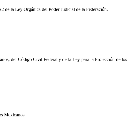
122 de la Ley Orgánica del Poder Judicial de la Federación.
anos, del Código Civil Federal y de la Ley para la Protección de los
dos Mexicanos.