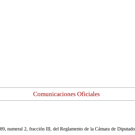
Comunicaciones Oficiales
89, numeral 2, fracción III, del Reglamento de la Cámara de Diputados