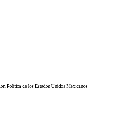
ución Política de los Estados Unidos Mexicanos.