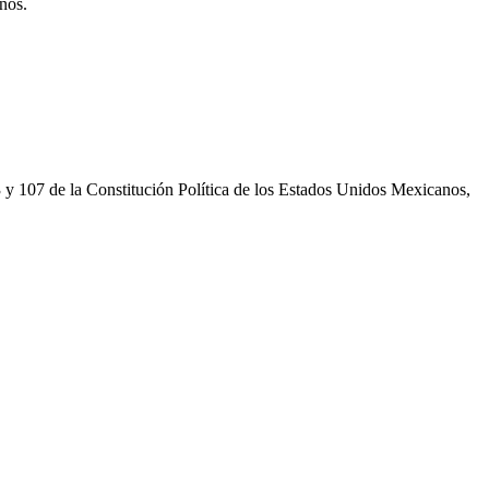
nos.
3 y 107 de la Constitución Política de los Estados Unidos Mexicanos,