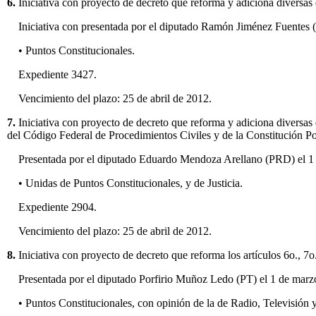
6.
Iniciativa con proyecto de decreto que reforma y adiciona diversas
Iniciativa con presentada por el diputado Ramón Jiménez Fuentes 
• Puntos Constitucionales.
Expediente 3427.
Vencimiento del plazo: 25 de abril de 2012.
7.
Iniciativa con proyecto de decreto que reforma y adiciona diversas
del Código Federal de Procedimientos Civiles y de la Constitución P
Presentada por el diputado Eduardo Mendoza Arellano (PRD) el 1
• Unidas de Puntos Constitucionales, y de Justicia.
Expediente 2904.
Vencimiento del plazo: 25 de abril de 2012.
8.
Iniciativa con proyecto de decreto que reforma los artículos 6o., 7
Presentada por el diputado Porfirio Muñoz Ledo (PT) el 1 de marz
• Puntos Constitucionales, con opinión de la de Radio, Televisión 