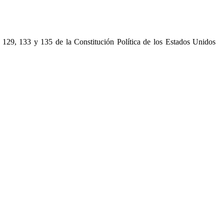
3, 129, 133 y 135 de la Constitución Política de los Estados Unidos