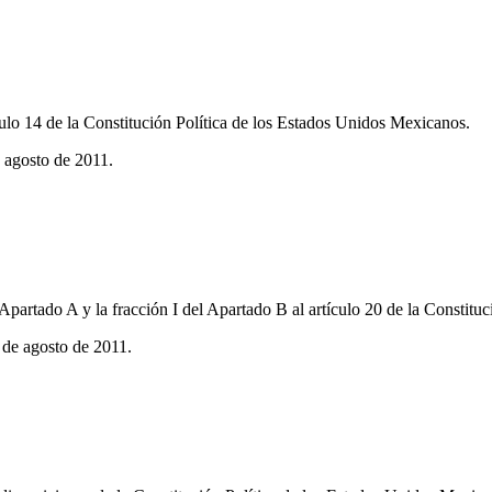
ículo 14 de la Constitución Política de los Estados Unidos Mexicanos.
 agosto de 2011.
 Apartado A y la fracción I del Apartado B al artículo 20 de la Constit
 de agosto de 2011.