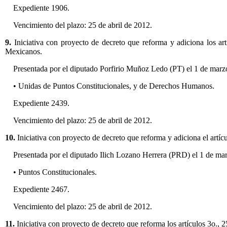
Expediente 1906.
Vencimiento del plazo: 25 de abril de 2012.
9.
Iniciativa con proyecto de decreto que reforma y adiciona los art
Mexicanos.
Presentada por el diputado Porfirio Muñoz Ledo (PT) el 1 de marz
• Unidas de Puntos Constitucionales, y de Derechos Humanos.
Expediente 2439.
Vencimiento del plazo: 25 de abril de 2012.
10.
Iniciativa con proyecto de decreto que reforma y adiciona el artíc
Presentada por el diputado Ilich Lozano Herrera (PRD) el 1 de ma
• Puntos Constitucionales.
Expediente 2467.
Vencimiento del plazo: 25 de abril de 2012.
11.
Iniciativa con proyecto de decreto que reforma los artículos 3o., 