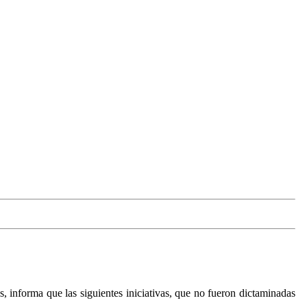
, informa que las siguientes iniciativas, que no fueron dictaminadas