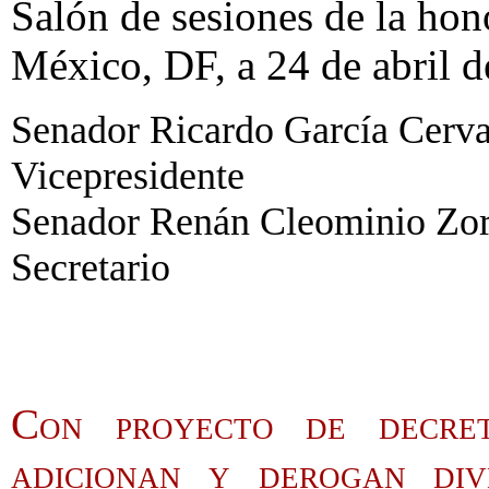
Salón de sesiones de la ho
México, DF, a 24 de abril d
Senador Ricardo García Cervan
Vicepresidente
Senador Renán Cleominio Zor
Secretario
Con proyecto de decre
adicionan y derogan div