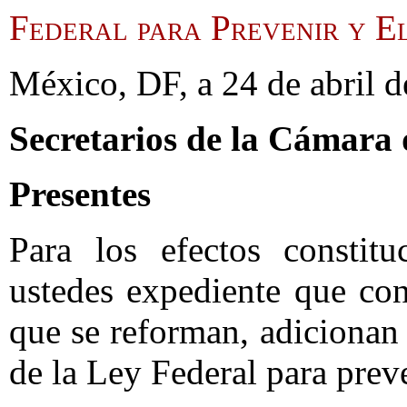
Federal para Prevenir y El
México, DF, a 24 de abril d
Secretarios de la Cámara
Presentes
Para los efectos constitu
ustedes expediente que con
que se reforman, adicionan
de la Ley Federal para prev