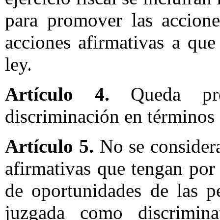
para promover las accione
acciones afirmativas a que 
ley.
Artículo 4.
Queda proh
discriminación en términos d
Artículo 5.
No se considera
afirmativas que tengan por
de oportunidades de las p
juzgada como discrimina