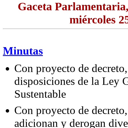
Gaceta Parlamentaria
miércoles 25
Minutas
Con proyecto de decreto,
disposiciones de la Ley G
Sustentable
Con proyecto de decreto,
adicionan y derogan dive