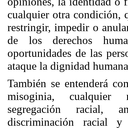
opiniones, la identidad o fi
cualquier otra condición, 
restringir, impedir o anula
de los derechos huma
oportunidades de las pers
ataque la dignidad humana
También se entenderá com
misoginia, cualquier 
segregación racial, 
discriminación racial 