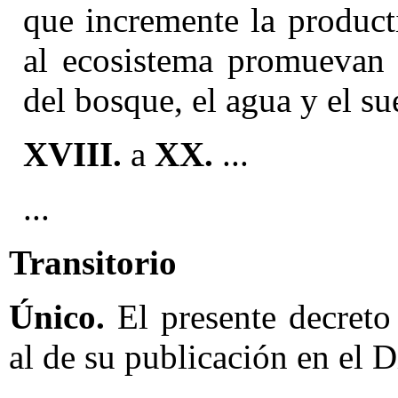
que incremente la product
al ecosistema promuevan 
del bosque, el agua y el su
XVIII.
a
XX.
...
...
Transitorio
Único.
El presente decreto 
al de su publicación en el D