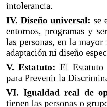
intolerancia.
IV. Diseño universal:
se e
entornos, programas y ser
las personas, en la mayor
adaptación ni diseño espec
V. Estatuto:
El Estatuto
para Prevenir la Discrimin
VI. Igualdad real de op
tienen las personas o grupo