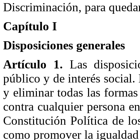
Discriminación, para queda
Capítulo I
Disposiciones generales
Artículo 1.
Las disposici
público y de interés social.
y eliminar todas las formas
contra cualquier persona en
Constitución Política de l
como promover la igualdad 