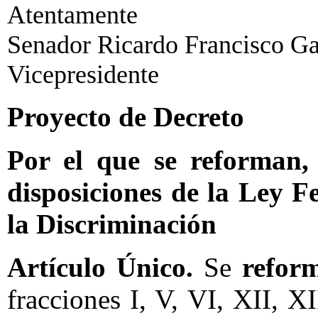
Atentamente
Senador Ricardo Francisco Gar
Vicepresidente
Proyecto de Decreto
Por el que se reforman,
disposiciones de la Ley F
la Discriminación
Artículo Único.
Se
refor
fracciones I, V, VI, XII, 