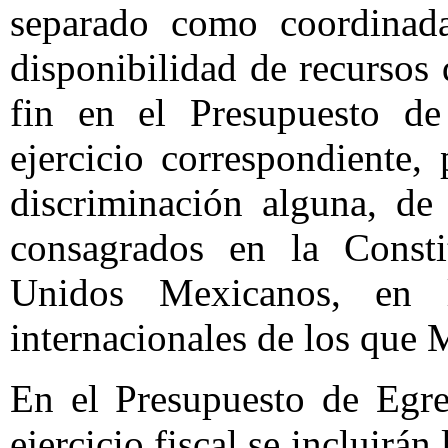
separado como coordinad
disponibilidad de recursos
fin en el Presupuesto de
ejercicio correspondiente,
discriminación alguna, de
consagrados en la Consti
Unidos Mexicanos, en 
internacionales de los que 
En el Presupuesto de Egre
ejercicio fiscal se incluirá