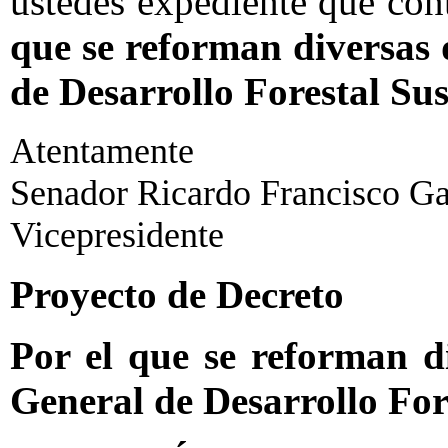
ustedes expediente que con
que se reforman diversas 
de Desarrollo Forestal Sus
Atentamente
Senador Ricardo Francisco Gar
Vicepresidente
Proyecto de Decreto
Por el que se reforman di
General de Desarrollo For