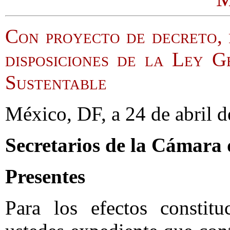
Con proyecto de decreto, 
disposiciones de la Ley 
Sustentable
México, DF, a 24 de abril d
Secretarios de la Cámara
Presentes
Para los efectos constitu