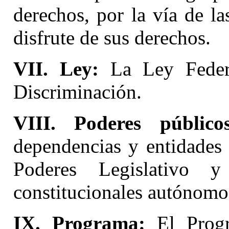
derechos, por la vía de l
disfrute de sus derechos.
VII. Ley:
La Ley Federa
Discriminación.
VIII. Poderes públicos
dependencias y entidades 
Poderes Legislativo y
constitucionales autónomo
IX. Programa:
El Progr