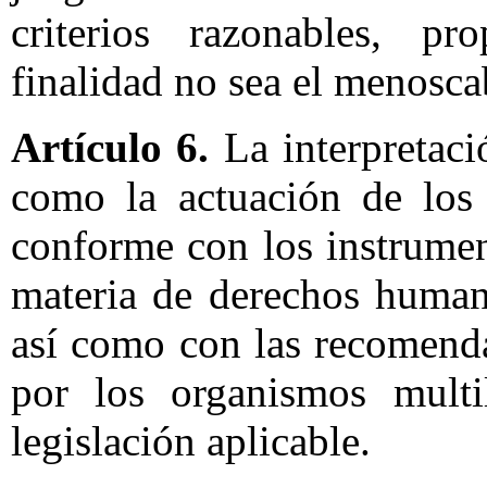
criterios razonables, pr
finalidad no sea el menosca
Artículo 6.
La interpretaci
como la actuación de los 
conforme con los instrumen
materia de derechos human
así como con las recomend
por los organismos multi
legislación aplicable.