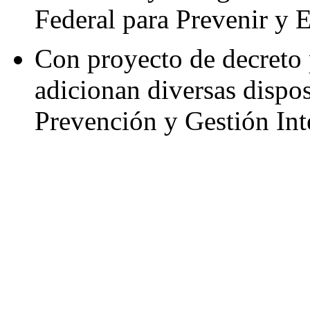
Federal para Prevenir y 
Con proyecto de decreto 
adicionan diversas dispos
Prevención y Gestión Int