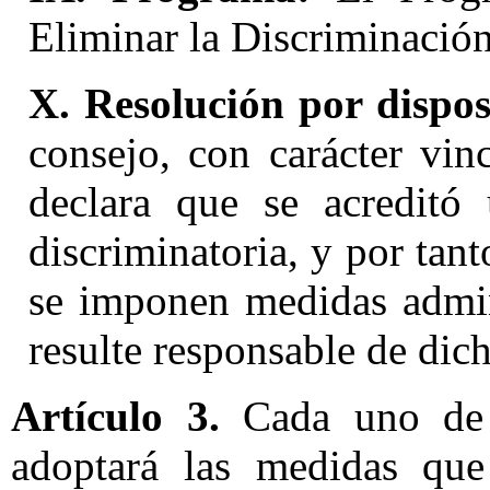
Eliminar la Discriminación
X. Resolución por dispos
consejo, con carácter vin
declara que se acreditó 
discriminatoria, y por ta
se imponen medidas admini
resulte responsable de dic
Artículo 3.
Cada uno de l
adoptará las medidas que