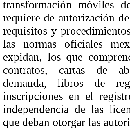
transformación móviles de
requiere de autorización de
requisitos y procedimiento
las normas oficiales mex
expidan, los que comprend
contratos, cartas de aba
demanda, libros de reg
inscripciones en el regist
independencia de las lice
que deban otorgar las autori