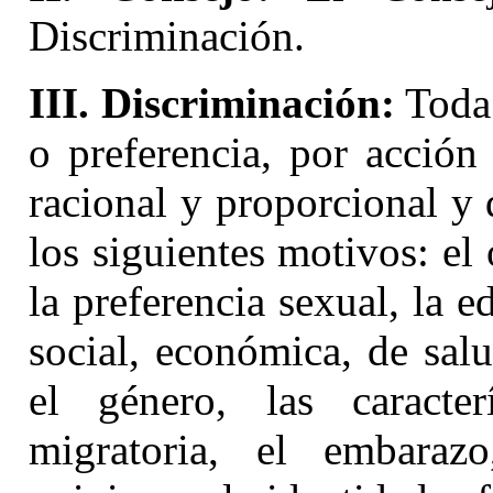
Discriminación.
III. Discriminación:
Toda 
o preferencia, por acción
racional y proporcional y
los siguientes motivos: el 
la preferencia sexual, la e
social, económica, de salud
el género, las caracterí
migratoria, el embarazo