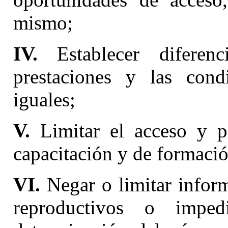
mismo;
IV.
Establecer diferenc
prestaciones y las condi
iguales;
V.
Limitar el acceso y p
capacitación y de formació
VI.
Negar o limitar infor
reproductivos o imped