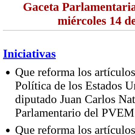
Gaceta Parlamentaria
miércoles 14 d
Iniciativas
Que reforma los artículos
Política de los Estados 
diputado Juan Carlos Na
Parlamentario del PVEM
Que reforma los artículo