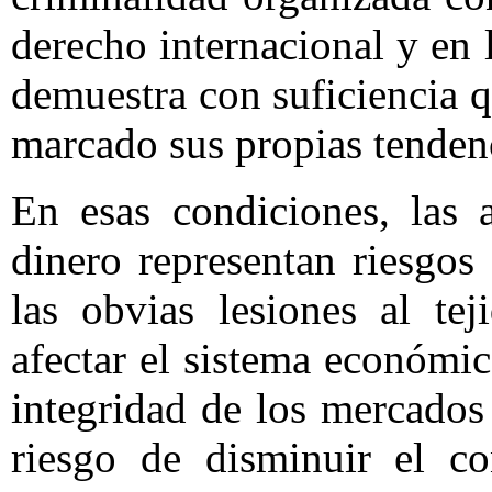
derecho internacional y en 
demuestra con suficiencia q
marcado sus propias tendenc
En esas condiciones, las 
dinero representan riesgos
las obvias lesiones al tej
afectar el sistema económic
integridad de los mercados
riesgo de disminuir el co