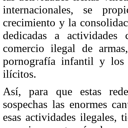
internacionales, se prop
crecimiento y la consolida
dedicadas a actividades 
comercio ilegal de armas,
pornografía infantil y los
ilícitos.
Así, para que estas rede
sospechas las enormes can
esas actividades ilegales, 