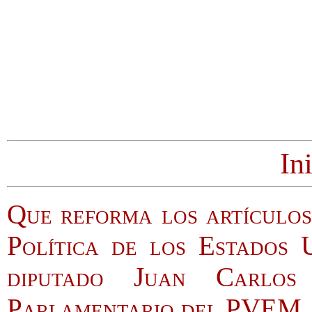
In
Que reforma los artículos
Política de los Estados 
diputado Juan Carlos
Parlamentario del PVEM