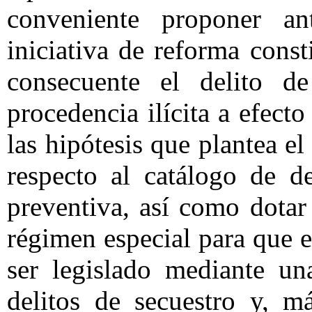
conveniente proponer a
iniciativa de reforma cons
consecuente el delito d
procedencia ilícita a efect
las hipótesis que plantea e
respecto al catálogo de de
preventiva, así como dotar 
régimen especial para que 
ser legislado mediante un
delitos de secuestro y, m