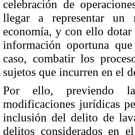
celebración de operacione
llegar a representar un 
economía, y con ello dotar
información oportuna que 
caso, combatir los proces
sujetos que incurren en el de
Por ello, previendo l
modificaciones jurídicas p
inclusión del delito de la
delitos considerados en el