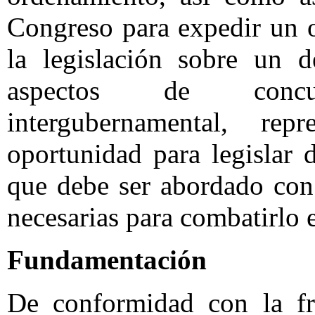
Congreso para expedir un 
la legislación sobre un d
aspectos de concu
intergubernamental, r
oportunidad para legislar 
que debe ser abordado con
necesarias para combatirlo 
Fundamentación
De conformidad con la fra