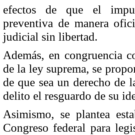
efectos de que el impu
preventiva de manera ofic
judicial sin libertad.
Además, en congruencia co
de la ley suprema, se propo
de que sea un derecho de l
delito el resguardo de su id
Asimismo, se plantea esta
Congreso federal para legi