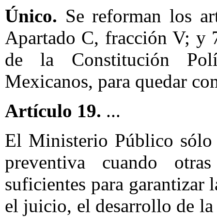
Único.
Se reforman los art
Apartado C, fracción V; y 
de la Constitución Pol
Mexicanos, para quedar co
Artículo 19.
...
El Ministerio Público sólo 
preventiva cuando otra
suficientes para garantizar
el juicio, el desarrollo de l