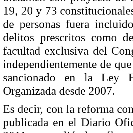
19, 20 y 73 constitucionales
de personas fuera incluid
delitos prescritos como d
facultad exclusiva del Cong
independientemente de que 
sancionado en la Ley Fe
Organizada desde 2007.
Es decir, con la reforma co
publicada en el Diario Ofi