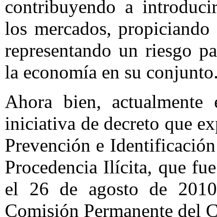
contribuyendo a introducir
los mercados, propiciando 
representando un riesgo par
la economía en su conjunto
Ahora bien, actualmente 
iniciativa de decreto que e
Prevención e Identificació
Procedencia Ilícita, que fu
el 26 de agosto de 2010
Comisión Permanente del C