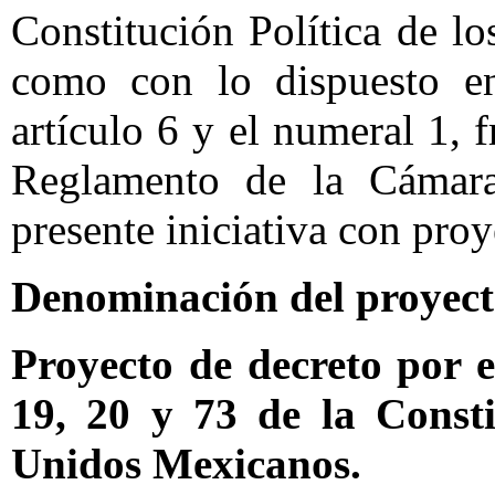
Constitución Política de l
como con lo dispuesto en
artículo 6 y el numeral 1, f
Reglamento de la Cámara
presente iniciativa con proy
Denominación del proyec
Proyecto de decreto por e
19, 20 y 73 de la Consti
Unidos Mexicanos.