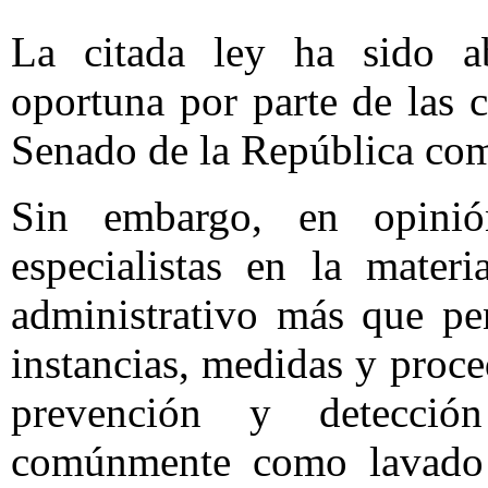
La citada ley ha sido a
oportuna por parte de las 
Senado de la República co
Sin embargo, en opinió
especialistas en la mater
administrativo más que pe
instancias, medidas y proce
prevención y detecció
comúnmente como lavado 