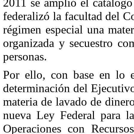
2011 se amplió el catálogo 
federalizó la facultad del 
régimen especial una mater
organizada y secuestro com
personas.
Por ello, con base en lo 
determinación del Ejecutivo
materia de lavado de dinero
nueva Ley Federal para la
Operaciones con Recursos 