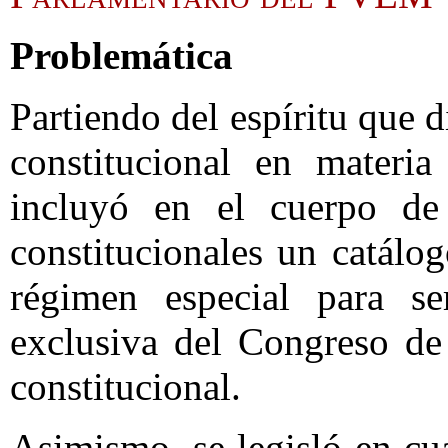
Problemática
Partiendo del espíritu que d
constitucional en materia
incluyó en el cuerpo de 
constitucionales un catálo
régimen especial para se
exclusiva del Congreso de
constitucional.
Asimismo, se legisló en cua