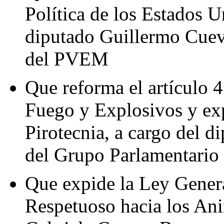
Política de los Estados 
diputado Guillermo Cuev
del PVEM
Que reforma el artículo 
Fuego y Explosivos y exp
Pirotecnia, a cargo del 
del Grupo Parlamentario
Que expide la Ley Gener
Respetuoso hacia los Ani