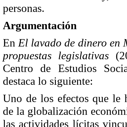
personas.
Argumentación
En
El lavado de dinero en 
propuestas legislativas
(20
Centro de Estudios Soci
destaca lo siguiente:
Uno de los efectos que le
de la globalización económ
las actividades lícitas vin