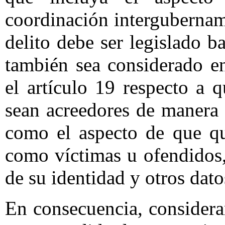
coordinación intergubernam
delito debe ser legislado 
también sea considerado en
el artículo 19 respecto a 
sean acreedores de manera o
como el aspecto de que qu
como víctimas u ofendidos,
de su identidad y otros dato
En consecuencia, consider