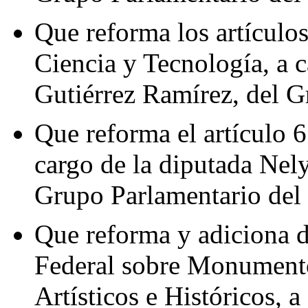
Que reforma los artículos
Ciencia y Tecnología, a 
Gutiérrez Ramírez, del 
Que reforma el artículo 6
cargo de la diputada Nel
Grupo Parlamentario del
Que reforma y adiciona d
Federal sobre Monument
Artísticos e Históricos, 