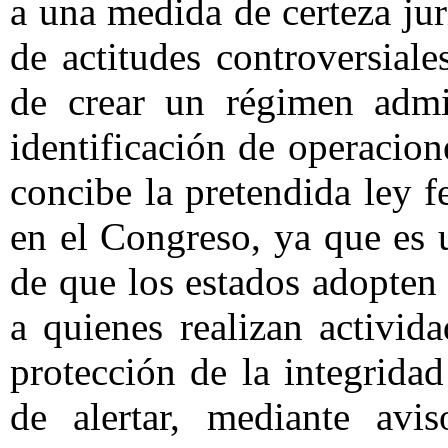
a una medida de certeza ju
de actitudes controversiale
de crear un régimen admin
identificación de operacion
concibe la pretendida ley f
en el Congreso, ya que es 
de que los estados adopten 
a quienes realizan activid
protección de la integrida
de alertar, mediante avis