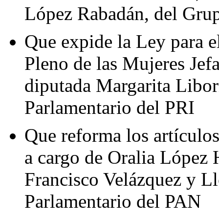
López Rabadán, del Grup
Que expide la Ley para e
Pleno de las Mujeres Jefa
diputada Margarita Libor
Parlamentario del PRI
Que reforma los artículos
a cargo de Oralia López 
Francisco Velázquez y Ll
Parlamentario del PAN