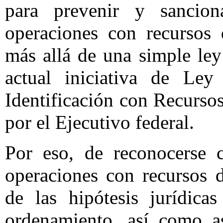
para prevenir y sancion
operaciones con recursos 
más allá de una simple le
actual iniciativa de Ley
Identificación con Recursos
por el Ejecutivo federal.
Por eso, de reconocerse c
operaciones con recursos d
de las hipótesis jurídica
ordenamiento, así como as