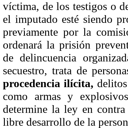
víctima, de los testigos o
el imputado esté siendo p
previamente por la comisi
ordenará la prisión preven
de delincuencia organizad
secuestro, trata de person
procedencia ilícita,
delitos
como armas y explosivos
determine la ley en contra
libre desarrollo de la person