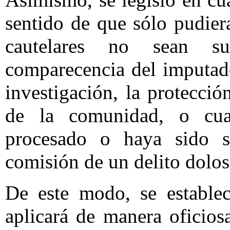
sentido de que sólo pudier
cautelares no sean suf
comparecencia del imputado 
investigación, la protecció
de la comunidad, o cua
procesado o haya sido s
comisión de un delito dolos
De este modo, se establec
aplicará de manera oficios