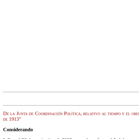
De la Junta de Coordinación Política, relativo al tiempo y el or
de 1913”
Considerando