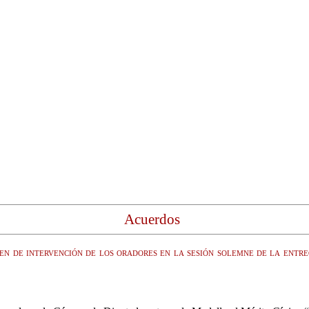
Acuerdos
den de intervención de los oradores en la sesión solemne de la en