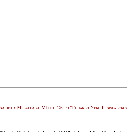
trega de la Medalla al Mérito Cívico “Eduardo Neri, Legisladores