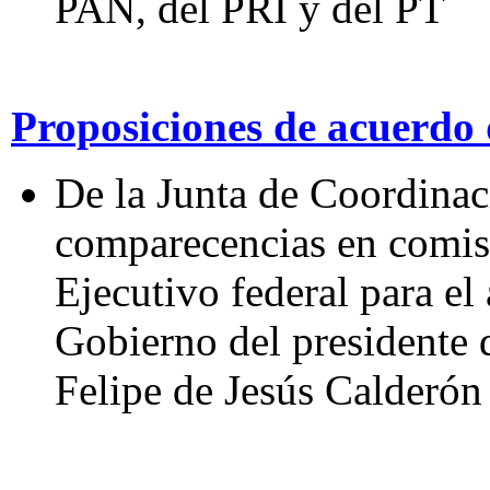
PAN, del PRI y del PT
Proposiciones de acuerdo 
De la Junta de Coordinaci
comparecencias en comisi
Ejecutivo federal para el
Gobierno del presidente 
Felipe de Jesús Calderón