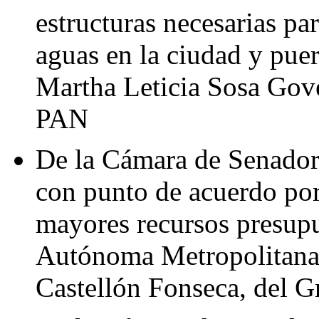
estructuras necesarias par
aguas en la ciudad y pue
Martha Leticia Sosa Gove
PAN
De la Cámara de Senadore
con punto de acuerdo por 
mayores recursos presupu
Autónoma Metropolitana,
Castellón Fonseca, del 