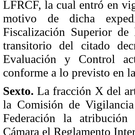
LFRCF, la cual entró en vig
motivo de dicha expe
Fiscalización Superior de 
transitorio del citado d
Evaluación y Control act
conforme a lo previsto en 
Sexto.
La fracción X del a
la Comisión de Vigilancia
Federación la atribución
Cámara el Reglamento Inter