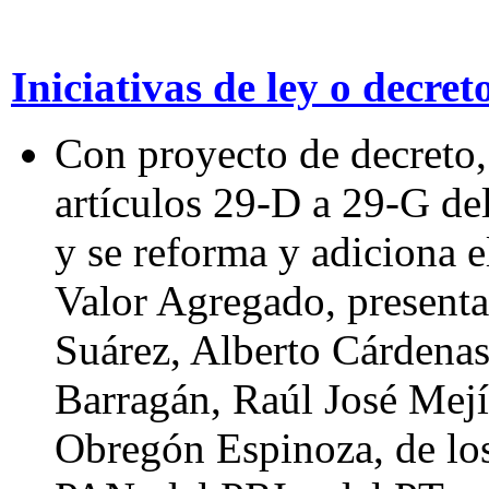
Iniciativas de ley o decre
Con proyecto de decreto, 
artículos 29-D a 29-G de
y se reforma y adiciona e
Valor Agregado, present
Suárez, Alberto Cárdena
Barragán, Raúl José Mejí
Obregón Espinoza, de lo