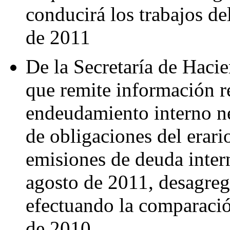
conducirá los trabajos de
de 2011
De la Secretaría de Hacie
que remite información r
endeudamiento interno ne
de obligaciones del erario
emisiones de deuda inter
agosto de 2011, desagreg
efectuando la comparaci
de 2010