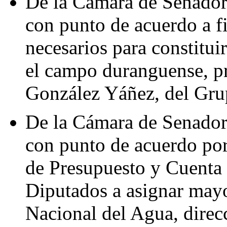
De la Cámara de Senadore
con punto de acuerdo a fi
necesarios para constitui
el campo duranguense, p
González Yáñez, del Gru
De la Cámara de Senadore
con punto de acuerdo por
de Presupuesto y Cuenta 
Diputados a asignar mayo
Nacional del Agua, direc