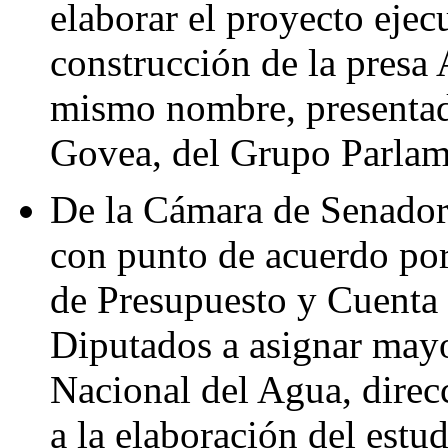
elaborar el proyecto ejec
construcción de la presa 
mismo nombre, presentad
Govea, del Grupo Parlam
De la Cámara de Senadore
con punto de acuerdo por
de Presupuesto y Cuenta 
Diputados a asignar mayo
Nacional del Agua, direc
a la elaboración del estu