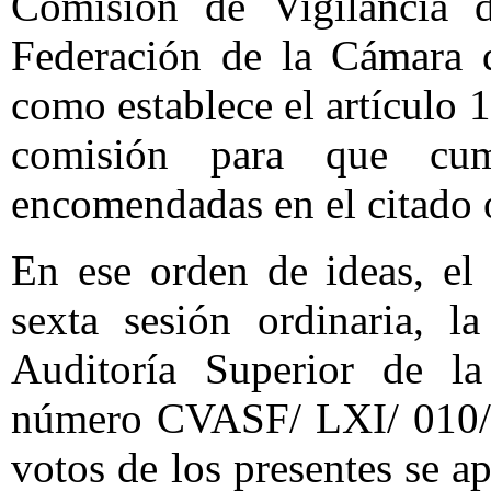
Comisión de Vigilancia d
Federación de la Cámara d
como establece el artículo 1
comisión para que cu
encomendadas en el citado 
En ese orden de ideas, el
sexta sesión ordinaria, l
Auditoría Superior de la
número CVASF/ LXI/ 010/ 
votos de los presentes se 