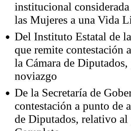
institucional considerad
las Mujeres a una Vida L
Del Instituto Estatal de 
que remite contestación 
la Cámara de Diputados, p
noviazgo
De la Secretaría de Gobe
contestación a punto de 
de Diputados, relativo a