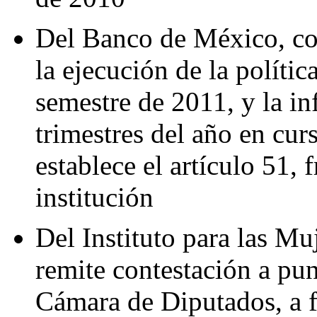
Del Banco de México, con
la ejecución de la políti
semestre de 2011, y la i
trimestres del año en cu
establece el artículo 51, f
institución
Del Instituto para las Mu
remite contestación a pu
Cámara de Diputados, a fi