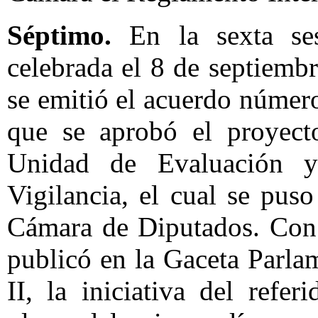
Séptimo.
En la sexta ses
celebrada el 8 de septiemb
se emitió el acuerdo núme
que se aprobó el proyect
Unidad de Evaluación 
Vigilancia, el cual se pus
Cámara de Diputados. Con 
publicó en la Gaceta Parla
II, la iniciativa del refe