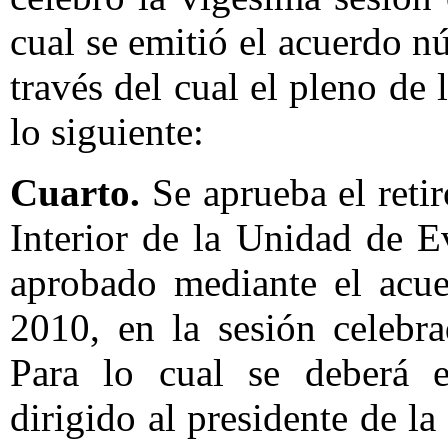
cual se emitió el acuerdo
través del cual el pleno de
lo siguiente:
Cuarto.
Se aprueba el retir
Interior de la Unidad de 
aprobado mediante el ac
2010, en la sesión celebr
Para lo cual se deberá em
dirigido al presidente de l