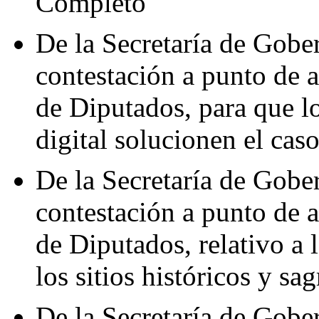
Completo
De la Secretaría de Gobe
contestación a punto de 
de Diputados, para que l
digital solucionen el cas
De la Secretaría de Gobe
contestación a punto de 
de Diputados, relativo a 
los sitios históricos y s
De la Secretaría de Gober