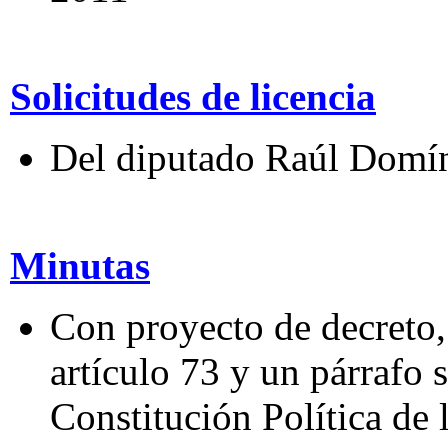
Solicitudes de licencia
Del diputado Raúl Domí
Minutas
Con proyecto de decreto, 
artículo 73 y un párrafo 
Constitución Política de