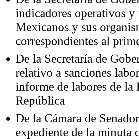
indicadores operativos y 
Mexicanos y sus organis
correspondientes al prim
De la Secretaría de Gobe
relativo a sanciones labo
informe de labores de la 
República
De la Cámara de Senadore
expediente de la minuta 