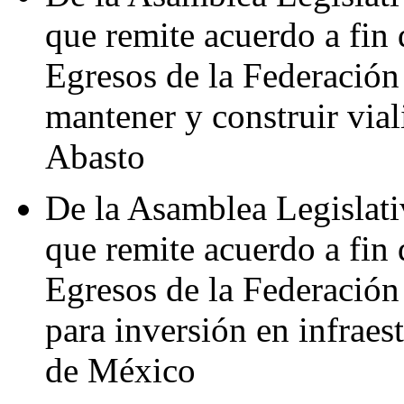
que remite acuerdo a fin 
Egresos de la Federación
mantener y construir vial
Abasto
De la Asamblea Legislativ
que remite acuerdo a fin 
Egresos de la Federación
para inversión en infraes
de México