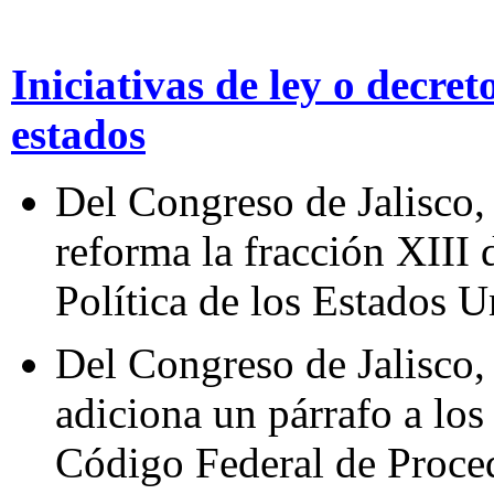
Iniciativas de ley o decreto
estados
Del Congreso de Jalisco,
reforma la fracción XIII 
Política de los Estados 
Del Congreso de Jalisco,
adiciona un párrafo a los
Código Federal de Proce