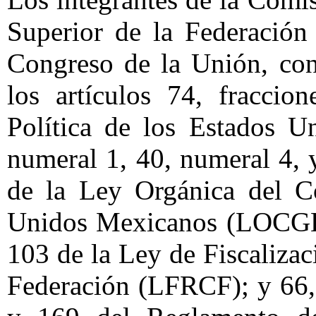
Superior de la Federación
Congreso de la Unión, con
los artículos 74, fraccio
Política de los Estados 
numeral 1, 40, numeral 4, y
de la Ley Orgánica del C
Unidos Mexicanos (LOCGEU
103 de la Ley de Fiscaliza
Federación (LFRCF); y 66,