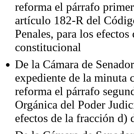
reforma el párrafo primer
artículo 182-R del Códig
Penales, para los efectos 
constitucional
De la Cámara de Senadore
expediente de la minuta 
reforma el párrafo segund
Orgánica del Poder Judici
efectos de la fracción d) 