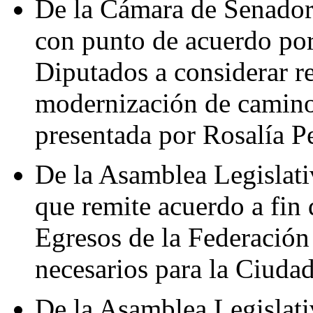
De la Cámara de Senadore
con punto de acuerdo por
Diputados a considerar re
modernización de caminos
presentada por Rosalía P
De la Asamblea Legislativ
que remite acuerdo a fin 
Egresos de la Federación
necesarios para la Ciuda
De la Asamblea Legislativ