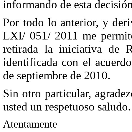
informando de esta decisión
Por todo lo anterior, y de
LXI/ 051/ 2011 me permito
retirada la iniciativa de
identificada con el acuer
de septiembre de 2010.
Sin otro particular, agrade
usted un respetuoso saludo.
Atentamente