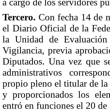
a cargo de los servidores pú
Tercero.
Con fecha 14 de n
el Diario Oficial de la Fed
la Unidad de Evaluación
Vigilancia, previa aprobac
Diputados. Una vez que se
administrativos correspo
propio pleno el titular de 
y proporcionados los elem
entró en funciones el 20 de