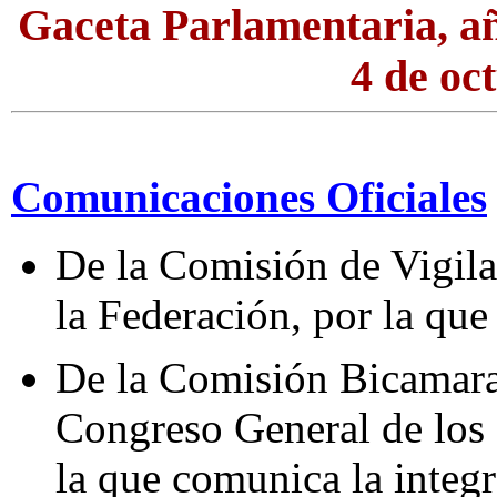
Gaceta Parlamentaria, a
4 de oc
Comunicaciones Oficiales
De la Comisión de Vigila
la Federación, por la que s
De la Comisión Bicamaral
Congreso General de los
la que comunica la integr