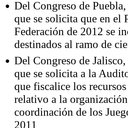
Del Congreso de Puebla, 
que se solicita que en el
Federación de 2012 se in
destinados al ramo de cie
Del Congreso de Jalisco, 
que se solicita a la Audi
que fiscalice los recurso
relativo a la organización,
coordinación de los Jue
2011