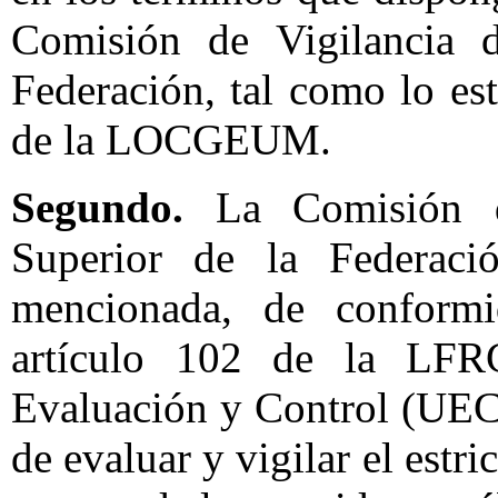
Comisión de Vigilancia d
Federación, tal como lo est
de la LOCGEUM.
Segundo.
La Comisión de
Superior de la Federació
mencionada, de conformi
artículo 102 de la LFR
Evaluación y Control (UEC)
de evaluar y vigilar el estr