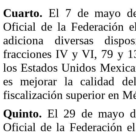
Cuarto.
El 7 de mayo de 
Oficial de la Federación 
adiciona diversas dispo
fracciones IV y VI, 79 y 1
los Estados Unidos Mexica
es mejorar la calidad del
fiscalización superior en M
Quinto.
El 29 de mayo de
Oficial de la Federación e