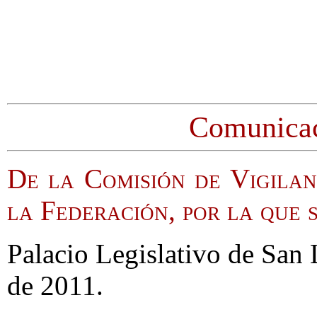
Comunicac
De la Comisión de Vigilan
la Federación, por la que so
Palacio Legislativo de San 
de 2011.