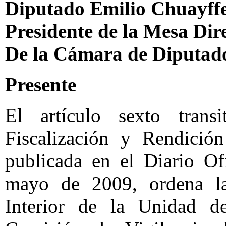
Diputado Emilio Chuayff
Presidente de la Mesa Dir
De la Cámara de Diputad
Presente
El artículo sexto tran
Fiscalización y Rendició
publicada en el Diario Of
mayo de 2009, ordena la
Interior de la Unidad d