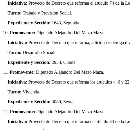
Iniciativa:
Proyecto de Decreto que reforma el artículo 74 de la L
Turno:
Trabajo y Previsión Social.
Expediente y Sección:
1643, Segunda.
10.
Promovente:
Diputado Alejandro Del Mazo Maza.
Iniciativa:
Proyecto de Decreto que reforma, adiciona y deroga di
Turno:
Desarrollo Social.
Expediente y Sección:
2933, Cuarta.
11.
Promovente:
Diputado Alejandro Del Mazo Maza.
Iniciativa:
Proyecto de Decreto que reforma los artículos 4, 6 y 22
Turno:
Vivienda.
Expediente y Sección:
3080, Sexta.
12.
Promovente:
Diputado Alejandro Del Mazo Maza.
Iniciativa:
Proyecto de Decreto que reforma el artículo 33 de la L