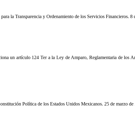
 para la Transparencia y Ordenamiento de los Servicios Financieros. 8
iona un artículo 124 Ter a la Ley de Amparo, Reglamentaria de los Ar
Constitución Política de los Estados Unidos Mexicanos. 25 de marzo de