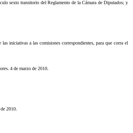
tículo sexto transitorio del Reglamento de la Cámara de Diputados; y
s iniciativas a las comisiones correspondientes, para que corra el
dores. 4 de marzo de 2010.
 de 2010.