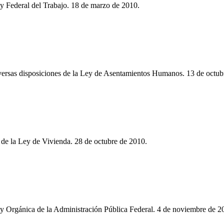
ey Federal del Trabajo. 18 de marzo de 2010.
versas disposiciones de la Ley de Asentamientos Humanos. 13 de octub
 de la Ley de Vivienda. 28 de octubre de 2010.
ey Orgánica de la Administración Pública Federal. 4 de noviembre de 2