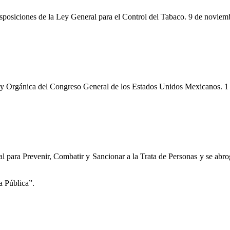
sposiciones de la Ley General para el Control del Tabaco. 9 de noviem
Ley Orgánica del Congreso General de los Estados Unidos Mexicanos. 1
 para Prevenir, Combatir y Sancionar a la Trata de Personas y se abrog
 Pública”.