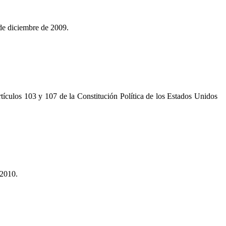
 de diciembre de 2009.
tículos 103 y 107 de la Constitución Política de los Estados Unidos
 2010.