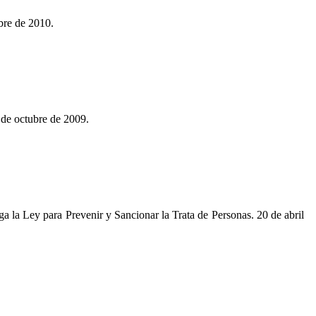
bre de 2010.
 de octubre de 2009.
a la Ley para Prevenir y Sancionar la Trata de Personas. 20 de abril