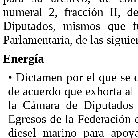
numeral 2, fracción II, 
Diputados, mismos que f
Parlamentaria, de las sigui
Energía
• Dictamen por el que se 
de acuerdo que exhorta al 
la Cámara de Diputados 
Egresos de la Federación 
diesel marino para apoya