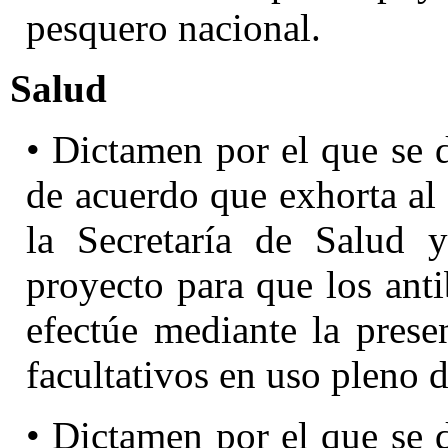
pesquero nacional.
Salud
• Dictamen por el que se 
de acuerdo que exhorta al
la Secretaría de Salud y
proyecto para que los ant
efectúe mediante la prese
facultativos en uso pleno d
• Dictamen por el que se 