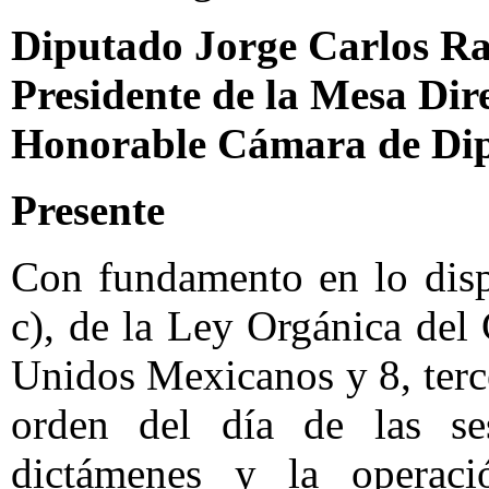
Diputado Jorge Carlos R
Presidente de la Mesa Dir
Honorable Cámara de Di
Presente
Con fundamento en lo dispu
c), de la Ley Orgánica del
Unidos Mexicanos y 8, terce
orden del día de las ses
dictámenes y la operaci