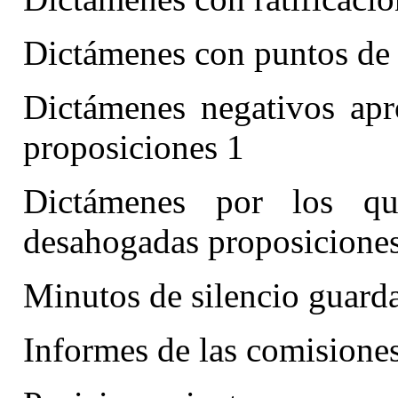
Dictámenes con puntos de
Dictámenes negativos apr
proposiciones 1
Dictámenes por los qu
desahogadas proposiciones
Minutos de silencio guard
Informes de las comisiones