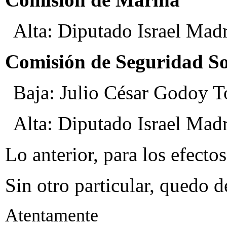
Alta: Diputado Israel Madr
Comisión de Seguridad So
Baja: Julio César Godoy To
Alta: Diputado Israel Madr
Lo anterior, para los efecto
Sin otro particular, quedo d
Atentamente