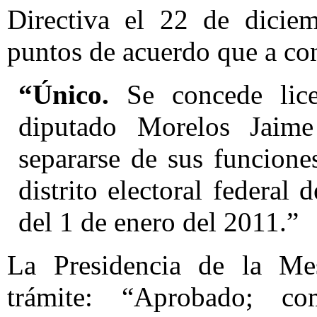
Directiva el 22 de dicie
puntos de acuerdo que a con
“Único.
Se concede lice
diputado Morelos Jaim
separarse de sus funcione
distrito electoral federal 
del 1 de enero del 2011.”
La Presidencia de la Mes
trámite: “Aprobado; 