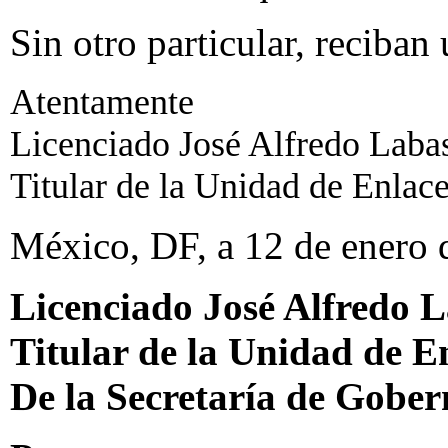
Sin otro particular, reciban
Atentamente
Licenciado José Alfredo Labas
Titular de la Unidad de Enlace
México, DF, a 12 de enero 
Licenciado José Alfredo 
Titular de la Unidad de E
De la Secretaría de Gober