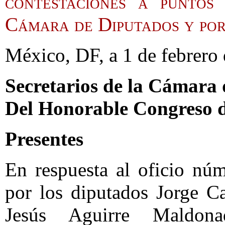
contestaciones a puntos
Cámara de Diputados y po
México, DF, a 1 de febrero
Secretarios de la Cámara
Del Honorable Congreso d
Presentes
En respuesta al oficio nú
por los diputados Jorge C
Jesús Aguirre Maldonad