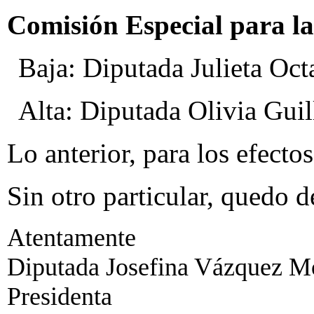
Comisión Especial para la
Baja: Diputada Julieta Oct
Alta: Diputada Olivia Guill
Lo anterior, para los efecto
Sin otro particular, quedo d
Atentamente
Diputada Josefina Vázquez Mo
Presidenta