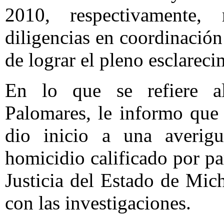
2010, respectivamente,
diligencias en coordinación 
de lograr el pleno esclareci
En lo que se refiere al
Palomares, le informo que
dio inicio a una averigu
homicidio calificado por pa
Justicia del Estado de Mic
con las investigaciones.