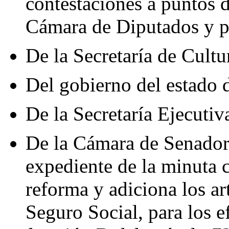
contestaciones a puntos 
Cámara de Diputados y p
De la Secretaría de Cultu
Del gobierno del estado
De la Secretaría Ejecuti
De la Cámara de Senadore
expediente de la minuta 
reforma y adiciona los ar
Seguro Social, para los e