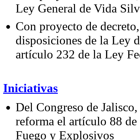
Ley General de Vida Silv
Con proyecto de decreto,
disposiciones de la Ley d
artículo 232 de la Ley F
Iniciativas
Del Congreso de Jalisco,
reforma el artículo 88 d
Fuego y Explosivos