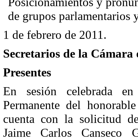
Posicionamientos y pronun
de grupos parlamentarios y
1 de febrero de 2011.
Secretarios de la Cámara
Presentes
En sesión celebrada en
Permanente del honorable
cuenta con la solicitud d
Jaime Carlos Canseco 