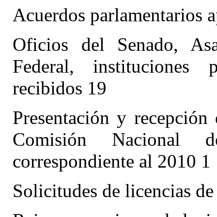
Acuerdos parlamentarios 
Oficios del Senado, Asa
Federal, instituciones 
recibidos 19
Presentación y recepción 
Comisión Nacional 
correspondiente al 2010 1
Solicitudes de licencias de