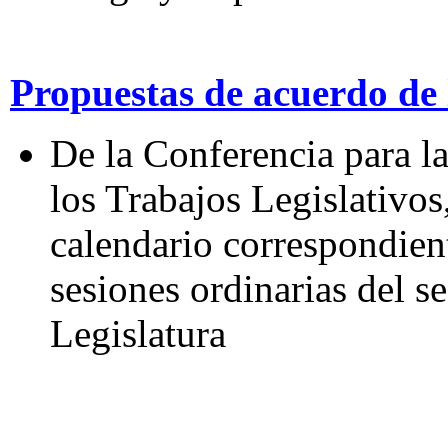
Propuestas de acuerdo de 
De la Conferencia para l
los Trabajos Legislativos,
calendario correspondien
sesiones ordinarias del s
Legislatura