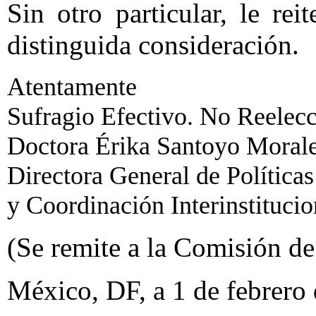
Sin otro particular, le re
distinguida consideración.
Atentamente
Sufragio Efectivo. No Reelecc
Doctora Érika Santoyo Morale
Directora General de Políticas
y Coordinación Interinstitucio
(Se remite a la Comisión de 
México, DF, a 1 de febrero