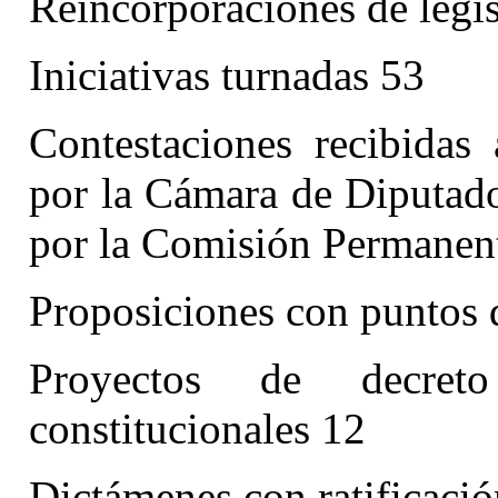
Reincorporaciones de legis
Iniciativas turnadas 53
Contestaciones recibidas
por la Cámara de Diputado
por la Comisión Permanen
Proposiciones con puntos 
Proyectos de decret
constitucionales 12
Dictámenes con ratificaci