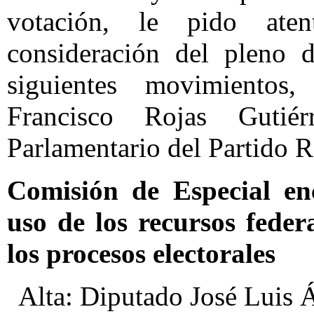
votación, le pido at
consideración del pleno 
siguientes movimientos,
Francisco Rojas Gutié
Parlamentario del Partido R
Comisión de Especial enc
uso de los recursos feder
los procesos electorales
Alta: Diputado José Luis Á