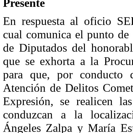
Presente
En respuesta al oficio S
cual comunica el punto de
de Diputados del honorabl
que se exhorta a la Procu
para que, por conducto d
Atención de Delitos Comet
Expresión, se realicen la
conduzcan a la localiza
Ángeles Zalpa y María Est