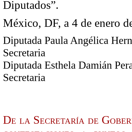
Diputados”.
México, DF, a 4 de enero d
Diputada Paula Angélica Hern
Secretaria
Diputada Esthela Damián Peral
Secretaria
De la Secretaría de Gober