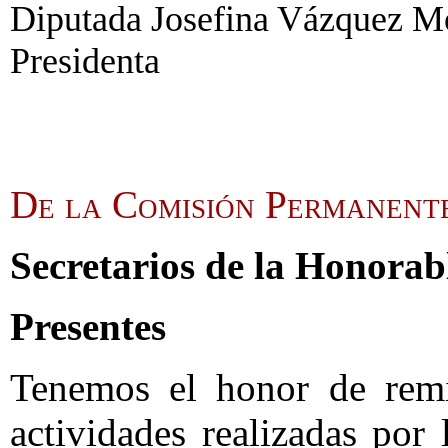
Diputada Josefina Vázquez Mo
Presidenta
De la Comisión Permanent
Secretarios de la Honora
Presentes
Tenemos el honor de remit
actividades realizadas po