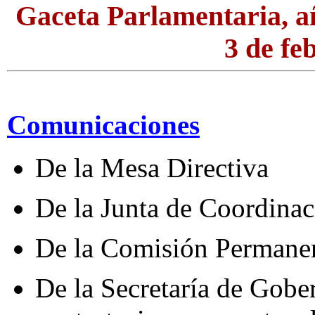
Gaceta Parlamentaria, a
3 de fe
Comunicaciones
De la Mesa Directiva
De la Junta de Coordinac
De la Comisión Permane
De la Secretaría de Gobe