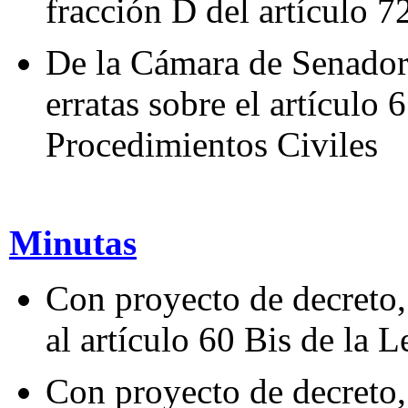
fracción D del artículo 7
De la Cámara de Senadore
erratas sobre el artículo
Procedimientos Civiles
Minutas
Con proyecto de decreto,
al artículo 60 Bis de la 
Con proyecto de decreto, 