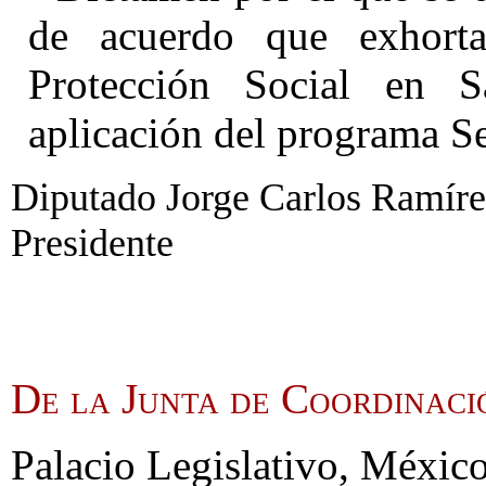
de acuerdo que exhort
Protección Social en S
aplicación del programa S
Diputado Jorge Carlos Ramíre
Presidente
De la Junta de Coordinaci
Palacio Legislativo, México