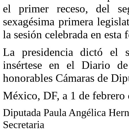
el primer receso, del s
sexagésima primera legisla
la sesión celebrada en esta 
La presidencia dictó el s
insértese en el Diario d
honorables Cámaras de Dip
México, DF, a 1 de febrero
Diputada Paula Angélica Hern
Secretaria