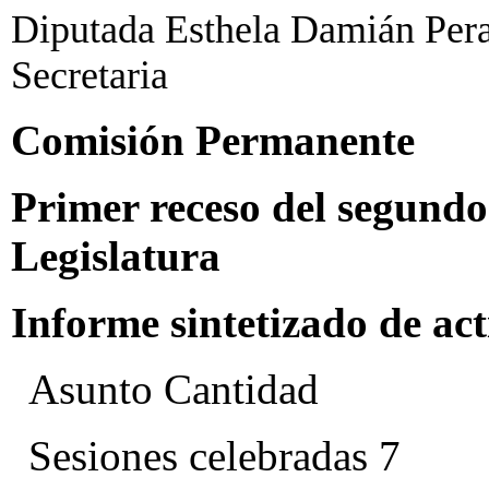
Diputada Esthela Damián Peral
Secretaria
Comisión Permanente
Primer receso del segundo 
Legislatura
Informe sintetizado de ac
Asunto Cantidad
Sesiones celebradas 7