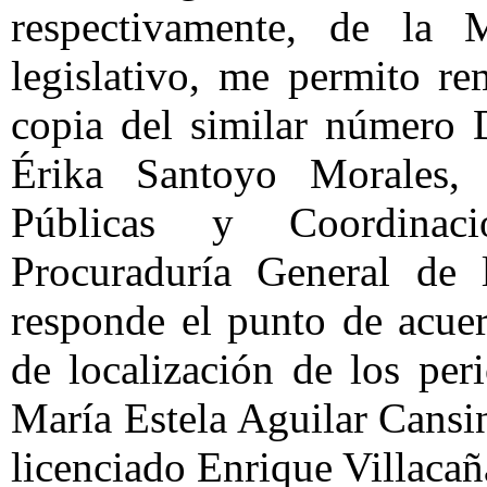
respectivamente, de la 
legislativo, me permito rem
copia del similar número 
Érika Santoyo Morales, d
Públicas y Coordinaci
Procuraduría General de 
responde el punto de acuer
de localización de los pe
María Estela Aguilar Cansin
licenciado Enrique Villaca