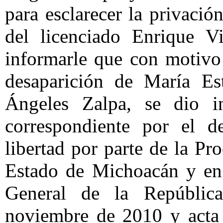
para esclarecer la privación
del licenciado Enrique V
informarle que con motivo
desaparición de María E
Ángeles Zalpa, se dio in
correspondiente por el de
libertad por parte de la Pr
Estado de Michoacán y en 
General de la República
noviembre de 2010 y acta 