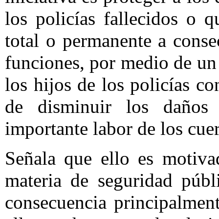
los policías fallecidos o 
total o permanente a cons
funciones, por medio de un
los hijos de los policías co
de disminuir los daños 
importante labor de los cuer
Señala que ello es motiva
materia de seguridad públ
consecuencia principalmen