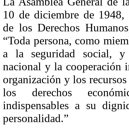
La Asamblea General de la
10 de diciembre de 1948, 
de los Derechos Humanos,
“Toda persona, como miemb
a la seguridad social, y
nacional y la cooperación i
organización y los recursos 
los derechos económic
indispensables a su digni
personalidad.”