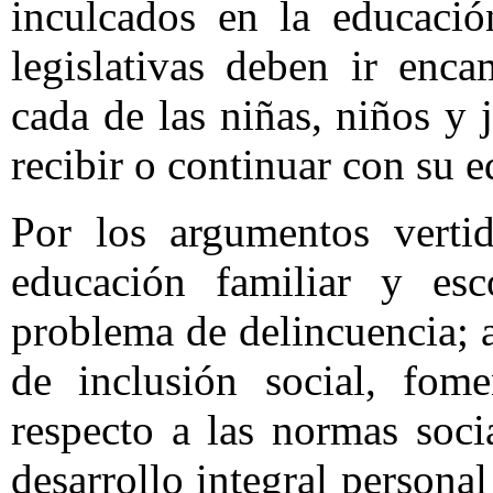
inculcados en la educació
legislativas deben ir enc
cada de las niñas, niños y
recibir o continuar con su 
Por los argumentos vertid
educación familiar y esc
problema de delincuencia;
de inclusión social, fome
respecto a las normas soci
desarrollo integral personal