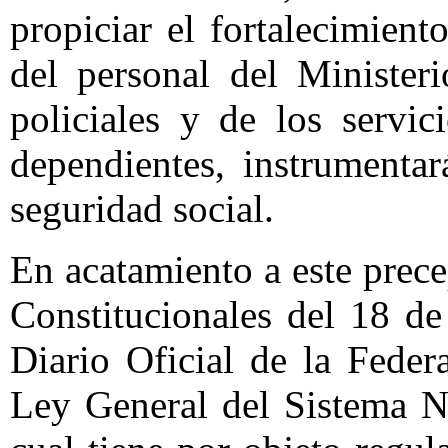
propiciar el fortalecimient
del personal del Minister
policiales y de los servic
dependientes, instrumenta
seguridad social.
En acatamiento a este prec
Constitucionales del 18 de
Diario Oficial de la Fede
Ley General del Sistema N