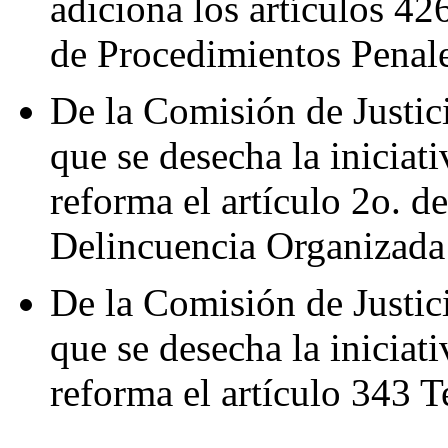
adiciona los artículos 42
de Procedimientos Penal
De la Comisión de Justic
que se desecha la iniciat
reforma el artículo 2o. de
Delincuencia Organizada
De la Comisión de Justic
que se desecha la iniciat
reforma el artículo 343 