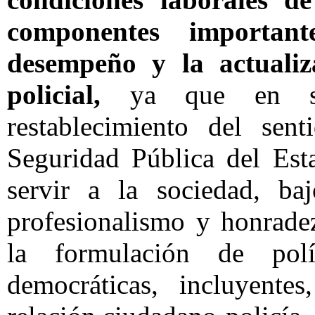
componentes importan
desempeño y la actualiz
policial,
ya que en su
restablecimiento del sen
Seguridad Pública del Est
servir a la sociedad, baj
profesionalismo y honradez
la formulación de polí
democráticas, incluyentes