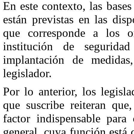
En este contexto, las bases
están previstas en las disp
que corresponde a los o
institución de segurida
implantación de medidas
legislador.
Por lo anterior, los legisl
que suscribe reiteran que
factor indispensable para
general, cuya función está c