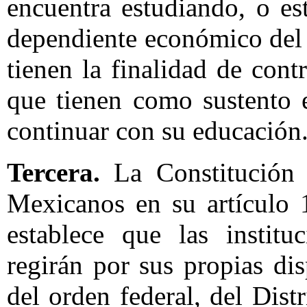
encuentra estudiando, o est
dependiente económico del p
tienen la finalidad de cont
que tienen como sustento 
continuar con su educación
Tercera.
La Constitución 
Mexicanos en su artículo 
establece que las institu
regirán por sus propias di
del orden federal, del Dist