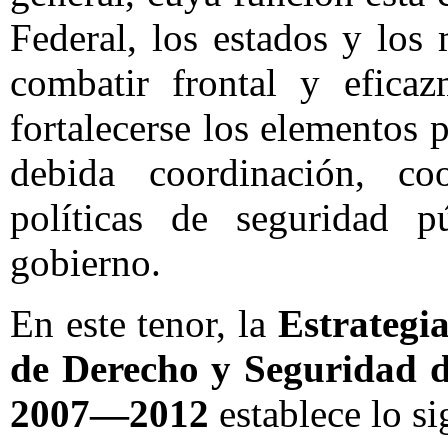
Federal, los estados y los
combatir frontal y eficaz
fortalecerse los elementos p
debida coordinación, co
políticas de seguridad p
gobierno.
En este tenor, la
Estrategia
de Derecho y Seguridad d
2007—2012
establece lo si