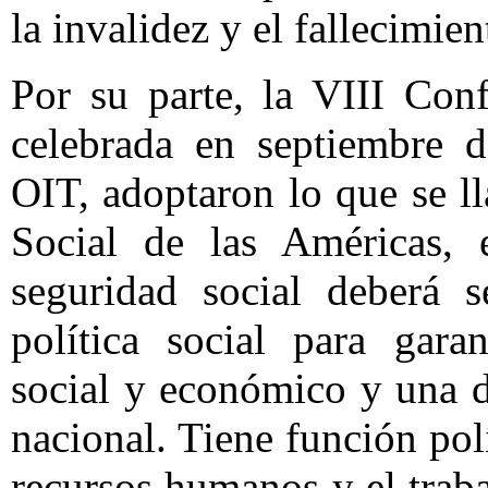
la invalidez y el fallecimien
Por su parte, la VIII Con
celebrada en septiembre 
OIT, adoptaron lo que se l
Social de las Américas, 
seguridad social deberá s
política social para gara
social y económico y una di
nacional. Tiene función pol
recursos humanos y el trab