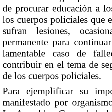
de procurar educación a lo
los cuerpos policiales que
sufran lesiones, ocasio
permanente para continuar
lamentable caso de falle
contribuir en el tema de se
de los cuerpos policiales.
Para ejemplificar su impo
manifestado por organismo