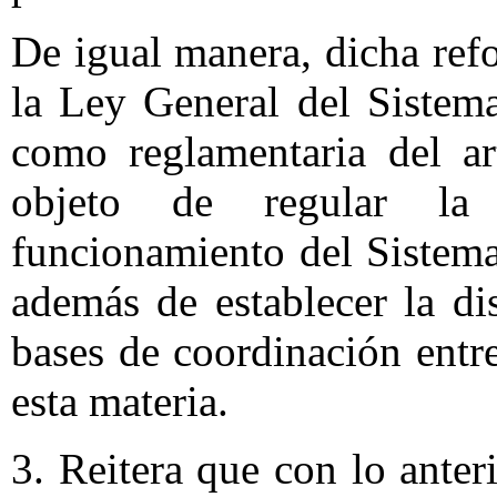
De igual manera, dicha ref
la Ley General del Sistem
como reglamentaria del ar
objeto de regular la 
funcionamiento del Sistem
además de establecer la di
bases de coordinación entr
esta materia.
3. Reitera que con lo ante