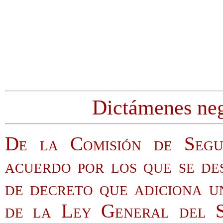
Dictámenes nega
De la Comisión de Segu
acuerdo por los que se de
de decreto que adiciona u
de la Ley General del S