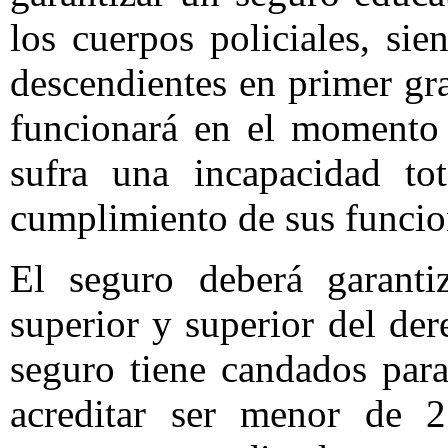
los cuerpos policiales, sie
descendientes en primer gr
funcionará en el momento 
sufra una incapacidad to
cumplimiento de sus funcio
El seguro deberá garanti
superior y superior del der
seguro tiene candados para 
acreditar ser menor de 