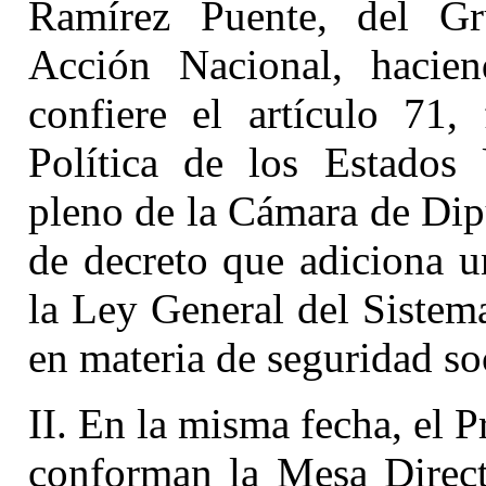
Ramírez Puente, del Gr
Acción Nacional, hacie
confiere el artículo 71, 
Política de los Estados
pleno de la Cámara de Dipu
de decreto que adiciona un
la Ley General del Sistem
en materia de seguridad soc
II. En la misma fecha, el 
conforman la Mesa Direct