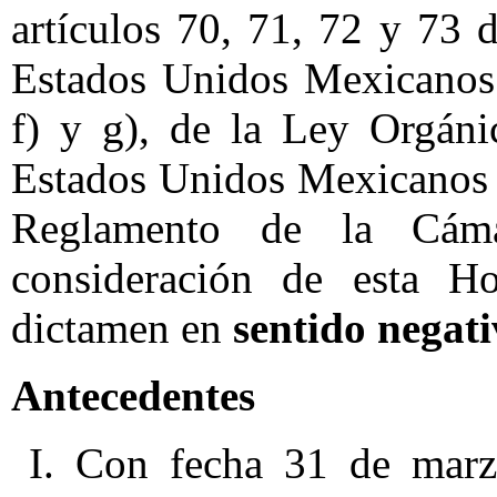
artículos 70, 71, 72 y 73 d
Estados Unidos Mexicanos;
f) y g), de la Ley Orgáni
Estados Unidos Mexicanos y
Reglamento de la Cám
consideración de esta Ho
dictamen en
sentido negat
Antecedentes
I. Con fecha 31 de marz