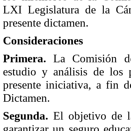
LXI Legislatura de la Cá
presente dictamen.
Consideraciones
Primera.
La Comisión de
estudio y análisis de los
presente iniciativa, a fin 
Dictamen.
Segunda.
El objetivo de l
garantizar un seguro educa