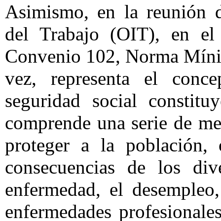
Asimismo, en la reunión d
del Trabajo (OIT), en el
Convenio 102, Norma Mínim
vez, representa el conc
seguridad social constit
comprende una serie de med
proteger a la población, 
consecuencias de los div
enfermedad, el desempleo,
enfermedades profesionales,