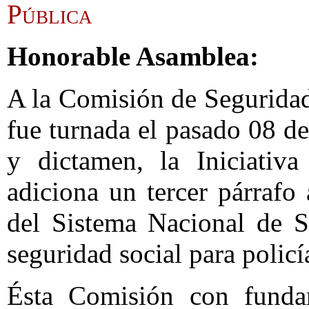
Pública
Honorable Asamblea:
A la Comisión de Seguridad
fue turnada el pasado 08 de
y dictamen, la Iniciativ
adiciona un tercer párrafo
del Sistema Nacional de S
seguridad social para policí
Ésta Comisión con funda