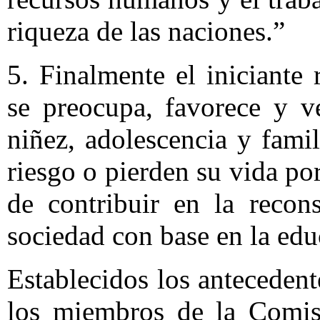
riqueza de las naciones.”
5. Finalmente el iniciante r
se preocupa, favorece y ve
niñez, adolescencia y fami
riesgo o pierden su vida po
de contribuir en la recon
sociedad con base en la edu
Establecidos los antecedente
los miembros de la Comis