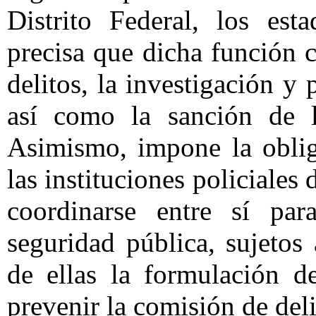
Distrito Federal, los es
precisa que dicha función 
delitos, la investigación y 
así como la sanción de la
Asimismo, impone la oblig
las instituciones policiales
coordinarse entre sí par
seguridad pública, sujetos
de ellas la formulación de
prevenir la comisión de deli