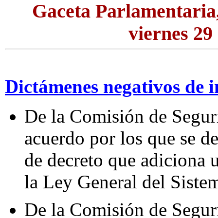
Gaceta Parlamentaria
viernes 29
Dictámenes negativos de i
De la Comisión de Segur
acuerdo por los que se de
de decreto que adiciona u
la Ley General del Siste
De la Comisión de Segur