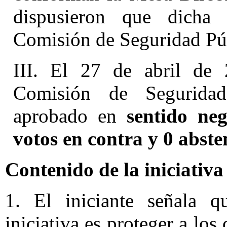
dispusieron que dicha 
Comisión de Seguridad Púb
III. El 27 de abril de 
Comisión de Seguridad
aprobado en
sentido neg
votos en contra y 0 abste
Contenido de la iniciativa
1. El iniciante señala q
iniciativa es proteger a lo