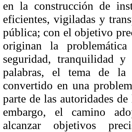
en la construcción de inst
eficientes, vigiladas y tra
pública; con el objetivo pre
originan la problemática
seguridad, tranquilidad y
palabras, el tema de la
convertido en una problemá
parte de las autoridades de
embargo, el camino ado
alcanzar objetivos pr