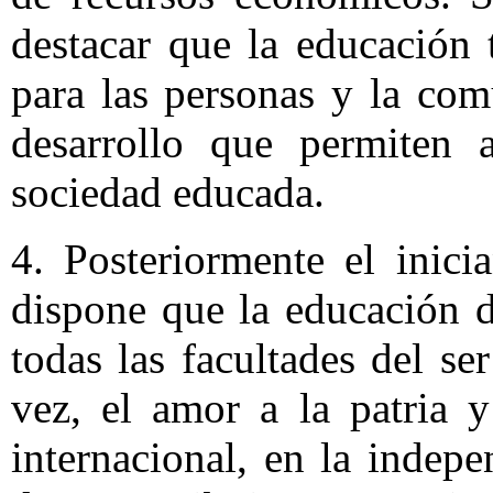
destacar que la educación 
para las personas y la com
desarrollo que permiten 
sociedad educada.
4. Posteriormente el inici
dispone que la educación 
todas las facultades del s
vez, el amor a la patria y
internacional, en la indepe