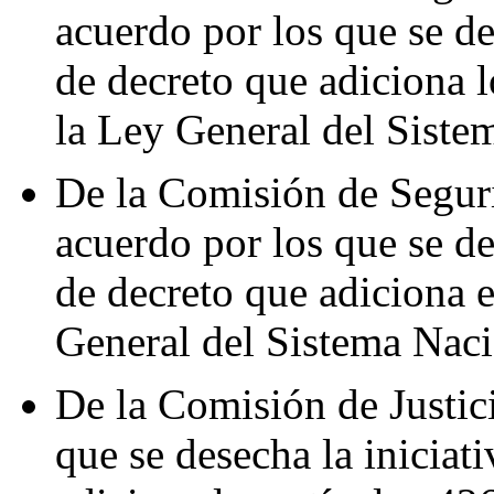
acuerdo por los que se de
de decreto que adiciona l
la Ley General del Siste
De la Comisión de Segur
acuerdo por los que se de
de decreto que adiciona e
General del Sistema Naci
De la Comisión de Justic
que se desecha la iniciat