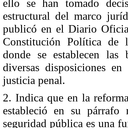
ello se han tomado deci
estructural del marco jur
publicó en el Diario Ofici
Constitución Política de
donde se establecen las 
diversas disposiciones en
justicia penal.
2. Indica que en la reforma
estableció en su párrafo
seguridad pública es una fu