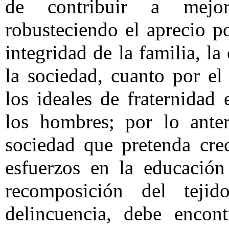
de contribuir a mejo
robusteciendo el aprecio p
integridad de la familia, la
la sociedad, cuanto por e
los ideales de fraternidad
los hombres; por lo anter
sociedad que pretenda cre
esfuerzos en la educación
recomposición del tejid
delincuencia, debe encont