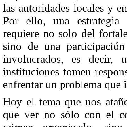
las autoridades locales y e
Por ello, una estrategia 
requiere no solo del forta
sino de una participación
involucrados, es decir, 
instituciones tomen respon
enfrentar un problema que i
Hoy el tema que nos atañe
que ver no sólo con el co