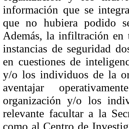
información que se integr
que no hubiera podido se
Además, la infiltración en 
instancias de seguridad do
en cuestiones de inteligen
y/o los individuos de la o
aventajar operativam
organización y/o los indi
relevante facultar a la Se
como al Centro de Investi