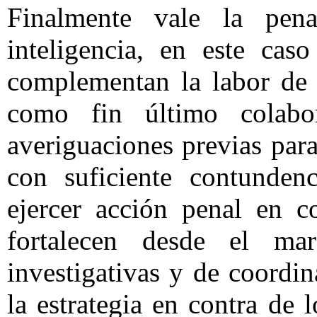
Finalmente vale la pena
inteligencia, en este caso
complementan la labor de 
como fin último colabo
averiguaciones previas para
con suficiente contunden
ejercer acción penal en c
fortalecen desde el marc
investigativas y de coordin
la estrategia en contra de