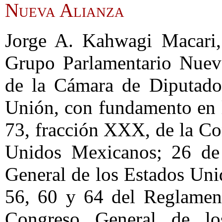
Nueva Alianza
Jorge A. Kahwagi Macari, 
Grupo Parlamentario Nueva
de la Cámara de Diputado
Unión, con fundamento en lo
73, fracción XXX, de la Con
Unidos Mexicanos; 26 de
General de los Estados Uni
56, 60 y 64 del Reglament
Congreso General de lo