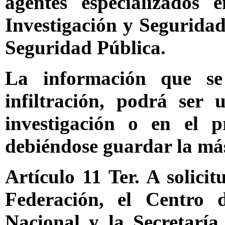
agentes especializados
Investigación y Seguridad
Seguridad Pública.
La información que se
infiltración, podrá ser 
investigación o en el p
debiéndose guardar la más
Artículo 11 Ter. A solici
Federación, el Centro 
Nacional y la Secretarí