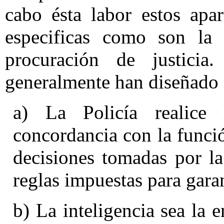
cabo ésta labor estos apar
especificas como son la v
procuración de justicia
generalmente han diseñado 
a) La Policía realice 
concordancia con la funció
decisiones tomadas por la
reglas impuestas para garan
b) La inteligencia sea la 