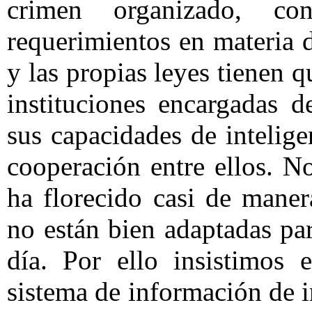
crimen organizado, c
requerimientos en materia d
y las propias leyes tienen 
instituciones encargadas 
sus capacidades de intelig
cooperación entre ellos. 
ha florecido casi de maner
no están bien adaptadas pa
día. Por ello insistimos
sistema de información de i