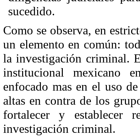
sucedido.
Como se observa, en estrict
un elemento en común: tod
la investigación criminal.
institucional mexicano 
enfocado mas en el uso de 
altas en contra de los gru
fortalecer y establecer 
investigación criminal.