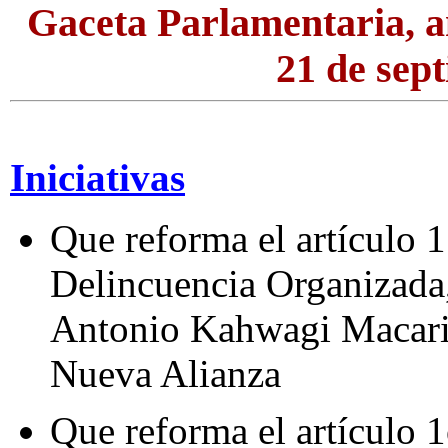
Gaceta Parlamentaria, a
21 de sep
Iniciativas
Que reforma el artículo 1
Delincuencia Organizada,
Antonio Kahwagi Macari,
Nueva Alianza
Que reforma el artículo 1