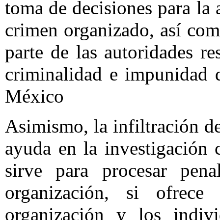
toma de decisiones para la 
crimen organizado, así como
parte de las autoridades re
criminalidad e impunidad 
México
Asimismo, la infiltración 
ayuda en la investigación 
sirve para procesar pen
organización, si ofrece
organización y los indiv