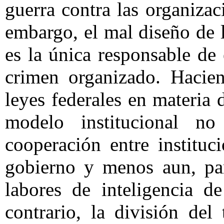
guerra contra las organiza
embargo, el mal diseño de la
es la única responsable de 
crimen organizado. Hacien
leyes federales en materia
modelo institucional no
cooperación entre instituc
gobierno y menos aun, par
labores de inteligencia de
contrario, la división del