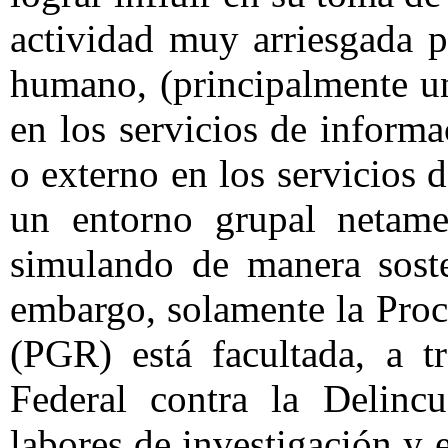
actividad muy arriesgada 
humano, (principalmente un 
en los servicios de informa
o externo en los servicios d
un entorno grupal netame
simulando de manera soste
embargo, solamente la Proc
(PGR) está facultada, a t
Federal contra la Delincu
labores de investigación y 