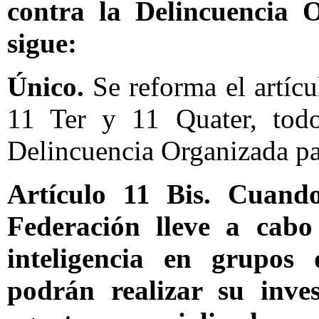
contra la Delincuencia
sigue:
Único.
Se reforma el artícu
11 Ter y 11 Quater, todo
Delincuencia Organizada pa
Artículo 11 Bis. Cuando
Federación lleve a cabo 
inteligencia en grupos 
podrán realizar su inve