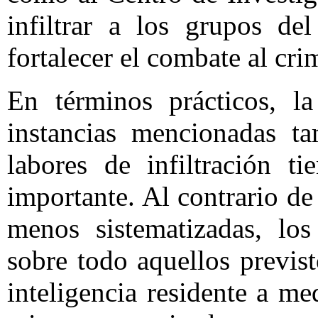
infiltrar a los grupos de
fortalecer el combate al cr
En términos prácticos, l
instancias mencionadas ta
labores de infiltración t
importante. Al contrario de
menos sistematizadas, los
sobre todo aquellos previs
inteligencia residente a m