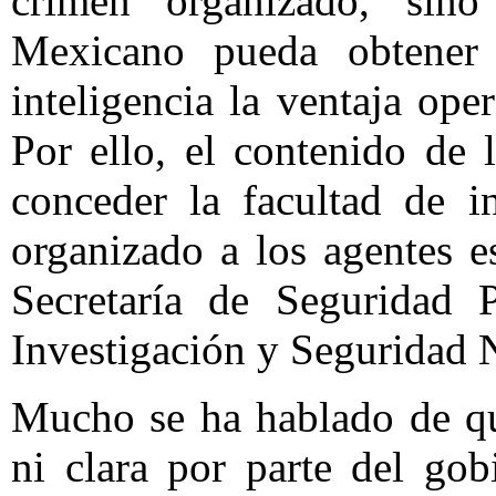
crimen organizado, sin
Mexicano pueda obtener
inteligencia la ventaja ope
Por ello, el contenido de l
conceder la facultad de i
organizado a los agentes e
Secretaría de Seguridad 
Investigación y Seguridad 
Mucho se ha hablado de qu
ni clara por parte del gob