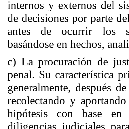
internos y externos del si
de decisiones por parte de
antes de ocurrir los s
basándose en hechos, anal
c) La procuración de just
penal. Su característica pr
generalmente, después de 
recolectando y aportando
hipótesis con base en 
diligencias judiciales pa