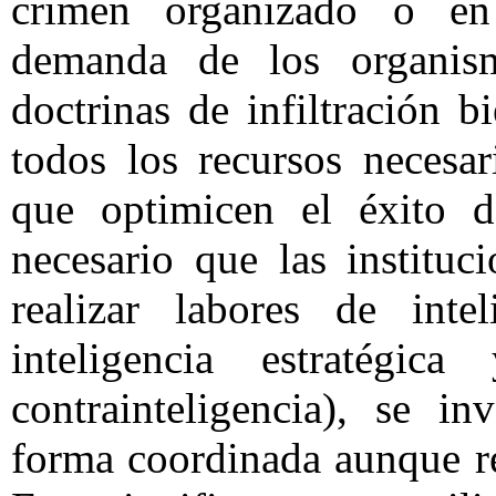
crimen organizado o en
demanda de los organis
doctrinas de infiltración 
todos los recursos necesa
que optimicen el éxito d
necesario que las instituc
realizar labores de intel
inteligencia estratégic
contrainteligencia), se i
forma coordinada aunque r