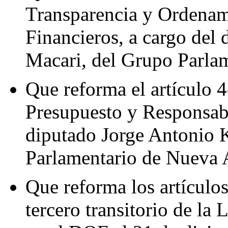
Transparencia y Ordenami
Financieros, a cargo del
Macari, del Grupo Parla
Que reforma el artículo 4
Presupuesto y Responsabi
diputado Jorge Antonio 
Parlamentario de Nueva 
Que reforma los artículo
tercero transitorio de la