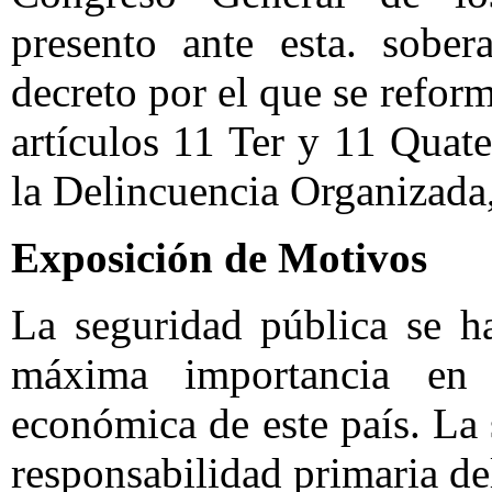
presento ante esta. sober
decreto por el que se reform
artículos 11 Ter y 11 Quate
la Delincuencia Organizada, 
Exposición de Motivos
La seguridad pública se h
máxima importancia en 
económica de este país. La
responsabilidad primaria d