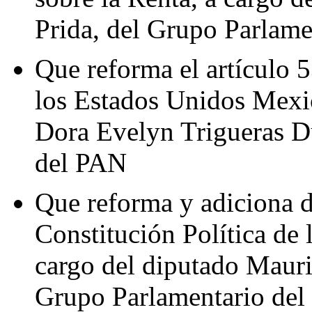
Prida, del Grupo Parlame
Que reforma el artículo 5
los Estados Unidos Mexic
Dora Evelyn Trigueras D
del PAN
Que reforma y adiciona d
Constitución Política de
cargo del diputado Mauri
Grupo Parlamentario de