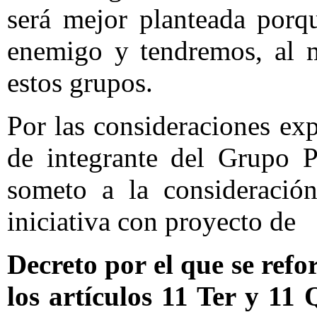
será mejor planteada porq
enemigo y tendremos, al m
estos grupos.
Por las consideraciones ex
de integrante del Grupo P
someto a la consideración
iniciativa con proyecto de
Decreto por el que se refo
los artículos 11 Ter y 11