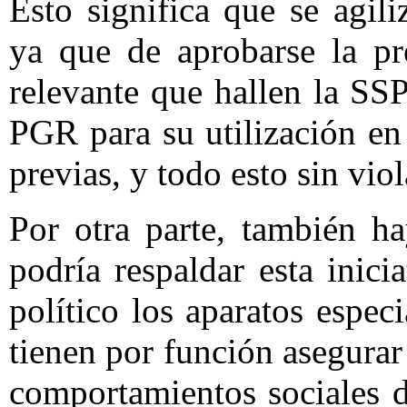
Esto significa que se agili
ya que de aprobarse la pre
relevante que hallen la SSP
PGR para su utilización en
previas, y todo esto sin vio
Por otra parte, también h
podría respaldar esta inici
político los aparatos espec
tienen por función asegurar 
comportamientos sociales d