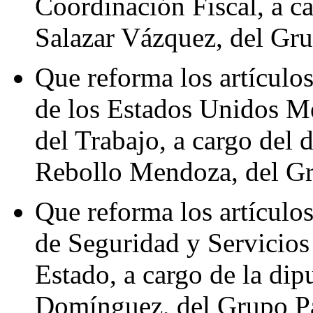
Coordinación Fiscal, a c
Salazar Vázquez, del Gr
Que reforma los artículos
de los Estados Unidos M
del Trabajo, a cargo del
Rebollo Mendoza, del Gr
Que reforma los artículos
de Seguridad y Servicios 
Estado, a cargo de la di
Domínguez, del Grupo Pa