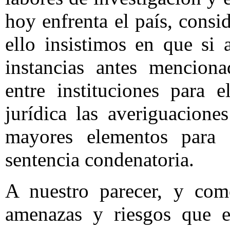
hoy enfrenta el país, consi
ello insistimos en que si 
instancias antes menciona
entre instituciones para 
jurídica las averiguacione
mayores elementos para 
sentencia condenatoria.
A nuestro parecer, y com
amenazas y riesgos que e