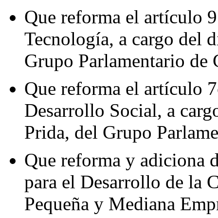
Que reforma el artículo 9
Tecnología, a cargo del 
Grupo Parlamentario de 
Que reforma el artículo 7
Desarrollo Social, a car
Prida, del Grupo Parlame
Que reforma y adiciona d
para el Desarrollo de la 
Pequeña y Mediana Empre