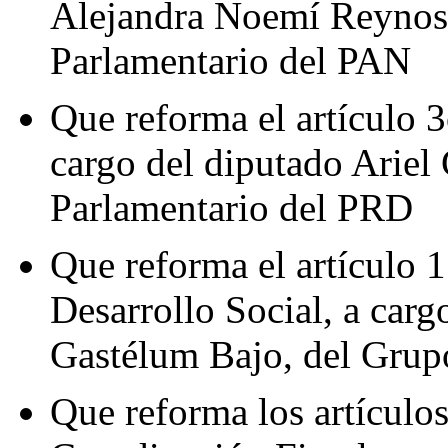
Alejandra Noemí Reynos
Parlamentario del PAN
Que reforma el artículo 3
cargo del diputado Arie
Parlamentario del PRD
Que reforma el artículo 
Desarrollo Social, a car
Gastélum Bajo, del Grup
Que reforma los artículos