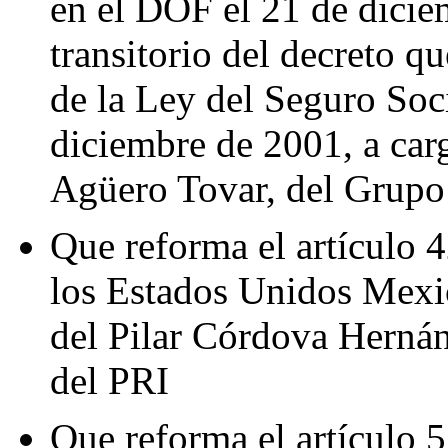
en el DOF el 21 de dicie
transitorio del decreto q
de la Ley del Seguro Soc
diciembre de 2001, a car
Agüero Tovar, del Grupo
Que reforma el artículo 4
los Estados Unidos Mexic
del Pilar Córdova Herná
del PRI
Que reforma el artículo 5