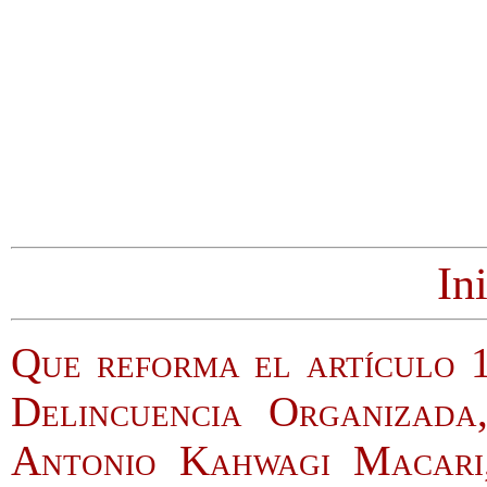
In
Que reforma el artículo 
Delincuencia Organizada
Antonio Kahwagi Macari