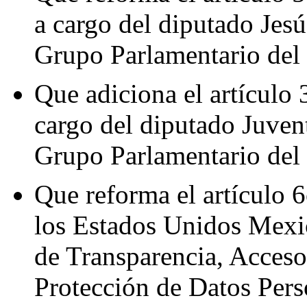
a cargo del diputado Jes
Grupo Parlamentario de
Que adiciona el artículo 
cargo del diputado Juvent
Grupo Parlamentario de
Que reforma el artículo 6
los Estados Unidos Mexic
de Transparencia, Acceso
Protección de Datos Pers