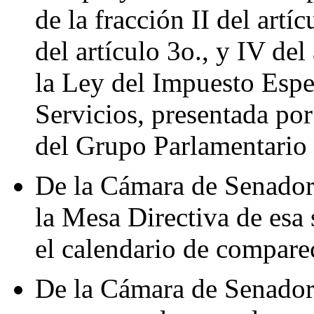
de la fracción II del artí
del artículo 3o., y IV del
la Ley del Impuesto Espe
Servicios, presentada por
del Grupo Parlamentario
De la Cámara de Senadore
la Mesa Directiva de esa 
el calendario de compare
De la Cámara de Senadore