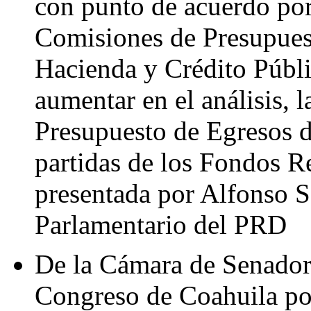
con punto de acuerdo por 
Comisiones de Presupues
Hacienda y Crédito Públ
aumentar en el análisis, 
Presupuesto de Egresos d
partidas de los Fondos R
presentada por Alfonso 
Parlamentario del PRD
De la Cámara de Senadore
Congreso de Coahuila por 