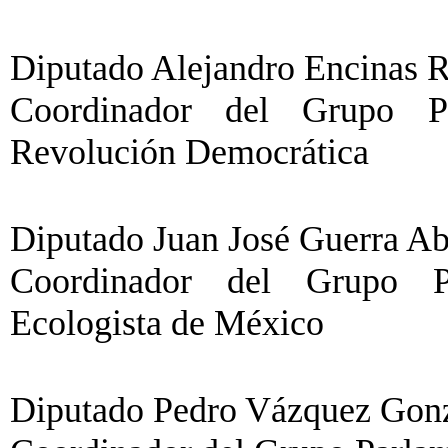
Diputado Alejandro Encinas R
Coordinador del Grupo Pa
Revolución Democrática
Diputado Juan José Guerra Ab
Coordinador del Grupo Pa
Ecologista de México
Diputado Pedro Vázquez Gonzá