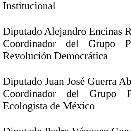
Institucional
Diputado Alejandro Encinas R
Coordinador del Grupo Pa
Revolución Democrática
Diputado Juan José Guerra Ab
Coordinador del Grupo Pa
Ecologista de México