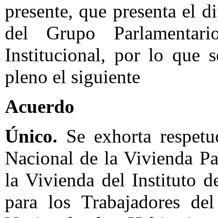
presente, que presenta el 
del Grupo Parlamentari
Institucional, por lo que 
pleno el siguiente
Acuerdo
Único.
Se exhorta respetu
Nacional de la Vivienda Pa
la Vivienda del Instituto 
para los Trabajadores de