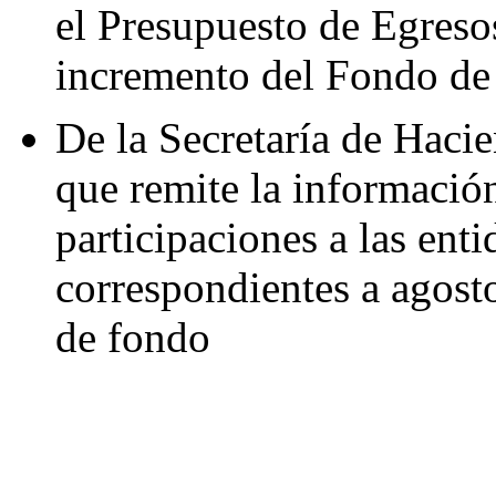
el Presupuesto de Egreso
incremento del Fondo de 
De la Secretaría de Hacie
que remite la información
participaciones a las enti
correspondientes a agost
de fondo