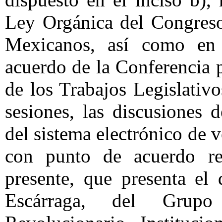
Ley Orgánica del Congreso
Mexicanos, así como en 
acuerdo de la Conferencia 
de los Trabajos Legislativo
sesiones, las discusiones 
del sistema electrónico de 
con punto de acuerdo rel
presente, que presenta el
Escárraga, del Grupo