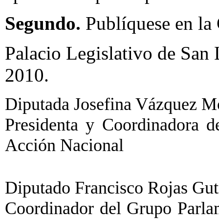
Segundo.
Publíquese en la 
Palacio Legislativo de San 
2010.
Diputada Josefina Vázquez Mot
Presidenta y Coordinadora d
Acción Nacional
Diputado Francisco Rojas Gutié
Coordinador del Grupo Parlam