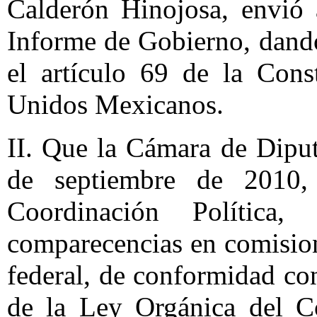
Calderón Hinojosa, envió
Informe de Gobierno, dand
el artículo 69 de la Cons
Unidos Mexicanos.
II. Que la Cámara de Dipu
de septiembre de 2010,
Coordinación Política
comparecencias en comision
federal, de conformidad con
de la Ley Orgánica del C