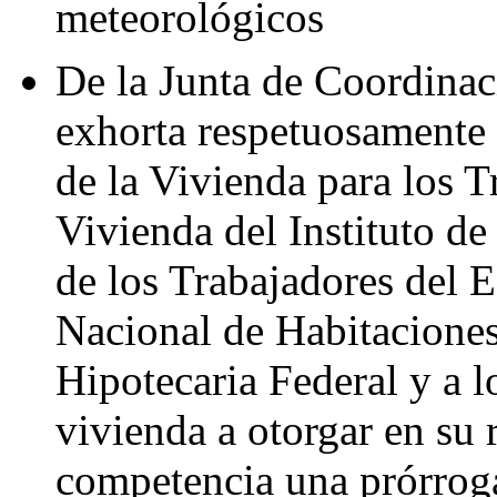
meteorológicos
De la Junta de Coordinaci
exhorta respetuosamente 
de la Vivienda para los T
Vivienda del Instituto de
de los Trabajadores del 
Nacional de Habitaciones
Hipotecaria Federal y a l
vivienda a otorgar en su 
competencia una prórroga