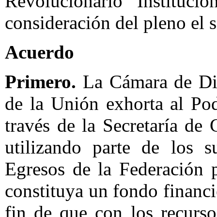
Revolucionario Instituc
consideración del pleno el 
Acuerdo
Primero.
La Cámara de Dip
de la Unión exhorta al Pod
través de la Secretaría de
utilizando parte de los s
Egresos de la Federación p
constituya un fondo financi
fin de que con los recurso