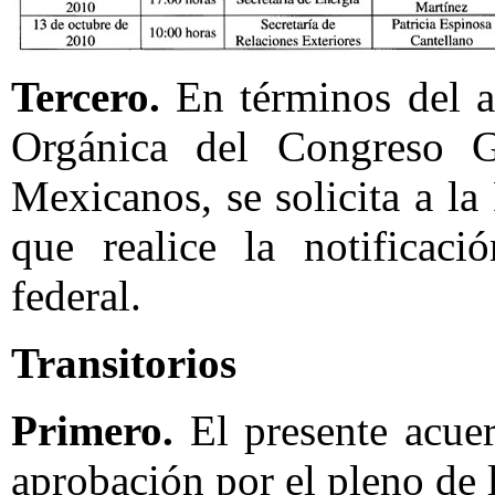
Tercero.
En términos del a
Orgánica del Congreso G
Mexicanos, se solicita a la
que realice la notificaci
federal.
Transitorios
Primero.
El presente acuer
aprobación por el pleno de