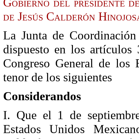
Gobierno del presidente de
de Jesús Calderón Hinojos
La Junta de Coordinación 
dispuesto en los artículo
Congreso General de los 
tenor de los siguientes
Considerandos
I. Que el 1 de septiembre
Estados Unidos Mexicano