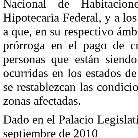
Nacional de Habitacion
Hipotecaria Federal, y a lo
a que, en su respectivo ám
prórroga en el pago de cr
personas que están siendo
ocurridas en los estados de
se restablezcan las condici
zonas afectadas.
Dado en el Palacio Legislat
septiembre de 2010