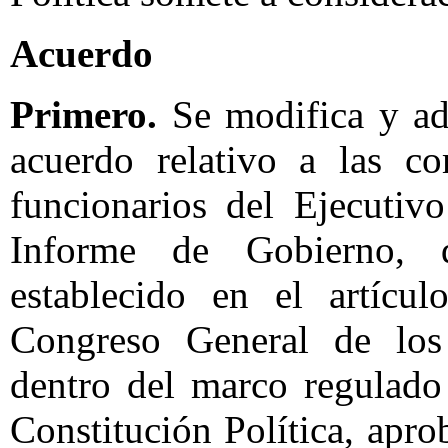
Acuerdo
Primero.
Se modifica y adi
acuerdo relativo a las c
funcionarios del Ejecutivo
Informe de Gobierno,
establecido en el artícu
Congreso General de lo
dentro del marco regulado
Constitución Política, apr