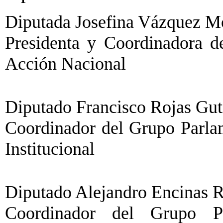
Diputada Josefina Vázquez Mot
Presidenta y Coordinadora d
Acción Nacional
Diputado Francisco Rojas Gutié
Coordinador del Grupo Parlam
Institucional
Diputado Alejandro Encinas R
Coordinador del Grupo Pa