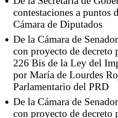
De la Secretaría de Gobe
contestaciones a puntos 
Cámara de Diputados
De la Cámara de Senadore
con proyecto de decreto p
226 Bis de la Ley del Im
por María de Lourdes Ro
Parlamentario del PRD
De la Cámara de Senadore
con proyecto de decreto p