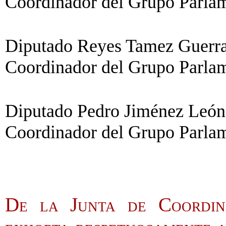
Coordinador del Grupo Parlame
Diputado Reyes Tamez Guerra 
Coordinador del Grupo Parlam
Diputado Pedro Jiménez León 
Coordinador del Grupo Parla
De la Junta de Coordina