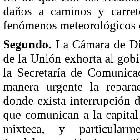
daños a caminos y carrete
fenómenos meteorológicos en
Segundo.
La Cámara de Di
de la Unión exhorta al gobi
la Secretaría de Comunica
manera urgente la reparac
donde exista interrupción d
que comunican a la capital
mixteca, y particular