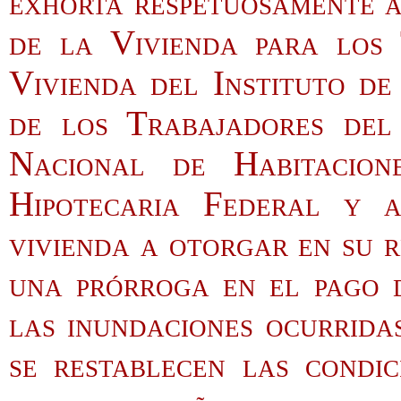
exhorta respetuosamente a
de la Vivienda para los
Vivienda del Instituto de
de los Trabajadores del
Nacional de Habitacion
Hipotecaria Federal y a
vivienda a otorgar en su 
una prórroga en el pago d
las inundaciones ocurrida
se restablecen las condic