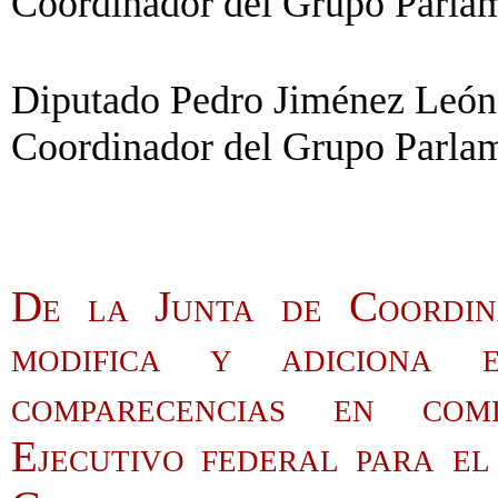
Coordinador del Grupo Parlam
Diputado Pedro Jiménez León 
Coordinador del Grupo Parla
De la Junta de Coordina
modifica y adiciona 
comparecencias en com
Ejecutivo federal para el