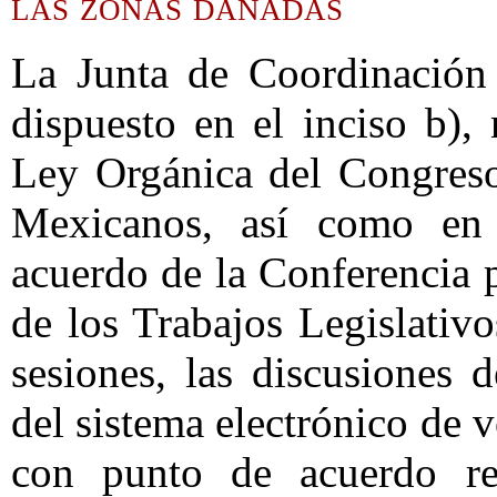
las zonas dañadas
La Junta de Coordinación 
dispuesto en el inciso b),
Ley Orgánica del Congreso
Mexicanos, así como en 
acuerdo de la Conferencia 
de los Trabajos Legislativo
sesiones, las discusiones 
del sistema electrónico de 
con punto de acuerdo rel