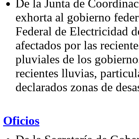
De la Junta de Coordinaci
exhorta al gobierno fede
Federal de Electricidad d
afectados por las recient
pluviales de los gobierno
recientes lluvias, partic
declarados zonas de desa
Oficios