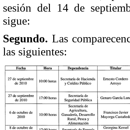
sesión del 14 de septiem
sigue:
Segundo.
Las comparecenci
las siguientes: