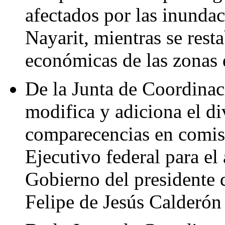
afectados por las inundac
Nayarit, mientras se rest
económicas de las zonas
De la Junta de Coordinaci
modifica y adiciona el div
comparecencias en comisi
Ejecutivo federal para el
Gobierno del presidente 
Felipe de Jesús Calderón