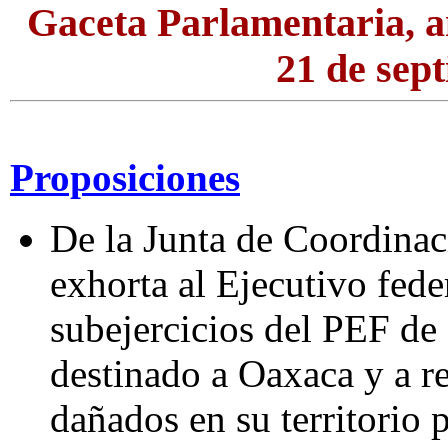
Gaceta Parlamentaria, a
21 de sep
Proposiciones
De la Junta de Coordinaci
exhorta al Ejecutivo feder
subejercicios del PEF de
destinado a Oaxaca y a re
dañados en su territorio 