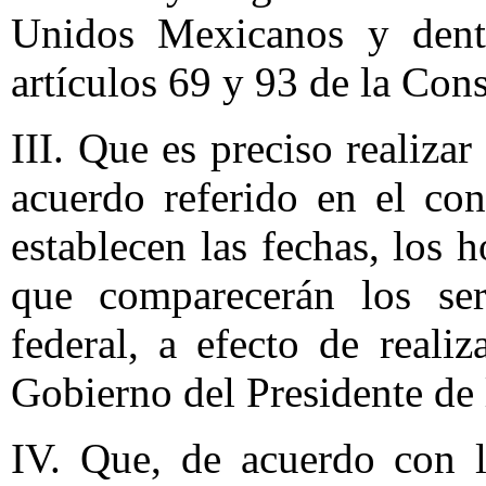
Unidos Mexicanos y dent
artículos 69 y 93 de la Cons
III. Que es preciso realizar
acuerdo referido en el con
establecen las fechas, los 
que comparecerán los ser
federal, a efecto de reali
Gobierno del Presidente de 
IV. Que, de acuerdo con l