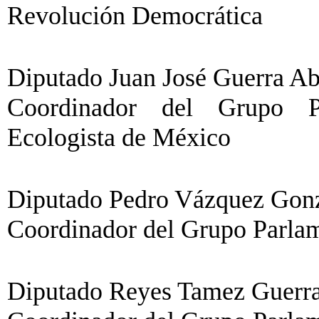
Revolución Democrática
Diputado Juan José Guerra Ab
Coordinador del Grupo Pa
Ecologista de México
Diputado Pedro Vázquez Gonzá
Coordinador del Grupo Parlame
Diputado Reyes Tamez Guerra 