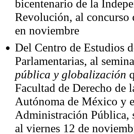
bicentenario de la Indepe
Revolución, al concurso d
en noviembre
Del Centro de Estudios d
Parlamentarias, al semin
pública y globalización
q
Facultad de Derecho de l
Autónoma de México y el
Administración Pública, s
al viernes 12 de noviemb