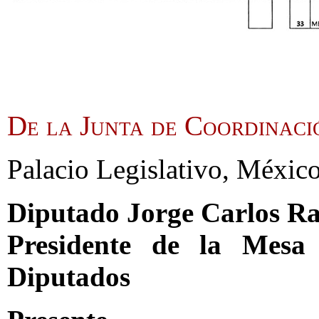
De la Junta de Coordinaci
Palacio Legislativo, México
Diputado Jorge Carlos R
Presidente de la Mesa
Diputados