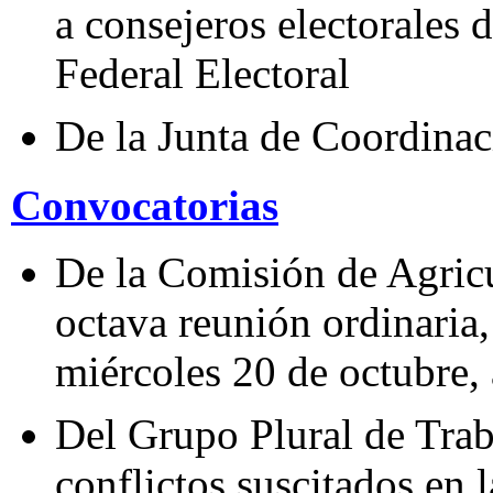
a consejeros electorales 
Federal Electoral
De la Junta de Coordinac
Convocatorias
De la Comisión de Agricu
octava reunión ordinaria,
miércoles 20 de octubre, 
Del Grupo Plural de Trab
conflictos suscitados en 