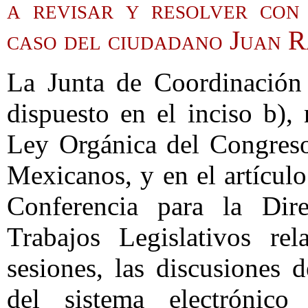
a revisar y resolver con
caso del ciudadano Juan 
La Junta de Coordinación 
dispuesto en el inciso b),
Ley Orgánica del Congreso
Mexicanos, y en el artícul
Conferencia para la Dir
Trabajos Legislativos re
sesiones, las discusiones 
del sistema electrónic