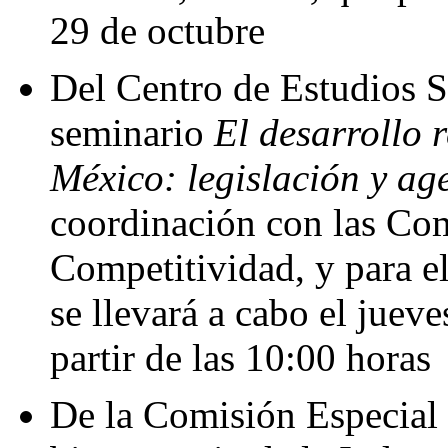
29 de octubre
Del Centro de Estudios S
seminario
El desarrollo 
México: legislación y ag
coordinación con las Com
Competitividad, y para e
se llevará a cabo el juev
partir de las 10:00 horas
De la Comisión Especial 