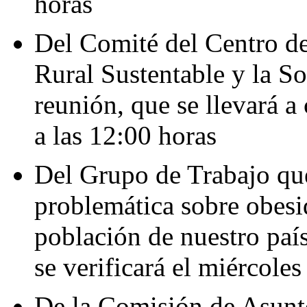
horas
Del Comité del Centro de
Rural Sustentable y la So
reunión, que se llevará a
a las 12:00 horas
Del Grupo de Trabajo que
problemática sobre obesid
población de nuestro país
se verificará el miércoles
De la Comisión de Asunto