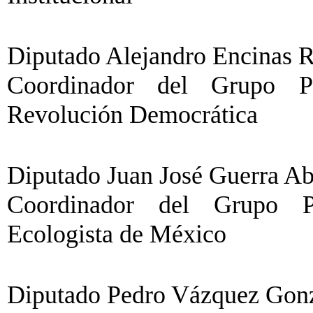
Diputado Alejandro Encinas Ro
Coordinador del Grupo Pa
Revolución Democrática
Diputado Juan José Guerra A
Coordinador del Grupo Pa
Ecologista de México
Diputado Pedro Vázquez Gonzá