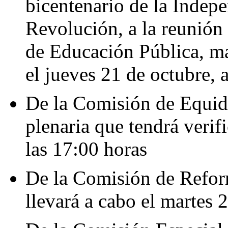
bicentenario de la Indepe
Revolución, a la reunión 
de Educación Pública, m
el jueves 21 de octubre, 
De la Comisión de Equida
plenaria que tendrá verifi
las 17:00 horas
De la Comisión de Reform
llevará a cabo el martes 