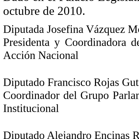
octubre de 2010.
Diputada Josefina Vázquez Mot
Presidenta y Coordinadora d
Acción Nacional
Diputado Francisco Rojas Gutié
Coordinador del Grupo Parlam
Institucional
Diputado Alejandro Encinas Ro