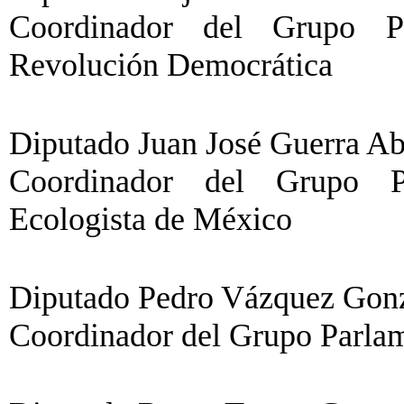
Coordinador del Grupo Pa
Revolución Democrática
Diputado Juan José Guerra A
Coordinador del Grupo Pa
Ecologista de México
Diputado Pedro Vázquez Gonzá
Coordinador del Grupo Parlame