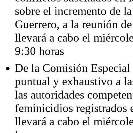
sobre el incremento de la
Guerrero, a la reunión de
llevará a cabo el miércol
9:30 horas
De la Comisión Especial 
puntual y exhaustivo a l
las autoridades competent
feminicidios registrados 
llevará a cabo el miércol