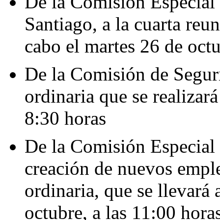
De la Comisión Especial
Santiago, a la cuarta reun
cabo el martes 26 de octu
De la Comisión de Seguri
ordinaria que se realizará
8:30 horas
De la Comisión Especial d
creación de nuevos emple
ordinaria, que se llevará
octubre, a las 11:00 hora