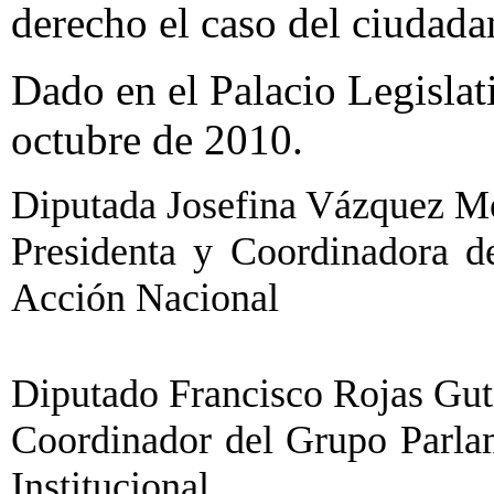
derecho el caso del ciudad
Dado en el Palacio Legislat
octubre de 2010.
Diputada Josefina Vázquez Mot
Presidenta y Coordinadora d
Acción Nacional
Diputado Francisco Rojas Gutié
Coordinador del Grupo Parlam
Institucional