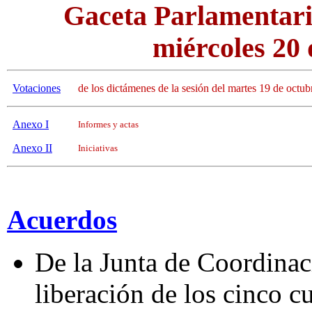
Gaceta Parlamentari
miércoles 20 
Votaciones
de los dictámenes de la sesión del martes 19 de octub
Anexo I
Informes y actas
Anexo II
Iniciativas
Acuerdos
De la Junta de Coordinaci
liberación de los cinco 