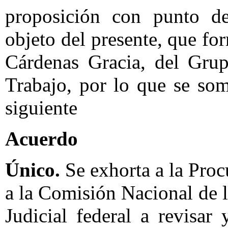
proposición con punto de
objeto del presente, que f
Cárdenas Gracia, del Grup
Trabajo, por lo que se som
siguiente
Acuerdo
Único.
Se exhorta a la Proc
a la Comisión Nacional de
Judicial federal a revisar 