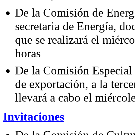
De la Comisión de Energí
secretaria de Energía, d
que se realizará el miérco
horas
De la Comisión Especial 
de exportación, a la terce
llevará a cabo el miércol
Invitaciones
De la Comisión de Cultur