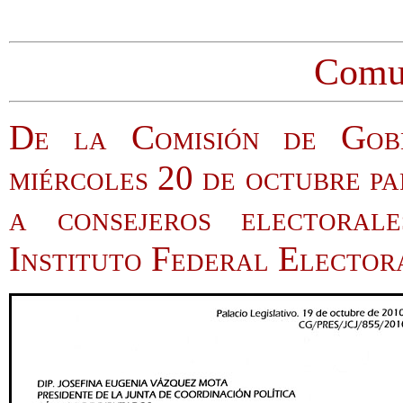
Comu
De la Comisión de Gob
miércoles 20 de octubre pa
a consejeros electora
Instituto Federal Elector