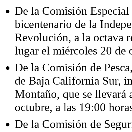
De la Comisión Especial 
bicentenario de la Indepe
Revolución, a la octava r
lugar el miércoles 20 de 
De la Comisión de Pesca,
de Baja California Sur, 
Montaño, que se llevará 
octubre, a las 19:00 hora
De la Comisión de Seguri