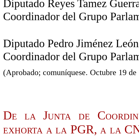
Diputado Reyes Tamez Guerra 
Coordinador del Grupo Parlam
Diputado Pedro Jiménez León
Coordinador del Grupo Parla
(Aprobado; comuníquese. Octubre 19 de 
De la Junta de Coordina
exhorta a la PGR, a la CN