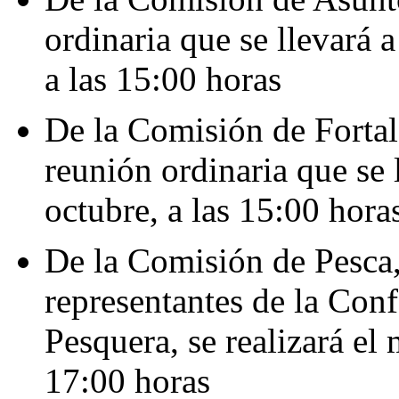
ordinaria que se llevará 
a las 15:00 horas
De la Comisión de Fortal
reunión ordinaria que se 
octubre, a las 15:00 hora
De la Comisión de Pesca,
representantes de la Con
Pesquera, se realizará el 
17:00 horas