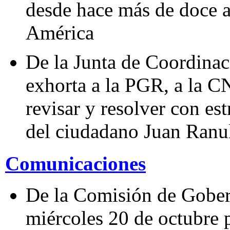
desde hace más de doce 
América
De la Junta de Coordinaci
exhorta a la PGR, a la C
revisar y resolver con est
del ciudadano Juan Ranu
Comunicaciones
De la Comisión de Gober
miércoles 20 de octubre p