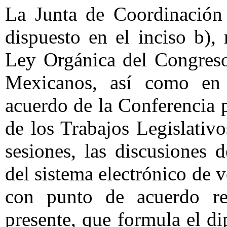
La Junta de Coordinación 
dispuesto en el inciso b),
Ley Orgánica del Congreso
Mexicanos, así como en 
acuerdo de la Conferencia 
de los Trabajos Legislativo
sesiones, las discusiones 
del sistema electrónico de 
con punto de acuerdo rel
presente, que formula el d