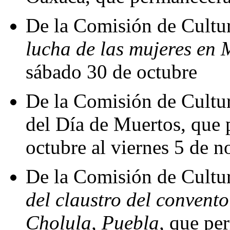
De la Comisión de Cultur
lucha de las mujeres en 
sábado 30 de octubre
De la Comisión de Cultur
del Día de Muertos, que 
octubre al viernes 5 de 
De la Comisión de Cultur
del claustro del convent
Cholula,
Puebla,
que per