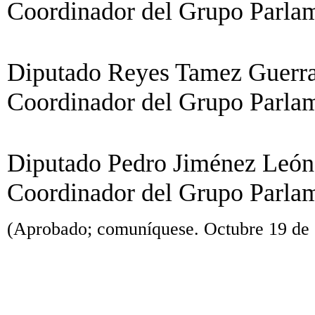
Coordinador del Grupo Parlame
Diputado Reyes Tamez Guerra 
Coordinador del Grupo Parlam
Diputado Pedro Jiménez León
Coordinador del Grupo Parla
(Aprobado; comuníquese. Octubre 19 de 