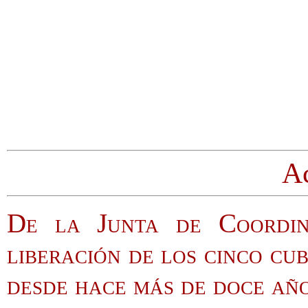
A
De la Junta de Coordina
liberación de los cinco c
desde hace más de doce añ