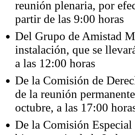
reunión plenaria, por efe
partir de las 9:00 horas
Del Grupo de Amistad Mé
instalación, que se llevar
a las 12:00 horas
De la Comisión de Derec
de la reunión permanente,
octubre, a las 17:00 hora
De la Comisión Especial 