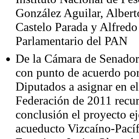
González Aguilar, Albert
Castelo Parada y Alfred
Parlamentario del PAN
De la Cámara de Senadore
con punto de acuerdo por
Diputados a asignar en e
Federación de 2011 recurs
conclusión el proyecto ej
acueducto Vizcaíno-Pacíf