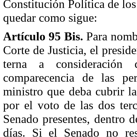
Constitución Política de l
quedar como sigue:
Artículo 95 Bis.
Para nombr
Corte de Justicia, el presi
terna a consideración 
comparecencia de las per
ministro que deba cubrir l
por el voto de las dos ter
Senado presentes, dentro d
días. Si el Senado no res