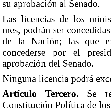
su aprobación al Senado.
Las licencias de los mini
mes, podrán ser concedidas
de la Nación; las que e
concederse por el presi
aprobación del Senado.
Ninguna licencia podrá exce
Artículo Tercero.
Se r
Constitución Política de l