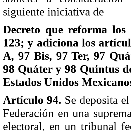
siguiente iniciativa de
Decreto que reforma los a
123; y adiciona los artícu
A, 97 Bis, 97 Ter, 97 Quá
98 Quáter y 98 Quintus de
Estados Unidos Mexicano
Artículo 94.
Se deposita el 
Federación en una suprema 
electoral, en un tribunal fe