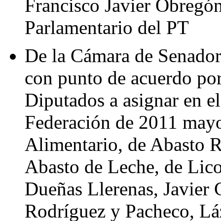
Francisco Javier Obregó
Parlamentario del PT
De la Cámara de Senadore
con punto de acuerdo por
Diputados a asignar en e
Federación de 2011 mayo
Alimentario, de Abasto R
Abasto de Leche, de Lico
Dueñas Llerenas, Javier 
Rodríguez y Pacheco, Lá