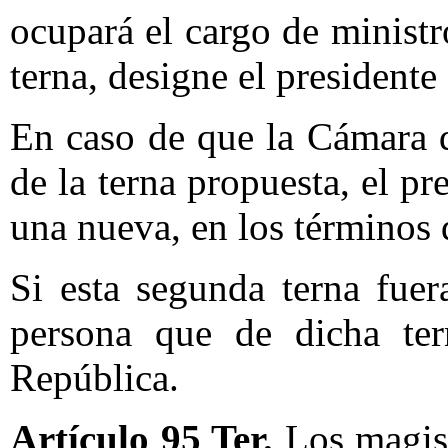
ocupará el cargo de ministr
terna, designe el presidente
En caso de que la Cámara d
de la terna propuesta, el p
una nueva, en los términos d
Si esta segunda terna fuer
persona que de dicha ter
República.
Artículo 95 Ter.
Los magist