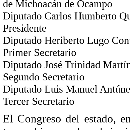
de Michoacán de Ocampo
Diputado Carlos Humberto Qui
Presidente
Diputado Heriberto Lugo Cont
Primer Secretario
Diputado José Trinidad Martín
Segundo Secretario
Diputado Luis Manuel Antúne
Tercer Secretario
El Congreso del estado, en