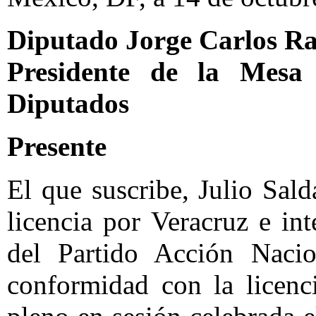
Diputado Jorge Carlos R
Presidente de la Mesa
Diputados
Presente
El que suscribe, Julio Sal
licencia por Veracruz e in
del Partido Acción Nacio
conformidad con la licenc