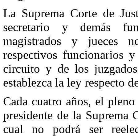
La Suprema Corte de Just
secretario y demás fu
magistrados y jueces 
respectivos funcionarios 
circuito y de los juzgado
establezca la ley respecto de
Cada cuatro años, el pleno
presidente de la Suprema C
cual no podrá ser reele