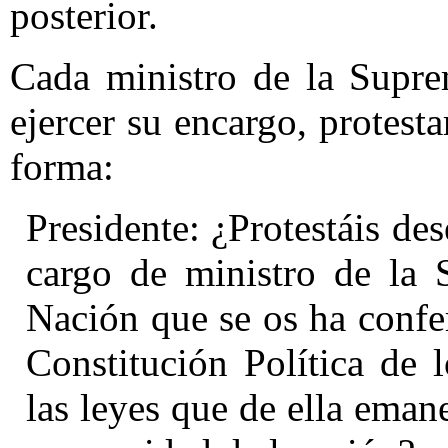
posterior.
Cada ministro de la Suprem
ejercer su encargo, protesta
forma:
Presidente: ¿Protestáis de
cargo de ministro de la 
Nación que se os ha confe
Constitución Política de
las leyes que de ella eman