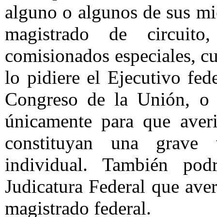
alguno o algunos de sus mi
magistrado de circuit
comisionados especiales, c
lo pidiere el Ejecutivo fe
Congreso de la Unión, o 
únicamente para que aver
constituyan una grave 
individual. También pod
Judicatura Federal que ave
magistrado federal.