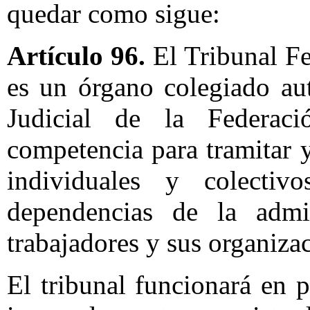
quedar como sigue:
Artículo 96.
El Tribunal Fe
es un órgano colegiado au
Judicial de la Federaci
competencia para tramitar y
individuales y colectiv
dependencias de la admin
trabajadores y sus organizac
El tribunal funcionará en p