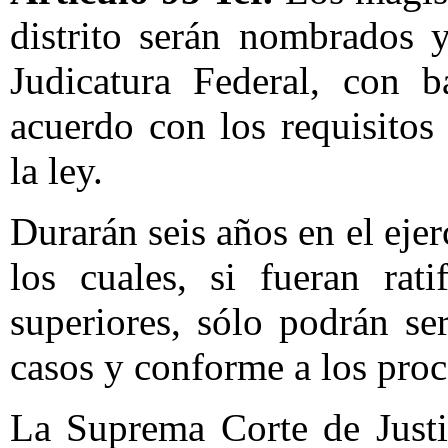
distrito serán nombrados 
Judicatura Federal, con b
acuerdo con los requisitos
la ley.
Durarán seis años en el ejer
los cuales, si fueran rat
superiores, sólo podrán se
casos y conforme a los proc
La Suprema Corte de Justi