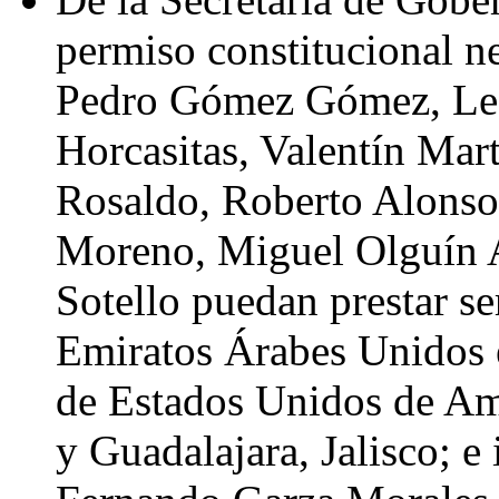
permiso constitucional n
Pedro Gómez Gómez, Le
Horcasitas, Valentín Mar
Rosaldo, Roberto Alonso
Moreno, Miguel Olguín 
Sotello puedan prestar se
Emiratos Árabes Unidos 
de Estados Unidos de Amé
y Guadalajara, Jalisco; e