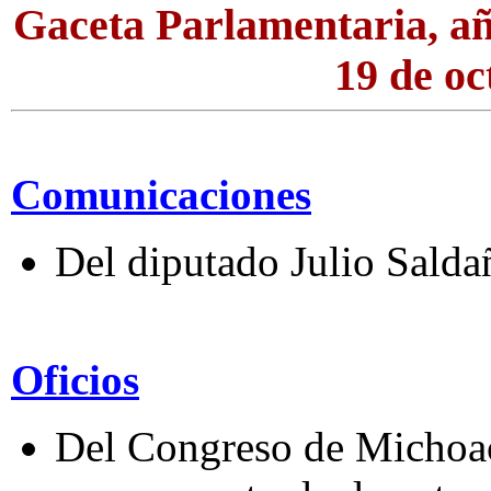
Gaceta Parlamentaria, añ
19 de oc
Comunicaciones
Del diputado Julio Sald
Oficios
Del Congreso de Michoacá