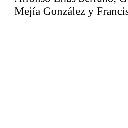
Mejía González y Francis