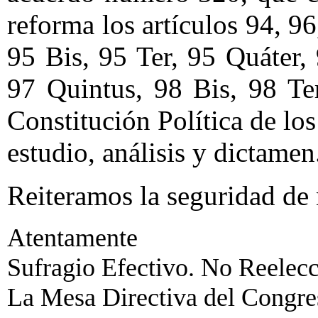
reforma los artículos 94, 96
95 Bis, 95 Ter, 95 Quáter,
97 Quintus, 98 Bis, 98 Te
Constitución Política de l
estudio, análisis y dictame
Reiteramos la seguridad de 
Atentamente
Sufragio Efectivo. No Reelecc
La Mesa Directiva del Congre