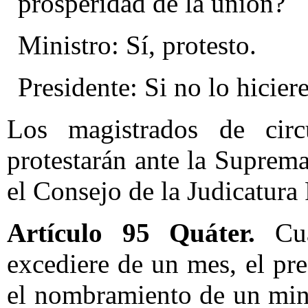
prosperidad de la unión?
Ministro: Sí, protesto.
Presidente: Si no lo hicier
Los magistrados de circ
protestarán ante la Suprema
el Consejo de la Judicatura 
Artículo 95 Quáter.
Cu
excediere de un mes, el pr
el nombramiento de un mini