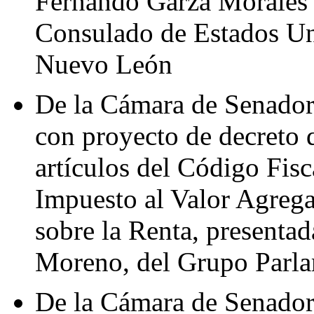
Fernando Garza Morales d
Consulado de Estados Un
Nuevo León
De la Cámara de Senadore
con proyecto de decreto 
artículos del Código Fisc
Impuesto al Valor Agrega
sobre la Renta, presenta
Moreno, del Grupo Parl
De la Cámara de Senadore