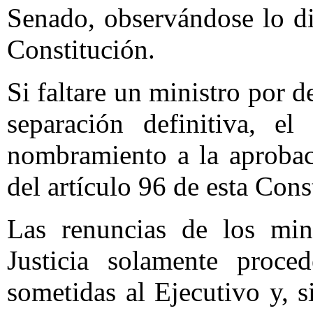
Senado, observándose lo di
Constitución.
Si faltare un ministro por 
separación definitiva, e
nombramiento a la aprobac
del artículo 96 de esta Cons
Las renuncias de los min
Justicia solamente proce
sometidas al Ejecutivo y, si