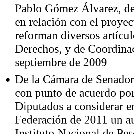
Pablo Gómez Álvarez, de
en relación con el proyec
reforman diversos artícul
Derechos, y de Coordinac
septiembre de 2009
De la Cámara de Senadore
con punto de acuerdo por
Diputados a considerar e
Federación de 2011 un a
Instituto Nacional de Pes