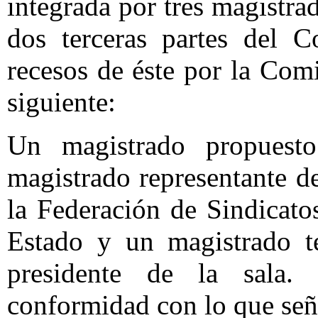
integrada por tres magistra
dos terceras partes del 
recesos de éste por la Com
siguiente:
Un magistrado propuesto
magistrado representante de
la Federación de Sindicato
Estado y un magistrado te
presidente de la sala.
conformidad con lo que seña