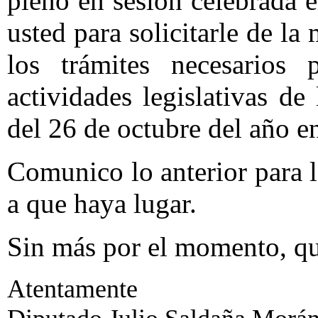
pleno en sesión celebrada e
usted para solicitarle de la
los trámites necesarios 
actividades legislativas d
del 26 de octubre del año e
Comunico lo anterior para l
a que haya lugar.
Sin más por el momento, qu
Atentamente