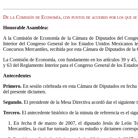
De la Comisión de Economía, con puntos de acuerdo por los que se
Honorable Asamblea:
A la Comisión de Economía de la Cámara de Diputados del Congreso
Interior del Congreso General de los Estados Unidos Mexicanos le 
Concursos Mercantiles, recibida por esta Cámara de Diputados de la
La Comisión de Economía, con fundamento en los artículos 39 y 45, n
y 63 del Reglamento Interior para el Congreso General de los Estados
Antecedentes
Primero.
En sesión celebrada en esta Cámara de Diputados en fecha 2
del presente dictamen.
Segundo.
El presidente de la Mesa Directiva acordó dar el siguiente
Tercero.
El antecedente histórico de la minuta de referencia es el sigu
1. En fecha 8 de marzo de 2007, el diputado Jesús de León Tel
Mercantiles, la cual fue turnada para su estudio y dictamen corre