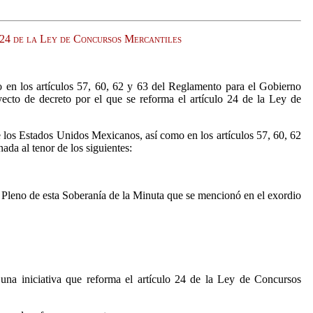
o 24 de la Ley de Concursos Mercantiles
en los artículos 57, 60, 62 y 63 del Reglamento para el Gobierno
ecto de decreto por el que se reforma el artículo 24 de la Ley de
 los Estados Unidos Mexicanos, así como en los artículos 57, 60, 62
da al tenor de los siguientes:
 Pleno de esta Soberanía de la Minuta que se mencionó en el exordio
una iniciativa que reforma el artículo 24 de la Ley de Concursos