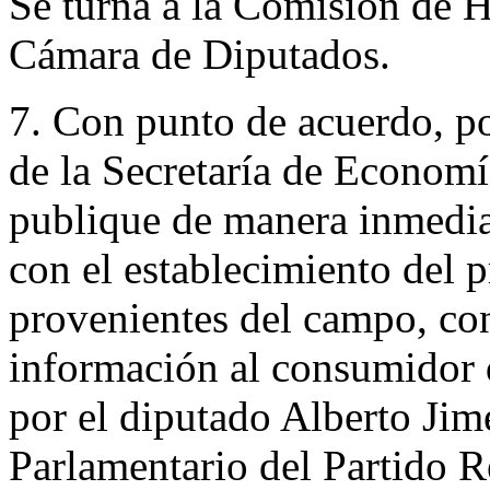
Se turna a la Comisión de H
Cámara de Diputados.
7. Con punto de acuerdo, por
de la Secretaría de Economí
publique de manera inmedia
con el establecimiento del p
provenientes del campo, con
información al consumidor d
por el diputado Alberto Ji
Parlamentario del Partido R