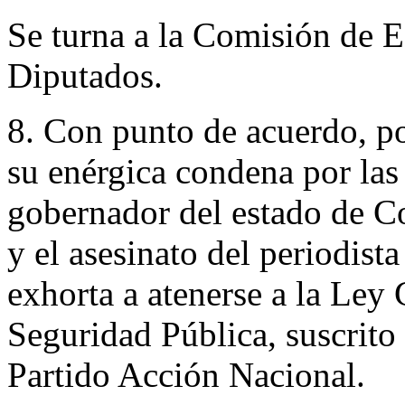
Se turna a la Comisión de 
Diputados.
8. Con punto de acuerdo, po
su enérgica condena por las 
gobernador del estado de Co
y el asesinato del periodist
exhorta a atenerse a la Ley
Seguridad Pública, suscrito
Partido Acción Nacional.