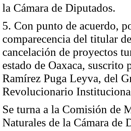
la Cámara de Diputados.
5. Con punto de acuerdo, por
comparecencia del titular de
cancelación de proyectos tu
estado de Oaxaca, suscrito 
Ramírez Puga Leyva, del Gr
Revolucionario Instituciona
Se turna a la Comisión de 
Naturales de la Cámara de 