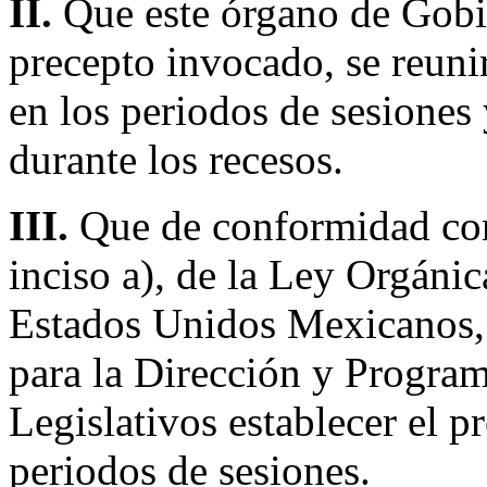
II.
Que este órgano de Gobi
precepto invocado, se reuni
en los periodos de sesiones
durante los recesos.
III.
Que de conformidad con 
inciso a), de la Ley Orgáni
Estados Unidos Mexicanos, 
para la Dirección y Program
Legislativos establecer el p
periodos de sesiones.