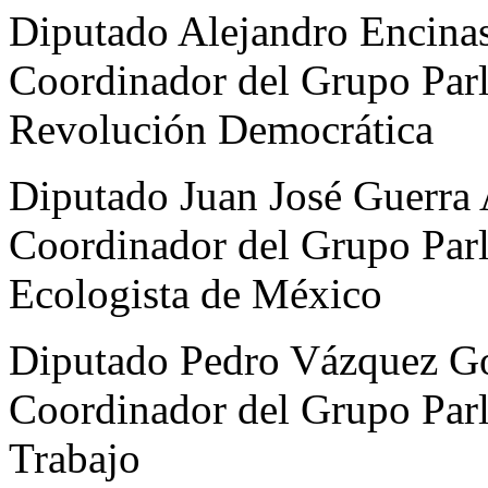
Diputado Alejandro Encinas
Coordinador del Grupo Parl
Revolución Democrática
Diputado Juan José Guerra 
Coordinador del Grupo Parl
Ecologista de México
Diputado Pedro Vázquez Gon
Coordinador del Grupo Parl
Trabajo