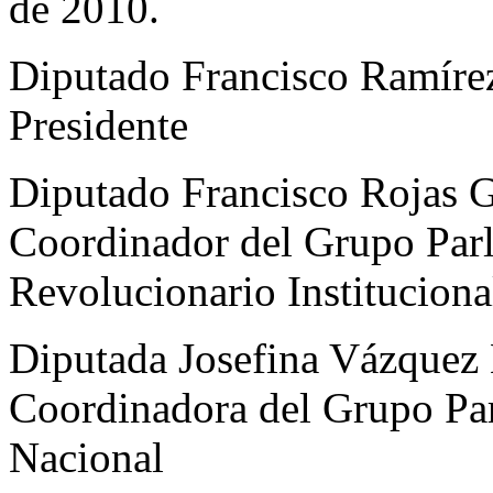
de 2010.
Diputado Francisco Ramírez
Presidente
Diputado Francisco Rojas Gu
Coordinador del Grupo Parl
Revolucionario Instituciona
Diputada Josefina Vázquez 
Coordinadora del Grupo Par
Nacional