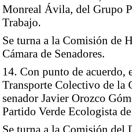
Monreal Ávila, del Grupo Pa
Trabajo.
Se turna a la Comisión de H
Cámara de Senadores.
14. Con punto de acuerdo, e
Transporte Colectivo de la 
senador Javier Orozco Góme
Partido Verde Ecologista d
Se turna a la Comisión del 