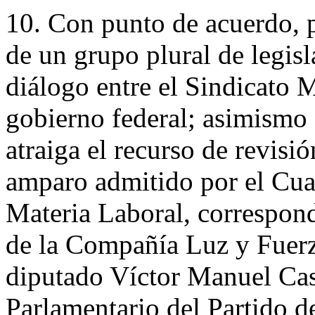
10. Con punto de acuerdo, po
de un grupo plural de legis
diálogo entre el Sindicato M
gobierno federal; asimismo 
atraiga el recurso de revisió
amparo admitido por el Cua
Materia Laboral, correspond
de la Compañía Luz y Fuerza
diputado Víctor Manuel Cas
Parlamentario del Partido 