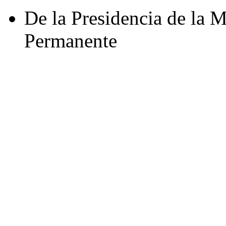
De la Presidencia de la 
Permanente