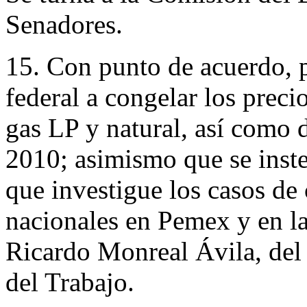
Senadores.
15. Con punto de acuerdo, p
federal a congelar los preci
gas LP y natural, así como d
2010; asimismo que se inste
que investigue los casos de
nacionales en Pemex y en la
Ricardo Monreal Ávila, del
del Trabajo.