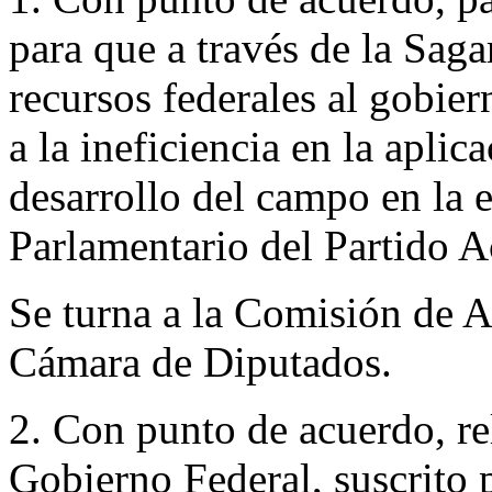
para que a través de la Sag
recursos federales al gobie
a la ineficiencia en la aplic
desarrollo del campo en la 
Parlamentario del Partido A
Se turna a la Comisión de A
Cámara de Diputados.
2. Con punto de acuerdo, re
Gobierno Federal, suscrito 