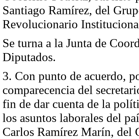
Santiago Ramírez, del Grup
Revolucionario Instituciona
Se turna a la Junta de Coor
Diputados.
3. Con punto de acuerdo, por
comparecencia del secretari
fin de dar cuenta de la polí
los asuntos laborales del pa
Carlos Ramírez Marín, del 