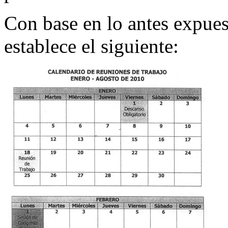
Con base en lo antes expues
establece el siguiente: