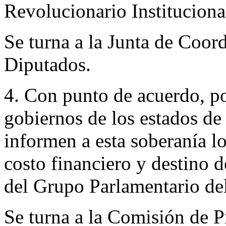
Revolucionario Instituciona
Se turna a la Junta de Coor
Diputados.
4. Con punto de acuerdo, por
gobiernos de los estados de
informen a esta soberanía l
costo financiero y destino d
del Grupo Parlamentario de
Se turna a la Comisión de 