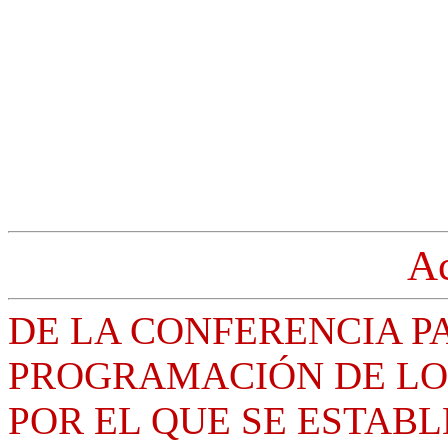
A
DE LA CONFERENCIA P
PROGRAMACIÓN DE LOS
POR EL QUE SE ESTAB