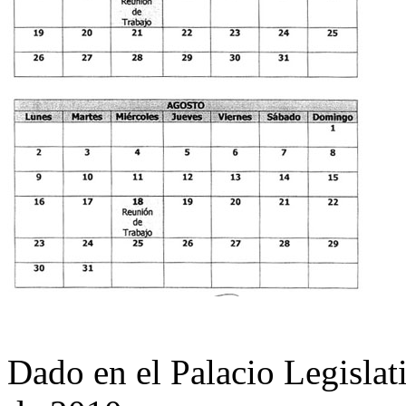
Dado en el Palacio Legislat