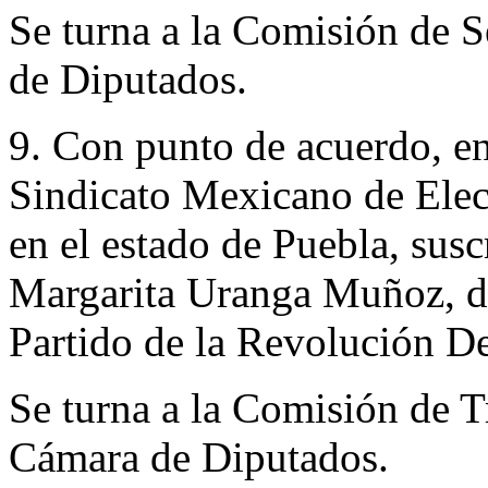
Se turna a la Comisión de 
de Diputados.
9. Con punto de acuerdo, en 
Sindicato Mexicano de Elec
en el estado de Puebla, susc
Margarita Uranga Muñoz, d
Partido de la Revolución D
Se turna a la Comisión de T
Cámara de Diputados.