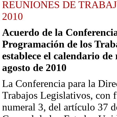
REUNIONES DE TRABAJ
2010
Acuerdo de la Conferencia
Programación de los Trabaj
establece el calendario de
agosto de 2010
La Conferencia para la Dir
Trabajos Legislativos, con 
numeral 3, del artículo 37 