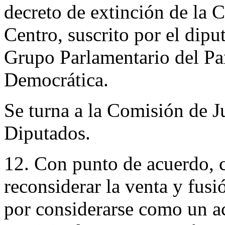
decreto de extinción de la
Centro, suscrito por el di
Grupo Parlamentario del Pa
Democrática.
Se turna a la Comisión de J
Diputados.
12. Con punto de acuerdo, c
reconsiderar la venta y fusi
por considerarse como un ac