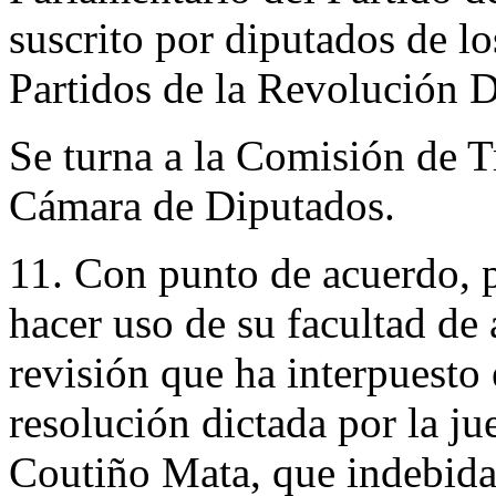
suscrito por diputados de l
Partidos de la Revolución D
Se turna a la Comisión de T
Cámara de Diputados.
11. Con punto de acuerdo, p
hacer uso de su facultad de 
revisión que ha interpuesto
resolución dictada por la ju
Coutiño Mata, que indebida