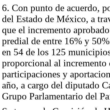
6. Con punto de acuerdo, po
del Estado de México, a trav
que el incremento aprobado 
predial de entre 16% y 50% d
en 54 de los 125 municipios
proporcional al incremento 
participaciones y aportacio
año, a cargo del diputado C
Grupo Parlamentario del Pa