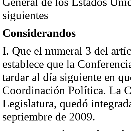
General de los Estados Unid
siguientes
Considerandos
I. Que el numeral 3 del artí
establece que la Conferenci
tardar al día siguiente en q
Coordinación Política. La C
Legislatura, quedó integrada
septiembre de 2009.