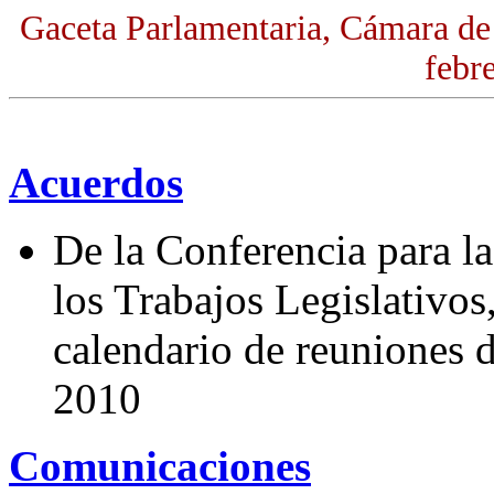
Gaceta Parlamentaria, Cámara de
febr
Acuerdos
De la Conferencia para l
los Trabajos Legislativos,
calendario de reuniones d
2010
Comunicaciones