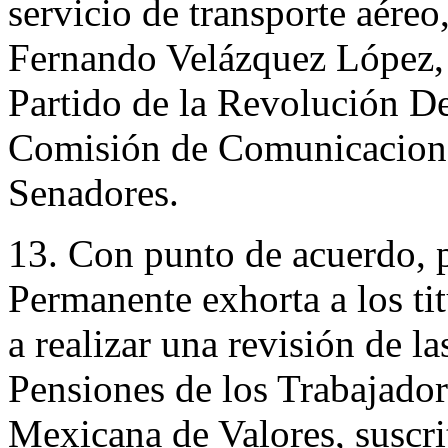
servicio de transporte aéreo
Fernando Velázquez López, 
Partido de la Revolución De
Comisión de Comunicacione
Senadores.
13. Con punto de acuerdo, 
Permanente exhorta a los ti
a realizar una revisión de l
Pensiones de los Trabajador
Mexicana de Valores, suscri