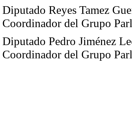
Diputado Reyes Tamez Guer
Coordinador del Grupo Par
Diputado Pedro Jiménez Leó
Coordinador del Grupo Par