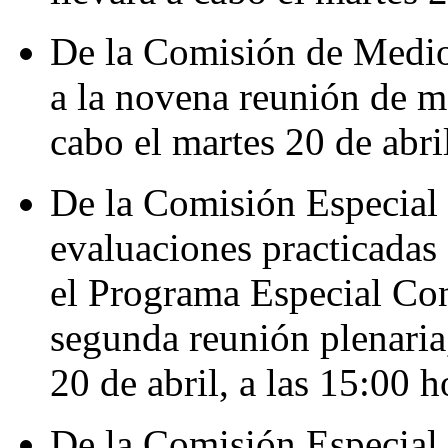
De la Comisión de Medio
a la novena reunión de me
cabo el martes 20 de abril
De la Comisión Especial 
evaluaciones practicadas
el Programa Especial Con
segunda reunión plenaria,
20 de abril, a las 15:00 h
De la Comisión Especial s