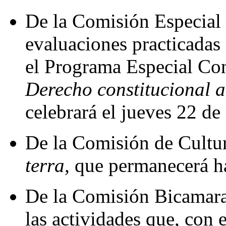
De la Comisión Especial 
evaluaciones practicadas
el Programa Especial Con
Derecho constitucional a
celebrará el jueves 22 de 
De la Comisión de Cultur
terra,
que permanecerá has
De la Comisión Bicamaral
las actividades que, con e