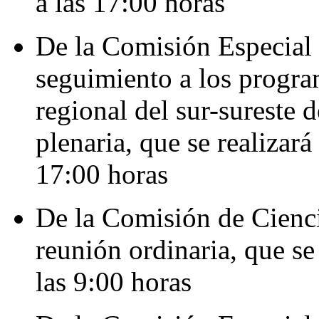
a las 17:00 horas
De la Comisión Especial 
seguimiento a los progra
regional del sur-sureste 
plenaria, que se realizará
17:00 horas
De la Comisión de Cienci
reunión ordinaria, que se 
las 9:00 horas