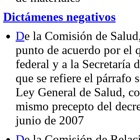
Dictámenes negativos
D
e la Comisión de Salud,
punto de acuerdo por el q
federal y a la Secretaría 
que se refiere el párrafo 
Ley General de Salud, co
mismo precepto del decre
junio de 2007
D
e la Comisión de Relac