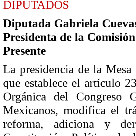
DIPUTADOS
Diputada Gabriela Cueva
Presidenta de la Comisión 
Presente
La presidencia de la Mesa
que establece el artículo 2
Orgánica del Congreso G
Mexicanos, modifica el trá
reforma, adiciona y der