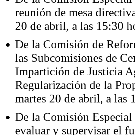
reunión de mesa directiva
20 de abril, a las 15:30 h
De la Comisión de Reform
las Subcomisiones de Cer
Impartición de Justicia 
Regularización de la Prop
martes 20 de abril, a las
De la Comisión Especial e
evaluar y supervisar el f