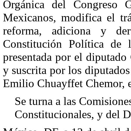
Orgánica del Congreso G
Mexicanos, modifica el trá
reforma, adiciona y der
Constitución Política de
presentada por el diputad
y suscrita por los diputado
Emilio Chuayffet Chemor, e
Se turna a las Comisione
Constitucionales, y del Di