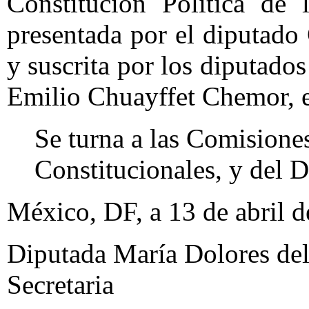
Constitución Política de
presentada por el diputad
y suscrita por los diputado
Emilio Chuayffet Chemor, e
Se turna a las Comisione
Constitucionales, y del Di
México, DF, a 13 de abril d
Diputada María Dolores del
Secretaria