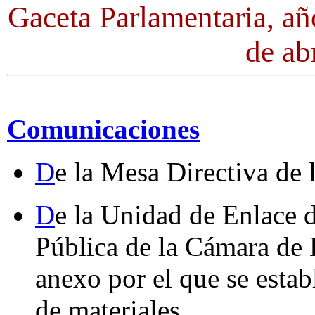
Gaceta Parlamentaria, añ
de ab
Comunicaciones
D
e la Mesa Directiva de
D
e la Unidad de Enlace 
Pública de la Cámara de 
anexo por el que se estab
de materiales