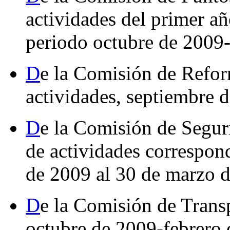
actividades del primer añ
periodo octubre de 2009
D
e la Comisión de Refor
actividades, septiembre 
D
e la Comisión de Segur
de actividades correspond
de 2009 al 30 de marzo 
D
e la Comisión de Transp
octubre de 2009-febrero