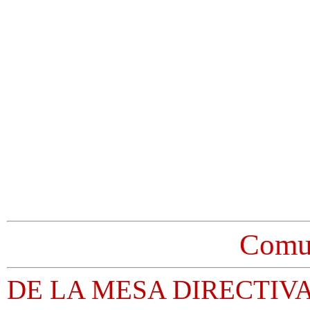
Comu
DE LA MESA DIRECTIV