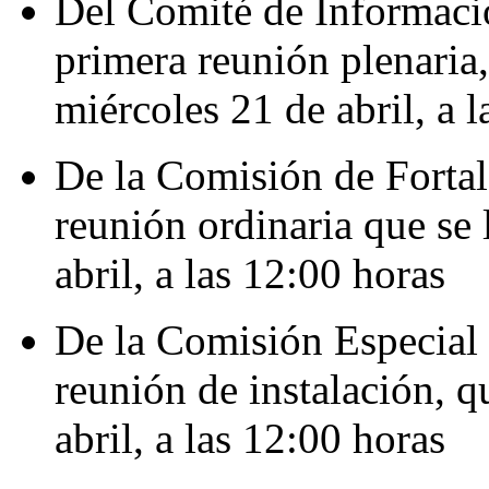
Del Comité de Informació
primera reunión plenaria,
miércoles 21 de abril, a 
De la Comisión de Fortal
reunión ordinaria que se 
abril, a las 12:00 horas
De la Comisión Especial 
reunión de instalación, q
abril, a las 12:00 horas