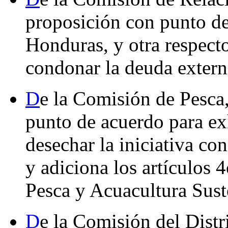
proposición con punto de 
Honduras, y otra respecto
condonar la deuda extern
D
e la Comisión de Pesca,
punto de acuerdo para exh
desechar la iniciativa co
y adiciona los artículos 
Pesca y Acuacultura Sust
D
e la Comisión del Distri