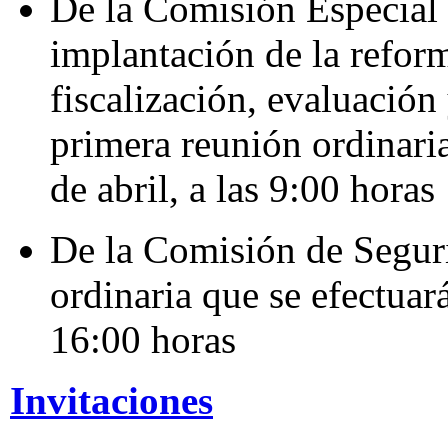
De la Comisión Especial 
implantación de la reform
fiscalización, evaluación
primera reunión ordinaria
de abril, a las 9:00 horas
De la Comisión de Seguri
ordinaria que se efectuará
16:00 horas
Invitaciones