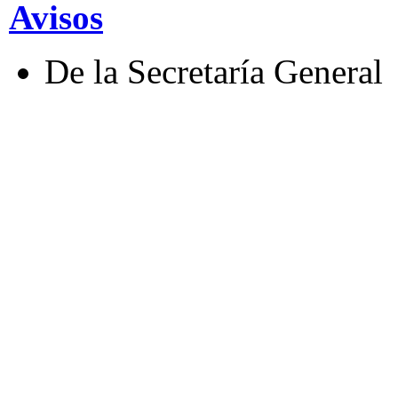
Avisos
De la Secretaría General