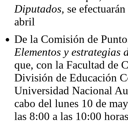
Diputados,
se efectuarán
abril
De la Comisión de Puntos
Elementos y estrategias 
que, con la Facultad de C
División de Educación Co
Universidad Nacional Au
cabo del lunes 10 de may
las 8:00 a las 10:00 hora