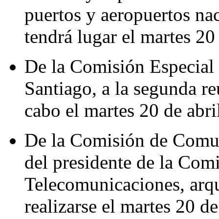
puertos y aeropuertos nac
tendrá lugar el martes 20 
De la Comisión Especial
Santiago, a la segunda re
cabo el martes 20 de abri
De la Comisión de Comun
del presidente de la Com
Telecomunicaciones, arqu
realizarse el martes 20 de