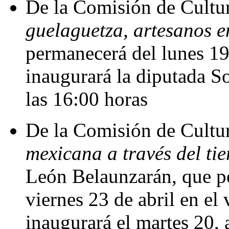
De la Comisión de Cultur
guelaguetza, artesanos 
permanecerá del lunes 19 
inaugurará la diputada So
las 16:00 horas
De la Comisión de Cultur
mexicana a través del ti
León Belaunzarán, que pe
viernes 23 de abril en el 
inaugurará el martes 20, 