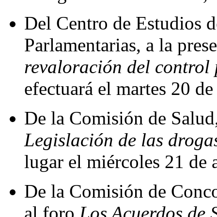
Del Centro de Estudios d
Parlamentarias, a la pres
revaloración del control
efectuará el martes 20 de 
De la Comisión de Salud, 
Legislación de las droga
lugar el miércoles 21 de a
De la Comisión de Concor
al foro
Los Acuerdos de 