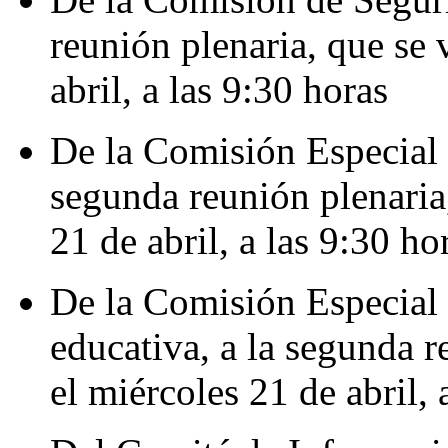
reunión plenaria, que se 
abril, a las 9:30 horas
De la Comisión Especial 
segunda reunión plenaria,
21 de abril, a las 9:30 ho
De la Comisión Especial 
educativa, a la segunda r
el miércoles 21 de abril, 