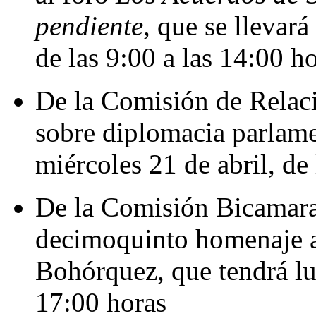
pendiente,
que se llevará 
de las 9:00 a las 14:00 h
De la Comisión de Relaci
sobre diplomacia parlamen
miércoles 21 de abril, de
De la Comisión Bicamaral
decimoquinto homenaje al
Bohórquez, que tendrá lug
17:00 horas