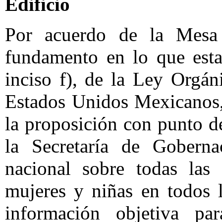
Edificio
Por acuerdo de la Mesa D
fundamento en lo que esta
inciso f), de la Ley Orgá
Estados Unidos Mexicanos, 
la proposición con punto d
la Secretaría de Goberna
nacional sobre todas las 
mujeres y niñas en todos 
información objetiva par