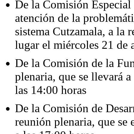
De la Comisión Especial 
atención de la problemáti
sistema Cutzamala, a la r
lugar el miércoles 21 de a
De la Comisión de la Fun
plenaria, que se llevará a
las 14:00 horas
De la Comisión de Desarr
reunión plenaria, que se e