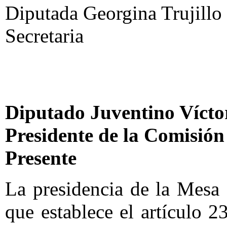
Diputada Georgina Trujillo 
Secretaria
Diputado Juventino Vícto
Presidente de la Comisión
Presente
La presidencia de la Mesa
que establece el artículo 2