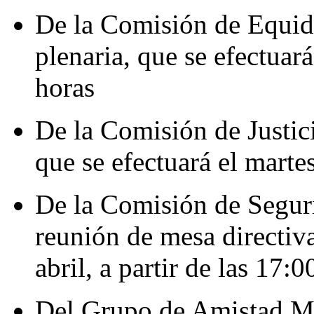
De la Comisión de Equida
plenaria, que se efectuará
horas
De la Comisión de Justici
que se efectuará el martes
De la Comisión de Seguri
reunión de mesa directiva
abril, a partir de las 17:0
Del Grupo de Amistad Mé