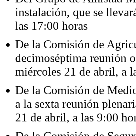
instalación, que se llevar
las 17:00 horas
De la Comisión de Agricu
decimoséptima reunión ord
miércoles 21 de abril, a l
De la Comisión de Medio
a la sexta reunión plenari
21 de abril, a las 9:00 ho
De la Comisión de Seguri