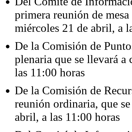
Del Comité de Informació
primera reunión de mesa d
miércoles 21 de abril, a 
De la Comisión de Puntos
plenaria que se llevará a 
las 11:00 horas
De la Comisión de Recurs
reunión ordinaria, que se
abril, a las 11:00 horas