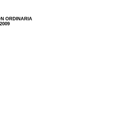
ÓN ORDINARIA
2009