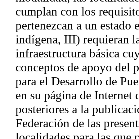
cumplan con los requisito
pertenezcan a un estado 
indígena, III) requieran 
infraestructura básica cu
conceptos de apoyo del 
para el Desarrollo de Pu
en su página de Internet 
posteriores a la publicaci
Federación de las presente
localidades para las que