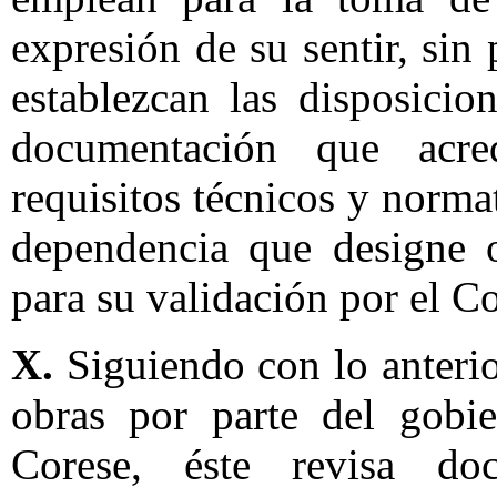
expresión de su sentir, sin
establezcan las disposicio
documentación que acre
requisitos técnicos y norma
dependencia que designe o
para su validación por el Co
X.
Siguiendo con lo anterior
obras por parte del gobie
Corese, éste revisa do