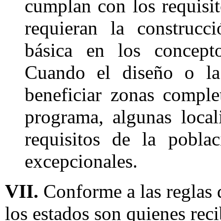
cumplan con los requisit
requieran la construcc
básica en los concept
Cuando el diseño o la 
beneficiar zonas comple
programa, algunas loca
requisitos de la pobla
excepcionales.
VII.
Conforme a las reglas 
los estados son quienes reci