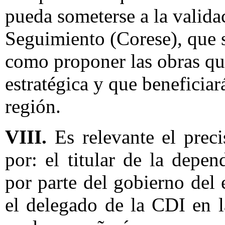
pueda someterse a la valid
Seguimiento (Corese), que s
como proponer las obras qu
estratégica y que beneficiar
región.
VIII.
Es relevante el preci
por: el titular de la depe
por parte del gobierno del 
el delegado de la CDI en l