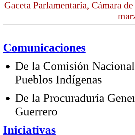
Gaceta Parlamentaria, Cámara de
marz
Comunicaciones
De la Comisión Nacional 
Pueblos Indígenas
De la Procuraduría Genera
Guerrero
Iniciativas