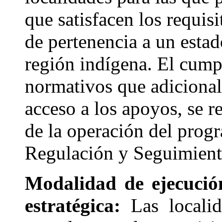
que satisfacen los requisi
de pertenencia a un esta
región indígena. El cumpl
normativos que adicional
acceso a los apoyos, se r
de la operación del prog
Regulación y Seguimient
Modalidad de ejecució
estratégica:
Las locali