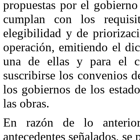
propuestas por el gobierno
cumplan con los requisi
elegibilidad y de priorizac
operación, emitiendo el d
una de ellas y para el c
suscribirse los convenios d
los gobiernos de los estado
las obras.
En razón de lo anterio
antecedentes señalados, se p