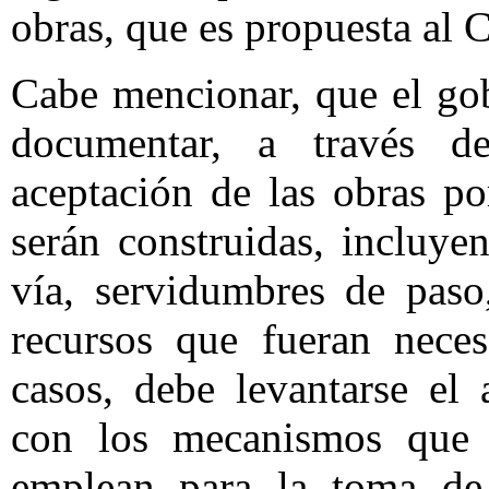
obras, que es propuesta al 
Cabe mencionar, que el gob
documentar, a través de
aceptación de las obras po
serán construidas, incluye
vía, servidumbres de paso
recursos que fueran neces
casos, debe levantarse el
con los mecanismos que s
emplean para la toma de