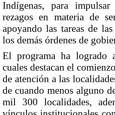
Indígenas, para impulsar
rezagos en materia de se
apoyando las tareas de la
los demás órdenes de gobie
El programa ha logrado av
cuales destacan el comienzo
de atención a las localidad
de cuando menos alguno de 
mil 300 localidades, ad
vínculos institucionales c