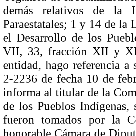
demás relativos de la 
Paraestatales; 1 y 14 de la
el Desarrollo de los Puebl
VII, 33, fracción XII y X
entidad, hago referencia a
2-2236 de fecha 10 de febr
informa al titular de la Co
de los Pueblos Indígenas,
fueron tomados por la C
honorable Cámara de Diputa