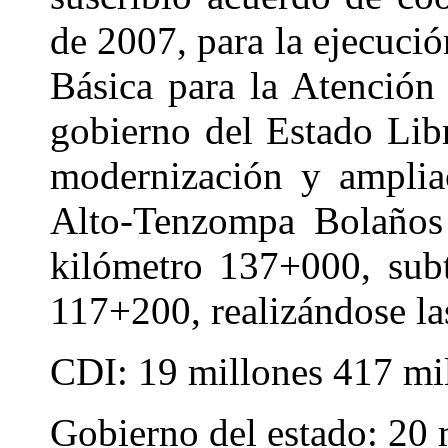
de 2007, para la ejecució
Básica para la Atención
gobierno del Estado Libr
modernización y amplia
Alto-Tenzompa Bolaños 
kilómetro 137+000, sub
117+200, realizándose las
CDI: 19 millones 417 mi
Gobierno del estado: 20 