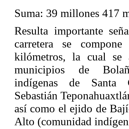
Suma: 39 millones 417 m
Resulta importante señ
carretera se compone
kilómetros, la cual se 
municipios de Bolañ
indígenas de Santa C
Sebastián Teponahuaxtlá
así como el ejido de Baj
Alto (comunidad indígen