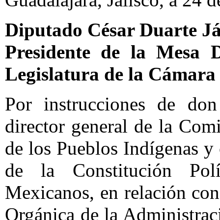
Diputado César Duarte J
Presidente de la Mesa 
Legislatura de la Cámara
Por instrucciones de don
director general de la Com
de los Pueblos Indígenas y
de la Constitución Pol
Mexicanos, en relación con 
Orgánica de la Administraci