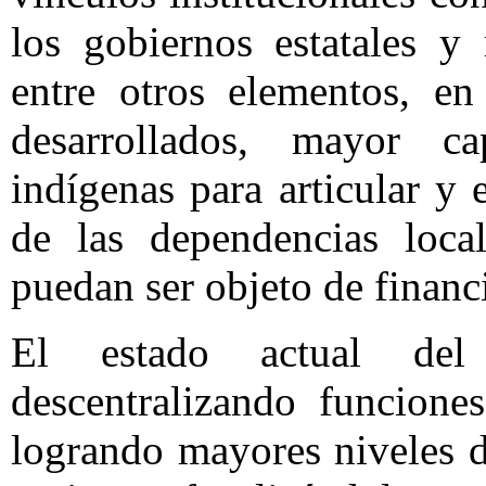
los gobiernos estatales y
entre otros elementos, en
desarrollados, mayor c
indígenas para articular y
de las dependencias loca
puedan ser objeto de financ
El estado actual del
descentralizando funcione
logrando mayores niveles d