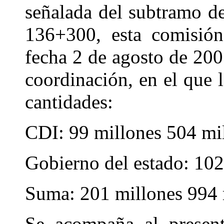
señalada del subtramo d
136+300, esta comisión
fecha 2 de agosto de 200
coordinación, en el que l
cantidades:
CDI: 99 millones 504 mi
Gobierno del estado: 102
Suma: 201 millones 994 
Se acompaña al present