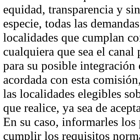
equidad, transparencia y si
especie, todas las demandas
localidades que cumplan con 
cualquiera que sea el canal 
para su posible integración 
acordada con esta comisión,
las localidades elegibles so
que realice, ya sea de acept
En su caso, informarles los
cumplir los requisitos norma