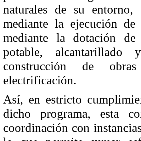
naturales de su entorno, 
mediante la ejecución de 
mediante la dotación de 
potable, alcantarillad
construcción de obra
electrificación.
Así, en estricto cumplimi
dicho programa, esta c
coordinación con instancias