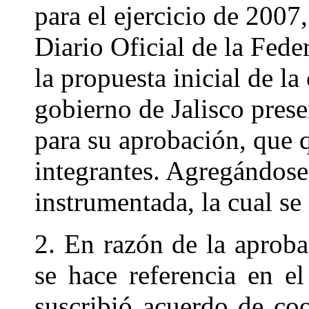
para el ejercicio de 2007
Diario Oficial de la Fede
la propuesta inicial de la
gobierno de Jalisco pres
para su aprobación, que 
integrantes. Agregándose 
instrumentada, la cual s
2. En razón de la aproba
se hace referencia en el
suscribió acuerdo de co