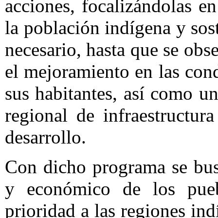
acciones, focalizándolas e
la población indígena y sos
necesario, hasta que se ob
el mejoramiento en las con
sus habitantes, así como u
regional de infraestructur
desarrollo.
Con dicho programa se busc
y económico de los pue
prioridad a las regiones ind