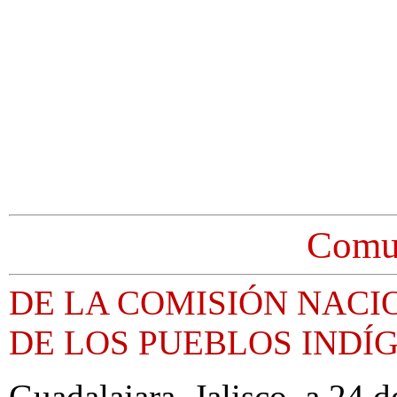
Comu
DE LA COMISIÓN NACI
DE LOS PUEBLOS INDÍ
Guadalajara, Jalisco, a 24 