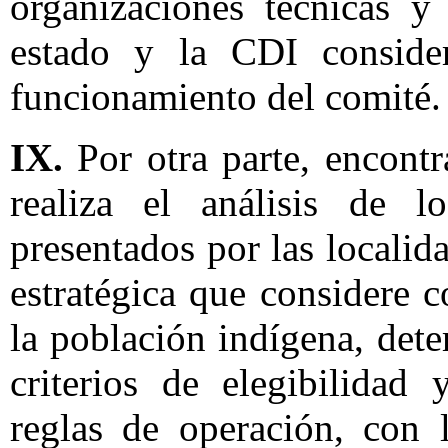
organizaciones técnicas y
estado y la CDI consider
funcionamiento del comité.
IX.
Por otra parte, encont
realiza el análisis de lo
presentados por las localid
estratégica que considere c
la población indígena, det
criterios de elegibilidad 
reglas de operación, con 