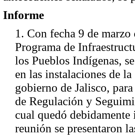
Informe
1. Con fecha 9 de marzo 
Programa de Infraestruct
los Pueblos Indígenas, se
en las instalaciones de la
gobierno de Jalisco, para
de Regulación y Seguimie
cual quedó debidamente 
reunión se presentaron l