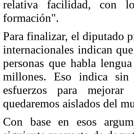
relativa facilidad, con
formación".
Para finalizar, el diputado 
internacionales indican qu
personas que habla lengua
millones. Eso indica sin
esfuerzos para mejorar
quedaremos aislados del mu
Con base en esos argumen