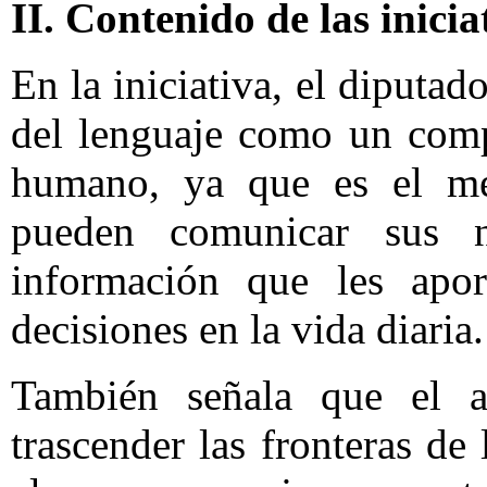
II. Contenido de las inicia
En la iniciativa, el diputa
del lenguaje como un comp
humano, ya que es el me
pueden comunicar sus n
información que les apo
decisiones en la vida diaria.
También señala que el a
trascender las fronteras de 