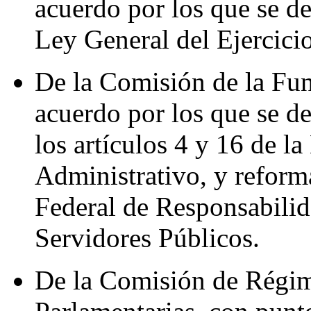
acuerdo por los que se de
Ley General del Ejercici
De la Comisión de la Fun
acuerdo por los que se de
los artículos 4 y 16 de l
Administrativo, y reforma
Federal de Responsabilid
Servidores Públicos.
De la Comisión de Régim