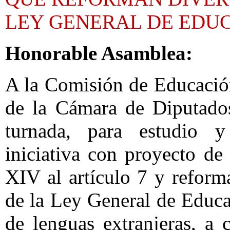
LEY GENERAL DE EDU
Honorable Asamblea:
A la Comisión de Educació
de la Cámara de Diputado
turnada, para estudio y
iniciativa con proyecto de
XIV al artículo 7 y reforma
de la Ley General de Educa
de lenguas extranjeras, a