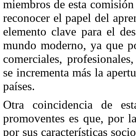
miembros de esta comisión 
reconocer el papel del apr
elemento clave para el des
mundo moderno, ya que por
comerciales, profesionales,
se incrementa más la apertu
países.
Otra coincidencia de es
promoventes es que, por la
por sus características soci