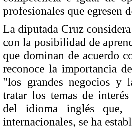
profesionales que egresen d
La diputada Cruz considera
con la posibilidad de apren
que dominan de acuerdo co
reconoce la importancia d
"los grandes negocios y l
tratar los temas de interé
del idioma inglés que, "
internacionales, se ha esta