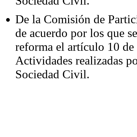
Sociedad Civil.
De la Comisión de Parti
de acuerdo por los que se
reforma el artículo 10 de
Actividades realizadas po
Sociedad Civil.