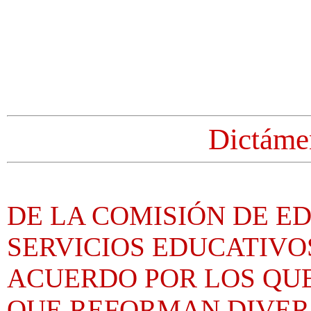
Dictáme
DE LA COMISIÓN DE E
SERVICIOS EDUCATIVO
ACUERDO POR LOS QUE
QUE REFORMAN DIVERS