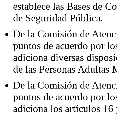
establece las Bases de C
de Seguridad Pública.
De la Comisión de Atenc
puntos de acuerdo por los
adiciona diversas disposi
de las Personas Adultas 
De la Comisión de Atenc
puntos de acuerdo por los
adiciona los artículos 16