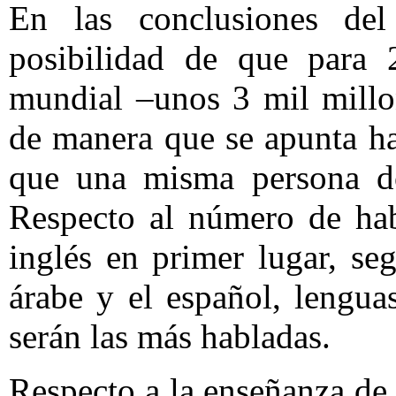
En las conclusiones del
posibilidad de que para 
mundial –unos 3 mil millo
de manera que se apunta ha
que una misma persona do
Respecto al número de hab
inglés en primer lugar, seg
árabe y el español, lengu
serán las más habladas.
Respecto a la enseñanza de 