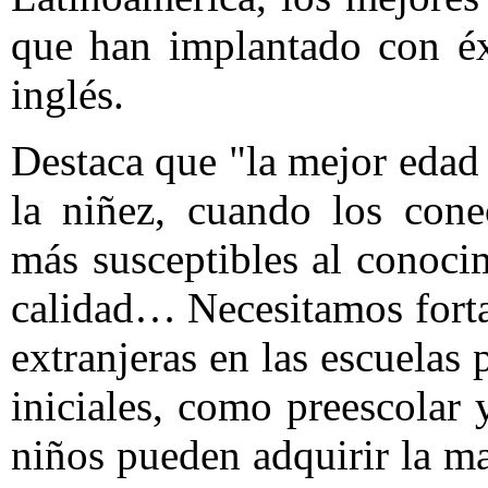
que han implantado con éx
inglés.
Destaca que "la mejor edad 
la niñez, cuando los cone
más susceptibles al conoci
calidad… Necesitamos forta
extranjeras en las escuelas 
iniciales, como preescolar 
niños pueden adquirir la m