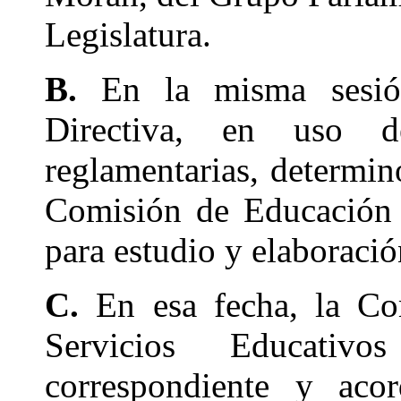
Legislatura.
B.
En la misma sesión
Directiva, en uso d
reglamentarias, determinó
Comisión de Educación 
para estudio y elaboraci
C.
En esa fecha, la Co
Servicios Educativ
correspondiente y acor