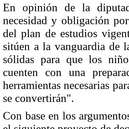
En opinión de la diputad
necesidad y obligación por
del plan de estudios vigen
sitúen a la vanguardia de l
sólidas para que los niño
cuenten con una preparac
herramientas necesarias par
se convertirán".
Con base en los argumentos 
el siguiente proyecto de dec