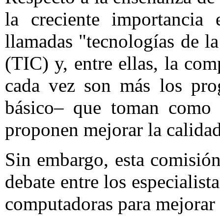
la creciente importancia 
llamadas "tecnologías de l
(TIC) y, entre ellas, la com
cada vez son más los prog
básico– que toman como b
proponen mejorar la calidad
Sin embargo, esta comisión
debate entre los especialista
computadoras para mejorar l