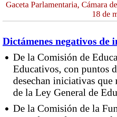
Gaceta Parlamentaria, Cámara d
18 de 
Dictámenes negativos de i
De la Comisión de Educa
Educativos, con puntos d
desechan iniciativas que
de la Ley General de Edu
De la Comisión de la Fun