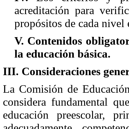
acreditación para verif
propósitos de cada nivel
V. Contenidos obligato
la educación básica.
III. Consideraciones gener
La Comisión de Educación 
considera fundamental que
educación preescolar, pri
adecuadamente competen