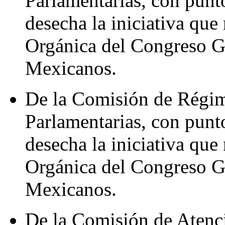
Parlamentarias, con punt
desecha la iniciativa que
Orgánica del Congreso G
Mexicanos.
De la Comisión de Régim
Parlamentarias, con punt
desecha la iniciativa que
Orgánica del Congreso G
Mexicanos.
De la Comisión de Atenc