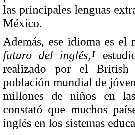
las principales lenguas ext
México.
Además, ese idioma es el
futuro del inglés,
estudio
1
realizado por el British
población mundial de jóven
millones de niños en las
constató que muchos paíse
inglés en los sistemas educa