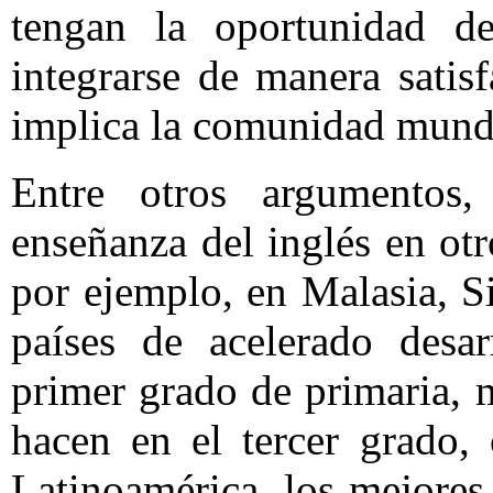
tengan la oportunidad de
integrarse de manera satis
implica la comunidad mund
Entre otros argumentos,
enseñanza del inglés en otr
por ejemplo, en Malasia, 
países de acelerado desar
primer grado de primaria, 
hacen en el tercer grado,
Latinoamérica, los mejore