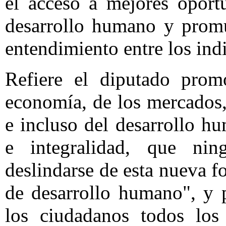
el acceso a mejores oport
desarrollo humano y promu
entendimiento entre los ind
Refiere el diputado prom
economía, de los mercados
e incluso del desarrollo h
e integralidad, que nin
deslindarse de esta nueva 
de desarrollo humano", y p
los ciudadanos todos los