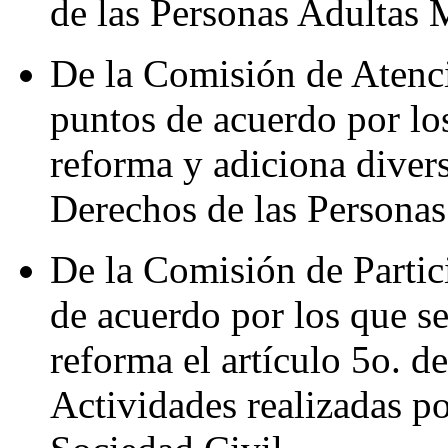
de las Personas Adultas 
De la Comisión de Atenc
puntos de acuerdo por los
reforma y adiciona divers
Derechos de las Persona
De la Comisión de Parti
de acuerdo por los que se
reforma el artículo 5o. d
Actividades realizadas po