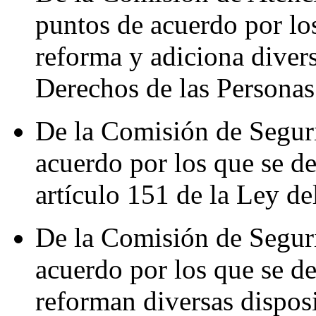
puntos de acuerdo por los
reforma y adiciona divers
Derechos de las Persona
De la Comisión de Seguri
acuerdo por los que se de
artículo 151 de la Ley de
De la Comisión de Segur
acuerdo por los que se de
reforman diversas dispos