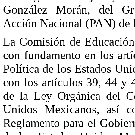
González Morán, del Gru
Acción Nacional (PAN) de l
La Comisión de Educación 
con fundamento en los artí
Política de los Estados U
con los artículos 39, 44 y 4
de la Ley Orgánica del C
Unidos Mexicanos, así 
Reglamento para el Gobier