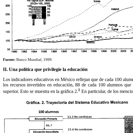
Fuente:
Banco Mundial, 1999.
II. Una política que privilegie la educación
Los indicadores educativos en México reflejan que de cada 100 alumnos
los recursos invertidos en educación, 88 de cada 100 alumnos que 
1
superior. Esto se muestra en la gráfica 2.
En particular, de los menci