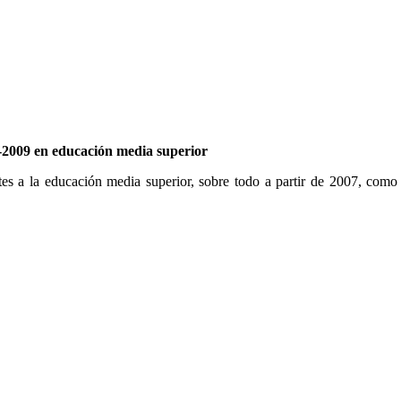
7-2009 en educación media superior
 a la educación media superior, sobre todo a partir de 2007, como mu