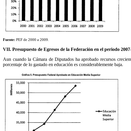
Fuente:
PEF de 2000 a 2009.
VII. Presupuesto de Egresos de la Federación en el periodo 200
Aun cuando la Cámara de Diputados ha aprobado recursos crecientes
porcentaje de lo gastado en educación es considerablemente baja.