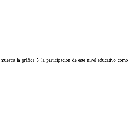
estra la gráfica 5, la participación de este nivel educativo como