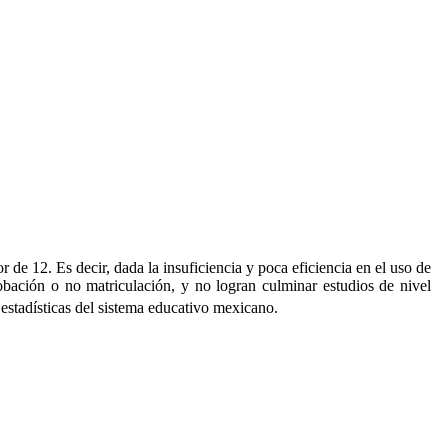
de 12. Es decir, dada la insuficiencia y poca eficiencia en el uso de
bación o no matriculación, y no logran culminar estudios de nivel
estadísticas del sistema educativo mexicano.