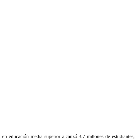
 en educación media superior alcanzó 3.7 millones de estudiantes,