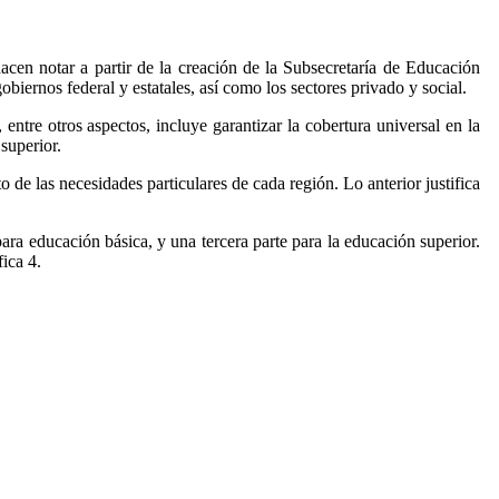
acen notar a partir de la creación de la Subsecretaría de Educación
obiernos federal y estatales, así como los sectores privado y social.
ntre otros aspectos, incluye garantizar la cobertura universal en la
superior.
de las necesidades particulares de cada región. Lo anterior justifica
ara educación básica, y una tercera parte para la educación superior.
ica 4.