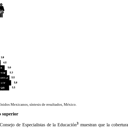
idos Mexicanos, síntesis de resultados, México.
o superior
3
Consejo de Especialistas de la Educación
muestran que la cobertura