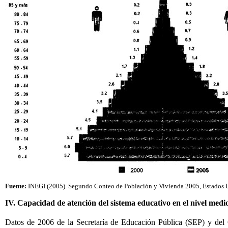
Fuente:
INEGI (2005). Segundo Conteo de Población y Vivienda 2005, Estados Un
IV. Capacidad de atención del sistema educativo en el nivel medi
Datos de 2006 de la Secretaría de Educación Pública (SEP) y del 