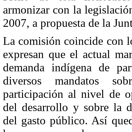
armonizar con la legislació
2007, a propuesta de la Jun
La comisión coincide con 
expresan que el actual mar
demanda indígena de part
diversos mandatos sob
participación al nivel de 
del desarrollo y sobre la d
del gasto público. Así que