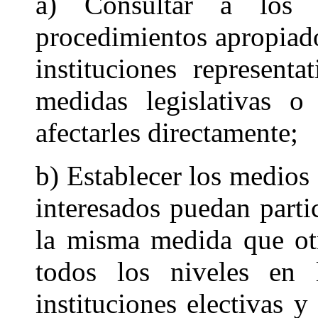
a) Consultar a los p
procedimientos apropiados
instituciones represent
medidas legislativas o 
afectarles directamente;
b) Establecer los medios 
interesados puedan parti
la misma medida que otr
todos los niveles en 
instituciones electivas 