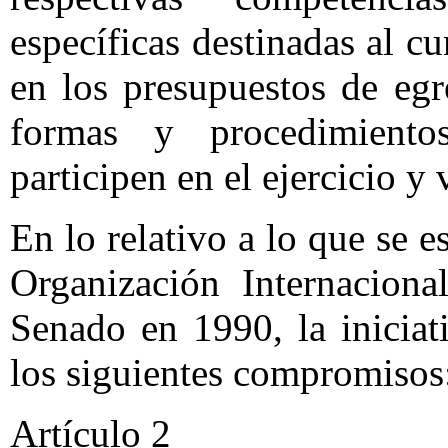
específicas destinadas al c
en los presupuestos de eg
formas y procedimient
participen en el ejercicio y
En lo relativo a lo que se 
Organización Internaciona
Senado en 1990, la iniciat
los siguientes compromisos
Artículo 2