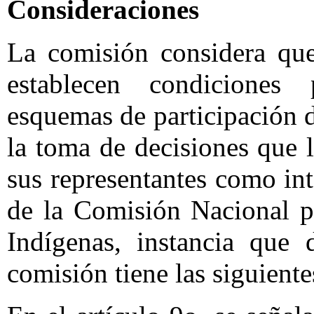
Consideraciones
La comisión considera que
establecen condiciones 
esquemas de participación d
la toma de decisiones que l
sus representantes como in
de la Comisión Nacional p
Indígenas, instancia que 
comisión tiene las siguiente