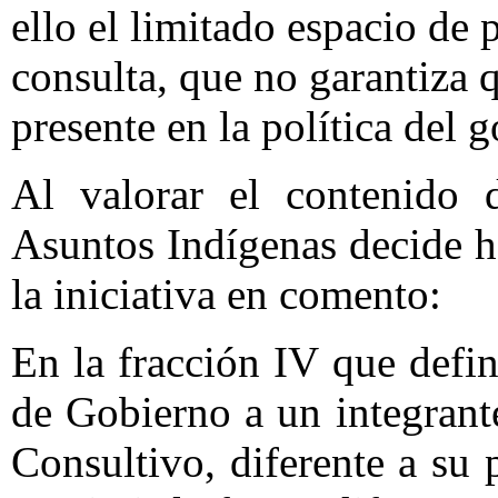
ello el limitado espacio de 
consulta, que no garantiza 
presente en la política del 
Al valorar el contenido d
Asuntos Indígenas decide h
la iniciativa en comento:
En la fracción IV que defi
de Gobierno a un integrant
Consultivo, diferente a su 