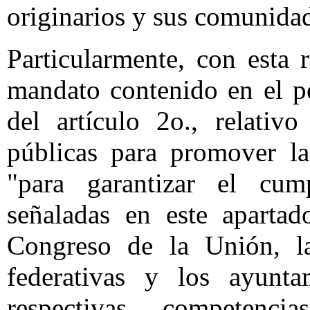
originarios y sus comunida
Particularmente, con esta 
mandato contenido en el p
del artículo 2o., relativo
públicas para promover l
"para garantizar el cum
señaladas en este aparta
Congreso de la Unión, las
federativas y los ayunt
respectivas competencia