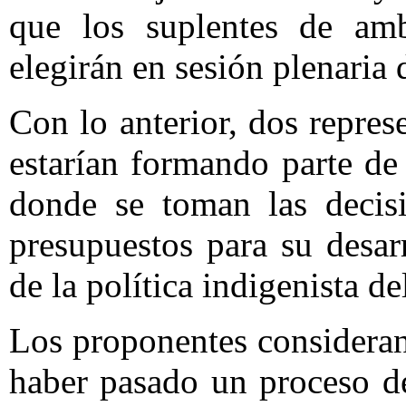
que los suplentes de amb
elegirán en sesión plenaria 
Con lo anterior, dos repres
estarían formando parte de 
donde se toman las decisi
presupuestos para su desar
de la política indigenista de
Los proponentes consideran 
haber pasado un proceso de