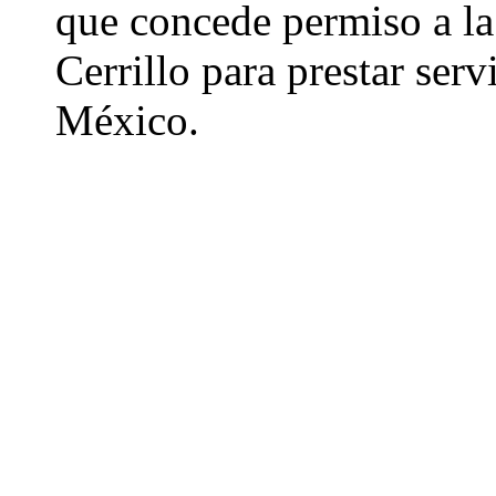
que concede permiso a la
Cerrillo para prestar ser
México.