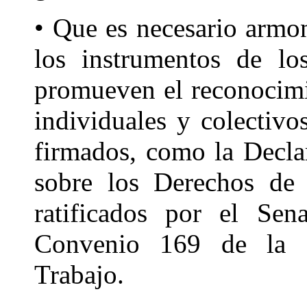
• Que es necesario armon
los instrumentos de lo
promueven el reconocimie
individuales y colectivo
firmados, como la Decla
sobre los Derechos de 
ratificados por el Se
Convenio 169 de la Or
Trabajo.