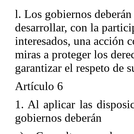
l. Los gobiernos deberán
desarrollar, con la partic
interesados, una acción 
miras a proteger los dere
garantizar el respeto de s
Artículo 6
1. Al aplicar las disposi
gobiernos deberán