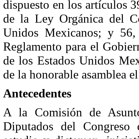
dispuesto en los artículos 3
de la Ley Orgánica del C
Unidos Mexicanos; y 56, 
Reglamento para el Gobier
de los Estados Unidos Mex
de la honorable asamblea el
Antecedentes
A la Comisión de Asunt
Diputados del Congreso 