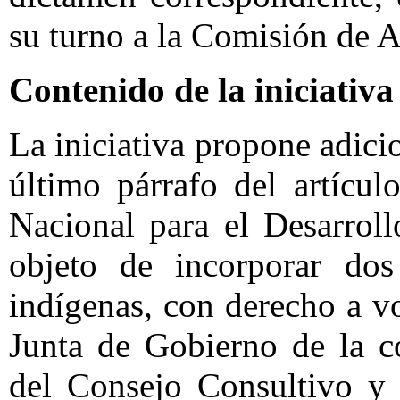
su turno a la Comisión de 
Contenido de la iniciativa
La iniciativa propone adici
último párrafo del artícu
Nacional para el Desarrol
objeto de incorporar dos
indígenas, con derecho a v
Junta de Gobierno de la c
del Consejo Consultivo y o