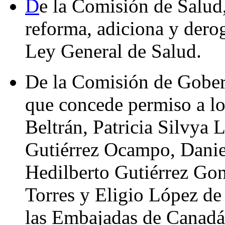
D
e la Comisión de Salud
reforma, adiciona y derog
Ley General de Salud.
De la Comisión de Gober
que concede permiso a l
Beltrán, Patricia Silvy
Gutiérrez Ocampo, Danie
Hedilberto Gutiérrez Gon
Torres y Eligio López de 
las Embajadas de Canadá