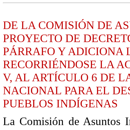
DE LA COMISIÓN DE A
PROYECTO DE DECRET
PÁRRAFO Y ADICIONA LA
RECORRIÉNDOSE LA ACT
V, AL ARTÍCULO 6 DE 
NACIONAL PARA EL DE
PUEBLOS INDÍGENAS
La Comisión de Asuntos I