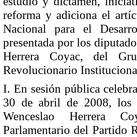
estudio y dictamen, inicia
reforma y adiciona el art
Nacional para el Desarro
presentada por los diputa
Herrera Coyac, del Gru
Revolucionario Instituciona
I. En sesión pública celeb
30 de abril de 2008, lo
Wenceslao Herrera Co
Parlamentario del Partido R