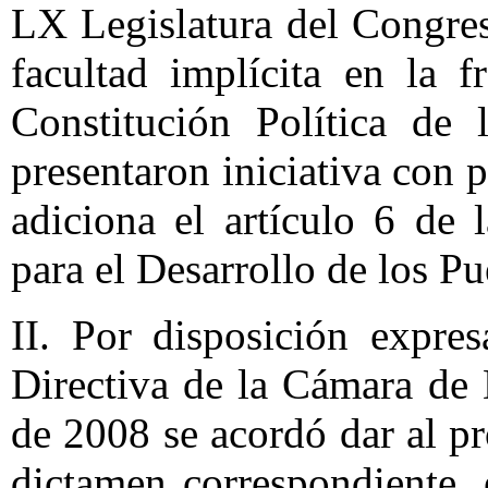
LX Legislatura del Congres
facultad implícita en la f
Constitución Política de
presentaron iniciativa con 
adiciona el artículo 6 de
para el Desarrollo de los P
II. Por disposición expre
Directiva de la Cámara de 
de 2008 se acordó dar al pr
dictamen correspondiente, 