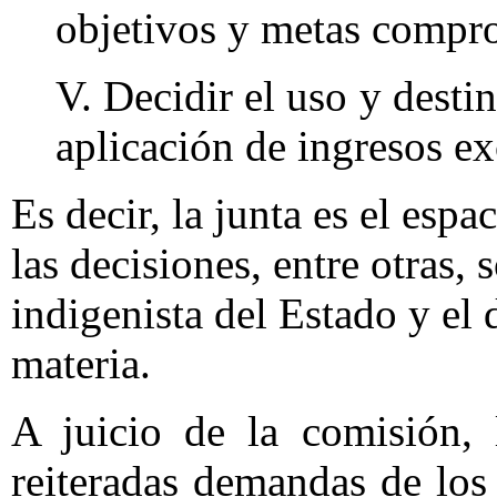
objetivos y metas compr
V. Decidir el uso y desti
aplicación de ingresos ex
Es decir, la junta es el esp
las decisiones, entre otras, 
indigenista del Estado y el 
materia.
A juicio de la comisión, 
reiteradas demandas de los