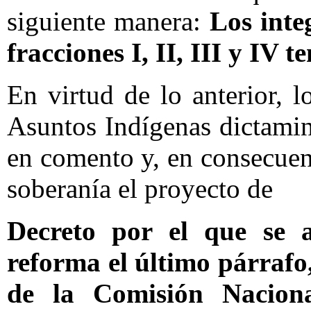
siguiente manera:
Los integ
fracciones I, II, III y IV 
En virtud de lo anterior, 
Asuntos Indígenas dictamin
en comento y, en consecuen
soberanía el proyecto de
Decreto por el que se a
reforma el último párrafo
de la Comisión Naciona