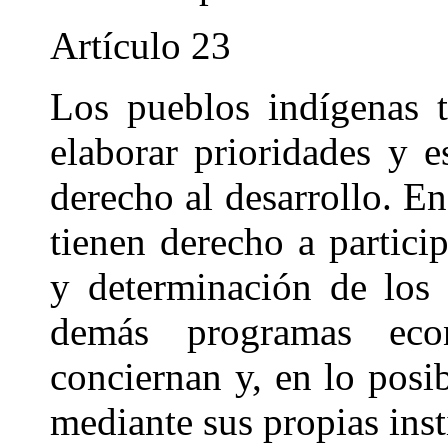
Artículo 23
Los pueblos indígenas 
elaborar prioridades y es
derecho al desarrollo. En
tienen derecho a partici
y determinación de los
demás programas eco
conciernan y, en lo posi
mediante sus propias inst