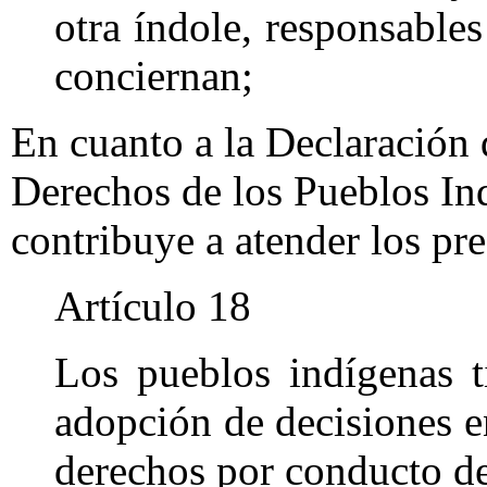
otra índole, responsables
conciernan;
En cuanto a la Declaración 
Derechos de los Pueblos Ind
contribuye a atender los pre
Artículo 18
Los pueblos indígenas t
adopción de decisiones en
derechos por conducto de 