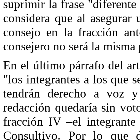
suprimir la frase "diferente
considera que al asegurar 
consejo en la fracción ant
consejero no será la misma 
En el último párrafo del ar
"los integrantes a los que se
tendrán derecho a voz y
redacción quedaría sin voto
fracción IV –el integrant
Consultivo. Por lo que d