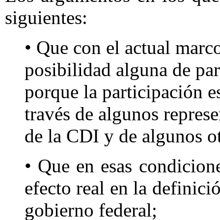
siguientes:
• Que con el actual marco
posibilidad alguna de par
porque la participación es
través de algunos repres
de la CDI y de algunos o
• Que en esas condicione
efecto real en la definici
gobierno federal;