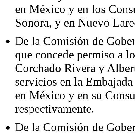
en México y en los Cons
Sonora, y en Nuevo Lare
De la Comisión de Gober
que concede permiso a l
Corchado Rivera y Alber
servicios en la Embajad
en México y en su Consul
respectivamente.
De la Comisión de Gober