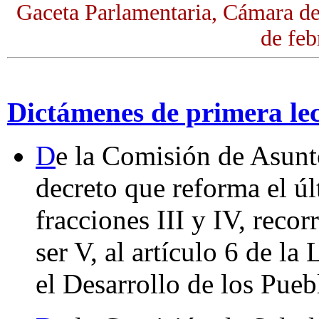
Gaceta Parlamentaria, Cámara d
de feb
Dictámenes de primera le
D
e la Comisión de Asunt
decreto que reforma el úl
fracciones III y IV, recor
ser V, al artículo 6 de l
el Desarrollo de los Pueb