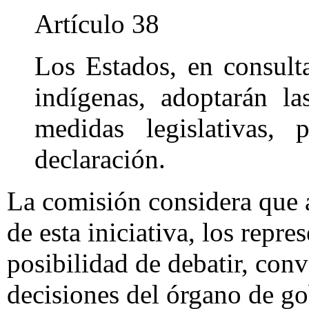
Artículo 38
Los Estados, en consult
indígenas, adoptarán la
medidas legislativas, 
declaración.
La comisión considera que a
de esta iniciativa, los repre
posibilidad de debatir, conv
decisiones del órgano de g