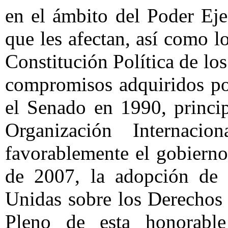
en el ámbito del Poder Eje
que les afectan, así como l
Constitución Política de l
compromisos adquiridos por
el Senado en 1990, princi
Organización Internaci
favorablemente el gobiern
de 2007, la adopción de 
Unidas sobre los Derechos 
Pleno de esta honorabl