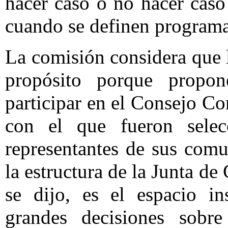
hacer caso o no hacer caso
cuando se definen programas
La comisión considera que l
propósito porque propo
participar en el Consejo Co
con el que fueron selec
representantes de sus comu
la estructura de la Junta d
se dijo, es el espacio in
grandes decisiones sobre