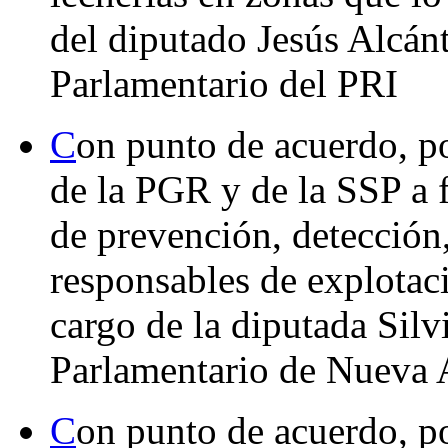
del diputado Jesús Alcán
Parlamentario del PRI
C
on punto de acuerdo, por
de la PGR y de la SSP a f
de prevención, detección,
responsables de explotaci
cargo de la diputada Sil
Parlamentario de Nueva 
C
on punto de acuerdo, po