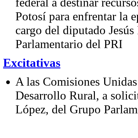
federal a destinar recurs
Potosí para enfrentar la 
cargo del diputado Jesús
Parlamentario del PRI
Excitativas
A las Comisiones Unidas 
Desarrollo Rural, a soli
López, del Grupo Parlam