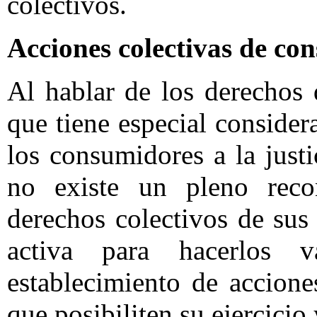
colectivos.
Acciones colectivas de c
Al hablar de los derechos
que tiene especial considera
los consumidores a la just
no existe un pleno reco
derechos colectivos de sus
activa para hacerlos 
establecimiento de accion
que posibiliten su ejercicio 