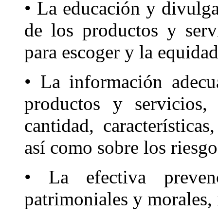
• La educación y divulg
de los productos y servi
para escoger y la equidad
• La información adecua
productos y servicios,
cantidad, característica
así como sobre los riesgo
• La efectiva preve
patrimoniales y morales, 