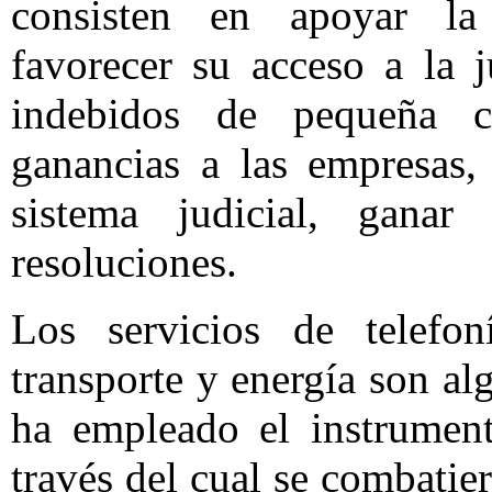
consisten en apoyar la
favorecer su acceso a la j
indebidos de pequeña c
ganancias a las empresas,
sistema judicial, gana
resoluciones.
Los servicios de telefon
transporte y energía son al
ha empleado el instrument
través del cual se combatie