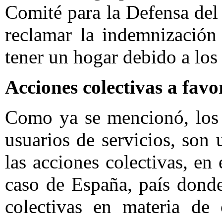
Comité para la Defensa del
reclamar la indemnización
tener un hogar debido a los
Acciones colectivas a favo
Como ya se mencionó, los 
usuarios de servicios, son
las acciones colectivas, en 
caso de España, país donde
colectivas en materia de