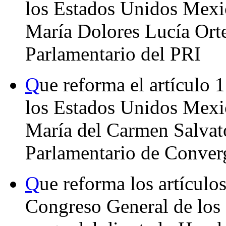
los Estados Unidos Mexic
María Dolores Lucía Orte
Parlamentario del PRI
Q
ue reforma el artículo 1
los Estados Unidos Mexic
María del Carmen Salvat
Parlamentario de Conver
Q
ue reforma los artículo
Congreso General de los