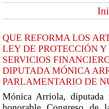
In
QUE REFORMA LOS ARTÍ
LEY DE PROTECCIÓN Y
SERVICIOS FINANCIERO
DIPUTADA MÓNICA ARR
PARLAMENTARIO DE N
Mónica Arriola, diputada 
honorable Congreso de l