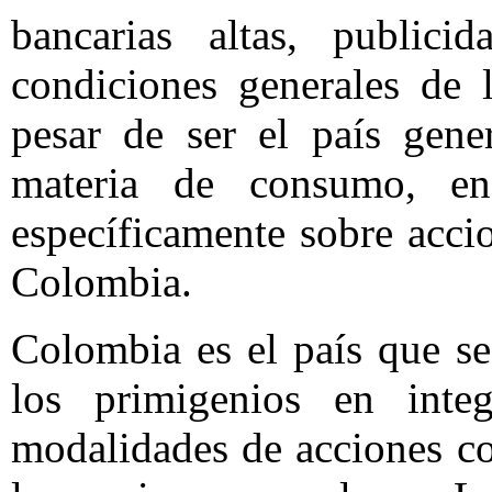
bancarias altas, public
condiciones generales de 
pesar de ser el país gene
materia de consumo, e
específicamente sobre accio
Colombia.
Colombia es el país que se
los primigenios en inte
modalidades de acciones co