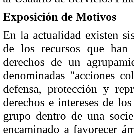
Exposición de Motivos
En la actualidad existen s
de los recursos que han 
derechos de un agrupamie
denominadas "acciones col
defensa, protección y repr
derechos e intereses de lo
grupo dentro de una socie
encaminado a favorecer ám