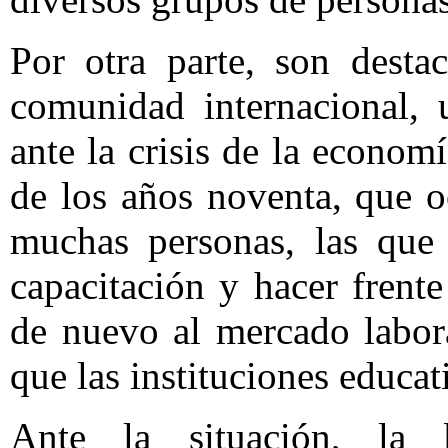
Por otra parte, son destac
comunidad internacional, 
ante la crisis de la econom
de los años noventa, que 
muchas personas, las que
capacitación y hacer frent
de nuevo al mercado labora
que las instituciones educat
Ante la situación, la b