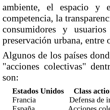
ambiente, el espacio y e
competencia, la transparenc
consumidores y usuarios 
preservación urbana, entre 
Algunos de los países dond
"acciones colectivas" den
son:
Estados Unidos Class acti
Francia Defensa de inter
España Acciones colecti