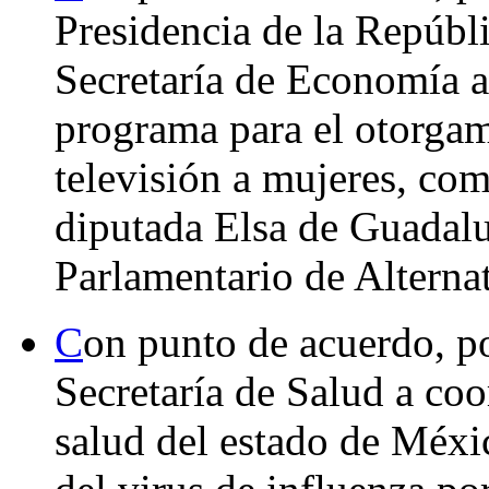
Presidencia de la Repúbli
Secretaría de Economía a
programa para el otorgam
televisión a mujeres, com
diputada Elsa de Guadal
Parlamentario de Alterna
C
on punto de acuerdo, po
Secretaría de Salud a coo
salud del estado de Méxic