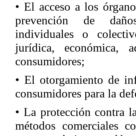
• El acceso a los órgano
prevención de daños
individuales o colecti
jurídica, económica, a
consumidores;
• El otorgamiento de in
consumidores para la def
• La protección contra l
métodos comerciales co