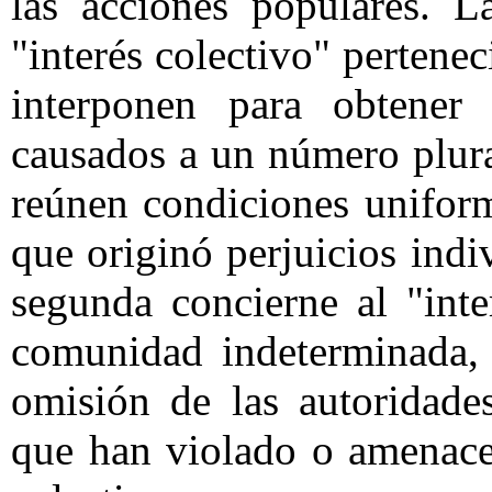
las acciones populares. L
"interés colectivo" pertene
interponen para obtener
causados a un número plur
reúnen condiciones unifor
que originó perjuicios indi
segunda concierne al "int
comunidad indeterminada, 
omisión de las autoridades
que han violado o amenacen