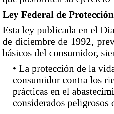
Ley Federal de Protecció
Esta ley publicada en el Dia
de diciembre de 1992, prev
básicos del consumidor, sie
• La protección de la vid
consumidor contra los ri
prácticas en el abastecim
considerados peligrosos 