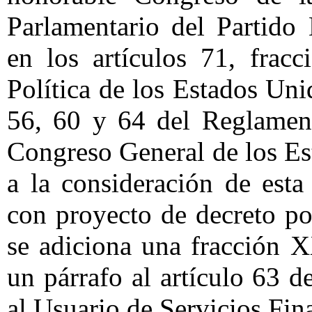
Parlamentario del Partido
en los artículos 71, frac
Política de los Estados Uni
56, 60 y 64 del Reglament
Congreso General de los E
a la consideración de esta 
con proyecto de decreto por
se adiciona una fracción X
un párrafo al artículo 63 
al Usuario de Servicios Fina