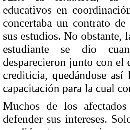
educativos en coordinación
concertaba un contrato de
sus estudios. No obstante, l
estudiante se dio cuan
desparecieron junto con el 
crediticia, quedándose así
capacitación para la cual con
Muchos de los afectados 
defender sus intereses. So