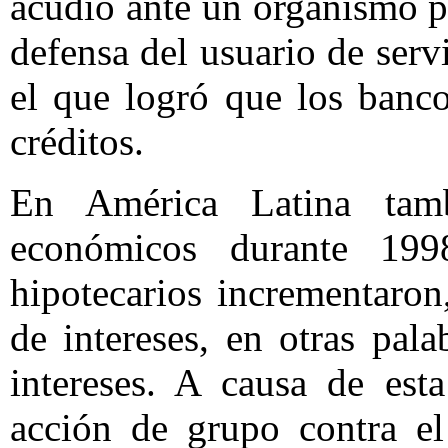
acudió ante un organismo p
defensa del usuario de ser
el que logró que los banc
créditos.
En América Latina tamb
económicos durante 199
hipotecarios incrementaron
de intereses, en otras pala
intereses. A causa de est
acción de grupo contra el