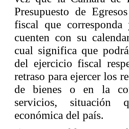
Presupuesto de Egresos
fiscal que corresponda
cuenten con su calendar
cual significa que podrá
del ejercicio fiscal res
retraso para ejercer los 
de bienes o en la con
servicios, situación 
económica del país.