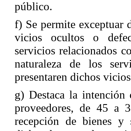
público.
f) Se permite exceptuar 
vicios ocultos o defe
servicios relacionados c
naturaleza de los serv
presentaren dichos vicios
g) Destaca la intención 
proveedores, de 45 a 30
recepción de bienes y 