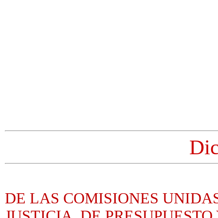
Di
DE LAS COMISIONES UNIDAS
JUSTICIA, DE PRESUPUESTO 