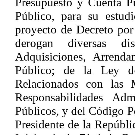
Presupuesto y Cuenta P
Público, para su estud
proyecto de Decreto por
derogan diversas d
Adquisiciones, Arrenda
Público; de la Ley d
Relacionados con las 
Responsabilidades Admi
Públicos, y del Código Pe
Presidente de la Repúbli