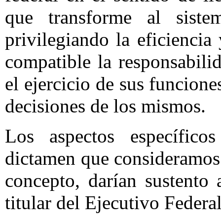
que transforme al sistem
privilegiando la eficienci
compatible la responsabili
el ejercicio de sus funcione
decisiones de los mismos.
Los aspectos específicos
dictamen que consideramos 
concepto, darían sustento 
titular del Ejecutivo Federal