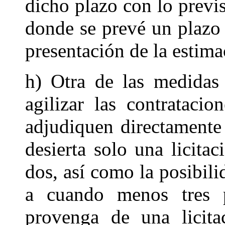
dicho plazo con lo previs
donde se prevé un plazo 
presentación de la estima
h) Otra de las medidas 
agilizar las contratacio
adjudiquen directamente 
desierta solo una licitac
dos, así como la posibil
a cuando menos tres p
provenga de una licita