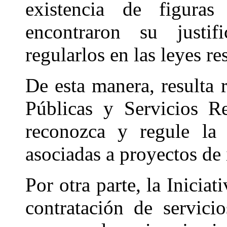
existencia de figura
encontraron su justifi
regularlos en las leyes r
De esta manera, resulta 
Públicas y Servicios R
reconozca y regule la 
asociadas a proyectos de 
Por otra parte, la Inicia
contratación de servici