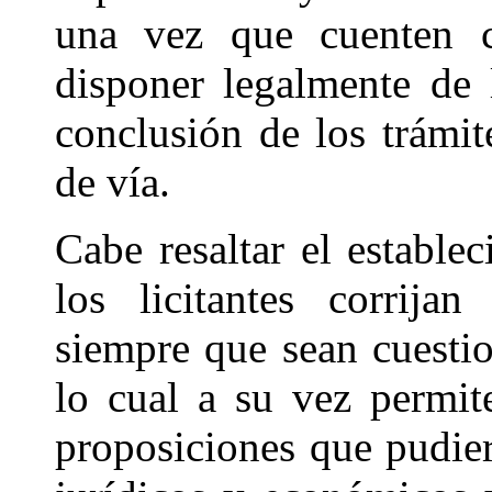
una vez que cuenten c
disponer legalmente de 
conclusión de los trámi
de vía.
Cabe resaltar el estable
los licitantes corrija
siempre que sean cuestio
lo cual a su vez permit
proposiciones que pudiera