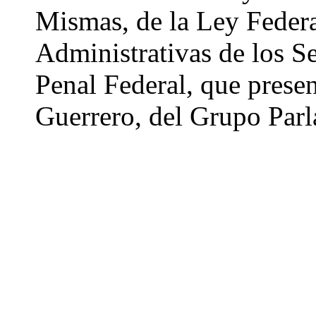
Mismas, de la Ley Feder
Administrativas de los S
Penal Federal, que prese
Guerrero, del Grupo Par