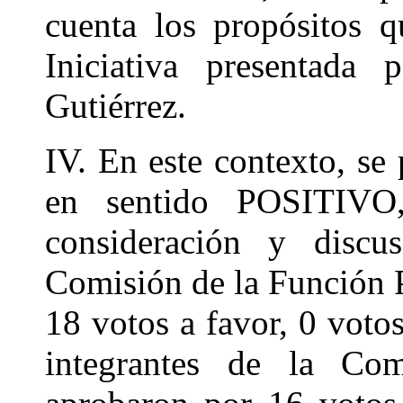
cuenta los propósitos q
Iniciativa presentada
Gutiérrez.
IV. En este contexto, se
en sentido POSITIVO
consideración y discu
Comisión de la Función P
18 votos a favor, 0 votos
integrantes de la Com