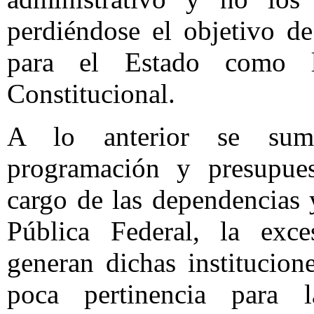
perdiéndose el objetivo d
para el Estado como l
Constitucional.
A lo anterior se suma
programación y presupues
cargo de las dependencias 
Pública Federal, la exce
generan dichas institucion
poca pertinencia para 