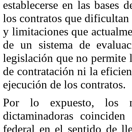
establecerse en las bases d
los contratos que dificultan
y limitaciones que actualm
de un sistema de evaluaci
legislación que no permite
de contratación ni la eficie
ejecución de los contratos.
Por lo expuesto, los 
dictaminadoras coinciden 
federal en el sentido de l