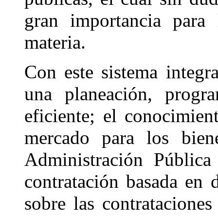
gran importancia para 
materia.
Con este sistema integr
una planeación, progr
eficiente; el conocimien
mercado para los biene
Administración Pública
contratación basada en d
sobre las contrataciones