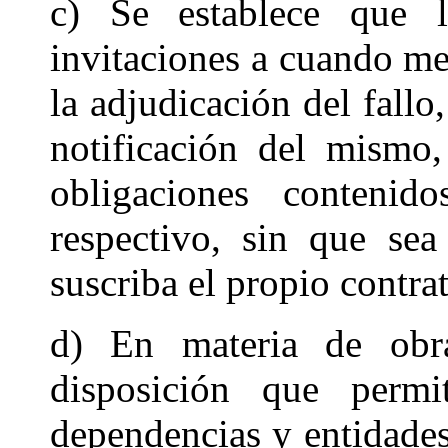
c) Se establece que la
invitaciones a cuando me
la adjudicación del fallo
notificación del mismo,
obligaciones conteni
respectivo, sin que sea
suscriba el propio contra
d) En materia de obra 
disposición que permi
dependencias y entidades 