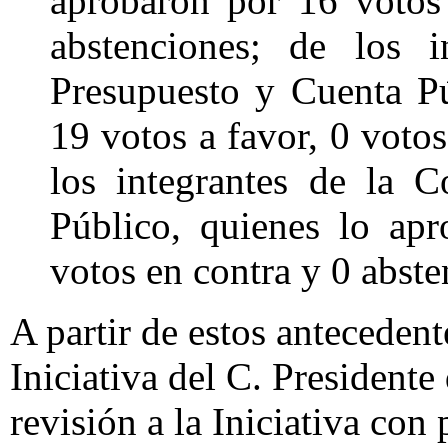
aprobaron por 16 votos
abstenciones; de los 
Presupuesto y Cuenta Pú
19 votos a favor, 0 votos
los integrantes de la 
Público, quienes lo ap
votos en contra y 0 abste
A partir de estos antecedent
Iniciativa del C. Presidente
revisión a la Iniciativa con