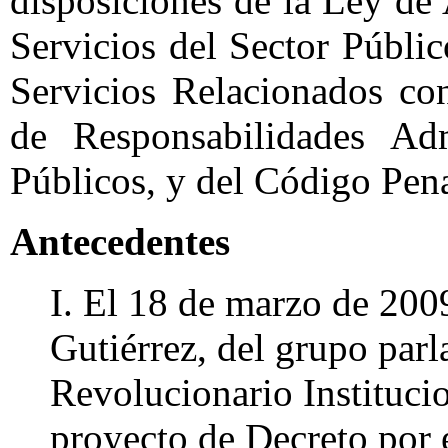
disposiciones de la Ley de
Servicios del Sector Públi
Servicios Relacionados co
de Responsabilidades Adm
Públicos, y del Código Pena
Antecedentes
I. El 18 de marzo de 200
Gutiérrez, del grupo parl
Revolucionario Institucio
proyecto de Decreto por 