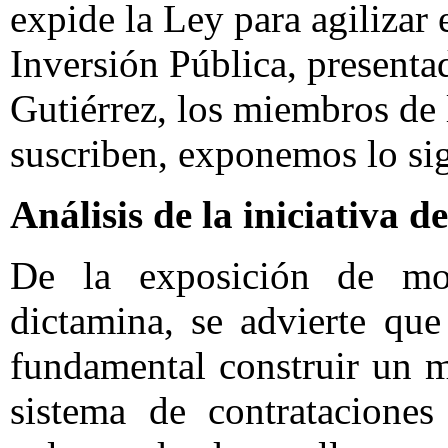
expide la Ley para agilizar 
Inversión Pública, presenta
Gutiérrez, los miembros de
suscriben, exponemos lo sig
Análisis de la iniciativa de
De la exposición de mot
dictamina, se advierte qu
fundamental construir un m
sistema de contrataciones