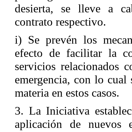
desierta, se lleve a c
contrato respectivo.
i) Se prevén los mecan
efecto de facilitar la 
servicios relacionados 
emergencia, con lo cual s
materia en estos casos.
3. La Iniciativa estable
aplicación de nuevos 