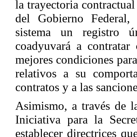
la trayectoria contractua
del Gobierno Federal, 
sistema un registro 
coadyuvará a contratar 
mejores condiciones para 
relativos a su comport
contratos y a las sancion
Asimismo, a través de la
Iniciativa para la Secr
establecer directrices qu