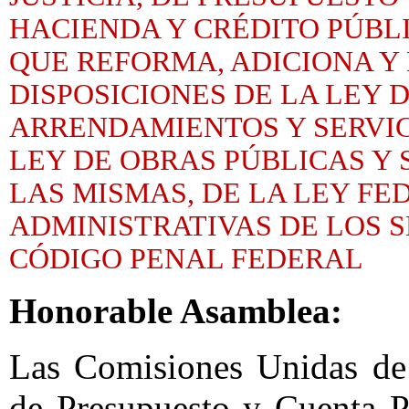
HACIENDA Y CRÉDITO PÚBL
QUE REFORMA, ADICIONA Y
DISPOSICIONES DE LA LEY 
ARRENDAMIENTOS Y SERVICI
LEY DE OBRAS PÚBLICAS Y
LAS MISMAS, DE LA LEY F
ADMINISTRATIVAS DE LOS S
CÓDIGO PENAL FEDERAL
Honorable Asamblea:
Las Comisiones Unidas de 
de Presupuesto y Cuenta P