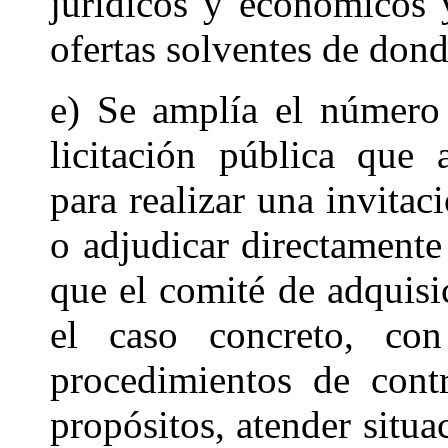
jurídicos y económicos
ofertas solventes de dond
e) Se amplía el número
licitación pública que 
para realizar una invita
o adjudicar directamente 
que el comité de adquisi
el caso concreto, co
procedimientos de contr
propósitos, atender situa