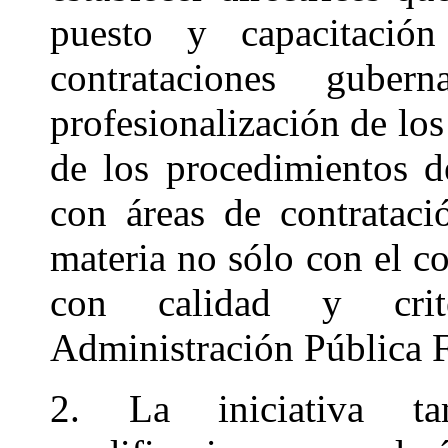
puesto y capacitación
contrataciones guber
profesionalización de los
de los procedimientos d
con áreas de contrataci
materia no sólo con el c
con calidad y crite
Administración Pública F
2. La iniciativa ta