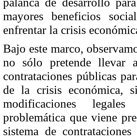
palanca de desarrollo par
mayores beneficios soci
enfrentar la crisis económica
Bajo este marco, observamo
no sólo pretende llevar 
contrataciones públicas par
de la crisis económica, 
modificaciones legale
problemática que viene pre
sistema de contrataciones