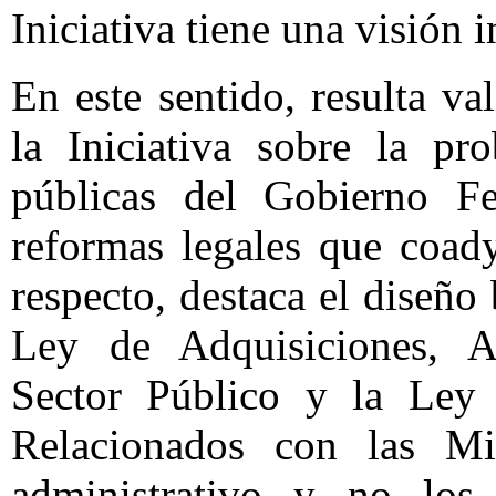
Iniciativa tiene una visión i
En este sentido, resulta va
la Iniciativa sobre la pr
públicas del Gobierno Fed
reformas legales que coad
respecto, destaca el diseño
Ley de Adquisiciones, A
Sector Público y la Ley 
Relacionados con las Mis
administrativo y no los 