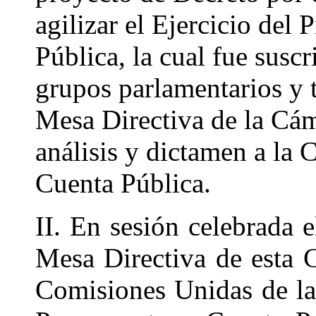
agilizar el Ejercicio del 
Pública, la cual fue suscr
grupos parlamentarios y 
Mesa Directiva de la Cám
análisis y dictamen a la
Cuenta Pública.
II. En sesión celebrada 
Mesa Directiva de esta 
Comisiones Unidas de la 