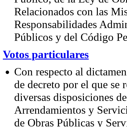
Relacionados con las Mis
Responsabilidades Admini
Públicos y del Código Pe
Votos particulares
Con respecto al dictamen 
de decreto por el que se
diversas disposiciones de
Arrendamientos y Servici
de Obras Públicas y Serv