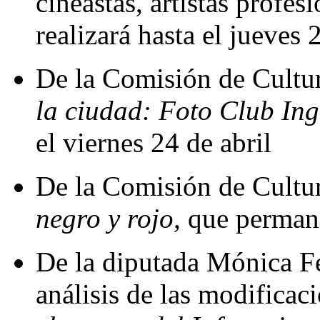
cineastas, artistas profes
realizará hasta el jueves 
De la Comisión de Cultur
la ciudad: Foto Club In
el viernes 24 de abril
De la Comisión de Cultur
negro y rojo,
que permanec
De la diputada Mónica Fe
análisis de las modificac