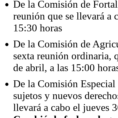
De la Comisión de Fortal
reunión que se llevará a c
15:30 horas
De la Comisión de Agricu
sexta reunión ordinaria, 
de abril, a las 15:00 hora
De la Comisión Especial 
sujetos y nuevos derechos
llevará a cabo el jueves 3