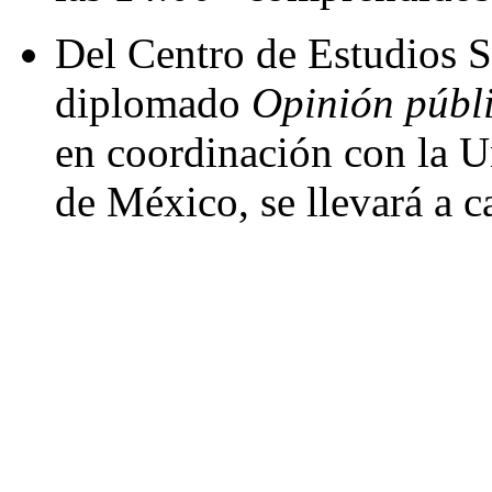
Del Centro de Estudios S
diplomado
Opinión públi
en coordinación con la 
de México, se llevará a c