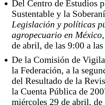
Del Centro de Estudios p
Sustentable y la Soberaní
Legislación y políticas p
agropecuario en México,
de abril, de las 9:00 a la
De la Comisión de Vigila
la Federación, a la segun
del Resultado de la Revis
la Cuenta Pública de 2007
miércoles 29 de abril, de