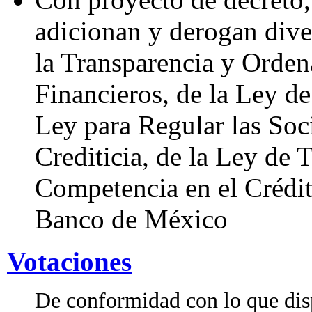
adicionan y derogan dive
la Transparencia y Orden
Financieros, de la Ley de
Ley para Regular las Soc
Crediticia, de la Ley de 
Competencia en el Crédit
Banco de México
Votaciones
De conformidad con lo que disp