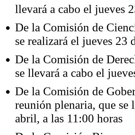
llevará a cabo el jueves 2
De la Comisión de Cienci
se realizará el jueves 23 
De la Comisión de Derec
se llevará a cabo el jueve
De la Comisión de Gober
reunión plenaria, que se 
abril, a las 11:00 horas