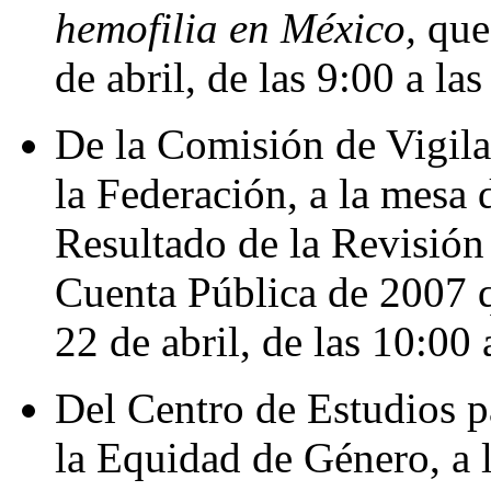
hemofilia en México,
que
de abril, de las 9:00 a la
De la Comisión de Vigila
la Federación, a la mesa 
Resultado de la Revisión 
Cuenta Pública de 2007 q
22 de abril, de las 10:00 
Del Centro de Estudios p
la Equidad de Género, a 