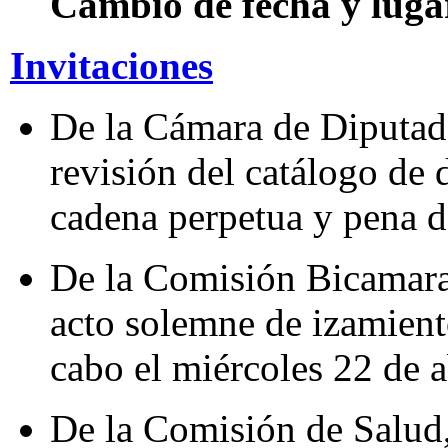
Cambió de fecha y luga
Invitaciones
De la Cámara de Diputado
revisión del catálogo de 
cadena perpetua y pena 
De la Comisión Bicamaral
acto solemne de izamient
cabo el miércoles 22 de ab
De la Comisión de Salud,