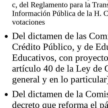
c, del Reglamento para la Tran
Información Pública de la H. C
votaciones
Del dictamen de las Com
Crédito Público, y de Ed
Educativos, con proyecto
artículo 40 de la Ley de 
general y en lo particular
Del dictamen de la Comis
decreto que reforma el pá