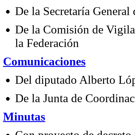
De la Secretaría General
De la Comisión de Vigila
la Federación
Comunicaciones
Del diputado Alberto Ló
De la Junta de Coordinac
Minutas
Con proyecto de decreto,