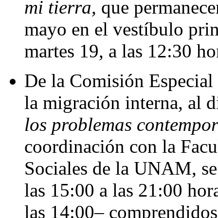
mi tierra,
que permanecer
mayo en el vestíbulo prin
martes 19, a las 12:30 ho
De la Comisión Especial d
la migración interna, al
los problemas contempo
coordinación con la Facul
Sociales de la UNAM, se 
las 15:00 a las 21:00 hor
las 14:00– comprendidos 