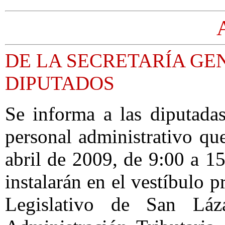
DE LA SECRETARÍA GE
DIPUTADOS
Se informa a las diputada
personal administrativo que
abril de 2009, de 9:00 a 1
instalarán en el vestíbulo p
Legislativo de San Lá