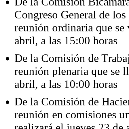
De la Comisión Bicamaral
Congreso General de los
reunión ordinaria que se 
abril, a las 15:00 horas
De la Comisión de Trabajo
reunión plenaria que se l
abril, a las 10:00 horas
De la Comisión de Hacien
reunión en comisiones un
realizará el jueves 23 de 