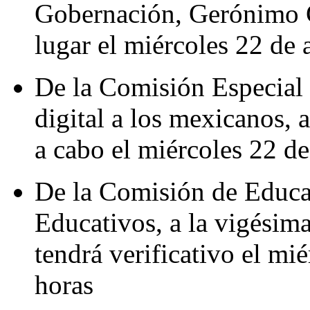
Gobernación, Gerónimo G
lugar el miércoles 22 de a
De la Comisión Especial 
digital a los mexicanos, a
a cabo el miércoles 22 de 
De la Comisión de Educa
Educativos, a la vigésim
tendrá verificativo el mié
horas