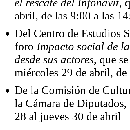
el rescate del Infonavit,
q
abril, de las 9:00 a las 1
Del Centro de Estudios S
foro
Impacto social de l
desde sus actores,
que se
miércoles 29 de abril, de
De la Comisión de Cultu
la Cámara de Diputados,
28 al jueves 30 de abril