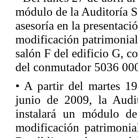
módulo de la Auditoría S
asesoría en la presentaci
modificación patrimonial
salón F del edificio G, c
del conmutador 5036 00
• A partir del martes 1
junio de 2009, la Audi
instalará un módulo de
modificación patrimonia