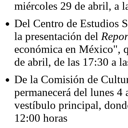
miércoles 29 de abril, a 
Del Centro de Estudios S
la presentación del
Repo
económica en México", qu
de abril, de las 17:30 a l
De la Comisión de Cultur
permanecerá del lunes 4 
vestíbulo principal, donde
12:00 horas