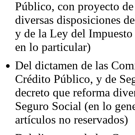
Público, con proyecto de
diversas disposiciones de
y de la Ley del Impuesto 
en lo particular)
Del dictamen de las Com
Crédito Público, y de Se
decreto que reforma diver
Seguro Social (en lo gener
artículos no reservados)