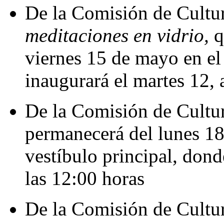
De la Comisión de Cultur
meditaciones en vidrio,
q
viernes 15 de mayo en el 
inaugurará el martes 12, 
De la Comisión de Cultur
permanecerá del lunes 18
vestíbulo principal, dond
las 12:00 horas
De la Comisión de Cultur