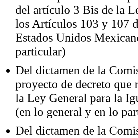
del artículo 3 Bis de la
los Artículos 103 y 107 d
Estados Unidos Mexicanos
particular)
Del dictamen de la Comi
proyecto de decreto que 
la Ley General para la I
(en lo general y en lo par
Del dictamen de la Comi