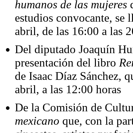
humanos de las mujeres
q
estudios convocante, se l
abril, de las 16:00 a las 
Del diputado Joaquín Hu
presentación del libro
Re
de Isaac Díaz Sánchez, qu
abril, a las 12:00 horas
De la Comisión de Cultur
mexicano
que, con la part