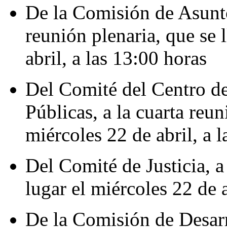
De la Comisión de Asunto
reunión plenaria, que se 
abril, a las 13:00 horas
Del Comité del Centro de
Públicas, a la cuarta reun
miércoles 22 de abril, a 
Del Comité de Justicia, a
lugar el miércoles 22 de a
De la Comisión de Desarro