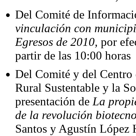
Del Comité de Informació
vinculación con municipi
Egresos de 2010,
por efec
partir de las 10:00 horas
Del Comité y del Centro 
Rural Sustentable y la So
presentación de
La propi
de la revolución biotecn
Santos y Agustín López H