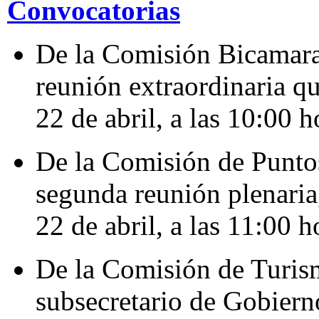
Convocatorias
De la Comisión Bicamaral
reunión extraordinaria qu
22 de abril, a las 10:00 h
De la Comisión de Puntos
segunda reunión plenaria,
22 de abril, a las 11:00 h
De la Comisión de Turism
subsecretario de Gobierno