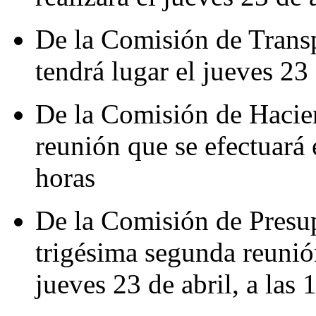
De la Comisión de Transp
tendrá lugar el jueves 23 
De la Comisión de Hacien
reunión que se efectuará e
horas
De la Comisión de Presup
trigésima segunda reunión
jueves 23 de abril, a las 