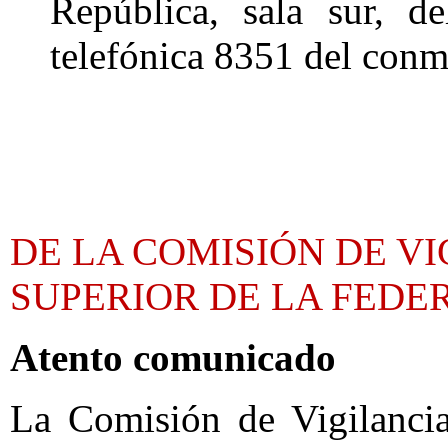
República, sala sur, d
telefónica 8351 del con
DE LA COMISIÓN DE VI
SUPERIOR DE LA FEDE
Atento comunicado
La Comisión de Vigilancia