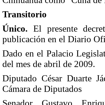
Transitorio
Único.
El presente decret
publicación en el Diario Ofi
Dado en el Palacio Legisla
del mes de abril de 2009.
Diputado César Duarte Jáq
Cámara de Diputados
Senador Gustavo Enriq