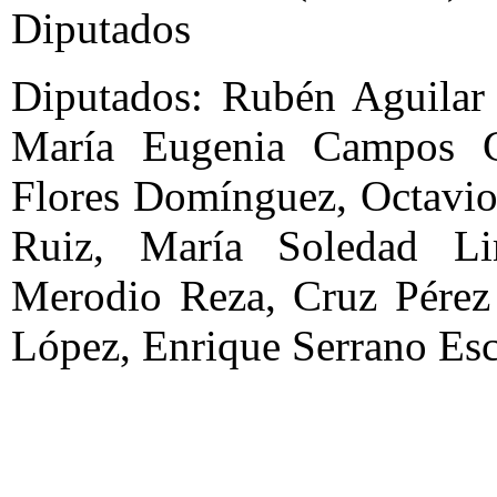
Diputados
Diputados: Rubén Aguilar 
María Eugenia Campos 
Flores Domínguez, Octavio
Ruiz, María Soledad Li
Merodio Reza, Cruz Pérez
López, Enrique Serrano Esc