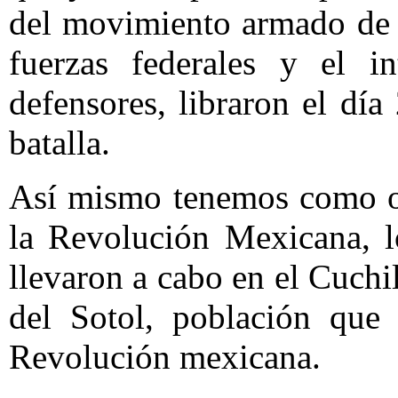
del movimiento armado de
fuerzas federales y el i
defensores, libraron el dí
batalla.
Así mismo tenemos como ot
la Revolución Mexicana, 
llevaron a cabo en el Cuch
del Sotol, población que
Revolución mexicana.