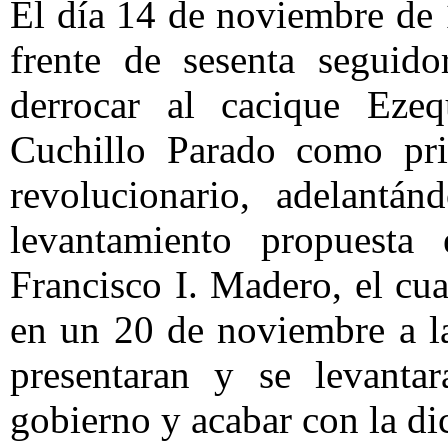
El día 14 de noviembre de 
frente de sesenta seguido
derrocar al cacique Ezeq
Cuchillo Parado como pri
revolucionario, adelantán
levantamiento propuest
Francisco I. Madero, el cu
en un 20 de noviembre a las
presentaran y se levanta
gobierno y acabar con la di