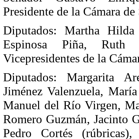
Presidente de la Cámara de
Diputados: Martha Hilda
Espinosa Piña, Ruth Z
Vicepresidentes de la Cáma
Diputados: Margarita A
Jiménez Valenzuela, María
Manuel del Río Virgen, Ma
Romero Guzmán, Jacinto Gó
Pedro Cortés (rúbricas)