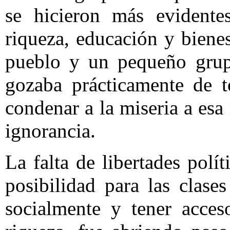
se hicieron más evidentes
riqueza, educación y biene
pueblo y un pequeño grup
gozaba prácticamente de t
condenar a la miseria a esa
ignorancia.
La falta de libertades polít
posibilidad para las clas
socialmente y tener acce