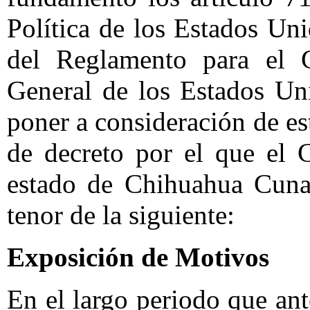
Política de los Estados Un
del Reglamento para el G
General de los Estados Un
poner a consideración de es
de decreto por el que el 
estado de Chihuahua Cuna
tenor de la siguiente:
Exposición de Motivos
En el largo periodo que an