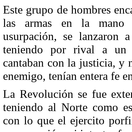
Este grupo de hombres enc
las armas en la mano d
usurpación, se lanzaron a
teniendo por rival a un 
cantaban con la justicia, y 
enemigo, tenían entera fe en
La Revolución se fue exte
teniendo al Norte como es
con lo que el ejercito porf