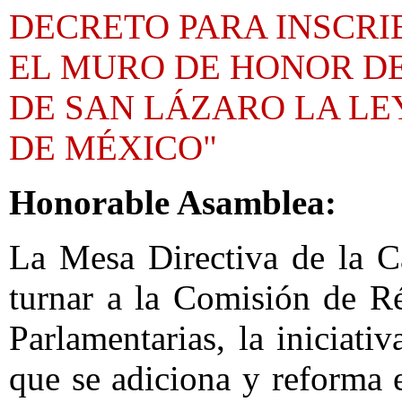
DECRETO PARA INSCRI
EL MURO DE HONOR DE
DE SAN LÁZARO LA LE
DE MÉXICO"
Honorable Asamblea:
La Mesa Directiva de la C
turnar a la Comisión de R
Parlamentarias, la iniciati
que se adiciona y reforma 