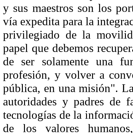
y sus maestros son los por
vía expedita para la integrac
privilegiado de la movili
papel que debemos recupera
de ser solamente una fun
profesión, y volver a conv
pública, en una misión". L
autoridades y padres de f
tecnologías de la informaci
de los valores humanos,