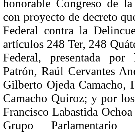
honorable Congreso de la 
con proyecto de decreto que
Federal contra la Delincu
artículos 248 Ter, 248 Quá
Federal, presentada por
Patrón, Raúl Cervantes An
Gilberto Ojeda Camacho, F
Camacho Quiroz; y por los
Francisco Labastida Ochoa
Grupo Parlamentario 