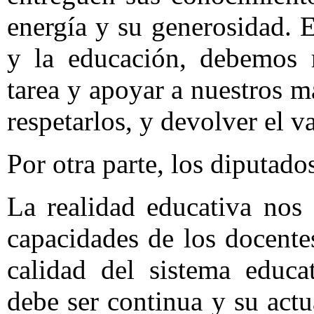
energía y su generosidad. En
y la educación, debemos r
tarea y apoyar a nuestros 
respetarlos, y devolver el v
Por otra parte, los diputad
La realidad educativa nos
capacidades de los docente
calidad del sistema educa
debe ser continua y su act