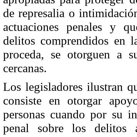
de represalia o intimidació
actuaciones penales y qu
delitos comprendidos en l
proceda, se otorguen a s
cercanas.
Los legisladores ilustran q
consiste en otorgar apoyo
personas cuando por su in
penal sobre los delitos 