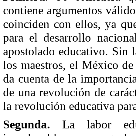
contiene argumentos válido
coinciden con ellos, ya qu
para el desarrollo naciona
apostolado educativo. Sin l
los maestros, el México de 
da cuenta de la importancia
de una revolución de carác
la revolución educativa para
Segunda.
La labor educ