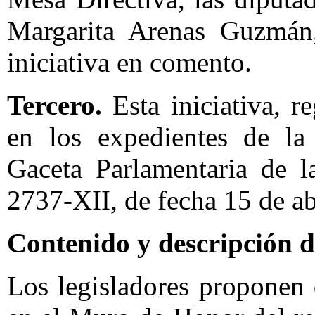
Margarita Arenas Guzmán,
iniciativa en comento.
Tercero.
Esta iniciativa, 
en los expedientes de la
Gaceta Parlamentaria de 
2737-XII, de fecha 15 de ab
Contenido y descripción de
Los legisladores proponen 