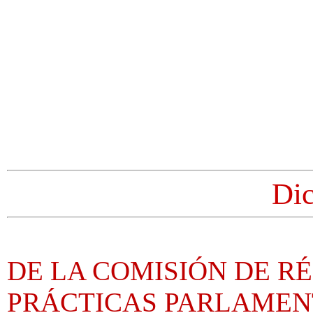
Di
DE LA COMISIÓN DE R
PRÁCTICAS PARLAMEN