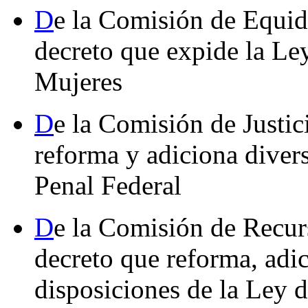
D
e la Comisión de Equid
decreto que expide la Ley
Mujeres
D
e la Comisión de Justic
reforma y adiciona diver
Penal Federal
D
e la Comisión de Recur
decreto que reforma, adi
disposiciones de la Ley 