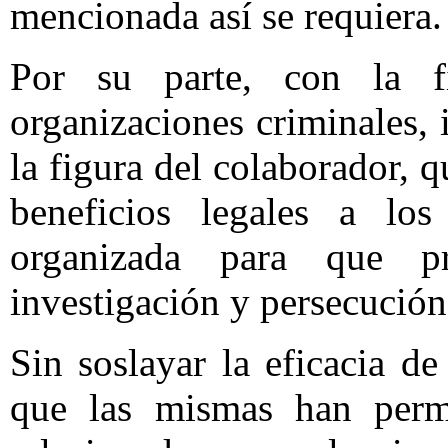
mencionada así se requiera.
Por su parte, con la f
organizaciones criminales, 
la figura del colaborador, q
beneficios legales a lo
organizada para que p
investigación y persecución
Sin soslayar la eficacia de 
que las mismas han permi