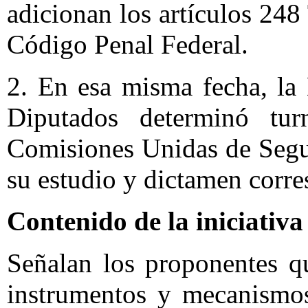
adicionan los artículos 248
Código Penal Federal.
2. En esa misma fecha, la
Diputados determinó turn
Comisiones Unidas de Segur
su estudio y dictamen corre
Contenido de la iniciativa
Señalan los proponentes q
instrumentos y mecanismos