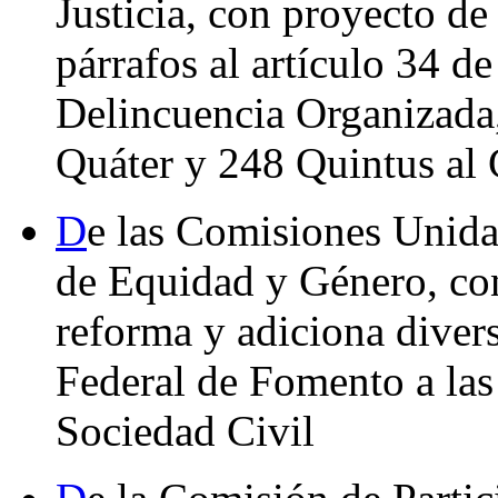
Justicia, con proyecto de
párrafos al artículo 34 de
Delincuencia Organizada,
Quáter y 248 Quintus al
D
e las Comisiones Unida
de Equidad y Género, co
reforma y adiciona diver
Federal de Fomento a las 
Sociedad Civil