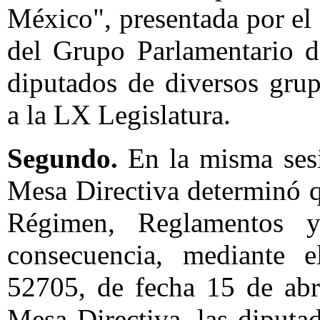
México", presentada por el
del Grupo Parlamentario 
diputados de diversos grup
a la LX Legislatura.
Segundo.
En la misma sesi
Mesa Directiva determinó q
Régimen, Reglamentos y 
consecuencia, mediante 
52705, de fecha 15 de abri
Mesa Directiva, las diput