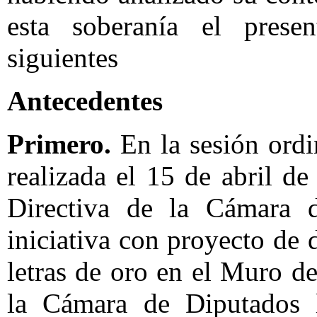
esta soberanía el prese
siguientes
Antecedentes
Primero.
En la sesión ordi
realizada el 15 de abril d
Directiva de la Cámara 
iniciativa con proyecto de 
letras de oro en el Muro de
la Cámara de Diputados 