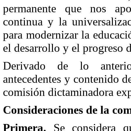
permanente que nos apo
continua y la universaliza
para modernizar la educació
el desarrollo y el progreso 
Derivado de lo anterio
antecedentes y contenido de
comisión dictaminadora exp
Consideraciones de la com
Primera.
Se considera que