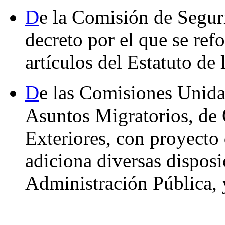
D
e la Comisión de Segur
decreto por el que se re
artículos del Estatuto de 
D
e las Comisiones Unida
Asuntos Migratorios, de
Exteriores, con proyecto
adiciona diversas disposi
Administración Pública, 