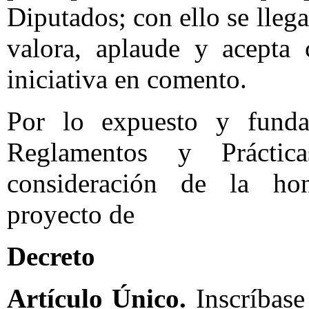
Diputados; con ello se lleg
valora, aplaude y acepta 
iniciativa en comento.
Por lo expuesto y fund
Reglamentos y Práctica
consideración de la hon
proyecto de
Decreto
Artículo Único.
Inscríbase