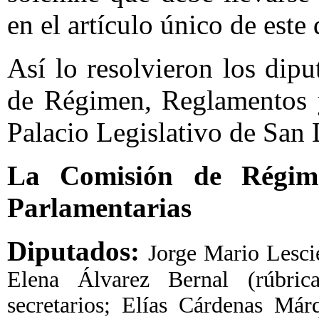
en el artículo único de este 
Así lo resolvieron los dip
de Régimen, Reglamentos y
Palacio Legislativo de San 
La Comisión de Régime
Parlamentarias
Diputados:
Jorge Mario Lescie
Elena Álvarez Bernal (rúbrica
secretarios; Elías Cárdenas Már