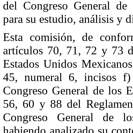
del Congreso General de 
para su estudio, análisis y 
Esta comisión, de confor
artículos 70, 71, 72 y 73 d
Estados Unidos Mexicanos;
45, numeral 6, incisos f
Congreso General de los E
56, 60 y 88 del Reglament
Congreso General de lo
habiendo analizado su cont