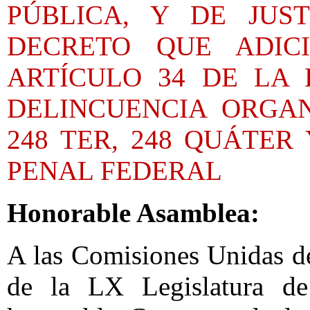
PÚBLICA, Y DE JUS
DECRETO QUE ADIC
ARTÍCULO 34 DE LA
DELINCUENCIA ORGAN
248 TER, 248 QUÁTER
PENAL FEDERAL
Honorable Asamblea:
A las Comisiones Unidas de
de la LX Legislatura d