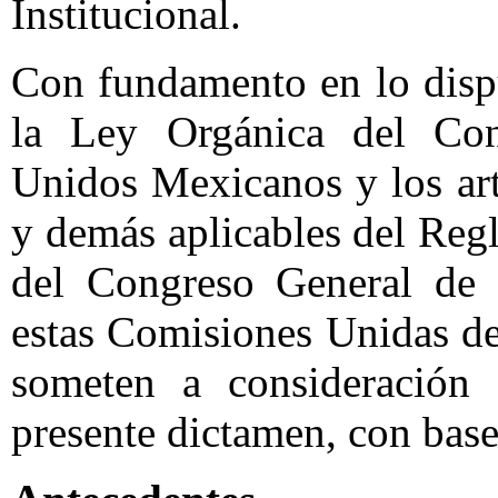
Institucional.
Con fundamento en lo dispu
la Ley Orgánica del Con
Unidos Mexicanos y los art
y demás aplicables del Reg
del Congreso General de 
estas Comisiones Unidas de
someten a consideración 
presente dictamen, con base