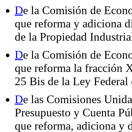
D
e la Comisión de Econo
que reforma y adiciona d
de la Propiedad Industria
D
e la Comisión de Econo
que reforma la fracción X
25 Bis de la Ley Federal
D
e las Comisiones Unida
Presupuesto y Cuenta Púb
que reforma, adiciona y 