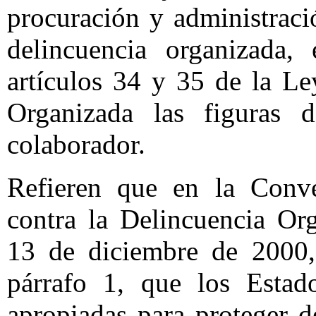
procuración y administraci
delincuencia organizada, 
artículos 34 y 35 de la Le
Organizada las figuras d
colaborador.
Refieren que en la Conv
contra la Delincuencia Or
13 de diciembre de 2000, 
párrafo 1, que los Estad
apropiadas para proteger d