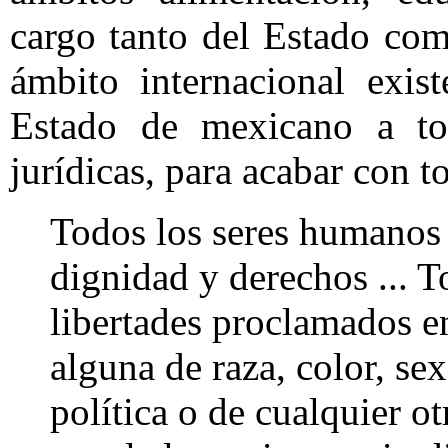
cargo tanto del Estado como
ámbito internacional exis
Estado de mexicano a tom
jurídicas, para acabar con t
Todos los seres humanos 
dignidad y derechos ... T
libertades proclamados en
alguna de raza, color, se
política o de cualquier ot