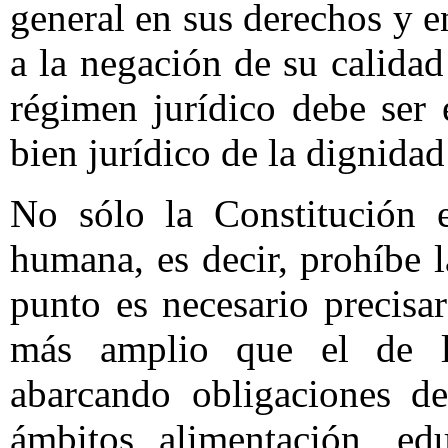
general en sus derechos y en
a la negación de su calida
régimen jurídico debe ser 
bien jurídico de la dignida
No sólo la Constitución e
humana, es decir, prohíbe 
punto es necesario precisa
más amplio que el de la
abarcando obligaciones de
ámbitos alimentación, edu