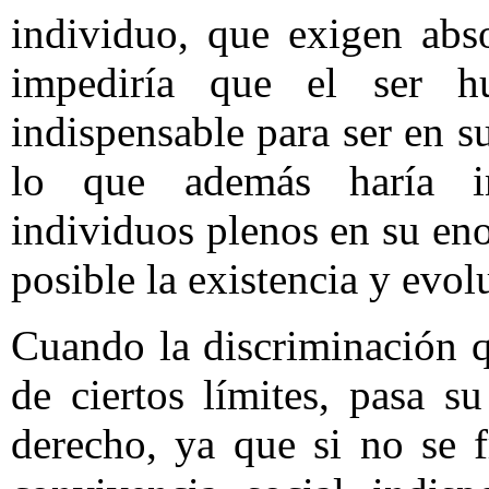
individuo, que exigen abso
impediría que el ser 
indispensable para ser en su
lo que además haría im
individuos plenos en su en
posible la existencia y evol
Cuando la discriminación 
de ciertos límites, pasa s
derecho, ya que si no se 