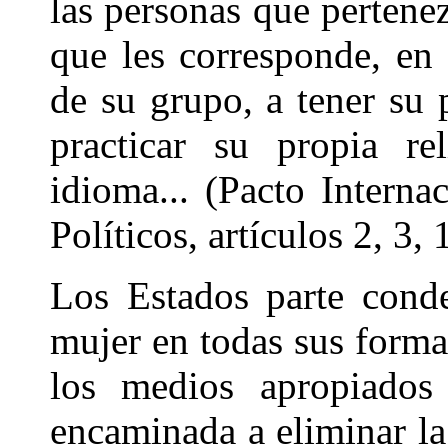
las personas que pertene
que les corresponde, e
de su grupo, a tener su p
practicar su propia r
idioma... (Pacto Interna
Políticos, artículos 2, 3, 
Los Estados parte conde
mujer en todas sus forma
los medios apropiados 
encaminada a eliminar la 