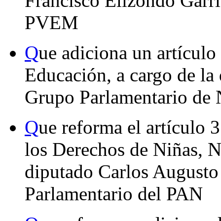
Francisco Elizondo Garri
PVEM
Q
ue adiciona un artículo
Educación, a cargo de la 
Grupo Parlamentario de 
Q
ue reforma el artículo 
los Derechos de Niñas, N
diputado Carlos Augusto
Parlamentario del PAN