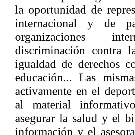
la oportunidad de repre
internacional y de p
organizaciones inte
discriminación contra l
igualdad de derechos c
educación... Las misma
activamente en el deport
al material informativ
asegurar la salud y el bi
información y el asesora