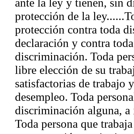
ante la ley y tienen, sin 
protección de la ley......
protección contra toda di
declaración y contra toda
discriminación. Toda pers
libre elección de su traba
satisfactorias de trabajo 
desempleo. Toda personal
discriminación alguna, a i
Toda persona que trabaja