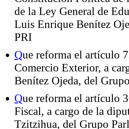
de la Ley General de Edu
Luis Enrique Benítez Oje
PRI
Q
ue reforma el artículo 
Comercio Exterior, a car
Benítez Ojeda, del Grupo
Q
ue reforma el artículo 
Fiscal, a cargo de la di
Tzitzihua, del Grupo Par