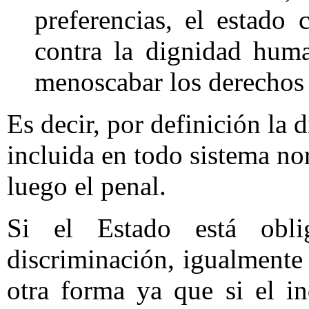
preferencias, el estado 
contra la dignidad hum
menoscabar los derechos y
Es decir, por definición la 
incluida en todo sistema no
luego el penal.
Si el Estado está obl
discriminación, igualmente 
otra forma ya que si el i