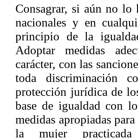
Consagrar, si aún no lo 
nacionales y en cualqui
principio de la iguald
Adoptar medidas adecu
carácter, con las sancion
toda discriminación co
protección jurídica de l
base de igualdad con lo
medidas apropiadas para 
la mujer practicada