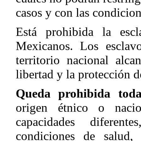
casos y con las condicion
Está prohibida la esc
Mexicanos. Los esclavo
territorio nacional alc
libertad y la protección d
Queda prohibida toda
origen étnico o nacio
capacidades diferent
condiciones de salud, 