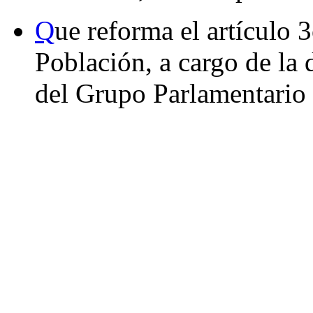
Q
ue reforma el artículo 
Población, a cargo de la 
del Grupo Parlamentario