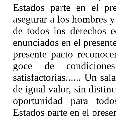
Estados parte en el pr
asegurar a los hombres y 
de todos los derechos e
enunciados en el present
presente pacto reconoce
goce de condiciones
satisfactorias...... Un sa
de igual valor, sin distin
oportunidad para todo
Estados parte en el prese