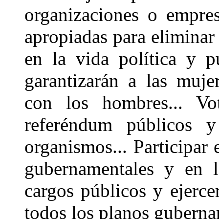
organizaciones o empres
apropiadas para eliminar 
en la vida política y pú
garantizarán a las muje
con los hombres... Vo
referéndum públicos y
organismos... Participar 
gubernamentales y en l
cargos públicos y ejerce
todos los planos gubernam