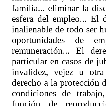
familia... eliminar la di
esfera del empleo... El
inalienable de todo ser 
oportunidades de em
remuneración... El der
particular en casos de j
invalidez, vejez u otra
derecho a la protección d
condiciones de trabajo
función de reproducci