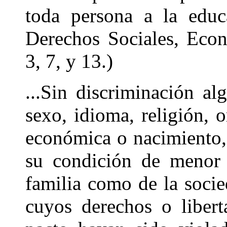
toda persona a la educa
Derechos Sociales, Econ
3, 7, y 13.)
...Sin discriminación al
sexo, idioma, religión, o
económica o nacimiento,
su condición de menor 
familia como de la socie
cuyos derechos o libert