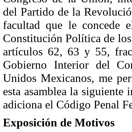
del Partido de la Revolució
facultad que le concede el
Constitución Política de l
artículos 62, 63 y 55, fra
Gobierno Interior del Co
Unidos Mexicanos, me perm
esta asamblea la siguiente 
adiciona el Código Penal Fed
Exposición de Motivos