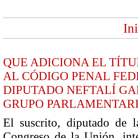
In
QUE ADICIONA EL TÍTU
AL CÓDIGO PENAL FED
DIPUTADO NEFTALÍ GA
GRUPO PARLAMENTARI
El suscrito, diputado de 
Congreso de la Unión, int