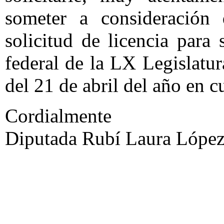
someter a consideración
solicitud de licencia para
federal de la LX Legislatur
del 21 de abril del año en c
Cordialmente
Diputada Rubí Laura López 