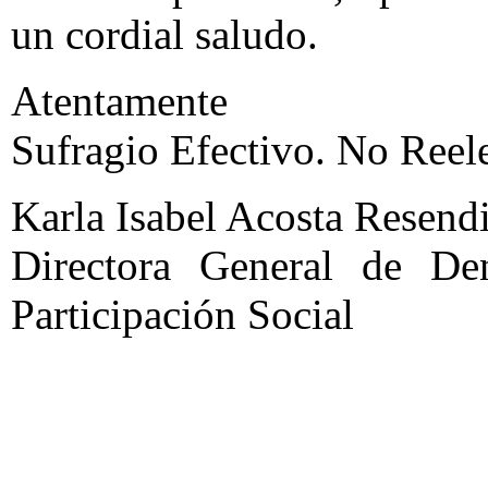
un cordial saludo.
Atentamente
Sufragio Efectivo. No Reel
Karla Isabel Acosta Resendi
Directora General de De
Participación Social