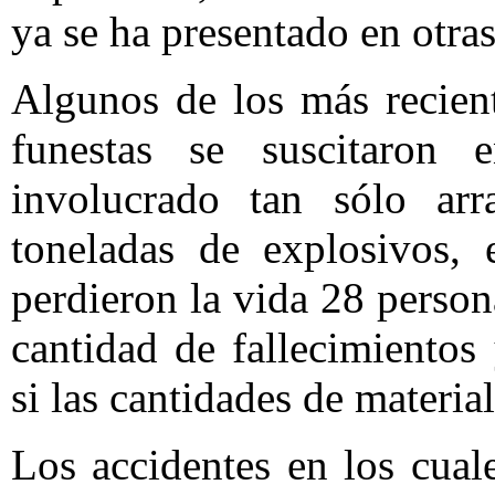
ya se ha presentado en otras
Algunos de los más recien
funestas se suscitaron 
involucrado tan sólo ar
toneladas de explosivos, 
perdieron la vida 28 person
cantidad de fallecimiento
si las cantidades de materi
Los accidentes en los cual