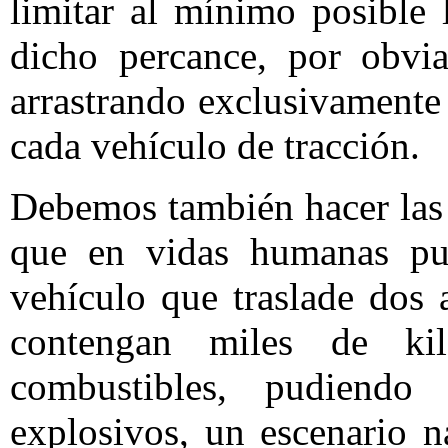
limitar al mínimo posible
dicho percance, por obvia
arrastrando exclusivamente
cada vehículo de tracción.
Debemos también hacer las 
que en vidas humanas pud
vehículo que traslade dos
contengan miles de ki
combustibles, pudiendo
explosivos, un escenario 