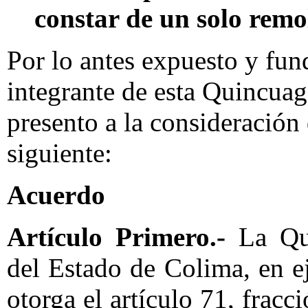
constar de un solo rem
Por lo antes expuesto y fun
integrante de esta Quincuag
presento a la consideración
siguiente:
Acuerdo
Artículo Primero.-
La Qu
del Estado de Colima, en ej
otorga el artículo 71, fracci