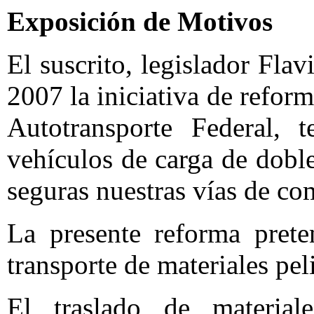
Exposición de Motivos
El suscrito, legislador Fla
2007 la iniciativa de refor
Autotransporte Federal, 
vehículos de carga de dobl
seguras nuestras vías de co
La presente reforma prete
transporte de materiales pe
El traslado de material