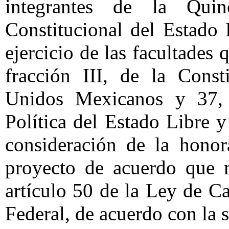
integrantes de la Quin
Constitucional del Estado
ejercicio de las facultades 
fracción III, de la Const
Unidos Mexicanos y 37, f
Política del Estado Libre 
consideración de la honor
proyecto de acuerdo que m
artículo 50 de la Ley de C
Federal, de acuerdo con la 