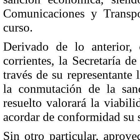
Comunicaciones y Transpo
curso.
Derivado de lo anterior,
corrientes, la Secretaría 
través de su representante l
la conmutación de la san
resuelto valorará la viabil
acordar de conformidad su s
Sin otro particular, aprov