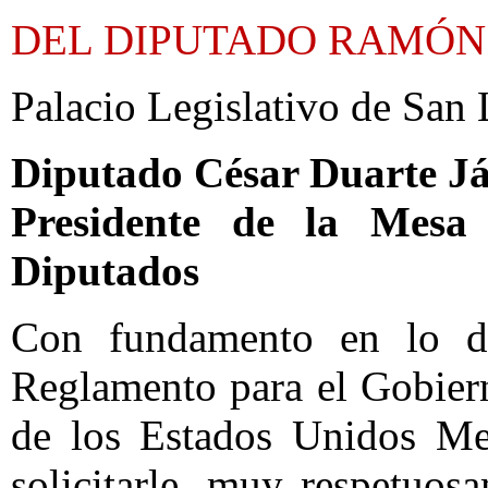
DEL DIPUTADO RAMÓN
Palacio Legislativo de San 
Diputado César Duarte J
Presidente de la Mesa
Diputados
Con fundamento en lo di
Reglamento para el Gobier
de los Estados Unidos Mex
solicitarle, muy respetuos