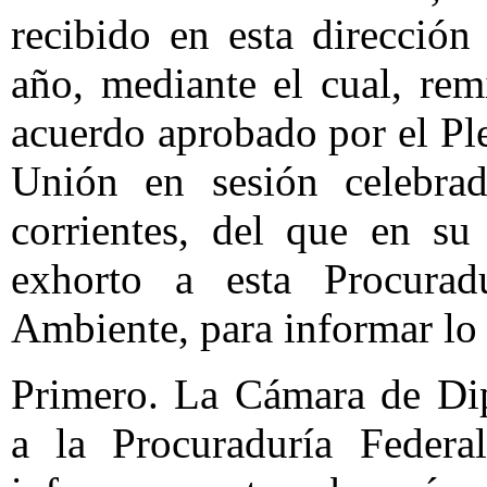
recibido en esta direcció
año, mediante el cual, rem
acuerdo aprobado por el Pl
Unión en sesión celebra
corrientes, del que en su
exhorto a esta Procurad
Ambiente, para informar lo 
Primero. La Cámara de Dip
a la Procuraduría Federa