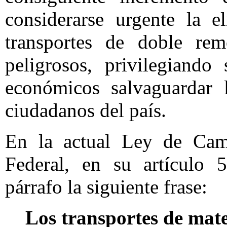
considerarse urgente la e
transportes de doble rem
peligrosos, privilegiando
económicos salvaguardar 
ciudadanos del país.
En la actual Ley de Cami
Federal, en su artículo 5
párrafo la siguiente frase:
Los transportes de mate