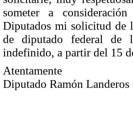
someter a consideració
Diputados mi solicitud de 
de diputado federal de 
indefinido, a partir del 15 d
Atentamente
Diputado Ramón Landeros G