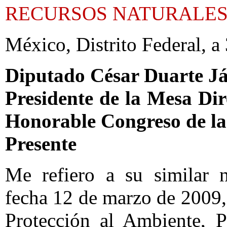
RECURSOS NATURALE
México, Distrito Federal, a
Diputado César Duarte J
Presidente de la Mesa Dir
Honorable Congreso de l
Presente
Me refiero a su similar
fecha 12 de marzo de 2009, 
Protección al Ambiente, P