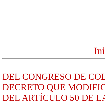
In
DEL CONGRESO DE CO
DECRETO QUE MODIFI
DEL ARTÍCULO 50 DE L