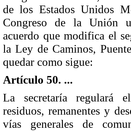
de los Estados Unidos Me
Congreso de la Unión un
acuerdo que modifica el se
la Ley de Caminos, Puente
quedar como sigue:
Artículo 50. ...
La secretaría regulará el
residuos, remanentes y des
vías generales de comun