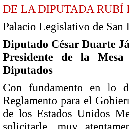
DE LA DIPUTADA RUBÍ 
Palacio Legislativo de San 
Diputado César Duarte J
Presidente de la Mesa
Diputados
Con fundamento en lo di
Reglamento para el Gobier
de los Estados Unidos Mex
solicitarle, muy atentam