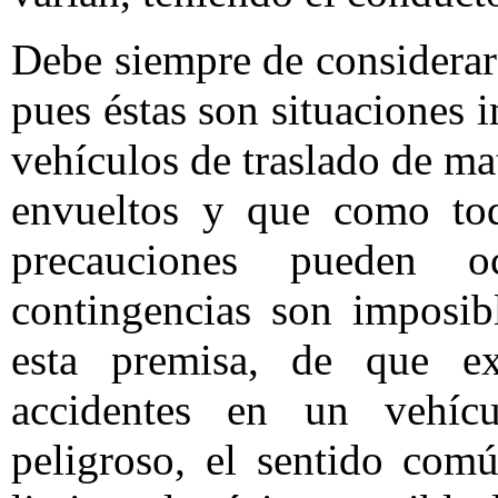
Debe siempre de considerars
pues éstas son situaciones 
vehículos de traslado de ma
envueltos y que como to
precauciones pueden oc
contingencias son imposib
esta premisa, de que exi
accidentes en un vehícu
peligroso, el sentido comú