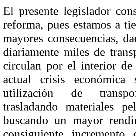
El presente legislador con
reforma, pues estamos a ti
mayores consecuencias, da
diariamente miles de trans
circulan por el interior d
actual crisis económica
utilización de transpo
trasladando materiales pe
buscando un mayor rendi
consiguiente incremento 