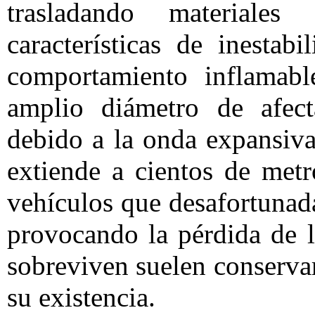
trasladando materiale
características de inestab
comportamiento inflamabl
amplio diámetro de afect
debido a la onda expansiva
extiende a cientos de metr
vehículos que desafortunad
provocando la pérdida de l
sobreviven suelen conservar
su existencia.