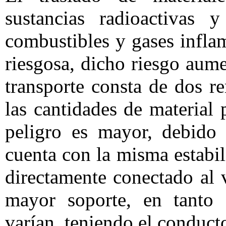
sustancias radioactivas y
combustibles y gases infla
riesgosa, dicho riesgo aum
transporte consta de dos 
las cantidades de material 
peligro es mayor, debido
cuenta con la misma estabil
directamente conectado al 
mayor soporte, en tanto 
varían, teniendo el conducto