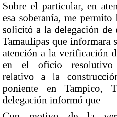
Sobre el particular, en ate
esa soberanía, me permito
solicitó a la delegación de
Tamaulipas que informara so
atención a la verificación 
en el oficio resoluti
relativo a la construcci
poniente en Tampico, T
delegación informó que
Con motivo de la veri