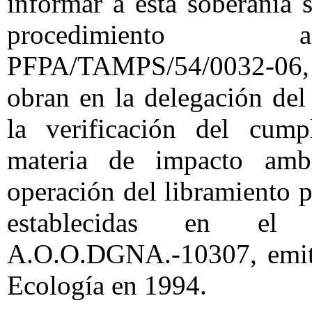
informar a esta soberanía 
procedimiento a
PFPA/TAMPS/54/0032-06, r
obran en la delegación del
la verificación del cump
materia de impacto ambi
operación del libramiento 
establecidas en el 
A.O.O.DGNA.-10307, emitid
Ecología en 1994.