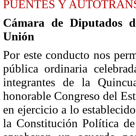
PUENTES Y AUTOTRAN
Cámara de Diputados d
Unión
Por este conducto nos perm
pública ordinaria celebra
integrantes de la Quincu
honorable Congreso del Es
en ejercicio a lo establecido
la Constitución Política 