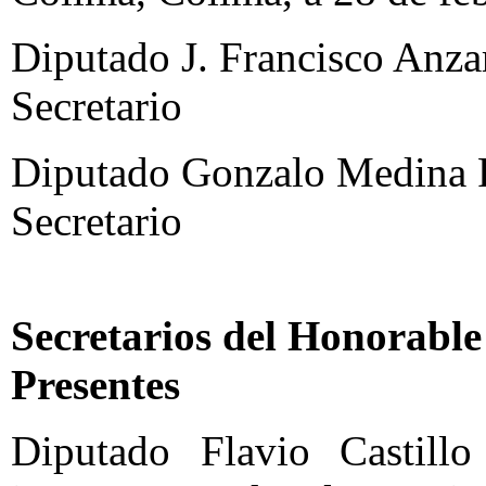
Diputado J. Francisco Anzar
Secretario
Diputado Gonzalo Medina R
Secretario
Secretarios del Honorable
Presentes
Diputado Flavio Castill