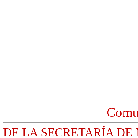
Comu
DE LA SECRETARÍA DE