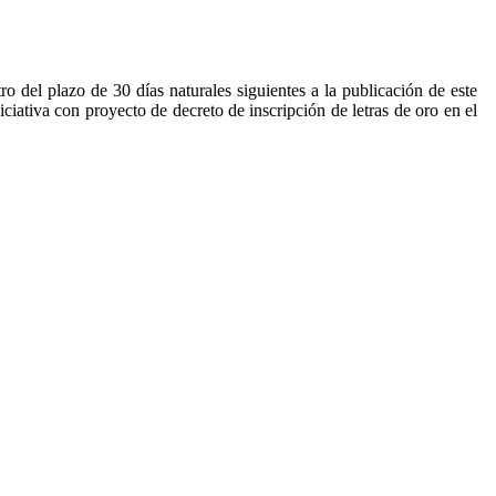
del plazo de 30 días naturales siguientes a la publicación de este
ciativa con proyecto de decreto de inscripción de letras de oro en el