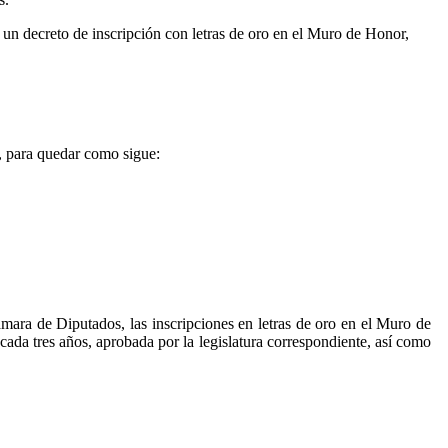
e un decreto de inscripción con letras de oro en el Muro de Honor,
, para quedar como sigue:
ámara de Diputados, las inscripciones en letras de oro en el Muro de
cada tres años, aprobada por la legislatura correspondiente, así como