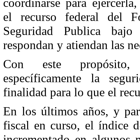
coordinarse para ejercerla,
el recurso federal del 
Seguridad Publica bajo 
respondan y atiendan las ne
Con este propósito, 
específicamente la segu
finalidad para lo que el rec
En los últimos años, y par
fiscal en curso, el índice 
incrementado en algunos m