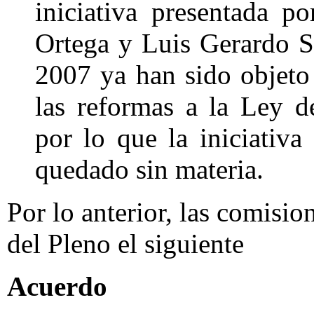
iniciativa presentada p
Ortega y Luis Gerardo Se
2007 ya han sido objeto
las reformas a la Ley d
por lo que la iniciativa
quedado sin materia.
Por lo anterior, las comisi
del Pleno el siguiente
Acuerdo