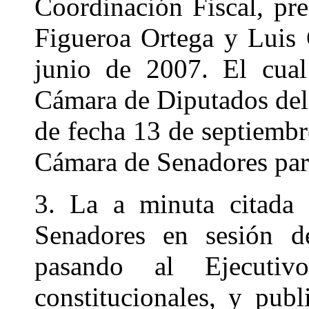
Coordinación Fiscal, pr
Figueroa Ortega y Luis 
junio de 2007. El cual
Cámara de Diputados del
de fecha 13 de septiembre
Cámara de Senadores para
3. La a minuta citada
Senadores en sesión d
pasando al Ejecutiv
constitucionales, y publ