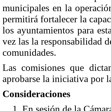
municipales en la operació
permitirá fortalecer la capa
los ayuntamientos para est
vez las la responsabilidad d
comunidades.
Las comisiones que dicta
aprobarse la iniciativa por l
Consideraciones
1. En sesión de la Cámar