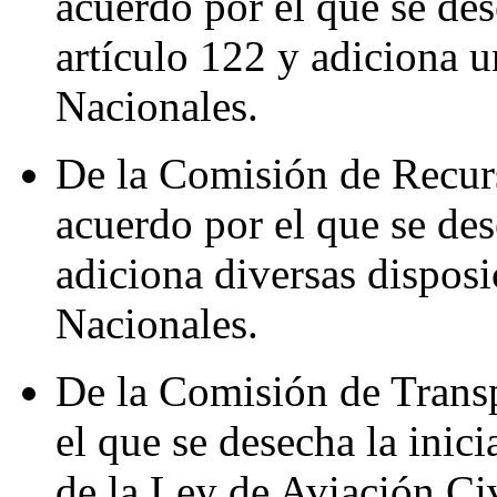
acuerdo por el que se des
artículo 122 y adiciona 
Nacionales.
De la Comisión de Recur
acuerdo por el que se des
adiciona diversas dispos
Nacionales.
De la Comisión de Transp
el que se desecha la inici
de la Ley de Aviación Civ