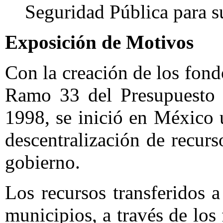
Seguridad Pública para s
Exposición de Motivos
Con la creación de los fond
Ramo 33 del Presupuesto 
1998, se inició en México
descentralización de recurs
gobierno.
Los recursos transferidos a
municipios, a través de lo