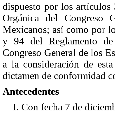
dispuesto por los artículos
Orgánica del Congreso G
Mexicanos; así como por los
y 94 del Reglamento de 
Congreso General de los E
a la consideración de est
dictamen de conformidad co
Antecedentes
I. Con fecha 7 de diciem