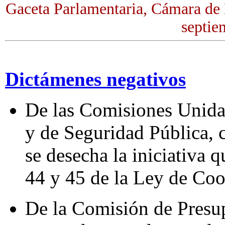
Gaceta Parlamentaria, Cámara de 
septie
Dictámenes negativos
De las Comisiones Unida
y de Seguridad Pública, 
se desecha la iniciativa q
44 y 45 de la Ley de Coo
De la Comisión de Presu