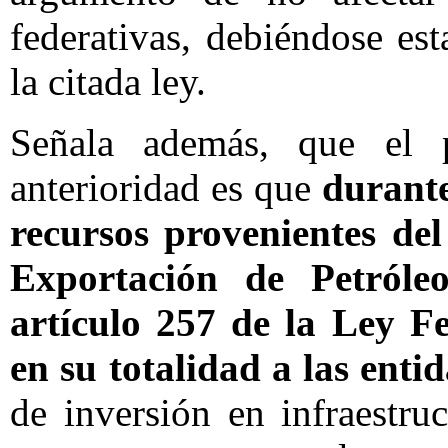
federativas, debiéndose est
la citada ley.
Señala además, que el 
anterioridad es que
durante
recursos provenientes de
Exportación de Petróle
artículo 257 de la Ley Fe
en su totalidad a las enti
de inversión en infraestru