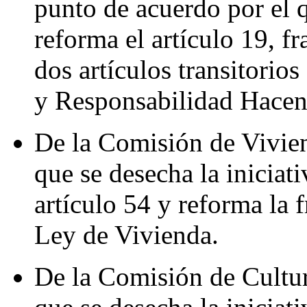
punto de acuerdo por el q
reforma el artículo 19, fr
dos artículos transitorio
y Responsabilidad Hacen
De la Comisión de Vivien
que se desecha la iniciat
artículo 54 y reforma la f
Ley de Vivienda.
De la Comisión de Cultur