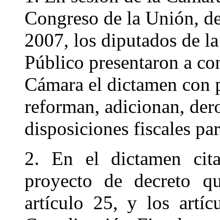
Congreso de la Unión, de
2007, los diputados de l
Público presentaron a co
Cámara el dictamen con p
reforman, adicionan, der
disposiciones fiscales par
2. En el dictamen cita
proyecto de decreto qu
artículo 25, y los art