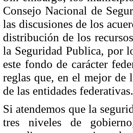
Consejo Nacional de Segur
las discusiones de los acue
distribución de los recurs
la Seguridad Publica, por l
este fondo de carácter fed
reglas que, en el mejor de 
de las entidades federativas
Si atendemos que la seguri
tres niveles de gobier