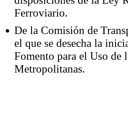
Ferroviario.
De la Comisión de Trans
el que se desecha la inic
Fomento para el Uso de l
Metropolitanas.