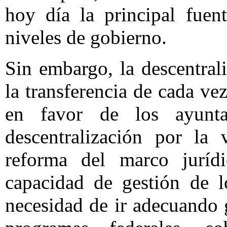
hoy día la principal fuen
niveles de gobierno.
Sin embargo, la descentral
la transferencia de cada ve
en favor de los ayunta
descentralización por la 
reforma del marco jurídi
capacidad de gestión de l
necesidad de ir adecuando 