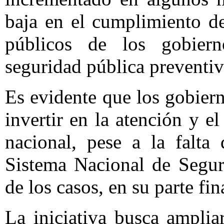
baja en el cumplimiento d
públicos de los gobiern
seguridad pública preventiv
Es evidente que los gobier
invertir en la atención y 
nacional, pese a la falta
Sistema Nacional de Segur
de los casos, en su parte fin
La iniciativa busca amplia