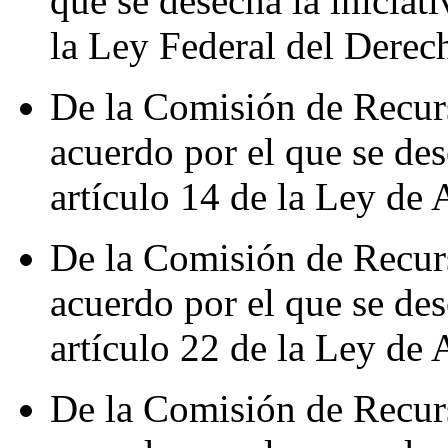
que se desecha la iniciat
la Ley Federal del Derec
De la Comisión de Recur
acuerdo por el que se des
artículo 14 de la Ley de
De la Comisión de Recur
acuerdo por el que se des
artículo 22 de la Ley de
De la Comisión de Recur