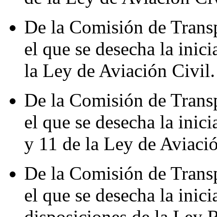
De la Comisión de Transp
el que se desecha la inici
la Ley de Aviación Civil.
De la Comisión de Transp
el que se desecha la inici
y 11 de la Ley de Aviació
De la Comisión de Transp
el que se desecha la inic
disposiciones de la Ley 