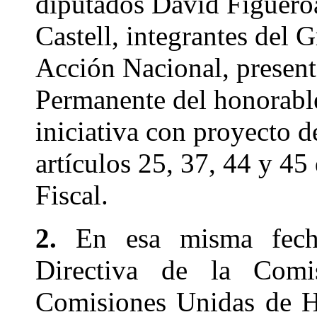
diputados David Figuero
Castell, integrantes del 
Acción Nacional, present
Permanente del honorabl
iniciativa con proyecto d
artículos 25, 37, 44 y 4
Fiscal.
2.
En esa misma fecha
Directiva de la Comi
Comisiones Unidas de H