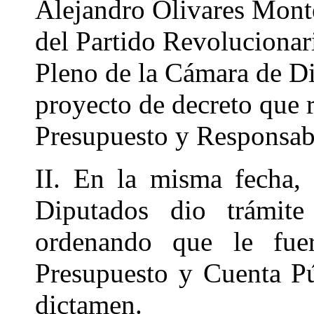
Alejandro Olivares Mont
del Partido Revolucionari
Pleno de la Cámara de Di
proyecto de decreto que 
Presupuesto y Responsab
II. En la misma fecha,
Diputados dio trámite 
ordenando que le fue
Presupuesto y Cuenta Púb
dictamen.