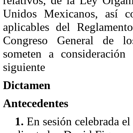
relativos, de la Ley Orgá
Unidos Mexicanos, así 
aplicables del Reglamento
Congreso General de lo
someten a consideración 
siguiente
Dictamen
Antecedentes
1.
En sesión celebrada el