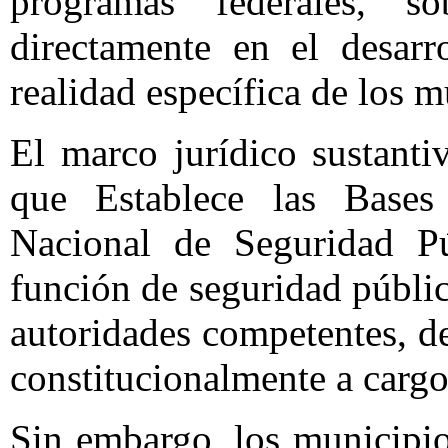
programas federales, 
directamente en el desarr
realidad específica de los m
El marco jurídico sustanti
que Establece las Bases
Nacional de Seguridad Pú
función de seguridad pública
autoridades competentes, de
constitucionalmente a cargo
Sin embargo, los municipio