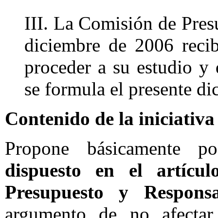
III. La Comisión de Pres
diciembre de 2006 recibi
proceder a su estudio y
se formula el presente di
Contenido de la iniciativa
Propone básicamente p
dispuesto en el artíc
Presupuesto y Responsa
argumento de no afectar 