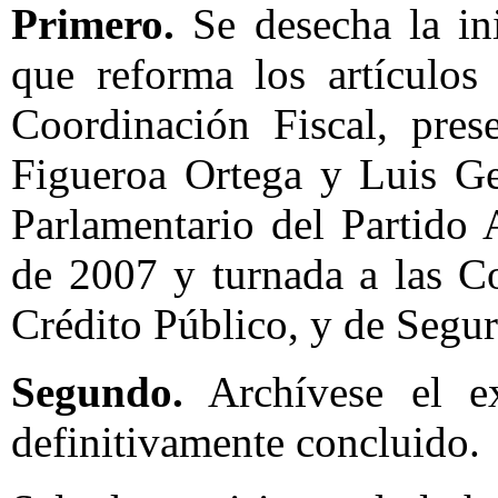
Primero.
Se desecha la ini
que reforma los artículo
Coordinación Fiscal, pres
Figueroa Ortega y Luis Ge
Parlamentario del Partido
de 2007 y turnada a las C
Crédito Público, y de Segur
Segundo.
Archívese el ex
definitivamente concluido.