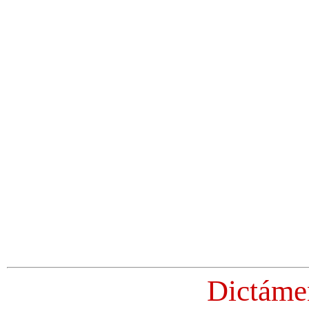
Dictáme