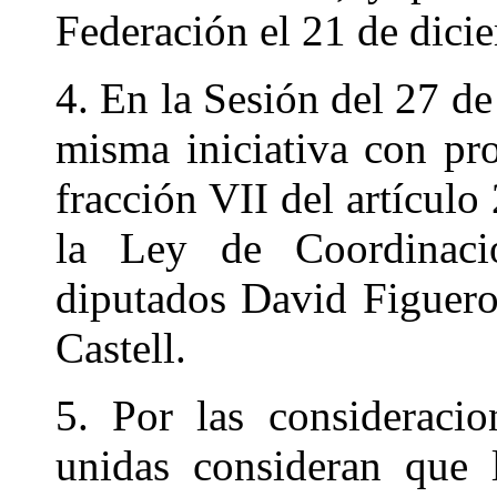
Federación el 21 de dici
4. En la Sesión del 27 de
misma iniciativa con pr
fracción VII del artículo
la Ley de Coordinació
diputados David Figuero
Castell.
5. Por las consideracio
unidas consideran que 