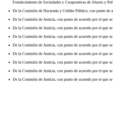
Fortalecimiento de Sociedades y Cooperativas de Ahorro y Pr
De la Comisión de Hacienda y Crédito Público, con punto de acu
De la Comisión de Justicia, con punto de acuerdo por el que se
De la Comisión de Justicia, con punto de acuerdo por el que se 
De la Comisión de Justicia, con punto de acuerdo por el que se
De la Comisión de Justicia, con punto de acuerdo por el que se 
De la Comisión de Justicia, con punto de acuerdo por el que se
De la Comisión de Justicia, con punto de acuerdo por el que se
De la Comisión de Justicia, con punto de acuerdo por el que se 
De la Comisión de Justicia, con punto de acuerdo por el que se 