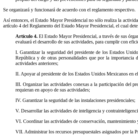
Se organizará y funcionará de acuerdo con el reglamento respectivo.
Así entonces, el Estado Mayor Presidencial no sólo realiza la activida
artículo 4 del Reglamento del Estado Mayor Presidencial, el cual det
Artículo 4.
El Estado Mayor Presidencial, a través de sus órgan
evaluará el desarrollo de sus actividades, para cumplir con efici
I. Garantizar la seguridad del presidente de los Estados Unid
República y de otras personalidades que por la importancia d
actividades anteriores;
II. Apoyar al presidente de los Estados Unidos Mexicanos en el 
III. Organizar las actividades conexas a la participación del 
requieran en apoyo de sus actividades;
IV. Garantizar la seguridad de las instalaciones presidenciales;
V. Desarrollar las actividades de inteligencia y contrainteligen
VI. Coordinar las actividades de conservación, mantenimiento y
VII. Administrar los recursos presupuestales asignados por la 