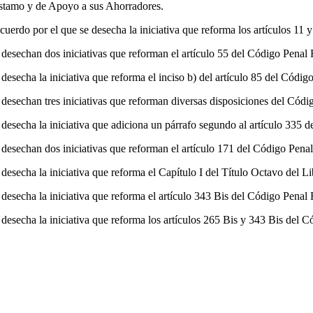
éstamo y de Apoyo a sus Ahorradores.
erdo por el que se desecha la iniciativa que reforma los artículos 11 
 desechan dos iniciativas que reforman el artículo 55 del Código Penal 
desecha la iniciativa que reforma el inciso b) del artículo 85 del Códig
 desechan tres iniciativas que reforman diversas disposiciones del Códi
desecha la iniciativa que adiciona un párrafo segundo al artículo 335 
 desechan dos iniciativas que reforman el artículo 171 del Código Penal
 desecha la iniciativa que reforma el Capítulo I del Título Octavo del 
desecha la iniciativa que reforma el artículo 343 Bis del Código Penal 
desecha la iniciativa que reforma los artículos 265 Bis y 343 Bis del C