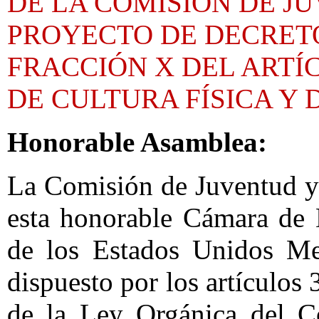
DE LA COMISIÓN DE J
PROYECTO DE DECRET
FRACCIÓN X DEL ARTÍ
DE CULTURA FÍSICA Y
Honorable Asamblea:
La Comisión de Juventud y
esta honorable Cámara de 
de los Estados Unidos Me
dispuesto por los artículos 
de la Ley Orgánica del C