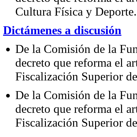
Cultura Física y Deporte.
Dictámenes a discusión
De la Comisión de la Fun
decreto que reforma el ar
Fiscalización Superior de
De la Comisión de la Fun
decreto que reforma el ar
Fiscalización Superior de