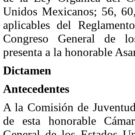
Unidos Mexicanos; 56, 60,
aplicables del Reglamento
Congreso General de lo
presenta a la honorable Asa
Dictamen
Antecedentes
A la Comisión de Juventud
de esta honorable Cáma
General de los Estados Un