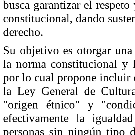
busca garantizar el respet
constitucional, dando suste
derecho.
Su objetivo es otorgar una
la norma constitucional y 
por lo cual propone incluir 
la Ley General de Cultura
"origen étnico" y "condi
efectivamente la igualda
personas sin ningún tipo d