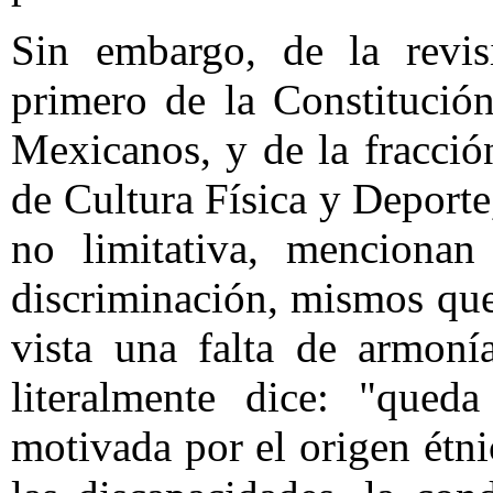
Sin embargo, de la revisi
primero de la Constitució
Mexicanos, y de la fracció
de Cultura Física y Deport
no limitativa, mencionan
discriminación, mismos que
vista una falta de armoní
literalmente dice: "queda
motivada por el origen étni