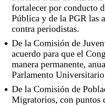
fortalecer por conducto d
Pública y de la PGR las a
contra periodistas.
De la Comisión de Juven
acuerdo para que el Cong
manera permanente, anual
Parlamento Universitario
De la Comisión de Poblac
Migratorios, con puntos d