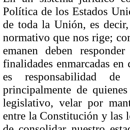
Política de los Estados Un
de toda la Unión, es decir,
normativo que nos rige; com
emanen deben responder al
finalidades enmarcadas en 
es responsabilidad de
principalmente de quienes
legislativo, velar por ma
entre la Constitución y las 
de consolidar nuestro est