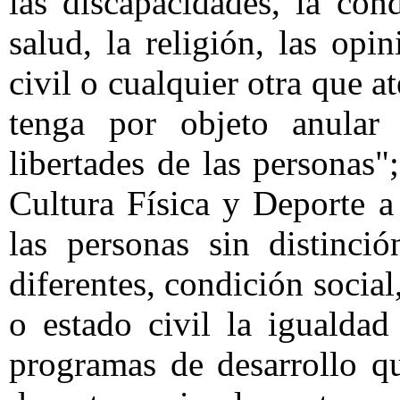
las discapacidades, la con
salud, la religión, las opin
civil o cualquier otra que 
tenga por objeto anular
libertades de las personas
Cultura Física y Deporte a 
las personas sin distinci
diferentes, condición social
o estado civil la igualda
programas de desarrollo qu