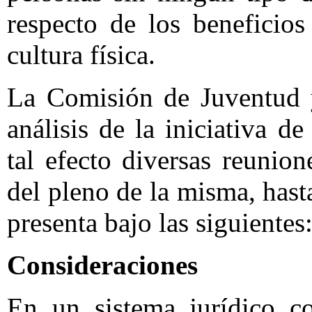
respecto de los beneficio
cultura física.
La Comisión de Juventud y
análisis de la iniciativa d
tal efecto diversas reunion
del pleno de la misma, hast
presenta bajo las siguientes
Consideraciones
En un sistema jurídico co