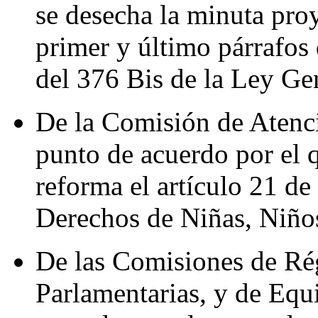
se desecha la minuta pro
primer y último párrafos d
del 376 Bis de la Ley Ge
De la Comisión de Atenc
punto de acuerdo por el q
reforma el artículo 21 de
Derechos de Niñas, Niño
De las Comisiones de Ré
Parlamentarias, y de Equ