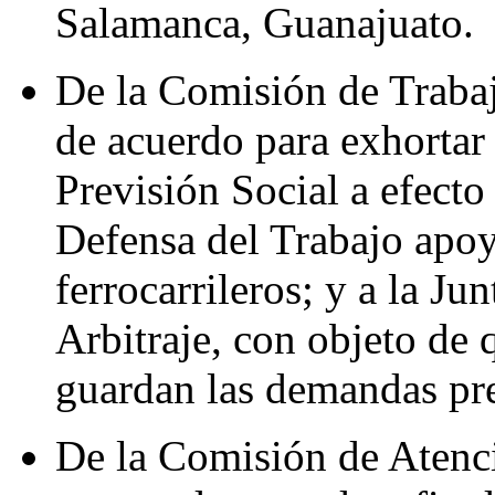
Salamanca, Guanajuato.
De la Comisión de Trabaj
de acuerdo para exhortar 
Previsión Social a efecto
Defensa del Trabajo apoye
ferrocarrileros; y a la Ju
Arbitraje, con objeto de 
guardan las demandas pr
De la Comisión de Atenc