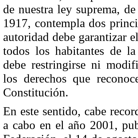
de nuestra ley suprema, de
1917, contempla dos princip
autoridad debe garantizar e
todos los habitantes de l
debe restringirse ni modif
los derechos que reconoc
Constitución.
En este sentido, cabe reco
a cabo en el año 2001, pub