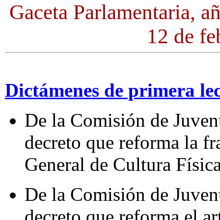
Gaceta Parlamentaria, a
12 de fe
Dictámenes de primera le
De la Comisión de Juven
decreto que reforma la fr
General de Cultura Físic
De la Comisión de Juven
decreto que reforma el ar