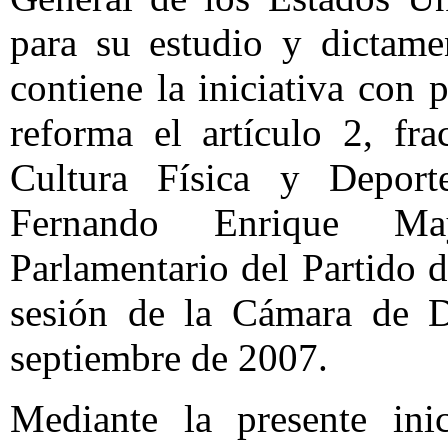
para su estudio y dictame
contiene la iniciativa con 
reforma el artículo 2, fr
Cultura Física y Deport
Fernando Enrique Ma
Parlamentario del Partido 
sesión de la Cámara de D
septiembre de 2007.
Mediante la presente inic