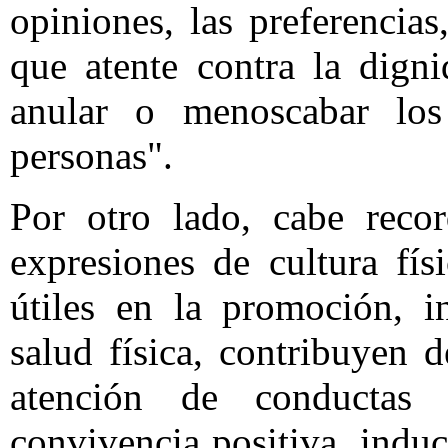
opiniones, las preferencias
que atente contra la dign
anular o menoscabar los
personas".
Por otro lado, cabe recor
expresiones de cultura fí
útiles en la promoción, i
salud física, contribuyen 
atención de conductas 
convivencia positiva, induc