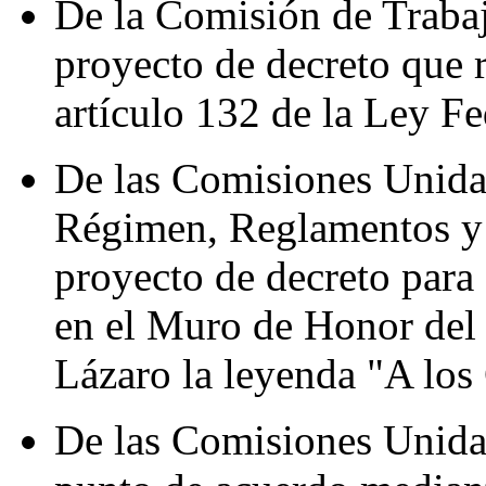
De la Comisión de Trabaj
proyecto de decreto que 
artículo 132 de la Ley Fe
De las Comisiones Unida
Régimen, Reglamentos y 
proyecto de decreto para 
en el Muro de Honor del 
Lázaro la leyenda "A los
De las Comisiones Unida