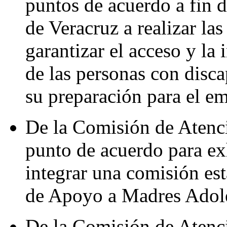
puntos de acuerdo a fin d
de Veracruz a realizar las
garantizar el acceso y la 
de las personas con disca
su preparación para el e
De la Comisión de Atenc
punto de acuerdo para exh
integrar una comisión es
de Apoyo a Madres Adole
De la Comisión de Atenc