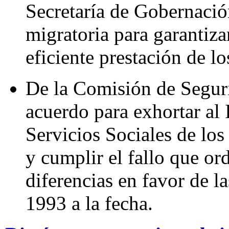
Secretaría de Gobernación
migratoria para garantiza
eficiente prestación de lo
De la Comisión de Seguri
acuerdo para exhortar al 
Servicios Sociales de los
y cumplir el fallo que or
diferencias en favor de l
1993 a la fecha.