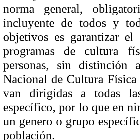
norma general, obligator
incluyente de todos y to
objetivos es garantizar el
programas de cultura fí
personas, sin distinción
Nacional de Cultura Física
van dirigidas a todas l
específico, por lo que en 
un genero o grupo específic
población.