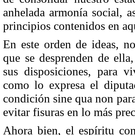
anhelada armonía social, 
principios contenidos en aq
En este orden de ideas, n
que se desprenden de ella,
sus disposiciones, para v
como lo expresa el diputa
condición sine qua non par
evitar fisuras en lo más pre
Ahora bien, el espíritu co