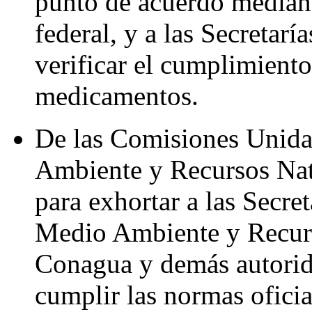
punto de acuerdo mediante
federal, y a las Secretar
verificar el cumplimiento
medicamentos.
De las Comisiones Unida
Ambiente y Recursos Nat
para exhortar a las Secre
Medio Ambiente y Recurso
Conagua y demás autorida
cumplir las normas oficia