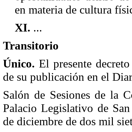
en materia de cultura fís
XI.
...
Transitorio
Único.
El presente decreto 
de su publicación en el Diar
Salón de Sesiones de la C
Palacio Legislativo de San
de diciembre de dos mil siet