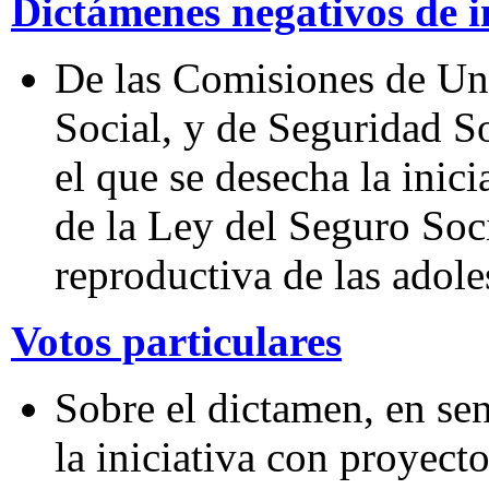
Dictámenes negativos de i
De las Comisiones de Uni
Social, y de Seguridad S
el que se desecha la inici
de la Ley del Seguro Soci
reproductiva de las adol
Votos particulares
Sobre el dictamen, en se
la iniciativa con proyect