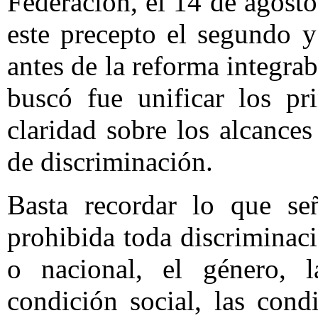
Federación, el 14 de agost
este precepto el segundo y 
antes de la reforma integra
buscó fue unificar los pr
claridad sobre los alcances
de discriminación.
Basta recordar lo que señ
prohibida toda discriminac
o nacional, el género, l
condición social, las condi