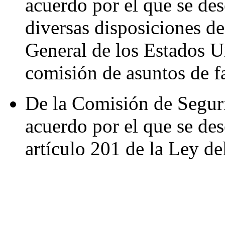
acuerdo por el que se des
diversas disposiciones d
General de los Estados U
comisión de asuntos de f
De la Comisión de Seguri
acuerdo por el que se des
artículo 201 de la Ley de