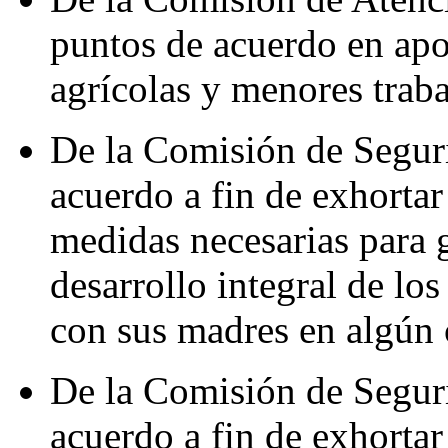
puntos de acuerdo en apo
agrícolas y menores traba
De la Comisión de Segur
acuerdo a fin de exhortar
medidas necesarias para g
desarrollo integral de l
con sus madres en algún 
De la Comisión de Segur
acuerdo a fin de exhortar 