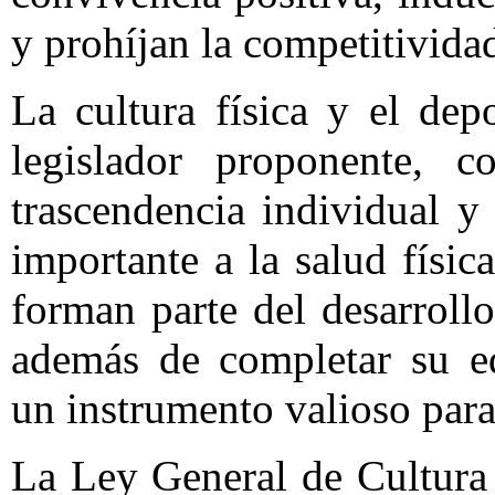
y prohíjan la competitivida
La cultura física y el dep
legislador proponente, co
trascendencia individual 
importante a la salud físi
forman parte del desarrollo
además de completar su ed
un instrumento valioso para 
La Ley General de Cultura 