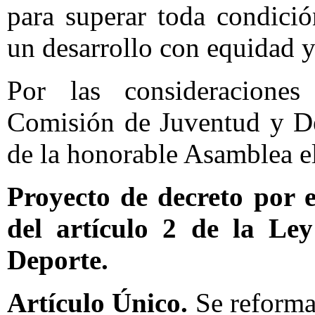
para superar toda condici
un desarrollo con equidad y 
Por las consideraciones 
Comisión de Juventud y De
de la honorable Asamblea el
Proyecto de decreto por e
del artículo 2 de la Le
Deporte.
Artículo Único.
Se reforma 