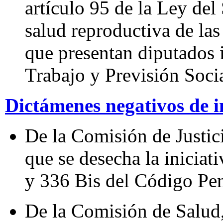
artículo 95 de la Ley del
salud reproductiva de la
que presentan diputados 
Trabajo y Previsión Socia
Dictámenes negativos de i
De la Comisión de Justic
que se desecha la iniciat
y 336 Bis del Código Pen
De la Comisión de Salud,