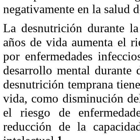
negativamente en la salud d
La desnutrición durante l
años de vida aumenta el r
por enfermedades infeccios
desarrollo mental durante 
desnutrición temprana tiene
vida, como disminución de
el riesgo de enfermedade
reducción de la capacida
1