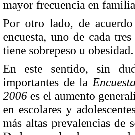
mayor frecuencia en familia
Por otro lado, de acuerdo
encuesta, uno de cada tres
tiene sobrepeso u obesidad.
En este sentido, sin du
importantes de la
Encuesta
2006
es el aumento general
en escolares y adolescente
más altas prevalencias de