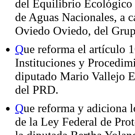
del Equilibrio Ecológico 
de Aguas Nacionales, a c
Oviedo Oviedo, del Grup
Q
ue reforma el artículo 
Instituciones y Procedimi
diputado Mario Vallejo E
del PRD.
Q
ue reforma y adiciona l
de la Ley Federal de Pro