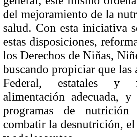
general; este mismo orden
del mejoramiento de la nut
salud. Con esta iniciativa
estas disposiciones, reform
los Derechos de Niñas, Niñ
buscando propiciar que las a
Federal, estatales y
alimentación adecuada, y 
programas de nutrición
combatir la desnutrición, e