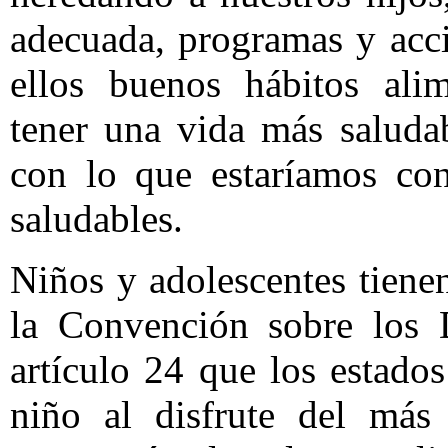
adecuada, programas y acc
ellos buenos hábitos ali
tener una vida más saluda
con lo que estaríamos con
saludables.
Niños y adolescentes tienen
la Convención sobre los 
artículo 24 que los estado
niño al disfrute del más 