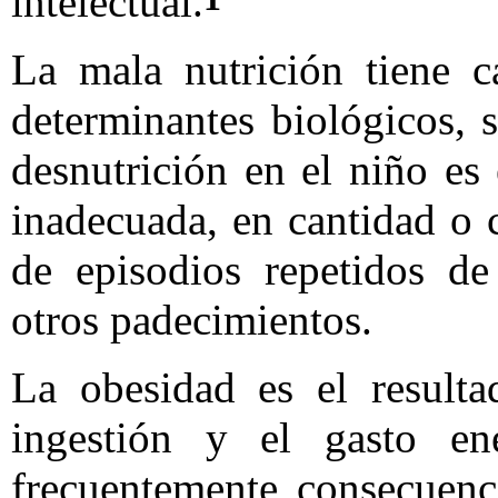
intelectual.
La mala nutrición tiene c
determinantes biológicos, 
desnutrición en el niño es 
inadecuada, en cantidad o 
de episodios repetidos de
otros padecimientos.
La obesidad es el resulta
ingestión y el gasto ene
frecuentemente consecuenc