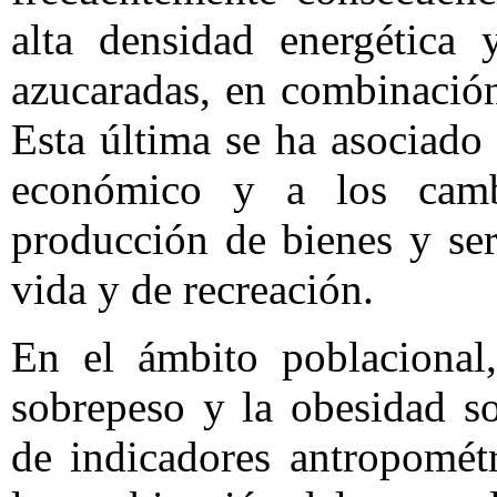
alta densidad energética 
azucaradas, en combinación
Esta última se ha asociado 
económico y a los camb
producción de bienes y ser
vida y de recreación.
En el ámbito poblacional,
sobrepeso y la obesidad s
de indicadores antropomét