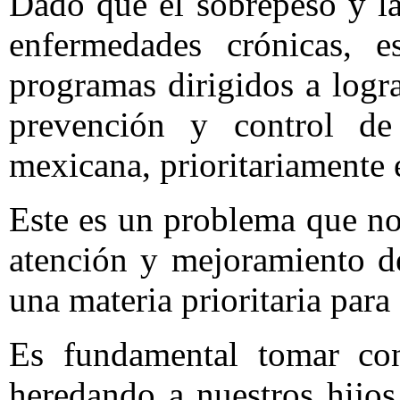
Dado que el sobrepeso y l
enfermedades crónicas, es
programas dirigidos a logr
prevención y control de
mexicana, prioritariamente 
Este es un problema que no
atención y mejoramiento de
una materia prioritaria para
Es fundamental tomar con
heredando a nuestros hijo