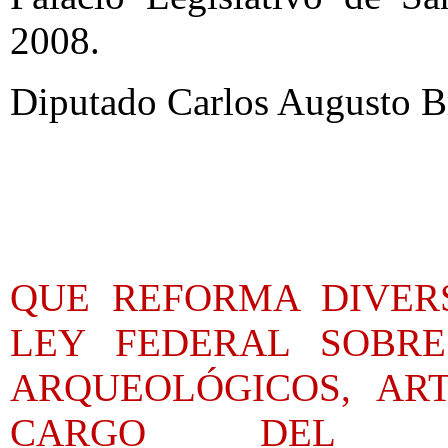
2008.
Diputado Carlos Augusto B
QUE REFORMA DIVERS
LEY FEDERAL SOBR
ARQUEOLÓGICOS, ART
CARGO DEL DI