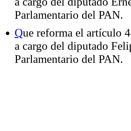
a cargo del diputado Er
Parlamentario del PAN.
Q
ue reforma el artículo 
a cargo del diputado Fel
Parlamentario del PAN.