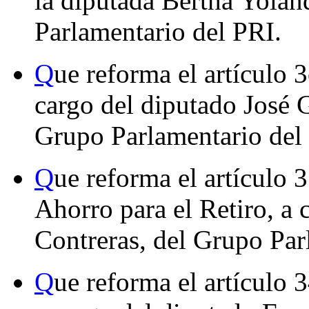
la diputada Bertha Yola
Parlamentario del PRI.
Q
ue reforma el artículo 
cargo del diputado José 
Grupo Parlamentario del
Q
ue reforma el artículo 
Ahorro para el Retiro, a 
Contreras, del Grupo Pa
Q
ue reforma el artículo 