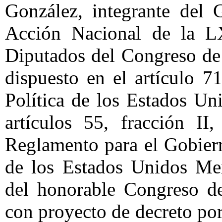
González, integrante del 
Acción Nacional de la L
Diputados del Congreso de
dispuesto en el artículo 71
Política de los Estados U
artículos 55, fracción II
Reglamento para el Gobier
de los Estados Unidos Mex
del honorable Congreso de
con proyecto de decreto por