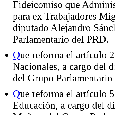
Fideicomiso que Adminis
para ex Trabajadores Mig
diputado Alejandro Sán
Parlamentario del PRD.
Q
ue reforma el artículo 
Nacionales, a cargo del 
del Grupo Parlamentario 
Q
ue reforma el artículo 
Educación, a cargo del d