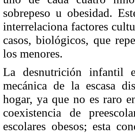
sobrepeso u obesidad. Es
interrelaciona factores cult
casos, biológicos, que rep
los menores.
La desnutrición infantil
mecánica de la escasa dis
hogar, ya que no es raro e
coexistencia de preescol
escolares obesos; esta co