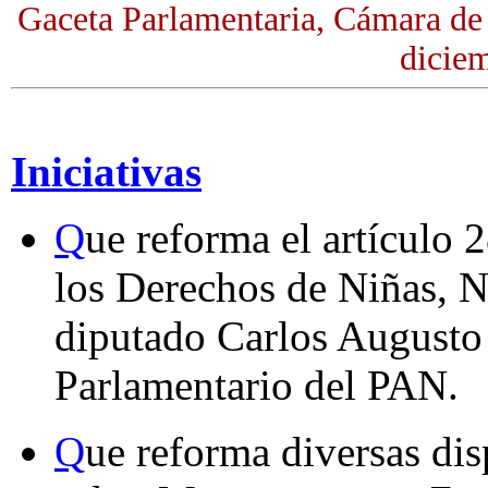
Gaceta Parlamentaria, Cámara de
dicie
Iniciativas
Q
ue reforma el artículo 
los Derechos de Niñas, N
diputado Carlos Augusto
Parlamentario del PAN.
Q
ue reforma diversas dis