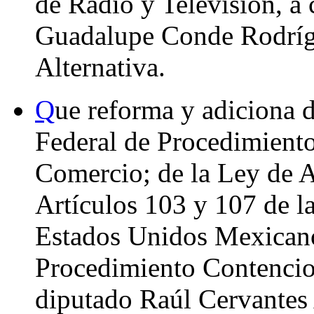
de Radio y Televisión, a 
Guadalupe Conde Rodrígu
Alternativa.
Q
ue reforma y adiciona 
Federal de Procedimiento
Comercio; de la Ley de 
Artículos 103 y 107 de la
Estados Unidos Mexicano
Procedimiento Contencios
diputado Raúl Cervantes