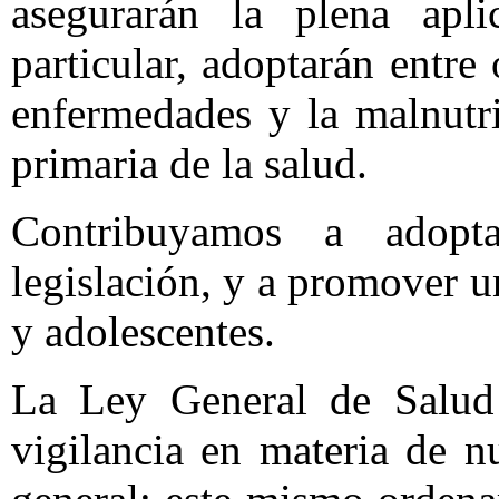
asegurarán la plena apl
particular, adoptarán entre
enfermedades y la malnutr
primaria de la salud.
Contribuyamos a adopt
legislación, y a promover u
y adolescentes.
La Ley General de Salud 
vigilancia en materia de n