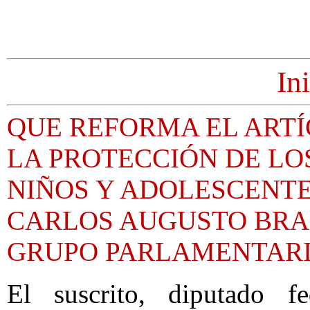
In
QUE REFORMA EL ARTÍ
LA PROTECCIÓN DE LO
NIÑOS Y ADOLESCENTE
CARLOS AUGUSTO BRA
GRUPO PARLAMENTARI
El suscrito, diputado f