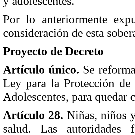
y adolescentes.
Por lo anteriormente exp
consideración de esta sobera
Proyecto de Decreto
Artículo único.
Se reforma 
Ley para la Protección de
Adolescentes, para quedar 
Artículo 28.
Niñas, niños y
salud. Las autoridades fe