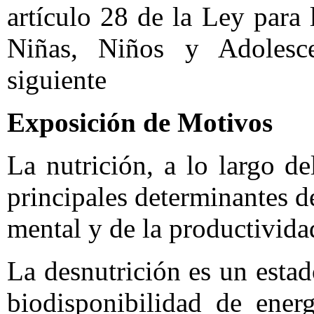
artículo 28 de la Ley para
Niñas, Niños y Adolesc
siguiente
Exposición de Motivos
La nutrición, a lo largo de
principales determinantes d
mental y de la productivida
La desnutrición es un esta
biodisponibilidad de ener