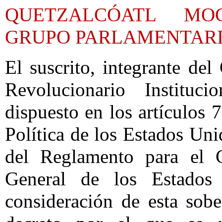
QUETZALCÓATL MO
GRUPO PARLAMENTARI
El suscrito, integrante de
Revolucionario Institu
dispuesto en los artículos 7
Política de los Estados Uni
del Reglamento para el G
General de los Estados
consideración de esta sobe