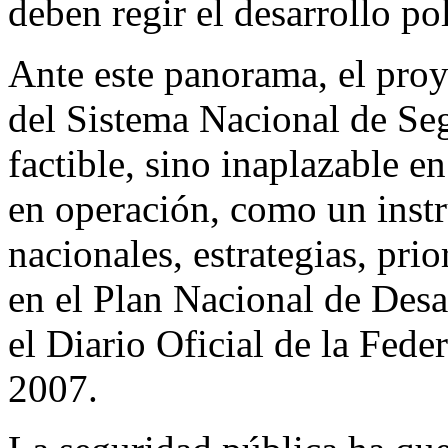
deben regir el desarrollo pol
Ante este panorama, el pro
del Sistema Nacional de Se
factible, sino inaplazable e
en operación, como un inst
nacionales, estrategias, pr
en el Plan Nacional de Des
el Diario Oficial de la Fed
2007.