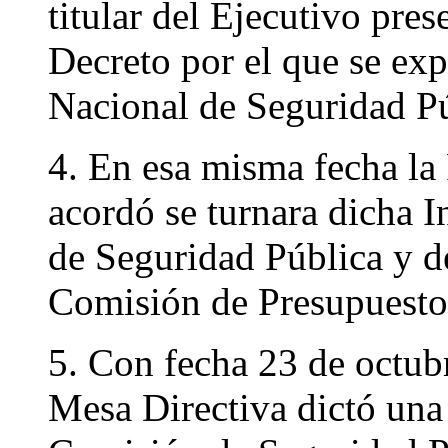
titular del Ejecutivo pre
Decreto por el que se ex
Nacional de Seguridad Pú
4. En esa misma fecha la 
acordó se turnara dicha I
de Seguridad Pública y de
Comisión de Presupuesto
5. Con fecha 23 de octubr
Mesa Directiva dictó una 