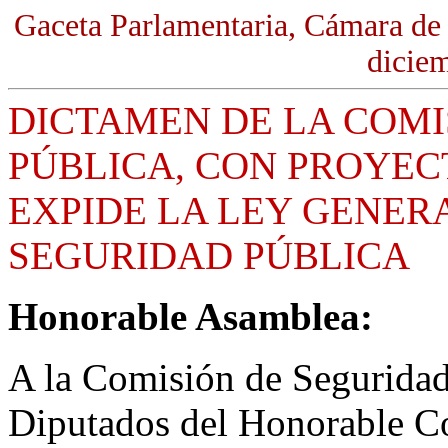
Gaceta Parlamentaria, Cámara de
dicie
DICTAMEN DE LA COMI
PÚBLICA, CON PROYEC
EXPIDE LA LEY GENER
SEGURIDAD PÚBLICA
Honorable Asamblea:
A la Comisión de Seguridad
Diputados del Honorable C