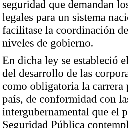
seguridad que demandan los 
legales para un sistema nac
facilitase la coordinación de
niveles de gobierno.
En dicha ley se estableció el
del desarrollo de las corpor
como obligatoria la carrera p
país, de conformidad con la
intergubernamental que el 
Seguridad Pública contempló