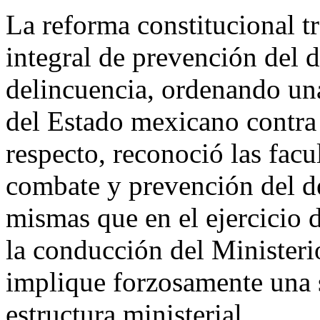
La reforma constitucional tr
integral de prevención del d
delincuencia, ordenando una
del Estado mexicano contra 
respecto, reconoció las facu
combate y prevención del del
mismas que en el ejercicio 
la conducción del Ministeri
implique forzosamente una s
estructura ministerial.