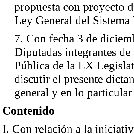
propuesta con proyecto de
Ley General del Sistema 
7. Con fecha 3 de diciem
Diputadas integrantes de
Pública de la LX Legislat
discutir el presente dict
general y en lo particular
Contenido
I. Con relación a la iniciati