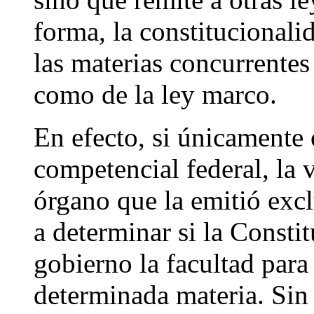
forma, la constitucionalid
las materias concurrentes
como de la ley marco.
En efecto, si únicamente
competencial federal, la 
órgano que la emitió exc
a determinar si la Constit
gobierno la facultad para
determinada materia. Sin