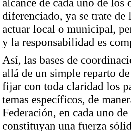
alcance de cada uno de los 
diferenciado, ya se trate de
actuar local o municipal, pe
y la responsabilidad es com
Así, las bases de coordinac
allá de un simple reparto d
fijar con toda claridad los 
temas específicos, de maner
Federación, en cada uno de
constituyan una fuerza sóli