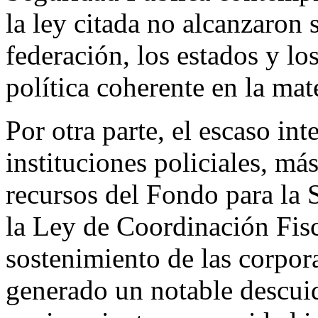
la ley citada no alcanzaron s
federación, los estados y l
política coherente en la mate
Por otra parte, el escaso inte
instituciones policiales, má
recursos del Fondo para la
la Ley de Coordinación Fisc
sostenimiento de las corpora
generado un notable descuid