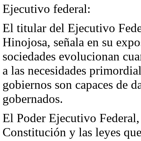
Ejecutivo federal:
El titular del Ejecutivo Fed
Hinojosa, señala en su expo
sociedades evolucionan cua
a las necesidades primordia
gobiernos son capaces de da
gobernados.
El Poder Ejecutivo Federal,
Constitución y las leyes qu