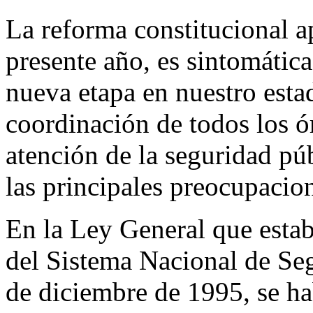
La reforma constitucional a
presente año, es sintomátic
nueva etapa en nuestro esta
coordinación de todos los ó
atención de la seguridad púb
las principales preocupacion
En la Ley General que esta
del Sistema Nacional de Seg
de diciembre de 1995, se ha