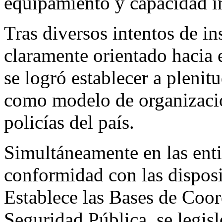
equipamiento y capacidad in
Tras diversos intentos de i
claramente orientado hacia e
se logró establecer a plenit
como modelo de organizació
policías del país.
Simultáneamente en las enti
conformidad con las dispos
Establece las Bases de Coo
Seguridad Pública, se legisl