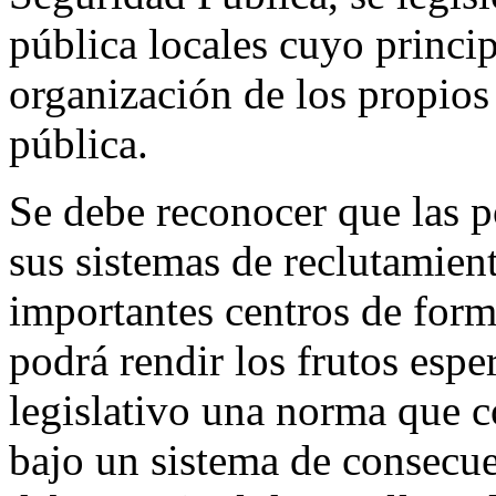
pública locales cuyo princip
organización de los propios 
pública.
Se debe reconocer que las p
sus sistemas de reclutamient
importantes centros de form
podrá rendir los frutos espe
legislativo una norma que 
bajo un sistema de consecue