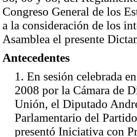
Congreso General de los E
a la consideración de los in
Asamblea el presente Dicta
Antecedentes
1. En sesión celebrada en
2008 por la Cámara de Di
Unión, el Diputado Andr
Parlamentario del Partid
presentó Iniciativa con P