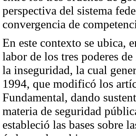
perspectiva del sistema fede
convergencia de competenci
En este contexto se ubica, e
labor de los tres poderes de
la inseguridad, la cual gene
1994, que modificó los artí
Fundamental, dando sustento
materia de seguridad públic
estableció las bases sobre la