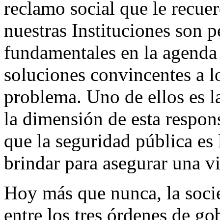
reclamo social que le recuer
nuestras Instituciones son p
fundamentales en la agenda
soluciones convincentes a l
problema. Uno de ellos es l
la dimensión de esta respon
que la seguridad pública es 
brindar para asegurar una v
Hoy más que nunca, la soci
entre los tres órdenes de go