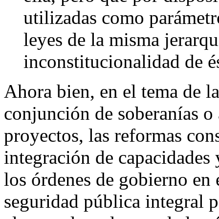
utilizadas como parámetro
leyes de la misma jerarq
inconstitucionalidad de é
Ahora bien, en el tema de la
conjunción de soberanías o
proyectos, las reformas cons
integración de capacidades y
los órdenes de gobierno en e
seguridad pública integral p