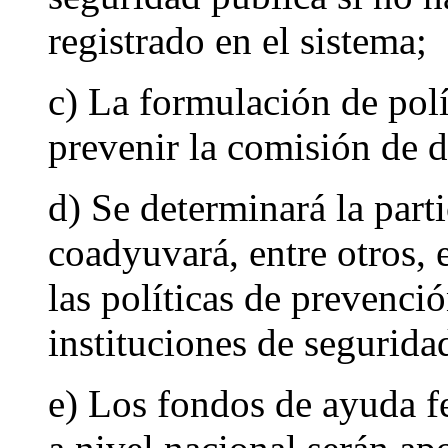
registrado en el sistema;
c) La formulación de polí
prevenir la comisión de d
d) Se determinará la par
coadyuvará, entre otros, 
las políticas de prevenció
instituciones de segurida
e) Los fondos de ayuda fe