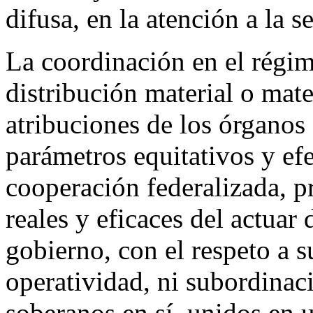
difusa, en la atención a la 
La coordinación en el régim
distribución material o mat
atribuciones de los órganos
parámetros equitativos y ef
cooperación federalizada, p
reales y eficaces del actuar
gobierno, con el respeto a 
operatividad, ni subordinac
soberanos en sí, unidos en 