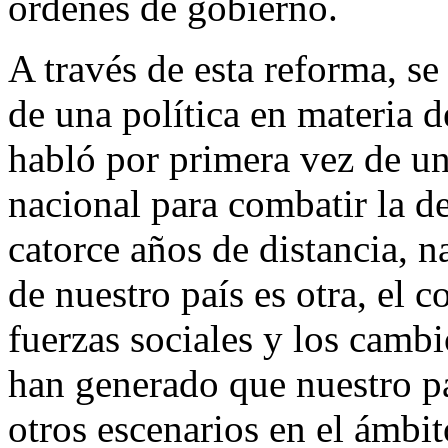
órdenes de gobierno.
A través de esta reforma, se 
de una política en materia d
habló por primera vez de un
nacional para combatir la d
catorce años de distancia, n
de nuestro país es otra, el 
fuerzas sociales y los camb
han generado que nuestro pa
otros escenarios en el ámbit