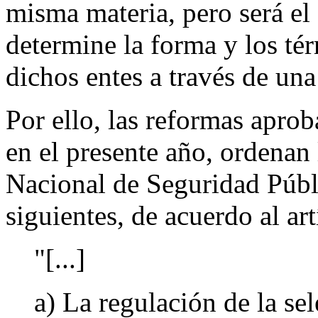
misma materia, pero será el
determine la forma y los tér
dichos entes a través de una
Por ello, las reformas apro
en el presente año, ordenan
Nacional de Seguridad Públi
siguientes, de acuerdo al ar
"[...]
a) La regulación de la se