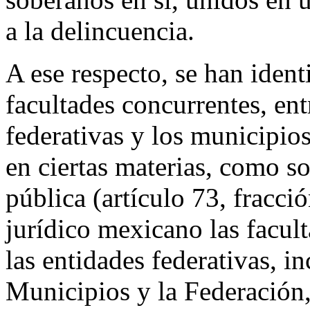
a la delincuencia.
A ese respecto, se han ident
facultades concurrentes, ent
federativas y los municipios 
en ciertas materias, como so
pública (artículo 73, fracci
jurídico mexicano las facul
las entidades federativas, in
Municipios y la Federación,