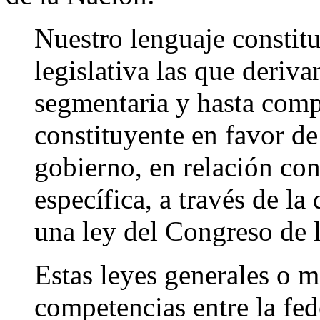
Nuestro lenguaje constit
legislativa las que deriv
segmentaria y hasta comp
constituyente en favor de
gobierno, en relación co
específica, a través de la
una ley del Congreso de 
Estas leyes generales o m
competencias entre la fed