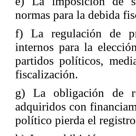
e) La imposición de s
normas para la debida fis
f) La regulación de p
internos para la elecció
partidos políticos, med
fiscalización.
g) La obligación de re
adquiridos con financiam
político pierda el registro