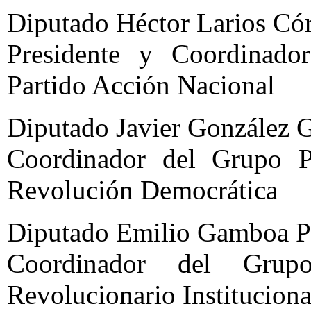
Diputado Héctor Larios Cór
Presidente y Coordinado
Partido Acción Nacional
Diputado Javier González G
Coordinador del Grupo Pa
Revolución Democrática
Diputado Emilio Gamboa P
Coordinador del Grupo
Revolucionario Instituciona