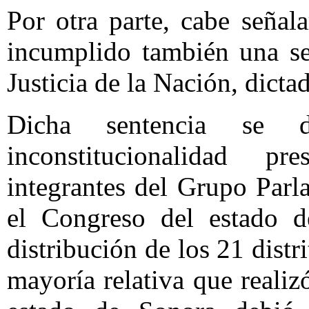
Por otra parte, cabe seña
incumplido también una se
Justicia de la Nación, dicta
Dicha sentencia se 
inconstitucionalidad p
integrantes del Grupo Par
el Congreso del estado d
distribución de los 21 distr
mayoría relativa que reali