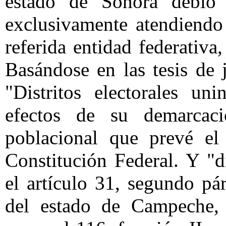
estado de Sonora debió 
exclusivamente atendiendo
referida entidad federativa
Basándose en las tesis de 
"Distritos electorales un
efectos de su demarcaci
poblacional que prevé el 
Constitución Federal. Y "di
el artículo 31, segundo pár
del estado de Campeche, 