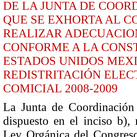
DE LA JUNTA DE COORD
QUE SE EXHORTA AL C
REALIZAR ADECUACION
CONFORME A LA CONST
ESTADOS UNIDOS MEXI
REDISTRITACIÓN ELEC
COMICIAL 2008-2009
La Junta de Coordinación 
dispuesto en el inciso b),
Ley Orgánica del Congreso