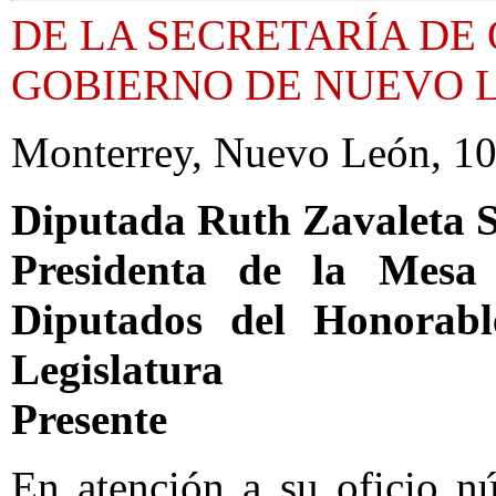
DE LA SECRETARÍA DE
GOBIERNO DE NUEVO 
Monterrey, Nuevo León, 10 
Diputada Ruth Zavaleta 
Presidenta de la Mesa
Diputados del Honorab
Legislatura
Presente
En atención a su oficio n