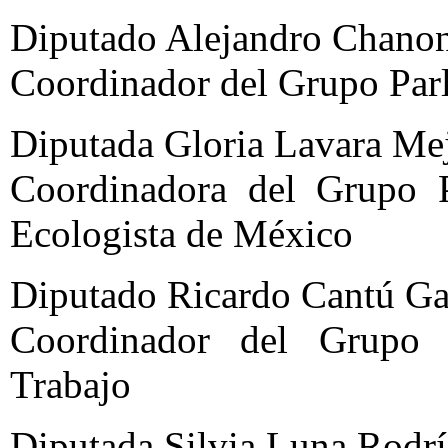
Diputado Alejandro Chano
Coordinador del Grupo Par
Diputada Gloria Lavara Me
Coordinadora del Grupo P
Ecologista de México
Diputado Ricardo Cantú Gar
Coordinador del Grupo P
Trabajo
Diputada Silvia Luna Rodr