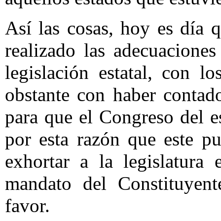
Así las cosas, hoy es día
realizado las adecuaciones
legislación estatal, con lo
obstante con haber contad
para que el Congreso del e
por esta razón que este p
exhortar a la legislatura
mandato del Constituyent
favor.