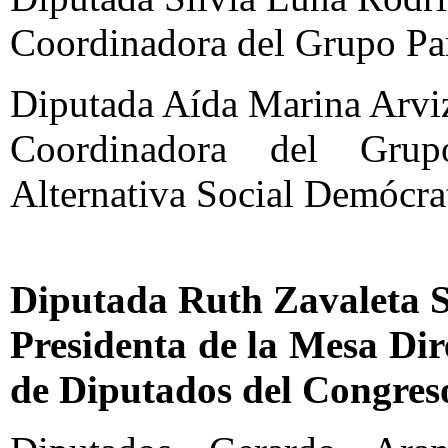
Coordinadora del Grupo Pa
Diputada Aída Marina Arvi
Coordinadora del Grup
Alternativa Social Demócra
Diputada Ruth Zavaleta 
Presidenta de la Mesa Di
de Diputados del Congres