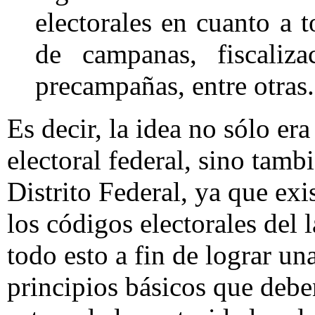
electorales en cuanto a 
de campanas, fiscaliza
precampañas, entre otras.
Es decir, la idea no sólo era
electoral federal, sino tambi
Distrito Federal, ya que exi
los códigos electorales del l
todo esto a fin de lograr u
principios básicos que deben