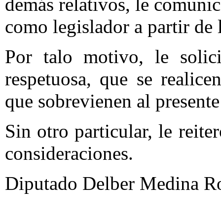
demás relativos, le comunic
como legislador a partir de 
Por talo motivo, le soli
respetuosa, que se realice
que sobrevienen al presente 
Sin otro particular, le reit
consideraciones.
Diputado Delber Medina Ro