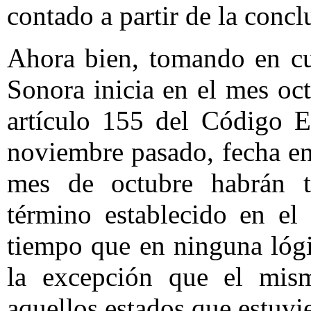
contado a partir de la concl
Ahora bien, tomando en cu
Sonora inicia en el mes oc
artículo 155 del Código E
noviembre pasado, fecha en
mes de octubre habrán t
término establecido en el 
tiempo que en ninguna lógi
la excepción que el mism
aquellos estados que estuvie