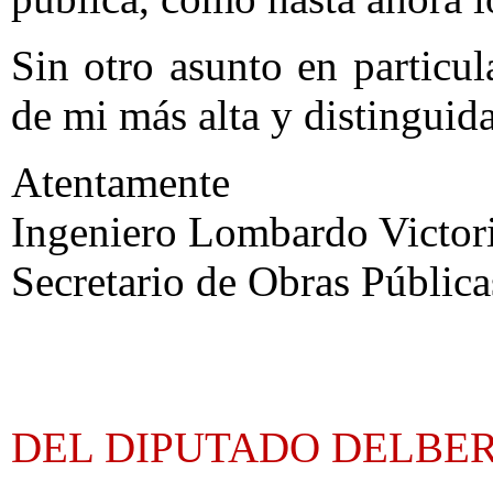
Sin otro asunto en particula
de mi más alta y distinguid
Atentamente
Ingeniero Lombardo Victori
Secretario de Obras Pública
DEL DIPUTADO DELBE