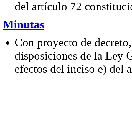
del artículo 72 constituci
Minutas
Con proyecto de decreto,
disposiciones de la Ley G
efectos del inciso e) del 