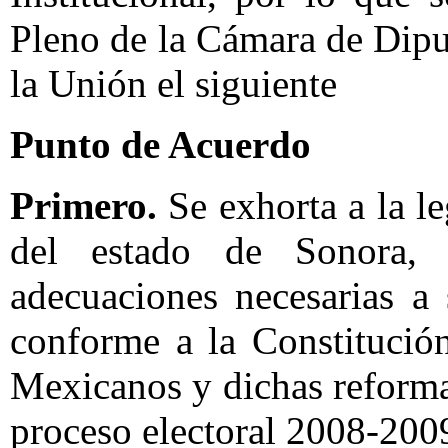
Pleno de la Cámara de Dip
la Unión el siguiente
Punto de Acuerdo
Primero.
Se exhorta a la l
del estado de Sonora, 
adecuaciones necesarias a 
conforme a la Constitució
Mexicanos y dichas reformas
proceso electoral 2008-200