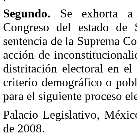
Segundo.
Se exhorta a l
Congreso del estado de 
sentencia de la Suprema Cor
acción de inconstitucional
distritación electoral en e
criterio demográfico o pobl
para el siguiente proceso e
Palacio Legislativo, México
de 2008.