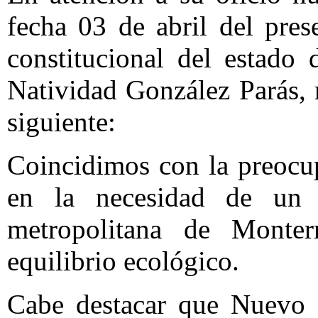
fecha 03 de abril del pres
constitucional del estado
Natividad González Parás,
siguiente:
Coincidimos con la preocu
en la necesidad de un 
metropolitana de Monter
equilibrio ecológico.
Cabe destacar que Nuevo 