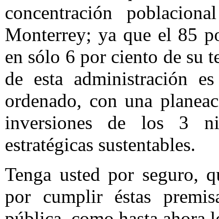
concentración poblaciona
Monterrey; ya que el 85 po
en sólo 6 por ciento de su te
de esta administración es
ordenado, con una planeac
inversiones de los 3 ni
estratégicas sustentables.
Tenga usted por seguro, q
por cumplir éstas premis
pública, como hasta ahora 