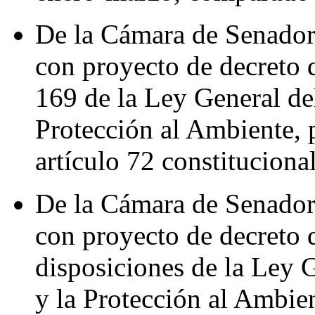
De la Cámara de Senadore
con proyecto de decreto q
169 de la Ley General de
Protección al Ambiente, p
artículo 72 constitucional
De la Cámara de Senadore
con proyecto de decreto 
disposiciones de la Ley 
y la Protección al Ambien