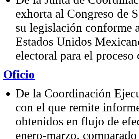
exhorta al Congreso de S
su legislación conforme a
Estados Unidos Mexicanos
electoral para el proces
Oficio
De la Coordinación Ejecu
con el que remite informe
obtenidos en flujo de efe
enero-marzo, comparado c