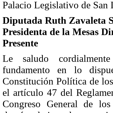
Palacio Legislativo de San 
Diputada Ruth Zavaleta 
Presidenta de la Mesas Di
Presente
Le saludo cordialment
fundamento en lo dispu
Constitución Política de l
el artículo 47 del Reglame
Congreso General de los