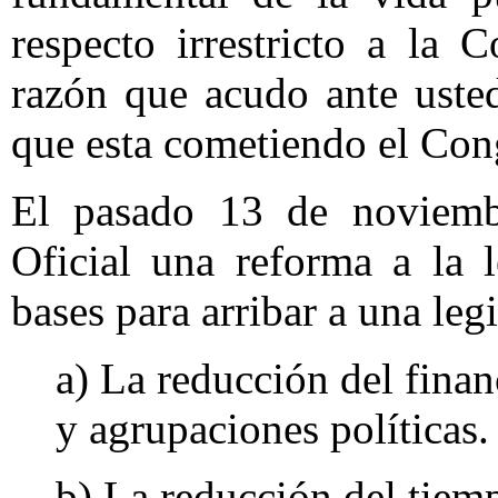
respecto irrestricto a la 
razón que acudo ante usted
que esta cometiendo el Cong
El pasado 13 de noviembr
Oficial una reforma a la 
bases para arribar a una leg
a) La reducción del finan
y agrupaciones políticas.
b) La reducción del tiem