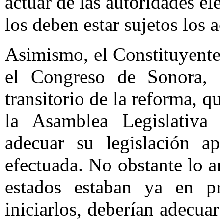
actuar de las autoridades ele
los deben estar sujetos los 
Asimismo, el Constituyente
el Congreso de Sonora, e
transitorio de la reforma, qu
la Asamblea Legislativa 
adecuar su legislación a
efectuada. No obstante lo 
estados estaban ya en pr
iniciarlos, deberían adecuar