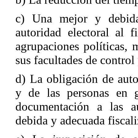
c) Una mejor y debida 
autoridad electoral al 
agrupaciones políticas, 
sus facultades de control 
d) La obligación de autor
y de las personas en g
documentación a las au
debida y adecuada fiscali